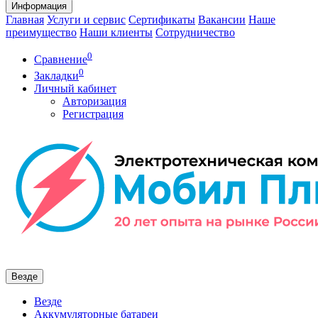
Информация
Главная
Услуги и сервис
Сертификаты
Вакансии
Наше
преимущество
Наши клиенты
Сотрудничество
0
Сравнение
0
Закладки
Личный кабинет
Авторизация
Регистрация
Везде
Везде
Аккумуляторные батареи