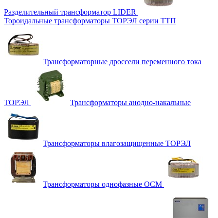
Разделительный трансформатор LIDER
Тороидальные трансформаторы ТОРЭЛ серии ТТП
Трансформаторные дроссели переменного тока
ТОРЭЛ
Трансформаторы анодно-накальные
Трансформаторы влагозащищенные ТОРЭЛ
Трансформаторы однофазные ОСМ