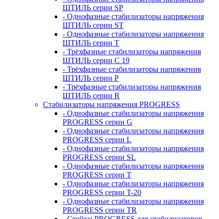
ШТИЛЬ серии SP
- Однофазные стабилизаторы напряжения
ШТИЛЬ серии ST
- Однофазные стабилизаторы напряжения
ШТИЛЬ серии T
- Трёхфазные стабилизаторы напряжения
ШТИЛЬ серии C 19
- Трёхфазные стабилизаторы напряжения
ШТИЛЬ серии P
- Трёхфазные стабилизаторы напряжения
ШТИЛЬ серии R
Стабилизаторы напряжения PROGRESS
- Однофазные стабилизаторы напряжения
PROGRESS серии G
- Однофазные стабилизаторы напряжения
PROGRESS серии L
- Однофазные стабилизаторы напряжения
PROGRESS серии SL
- Однофазные стабилизаторы напряжения
PROGRESS серии T
- Однофазные стабилизаторы напряжения
PROGRESS серии T-20
- Однофазные стабилизаторы напряжения
PROGRESS серии TR
- Стойки PROGRESS для стабилизаторов