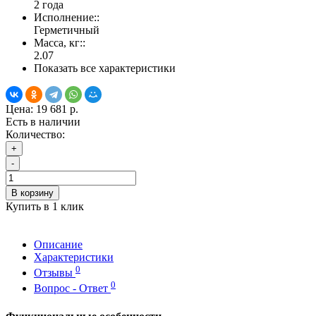
2 года
Исполнение::
Герметичный
Масса, кг::
2.07
Показать все характеристики
Цена:
19 681 р.
Есть в наличии
Количество:
+
-
В корзину
Купить в 1 клик
Описание
Характеристики
0
Отзывы
0
Вопрос - Ответ