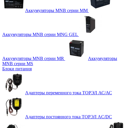
Аккумуляторы MNB серии MM
Аккумуляторы MNB серии MNG GEL
Аккумуляторы MNB серии MR
Аккумуляторы
MNB серии MS
Блоки питания
Адаптеры переменного тока ТОРЭЛ АС/АС
Адаптеры постоянного тока ТОРЭЛ AC/DC