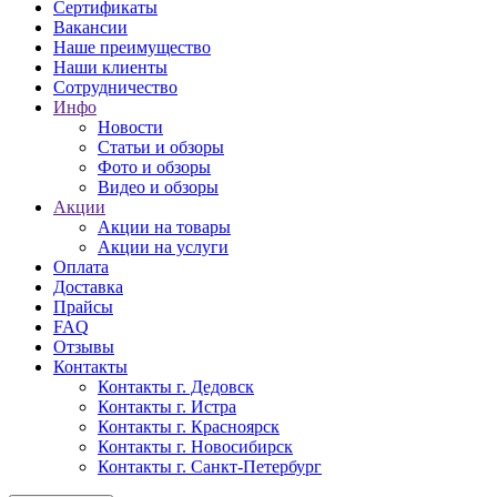
Сертификаты
Вакансии
Наше преимущество
Наши клиенты
Сотрудничество
Инфо
Новости
Статьи и обзоры
Фото и обзоры
Видео и обзоры
Акции
Акции на товары
Акции на услуги
Оплата
Доставка
Прайсы
FAQ
Отзывы
Контакты
Контакты г. Дедовск
Контакты г. Истра
Контакты г. Красноярск
Контакты г. Новосибирск
Контакты г. Санкт-Петербург