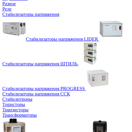
Разное
Реле
Стабилизаторы напряжения
Стабилизаторы напряжения LIDER
Стабилизаторы напряжения ШТИЛЬ
Стабилизаторы напряжения PROGRESS
Стабилизаторы напряжения ССК
Стабилитроны
Тиристоры
Транзисторы
Трансформаторы