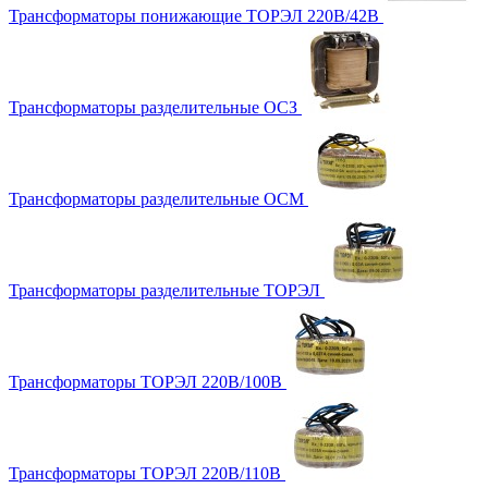
Трансформаторы понижающие ТОРЭЛ 220В/42В
Трансформаторы разделительные ОСЗ
Трансформаторы разделительные ОСМ
Трансформаторы разделительные ТОРЭЛ
Трансформаторы ТОРЭЛ 220В/100В
Трансформаторы ТОРЭЛ 220В/110В