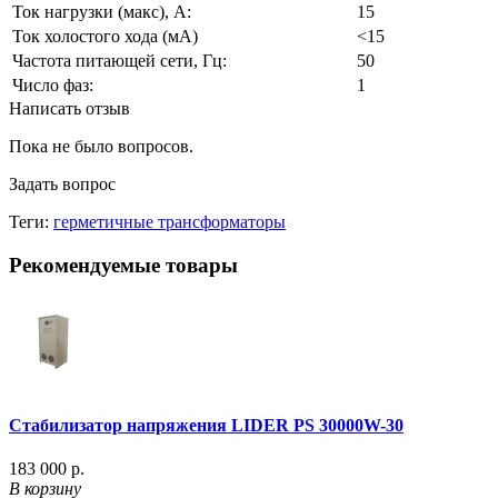
Ток нагрузки (макс), А:
15
Ток холостого хода (мА)
<15
Частота питающей сети, Гц:
50
Число фаз:
1
Написать отзыв
Пока не было вопросов.
Задать вопрос
Теги:
герметичные трансформаторы
Рекомендуемые товары
Стабилизатор напряжения LIDER PS 30000W-30
183 000 р.
В корзину