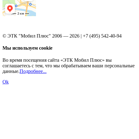
© ЭТК "Мобил Плюс" 2006 — 2026 | +7 (495) 542-40-94
Мы используем cookie
Во время посещения сайта «ЭТК Мобил Плюс» вы
соглашаетесь с тем, что мы обрабатываем ваши персональные
данные.
Подробнее...
Ok