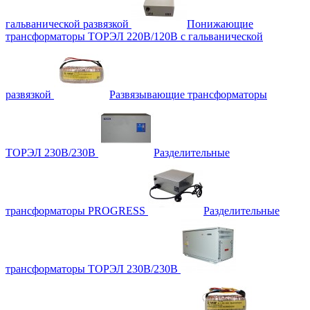
гальванической развязкой
Понижающие
трансформаторы ТОРЭЛ 220В/120В с гальванической
развязкой
Развязывающие трансформаторы
ТОРЭЛ 230В/230В
Разделительные
трансформаторы PROGRESS
Разделительные
трансформаторы ТОРЭЛ 230В/230В