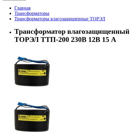
Главная
Трансформаторы
Трансформаторы влагозащищенные ТОРЭЛ
Трансформатор влагозащищенный
ТОРЭЛ ТТП-200 230В 12В 15 А