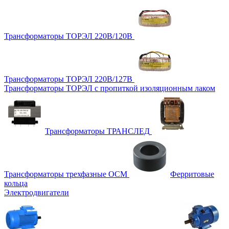
Трансформаторы ТОРЭЛ 220В/120В
Трансформаторы ТОРЭЛ 220В/127В
Трансформаторы ТОРЭЛ с пропиткой изоляционным лаком
Трансформаторы ТРАНСЛЕД
Трансформаторы трехфазные ОСМ
Ферритовые
кольца
Электродвигатели