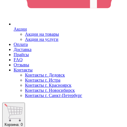
Акции
Акции на товары
Акции на услуги
Оплата
Доставка
Прайсы
FAQ
Отзывы
Контакты
Контакты г. Дедовск
Контакты г. Истра
Контакты г. Красноярск
Контакты г. Новосибирск
Контакты г. Санкт-Петербург
Корзина
: 0