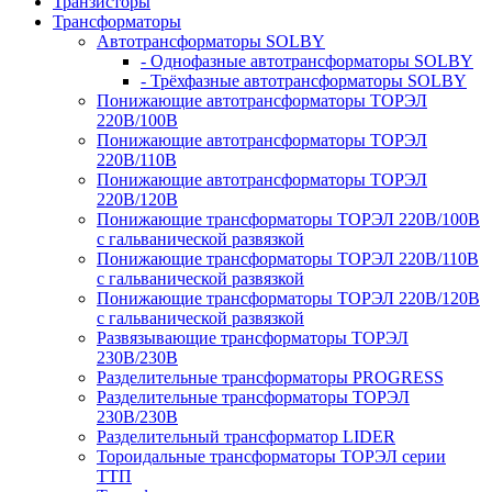
Транзисторы
Трансформаторы
Автотрансформаторы SOLBY
- Однофазные автотрансформаторы SOLBY
- Трёхфазные автотрансформаторы SOLBY
Понижающие автотрансформаторы ТОРЭЛ
220В/100В
Понижающие автотрансформаторы ТОРЭЛ
220В/110В
Понижающие автотрансформаторы ТОРЭЛ
220В/120В
Понижающие трансформаторы ТОРЭЛ 220В/100В
с гальванической развязкой
Понижающие трансформаторы ТОРЭЛ 220В/110В
с гальванической развязкой
Понижающие трансформаторы ТОРЭЛ 220В/120В
с гальванической развязкой
Развязывающие трансформаторы ТОРЭЛ
230В/230В
Разделительные трансформаторы PROGRESS
Разделительные трансформаторы ТОРЭЛ
230В/230В
Разделительный трансформатор LIDER
Тороидальные трансформаторы ТОРЭЛ серии
ТТП