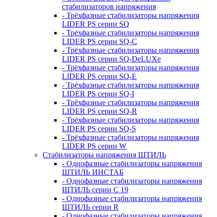
стабилизаторов напряжения
- Трёхфазные стабилизаторы напряжения
LIDER PS серии SQ
- Трёхфазные стабилизаторы напряжения
LIDER PS серии SQ-C
- Трёхфазные стабилизаторы напряжения
LIDER PS серии SQ-DeLUXe
- Трёхфазные стабилизаторы напряжения
LIDER PS серии SQ-E
- Трёхфазные стабилизаторы напряжения
LIDER PS серии SQ-I
- Трёхфазные стабилизаторы напряжения
LIDER PS серии SQ-R
- Трёхфазные стабилизаторы напряжения
LIDER PS серии SQ-S
- Трёхфазные стабилизаторы напряжения
LIDER PS серии W
Стабилизаторы напряжения ШТИЛЬ
- Однофазные стабилизаторы напряжения
ШТИЛЬ ИНСТАБ
- Однофазные стабилизаторы напряжения
ШТИЛЬ серии C 19
- Однофазные стабилизаторы напряжения
ШТИЛЬ серии R
- Однофазные стабилизаторы напряжения