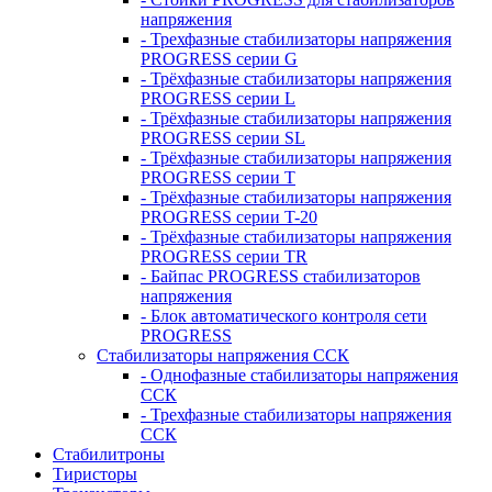
напряжения
- Трехфазные стабилизаторы напряжения
PROGRESS серии G
- Трёхфазные стабилизаторы напряжения
PROGRESS серии L
- Трёхфазные стабилизаторы напряжения
PROGRESS серии SL
- Трёхфазные стабилизаторы напряжения
PROGRESS серии T
- Трёхфазные стабилизаторы напряжения
PROGRESS серии T-20
- Трёхфазные стабилизаторы напряжения
PROGRESS серии TR
- Байпас PROGRESS стабилизаторов
напряжения
- Блок автоматического контроля сети
PROGRESS
Стабилизаторы напряжения ССК
- Однофазные стабилизаторы напряжения
ССК
- Трехфазные стабилизаторы напряжения
ССК
Стабилитроны
Тиристоры