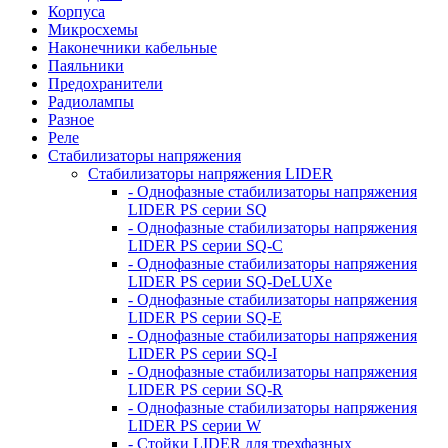
Корпуса
Микросхемы
Наконечники кабельные
Паяльники
Предохранители
Радиолампы
Разное
Реле
Стабилизаторы напряжения
Стабилизаторы напряжения LIDER
- Однофазные стабилизаторы напряжения
LIDER PS серии SQ
- Однофазные стабилизаторы напряжения
LIDER PS серии SQ-C
- Однофазные стабилизаторы напряжения
LIDER PS серии SQ-DeLUXe
- Однофазные стабилизаторы напряжения
LIDER PS серии SQ-E
- Однофазные стабилизаторы напряжения
LIDER PS серии SQ-I
- Однофазные стабилизаторы напряжения
LIDER PS серии SQ-R
- Однофазные стабилизаторы напряжения
LIDER PS серии W
- Стойки LIDER для трехфазных