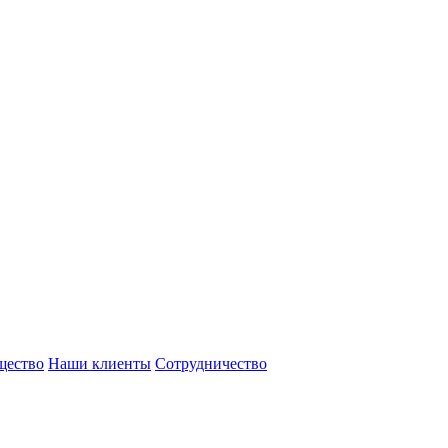
щество
Наши клиенты
Сотрудничество