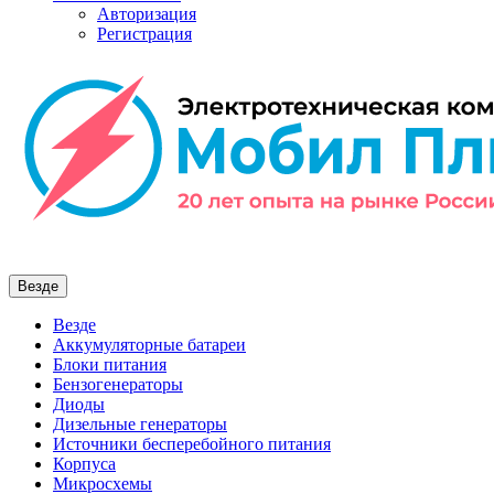
Авторизация
Регистрация
Везде
Везде
Аккумуляторные батареи
Блоки питания
Бензогенераторы
Диоды
Дизельные генераторы
Источники бесперебойного питания
Корпуса
Микросхемы