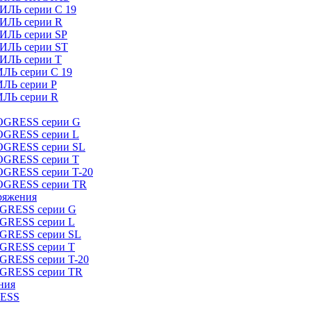
ИЛЬ серии C 19
ТИЛЬ серии R
ТИЛЬ серии SP
ТИЛЬ серии ST
ТИЛЬ серии T
ИЛЬ серии C 19
ИЛЬ серии P
ИЛЬ серии R
ROGRESS серии G
ROGRESS серии L
ROGRESS серии SL
ROGRESS серии T
OGRESS серии T-20
ROGRESS серии TR
ряжения
OGRESS серии G
OGRESS серии L
OGRESS серии SL
OGRESS серии T
OGRESS серии T-20
OGRESS серии TR
ния
RESS