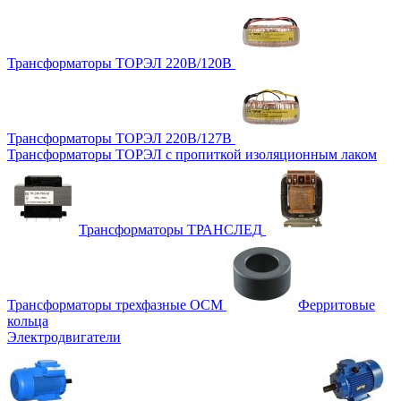
Трансформаторы ТОРЭЛ 220В/120В
Трансформаторы ТОРЭЛ 220В/127В
Трансформаторы ТОРЭЛ с пропиткой изоляционным лаком
Трансформаторы ТРАНСЛЕД
Трансформаторы трехфазные ОСМ
Ферритовые
кольца
Электродвигатели