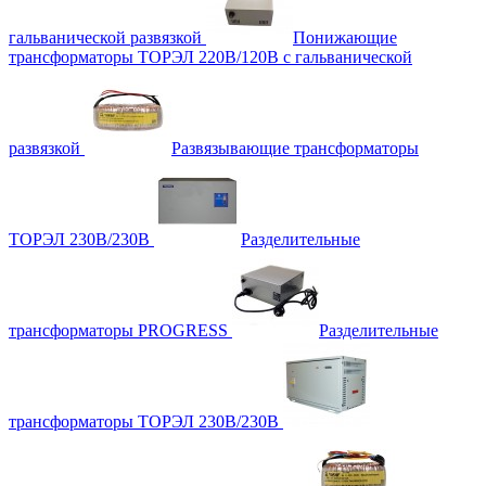
гальванической развязкой
Понижающие
трансформаторы ТОРЭЛ 220В/120В с гальванической
развязкой
Развязывающие трансформаторы
ТОРЭЛ 230В/230В
Разделительные
трансформаторы PROGRESS
Разделительные
трансформаторы ТОРЭЛ 230В/230В