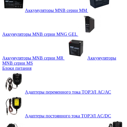
Аккумуляторы MNB серии MM
Аккумуляторы MNB серии MNG GEL
Аккумуляторы MNB серии MR
Аккумуляторы
MNB серии MS
Блоки питания
Адаптеры переменного тока ТОРЭЛ АС/АС
Адаптеры постоянного тока ТОРЭЛ AC/DC