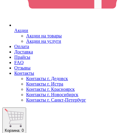
Акции
Акции на товары
Акции на услуги
Оплата
Доставка
Прайсы
FAQ
Отзывы
Контакты
Контакты г. Дедовск
Контакты г. Истра
Контакты г. Красноярск
Контакты г. Новосибирск
Контакты г. Санкт-Петербург
Корзина
: 0