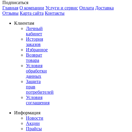
Подписаться
Главная
О компании
Услуги и сервис
Оплата
Доставка
Отзывы
Карта сайта
Контакты
Клиентам
Личный
кабинет
История
заказов
Избранное
Возврат
товара
Условия
обработки
данных
Защита
прав
потребителей
Условия
соглашения
Информация
Новости
Акции
Прайсы