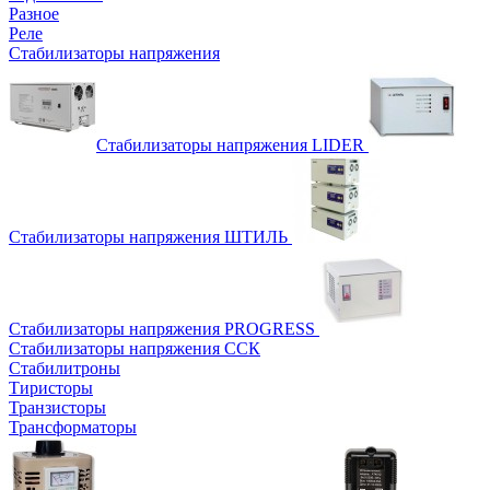
Разное
Реле
Стабилизаторы напряжения
Стабилизаторы напряжения LIDER
Стабилизаторы напряжения ШТИЛЬ
Стабилизаторы напряжения PROGRESS
Стабилизаторы напряжения ССК
Стабилитроны
Тиристоры
Транзисторы
Трансформаторы