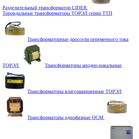
Разделительный трансформатор LIDER
Тороидальные трансформаторы ТОРЭЛ серии ТТП
Трансформаторные дроссели переменного тока
ТОРЭЛ
Трансформаторы анодно-накальные
Трансформаторы влагозащищенные ТОРЭЛ
Трансформаторы однофазные ОСМ