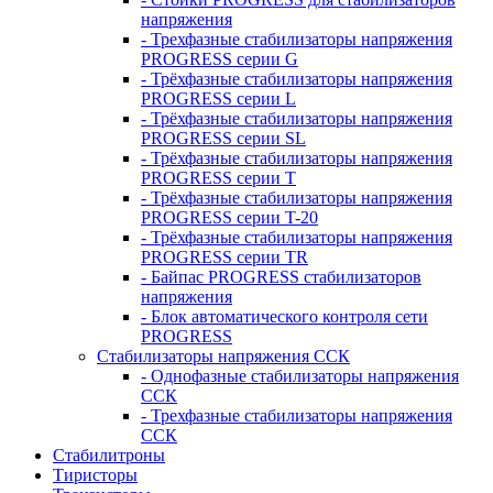
напряжения
- Трехфазные стабилизаторы напряжения
PROGRESS серии G
- Трёхфазные стабилизаторы напряжения
PROGRESS серии L
- Трёхфазные стабилизаторы напряжения
PROGRESS серии SL
- Трёхфазные стабилизаторы напряжения
PROGRESS серии T
- Трёхфазные стабилизаторы напряжения
PROGRESS серии T-20
- Трёхфазные стабилизаторы напряжения
PROGRESS серии TR
- Байпас PROGRESS стабилизаторов
напряжения
- Блок автоматического контроля сети
PROGRESS
Стабилизаторы напряжения ССК
- Однофазные стабилизаторы напряжения
ССК
- Трехфазные стабилизаторы напряжения
ССК
Стабилитроны
Тиристоры