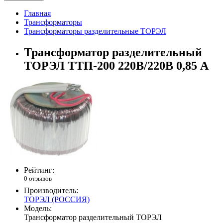
Главная
Трансформаторы
Трансформаторы разделительные ТОРЭЛ
Трансформатор разделительный
ТОРЭЛ ТТП-200 220В/220В 0,85 А
Рейтинг:
0 отзывов
Производитель:
ТОРЭЛ (РОССИЯ)
Модель:
Трансформатор разделительный ТОРЭЛ