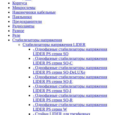
Корпуса
Микросхемы
Наконечники кабельные
Паяльники
Предохранители
Радиолампы
Разное
Реле
Стабилизаторы напряжения
Стабилизаторы напряжения LIDER
- Однофазные стабилизаторы напряжения
LIDER PS серии SQ
- Однофазные стабилизаторы напряжения
LIDER PS серии SQ-C
- Однофазные стабилизаторы напряжения
LIDER PS серии SQ-DeLUXe
- Однофазные стабилизаторы напряжения
LIDER PS серии SQ-E
- Однофазные стабилизаторы напряжения
LIDER PS серии SQ-I
- Однофазные стабилизаторы напряжения
LIDER PS серии SQ-R
- Однофазные стабилизаторы напряжения
LIDER PS серии W
- Стойки LIDER для трехфазных