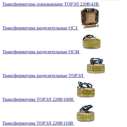
Трансформаторы понижающие ТОРЭЛ 220В/42В
Трансформаторы разделительные ОСЗ
Трансформаторы разделительные ОСМ
Трансформаторы разделительные ТОРЭЛ
Трансформаторы ТОРЭЛ 220В/100В
Трансформаторы ТОРЭЛ 220В/110В