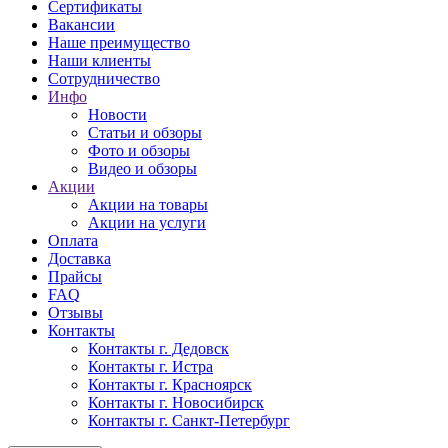
Сертификаты
Вакансии
Наше преимущество
Наши клиенты
Сотрудничество
Инфо
Новости
Статьи и обзоры
Фото и обзоры
Видео и обзоры
Акции
Акции на товары
Акции на услуги
Оплата
Доставка
Прайсы
FAQ
Отзывы
Контакты
Контакты г. Дедовск
Контакты г. Истра
Контакты г. Красноярск
Контакты г. Новосибирск
Контакты г. Санкт-Петербург