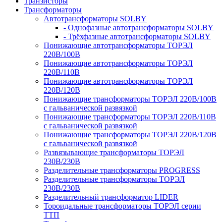
Транзисторы
Трансформаторы
Автотрансформаторы SOLBY
- Однофазные автотрансформаторы SOLBY
- Трёхфазные автотрансформаторы SOLBY
Понижающие автотрансформаторы ТОРЭЛ
220В/100В
Понижающие автотрансформаторы ТОРЭЛ
220В/110В
Понижающие автотрансформаторы ТОРЭЛ
220В/120В
Понижающие трансформаторы ТОРЭЛ 220В/100В
с гальванической развязкой
Понижающие трансформаторы ТОРЭЛ 220В/110В
с гальванической развязкой
Понижающие трансформаторы ТОРЭЛ 220В/120В
с гальванической развязкой
Развязывающие трансформаторы ТОРЭЛ
230В/230В
Разделительные трансформаторы PROGRESS
Разделительные трансформаторы ТОРЭЛ
230В/230В
Разделительный трансформатор LIDER
Тороидальные трансформаторы ТОРЭЛ серии
ТТП