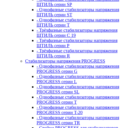
ШТИЛЬ серии SP
- Однофазные стабилизаторы напряжения
ШТИЛЬ серии ST
- Однофазные стабилизаторы напряжения
ШТИЛЬ серии T
- Трёхфазные стабилизаторы напряжения
ШТИЛЬ серии C 19
- Трёхфазные стабилизаторы напряжения
ШТИЛЬ серии P
- Трёхфазные стабилизаторы напряжения
ШТИЛЬ серии R
Стабилизаторы напряжения PROGRESS
- Однофазные стабилизаторы напряжения
PROGRESS серии G
- Однофазные стабилизаторы напряжения
PROGRESS серии L
- Однофазные стабилизаторы напряжения
PROGRESS серии SL
- Однофазные стабилизаторы напряжения
PROGRESS серии T
- Однофазные стабилизаторы напряжения
PROGRESS серии T-20
- Однофазные стабилизаторы напряжения
PROGRESS серии TR
- Стойки PROGRESS для стабилизаторов