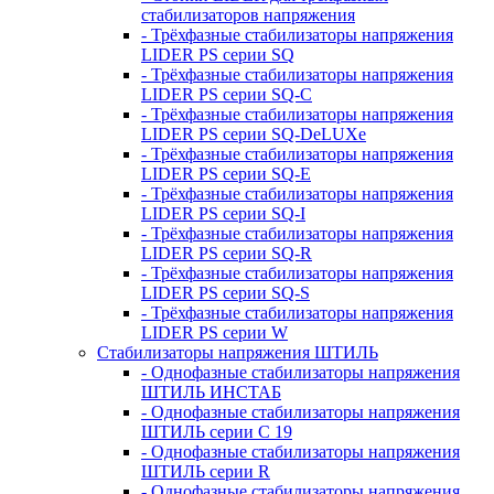
стабилизаторов напряжения
- Трёхфазные стабилизаторы напряжения
LIDER PS серии SQ
- Трёхфазные стабилизаторы напряжения
LIDER PS серии SQ-C
- Трёхфазные стабилизаторы напряжения
LIDER PS серии SQ-DeLUXe
- Трёхфазные стабилизаторы напряжения
LIDER PS серии SQ-E
- Трёхфазные стабилизаторы напряжения
LIDER PS серии SQ-I
- Трёхфазные стабилизаторы напряжения
LIDER PS серии SQ-R
- Трёхфазные стабилизаторы напряжения
LIDER PS серии SQ-S
- Трёхфазные стабилизаторы напряжения
LIDER PS серии W
Стабилизаторы напряжения ШТИЛЬ
- Однофазные стабилизаторы напряжения
ШТИЛЬ ИНСТАБ
- Однофазные стабилизаторы напряжения
ШТИЛЬ серии C 19
- Однофазные стабилизаторы напряжения
ШТИЛЬ серии R
- Однофазные стабилизаторы напряжения