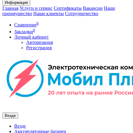
Информация
Главная
Услуги и сервис
Сертификаты
Вакансии
Наше
преимущество
Наши клиенты
Сотрудничество
0
Сравнение
0
Закладки
Личный кабинет
Авторизация
Регистрация
Везде
Везде
Аккумуляторные батареи