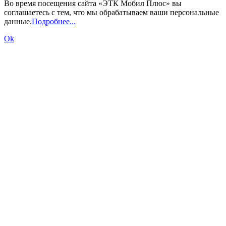
Во время посещения сайта «ЭТК Мобил Плюс» вы
соглашаетесь с тем, что мы обрабатываем ваши персональные
данные.
Подробнее...
Ok