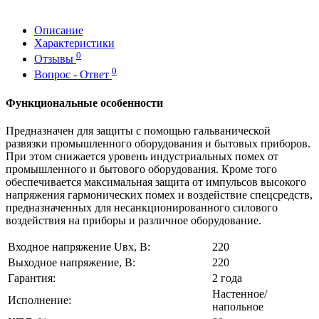
Описание
Характеристики
0
Отзывы
0
Вопрос - Ответ
Функциональные особенности
Предназначен для защиты с помощью гальванической
развязки промышленного оборудования и бытовых приборов.
При этом снижается уровень индустриальных помех от
промышленного и бытового оборудования. Кроме того
обеспечивается максимальная защита от импульсов высокого
напряжения гармонических помех и воздействие спецсредств,
предназначенных для несанкционированного силового
воздействия на приборы и различное оборудование.
Входное напряжение Uвх, В:
220
Выходное напряжение, В:
220
Гарантия:
2 года
Настенное/
Исполнение:
напольное