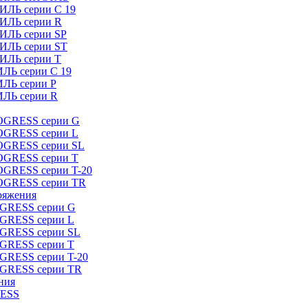
ИЛЬ серии C 19
ТИЛЬ серии R
ТИЛЬ серии SP
ТИЛЬ серии ST
ТИЛЬ серии T
ИЛЬ серии C 19
ИЛЬ серии P
ИЛЬ серии R
ROGRESS серии G
ROGRESS серии L
ROGRESS серии SL
ROGRESS серии T
OGRESS серии T-20
ROGRESS серии TR
ряжения
OGRESS серии G
OGRESS серии L
OGRESS серии SL
OGRESS серии T
OGRESS серии T-20
OGRESS серии TR
ния
RESS