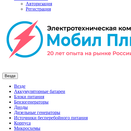
Авторизация
Регистрация
Везде
Везде
Аккумуляторные батареи
Блоки питания
Бензогенераторы
Диоды
Дизельные генераторы
Источники бесперебойного питания
Корпуса
Микросхемы