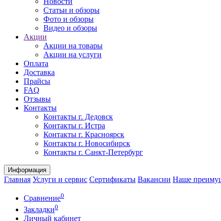
Новости
Статьи и обзоры
Фото и обзоры
Видео и обзоры
Акции
Акции на товары
Акции на услуги
Оплата
Доставка
Прайсы
FAQ
Отзывы
Контакты
Контакты г. Дедовск
Контакты г. Истра
Контакты г. Красноярск
Контакты г. Новосибирск
Контакты г. Санкт-Петербург
Информация
Главная
Услуги и сервис
Сертификаты
Вакансии
Наше преиму
0
Сравнение
0
Закладки
Личный кабинет