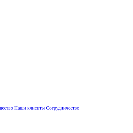
щество
Наши клиенты
Сотрудничество