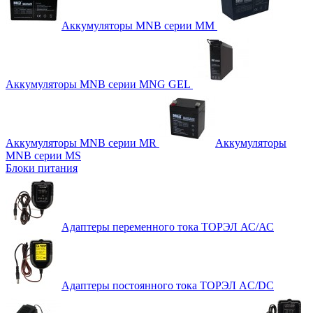
Аккумуляторы MNB серии MM
Аккумуляторы MNB серии MNG GEL
Аккумуляторы MNB серии MR
Аккумуляторы
MNB серии MS
Блоки питания
Адаптеры переменного тока ТОРЭЛ АС/АС
Адаптеры постоянного тока ТОРЭЛ AC/DC