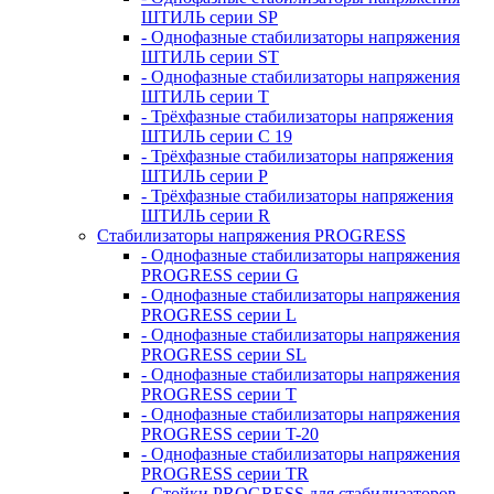
ШТИЛЬ серии SP
- Однофазные стабилизаторы напряжения
ШТИЛЬ серии ST
- Однофазные стабилизаторы напряжения
ШТИЛЬ серии T
- Трёхфазные стабилизаторы напряжения
ШТИЛЬ серии C 19
- Трёхфазные стабилизаторы напряжения
ШТИЛЬ серии P
- Трёхфазные стабилизаторы напряжения
ШТИЛЬ серии R
Стабилизаторы напряжения PROGRESS
- Однофазные стабилизаторы напряжения
PROGRESS серии G
- Однофазные стабилизаторы напряжения
PROGRESS серии L
- Однофазные стабилизаторы напряжения
PROGRESS серии SL
- Однофазные стабилизаторы напряжения
PROGRESS серии T
- Однофазные стабилизаторы напряжения
PROGRESS серии T-20
- Однофазные стабилизаторы напряжения
PROGRESS серии TR
- Стойки PROGRESS для стабилизаторов