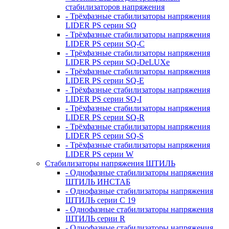
стабилизаторов напряжения
- Трёхфазные стабилизаторы напряжения
LIDER PS серии SQ
- Трёхфазные стабилизаторы напряжения
LIDER PS серии SQ-C
- Трёхфазные стабилизаторы напряжения
LIDER PS серии SQ-DeLUXe
- Трёхфазные стабилизаторы напряжения
LIDER PS серии SQ-E
- Трёхфазные стабилизаторы напряжения
LIDER PS серии SQ-I
- Трёхфазные стабилизаторы напряжения
LIDER PS серии SQ-R
- Трёхфазные стабилизаторы напряжения
LIDER PS серии SQ-S
- Трёхфазные стабилизаторы напряжения
LIDER PS серии W
Стабилизаторы напряжения ШТИЛЬ
- Однофазные стабилизаторы напряжения
ШТИЛЬ ИНСТАБ
- Однофазные стабилизаторы напряжения
ШТИЛЬ серии C 19
- Однофазные стабилизаторы напряжения
ШТИЛЬ серии R
- Однофазные стабилизаторы напряжения