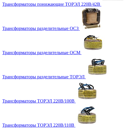
Трансформаторы понижающие ТОРЭЛ 220В/42В
Трансформаторы разделительные ОСЗ
Трансформаторы разделительные ОСМ
Трансформаторы разделительные ТОРЭЛ
Трансформаторы ТОРЭЛ 220В/100В
Трансформаторы ТОРЭЛ 220В/110В