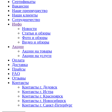
Сертификаты
Вакансии
Наше преимущество
Наши клиенты
Сотрудничество
Инфо
Новости
Статьи и обзоры
Фото и обзоры
Видео и обзоры
Акции
Акции на товары
Акции на услуги
Оплата
Доставка
Прайсы
FAQ
Отзывы
Контакты
Контакты г. Дедовск
Контакты г. Истра
Контакты г. Красноярск
Контакты г. Новосибирск
Контакты г. Санкт-Петербург