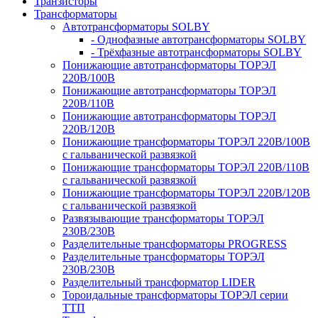
Транзисторы
Трансформаторы
Автотрансформаторы SOLBY
- Однофазные автотрансформаторы SOLBY
- Трёхфазные автотрансформаторы SOLBY
Понижающие автотрансформаторы ТОРЭЛ
220В/100В
Понижающие автотрансформаторы ТОРЭЛ
220В/110В
Понижающие автотрансформаторы ТОРЭЛ
220В/120В
Понижающие трансформаторы ТОРЭЛ 220В/100В
с гальванической развязкой
Понижающие трансформаторы ТОРЭЛ 220В/110В
с гальванической развязкой
Понижающие трансформаторы ТОРЭЛ 220В/120В
с гальванической развязкой
Развязывающие трансформаторы ТОРЭЛ
230В/230В
Разделительные трансформаторы PROGRESS
Разделительные трансформаторы ТОРЭЛ
230В/230В
Разделительный трансформатор LIDER
Тороидальные трансформаторы ТОРЭЛ серии
ТТП