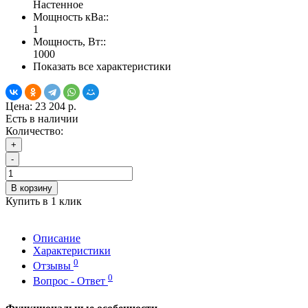
Настенное
Мощность кВа::
1
Мощность, Вт::
1000
Показать все характеристики
Цена:
23 204 р.
Есть в наличии
Количество:
+
-
В корзину
Купить в 1 клик
Описание
Характеристики
0
Отзывы
0
Вопрос - Ответ