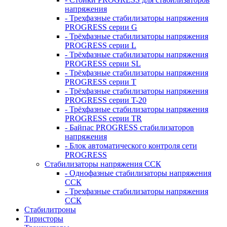
напряжения
- Трехфазные стабилизаторы напряжения
PROGRESS серии G
- Трёхфазные стабилизаторы напряжения
PROGRESS серии L
- Трёхфазные стабилизаторы напряжения
PROGRESS серии SL
- Трёхфазные стабилизаторы напряжения
PROGRESS серии T
- Трёхфазные стабилизаторы напряжения
PROGRESS серии T-20
- Трёхфазные стабилизаторы напряжения
PROGRESS серии TR
- Байпас PROGRESS стабилизаторов
напряжения
- Блок автоматического контроля сети
PROGRESS
Стабилизаторы напряжения ССК
- Однофазные стабилизаторы напряжения
ССК
- Трехфазные стабилизаторы напряжения
ССК
Стабилитроны
Тиристоры