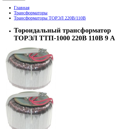
Главная
Трансформаторы
Трансформаторы ТОРЭЛ 220В/110В
Тороидальный трансформатор
ТОРЭЛ ТТП-1000 220В 110В 9 А