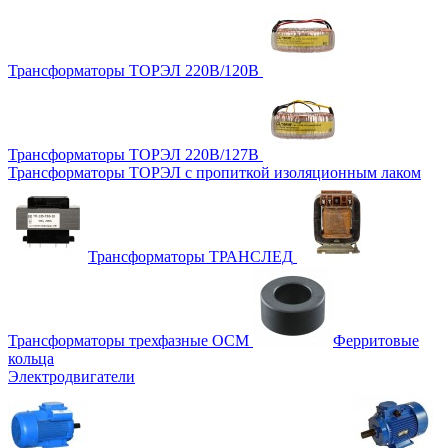
Трансформаторы ТОРЭЛ 220В/120В
Трансформаторы ТОРЭЛ 220В/127В
Трансформаторы ТОРЭЛ с пропиткой изоляционным лаком
Трансформаторы ТРАНСЛЕД
Трансформаторы трехфазные ОСМ
Ферритовые
кольца
Электродвигатели