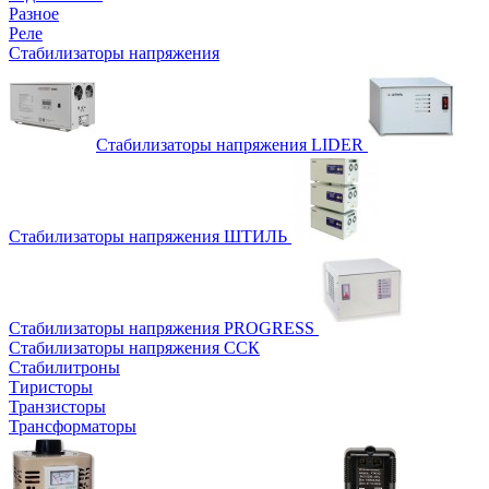
Разное
Реле
Стабилизаторы напряжения
Стабилизаторы напряжения LIDER
Стабилизаторы напряжения ШТИЛЬ
Стабилизаторы напряжения PROGRESS
Стабилизаторы напряжения ССК
Стабилитроны
Тиристоры
Транзисторы
Трансформаторы