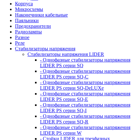
Корпуса
Микросхемы
Наконечники кабельные
Паяльники
Предохранители
Радиолампы
Разное
Реле
Стабилизаторы напряжения
Стабилизаторы напряжения LIDER
- Однофазные стабилизаторы напряжения
LIDER PS серии SQ
- Однофазные стабилизаторы напряжения
LIDER PS серии SQ-C
- Однофазные стабилизаторы напряжения
LIDER PS серии SQ-DeLUXe
- Однофазные стабилизаторы напряжения
LIDER PS серии SQ-E
- Однофазные стабилизаторы напряжения
LIDER PS серии SQ-I
- Однофазные стабилизаторы напряжения
LIDER PS серии SQ-R
- Однофазные стабилизаторы напряжения
LIDER PS серии W
- Стойки LIDER для трехфазных