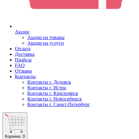
Акции
Акции на товары
Акции на услуги
Оплата
Доставка
Прайсы
FAQ
Отзывы
Контакты
Контакты г. Дедовск
Контакты г. Истра
Контакты г. Красноярск
Контакты г. Новосибирск
Контакты г. Санкт-Петербург
Корзина
: 0