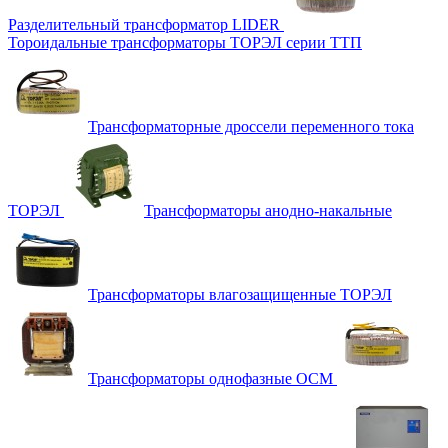
Разделительный трансформатор LIDER
Тороидальные трансформаторы ТОРЭЛ серии ТТП
Трансформаторные дроссели переменного тока
ТОРЭЛ
Трансформаторы анодно-накальные
Трансформаторы влагозащищенные ТОРЭЛ
Трансформаторы однофазные ОСМ