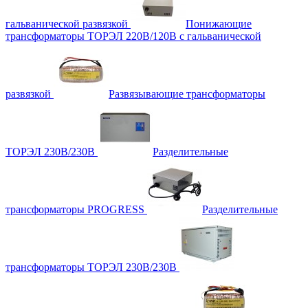
гальванической развязкой
Понижающие
трансформаторы ТОРЭЛ 220В/120В с гальванической
развязкой
Развязывающие трансформаторы
ТОРЭЛ 230В/230В
Разделительные
трансформаторы PROGRESS
Разделительные
трансформаторы ТОРЭЛ 230В/230В