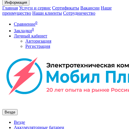
Информация
Главная
Услуги и сервис
Сертификаты
Вакансии
Наше
преимущество
Наши клиенты
Сотрудничество
0
Сравнение
0
Закладки
Личный кабинет
Авторизация
Регистрация
Везде
Везде
Аккумуляторные батареи