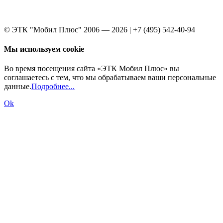
© ЭТК "Мобил Плюс" 2006 — 2026 | +7 (495) 542-40-94
Мы используем cookie
Во время посещения сайта «ЭТК Мобил Плюс» вы
соглашаетесь с тем, что мы обрабатываем ваши персональные
данные.
Подробнее...
Ok