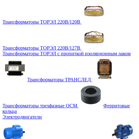
Трансформаторы ТОРЭЛ 220В/120В
Трансформаторы ТОРЭЛ 220В/127В
Трансформаторы ТОРЭЛ с пропиткой изоляционным лаком
Трансформаторы ТРАНСЛЕД
Трансформаторы трехфазные ОСМ
Ферритовые
кольца
Электродвигатели