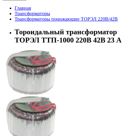
Главная
Трансформаторы
Трансформаторы понижающие ТОРЭЛ 220В/42В
Тороидальный трансформатор
ТОРЭЛ ТТП-1000 220В 42В 23 А