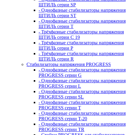
ШТИЛЬ серии SP
- Однофазные стабилизаторы напряжения
ШТИЛЬ серии ST
- Однофазные стабилизаторы напряжения
ШТИЛЬ серии T
- Трёхфазные стабилизаторы напряжения
ШТИЛЬ серии C 19
- Трёхфазные стабилизаторы напряжения
ШТИЛЬ серии P
- Трёхфазные стабилизаторы напряжения
ШТИЛЬ серии R
Стабилизаторы напряжения PROGRESS
- Однофазные стабилизаторы напряжения
PROGRESS серии G
- Однофазные стабилизаторы напряжения
PROGRESS серии L
- Однофазные стабилизаторы напряжения
PROGRESS серии SL
- Однофазные стабилизаторы напряжения
PROGRESS серии T
- Однофазные стабилизаторы напряжения
PROGRESS серии T-20
- Однофазные стабилизаторы напряжения
PROGRESS серии TR
- Стойки PROGRESS для стабилизаторов