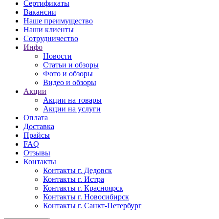
Сертификаты
Вакансии
Наше преимущество
Наши клиенты
Сотрудничество
Инфо
Новости
Статьи и обзоры
Фото и обзоры
Видео и обзоры
Акции
Акции на товары
Акции на услуги
Оплата
Доставка
Прайсы
FAQ
Отзывы
Контакты
Контакты г. Дедовск
Контакты г. Истра
Контакты г. Красноярск
Контакты г. Новосибирск
Контакты г. Санкт-Петербург