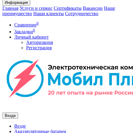
Информация
Главная
Услуги и сервис
Сертификаты
Вакансии
Наше
преимущество
Наши клиенты
Сотрудничество
0
Сравнение
0
Закладки
Личный кабинет
Авторизация
Регистрация
Везде
Везде
Аккумуляторные батареи