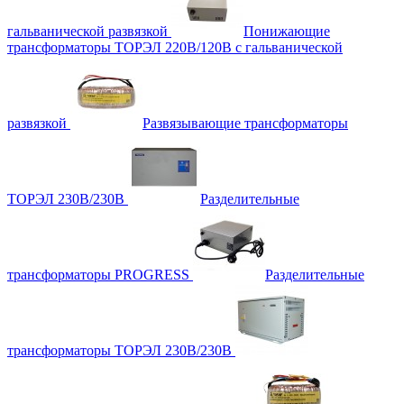
гальванической развязкой
Понижающие
трансформаторы ТОРЭЛ 220В/120В с гальванической
развязкой
Развязывающие трансформаторы
ТОРЭЛ 230В/230В
Разделительные
трансформаторы PROGRESS
Разделительные
трансформаторы ТОРЭЛ 230В/230В