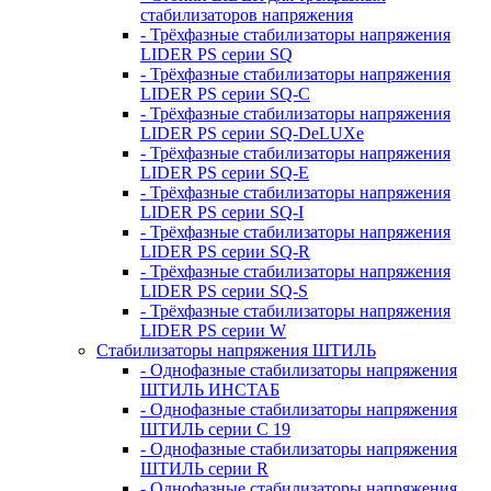
стабилизаторов напряжения
- Трёхфазные стабилизаторы напряжения
LIDER PS серии SQ
- Трёхфазные стабилизаторы напряжения
LIDER PS серии SQ-C
- Трёхфазные стабилизаторы напряжения
LIDER PS серии SQ-DeLUXe
- Трёхфазные стабилизаторы напряжения
LIDER PS серии SQ-E
- Трёхфазные стабилизаторы напряжения
LIDER PS серии SQ-I
- Трёхфазные стабилизаторы напряжения
LIDER PS серии SQ-R
- Трёхфазные стабилизаторы напряжения
LIDER PS серии SQ-S
- Трёхфазные стабилизаторы напряжения
LIDER PS серии W
Стабилизаторы напряжения ШТИЛЬ
- Однофазные стабилизаторы напряжения
ШТИЛЬ ИНСТАБ
- Однофазные стабилизаторы напряжения
ШТИЛЬ серии C 19
- Однофазные стабилизаторы напряжения
ШТИЛЬ серии R
- Однофазные стабилизаторы напряжения