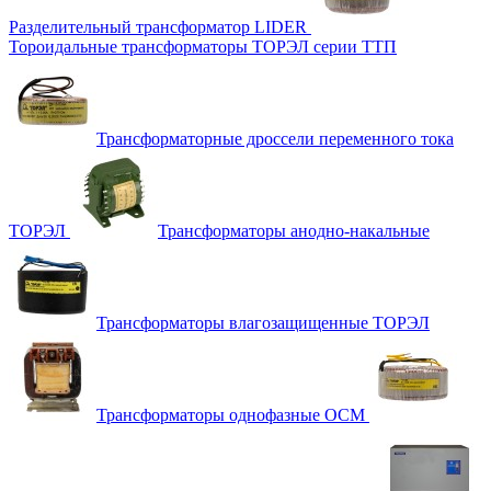
Разделительный трансформатор LIDER
Тороидальные трансформаторы ТОРЭЛ серии ТТП
Трансформаторные дроссели переменного тока
ТОРЭЛ
Трансформаторы анодно-накальные
Трансформаторы влагозащищенные ТОРЭЛ
Трансформаторы однофазные ОСМ