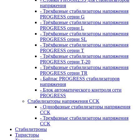
напряжения
- Трехфазные стабилизаторы напряжения
PROGRESS серии G
- Трёхфазные стабилизаторы напряжения
PROGRESS серии L
- Трёхфазные стабилизаторы напряжения
PROGRESS серии SL
- Трёхфазные стабилизаторы напряжения
PROGRESS серии T
- Трёхфазные стабилизаторы напряжения
PROGRESS серии T-20
- Трёхфазные стабилизаторы напряжения
PROGRESS серии TR
- Байпас PROGRESS стабилизаторов
напряжения
- Блок автоматического контроля сети
PROGRESS
Стабилизаторы напряжения ССК
- Однофазные стабилизаторы напряжения
ССК
- Трехфазные стабилизаторы напряжения
ССК
Стабилитроны
Тиристоры