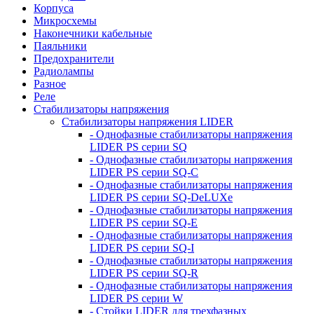
Корпуса
Микросхемы
Наконечники кабельные
Паяльники
Предохранители
Радиолампы
Разное
Реле
Стабилизаторы напряжения
Стабилизаторы напряжения LIDER
- Однофазные стабилизаторы напряжения
LIDER PS серии SQ
- Однофазные стабилизаторы напряжения
LIDER PS серии SQ-C
- Однофазные стабилизаторы напряжения
LIDER PS серии SQ-DeLUXe
- Однофазные стабилизаторы напряжения
LIDER PS серии SQ-E
- Однофазные стабилизаторы напряжения
LIDER PS серии SQ-I
- Однофазные стабилизаторы напряжения
LIDER PS серии SQ-R
- Однофазные стабилизаторы напряжения
LIDER PS серии W
- Стойки LIDER для трехфазных