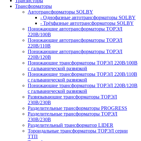
Транзисторы
Трансформаторы
Автотрансформаторы SOLBY
- Однофазные автотрансформаторы SOLBY
- Трёхфазные автотрансформаторы SOLBY
Понижающие автотрансформаторы ТОРЭЛ
220В/100В
Понижающие автотрансформаторы ТОРЭЛ
220В/110В
Понижающие автотрансформаторы ТОРЭЛ
220В/120В
Понижающие трансформаторы ТОРЭЛ 220В/100В
с гальванической развязкой
Понижающие трансформаторы ТОРЭЛ 220В/110В
с гальванической развязкой
Понижающие трансформаторы ТОРЭЛ 220В/120В
с гальванической развязкой
Развязывающие трансформаторы ТОРЭЛ
230В/230В
Разделительные трансформаторы PROGRESS
Разделительные трансформаторы ТОРЭЛ
230В/230В
Разделительный трансформатор LIDER
Тороидальные трансформаторы ТОРЭЛ серии
ТТП