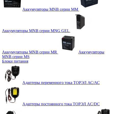
Аккумуляторы MNB серии MM
Аккумуляторы MNB серии MNG GEL
Аккумуляторы MNB серии MR
Аккумуляторы
MNB серии MS
Блоки питания
Адаптеры переменного тока ТОРЭЛ АС/АС
Адаптеры постоянного тока ТОРЭЛ AC/DC