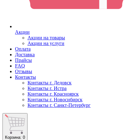
Акции
Акции на товары
Акции на услуги
Оплата
Доставка
Прайсы
FAQ
Отзывы
Контакты
Контакты г. Дедовск
Контакты г. Истра
Контакты г. Красноярск
Контакты г. Новосибирск
Контакты г. Санкт-Петербург
Корзина
: 0