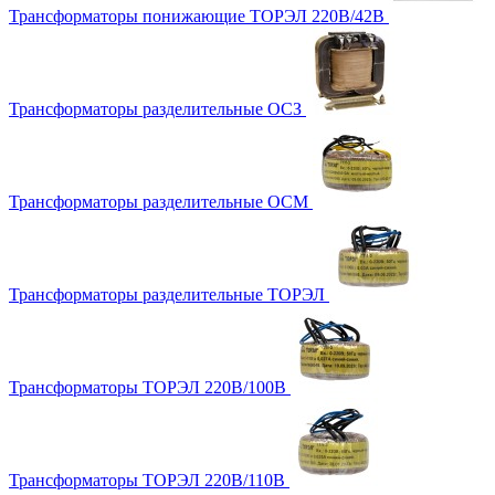
Трансформаторы понижающие ТОРЭЛ 220В/42В
Трансформаторы разделительные ОСЗ
Трансформаторы разделительные ОСМ
Трансформаторы разделительные ТОРЭЛ
Трансформаторы ТОРЭЛ 220В/100В
Трансформаторы ТОРЭЛ 220В/110В