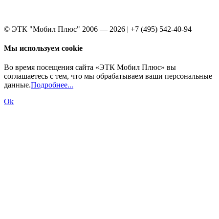
© ЭТК "Мобил Плюс" 2006 — 2026 | +7 (495) 542-40-94
Мы используем cookie
Во время посещения сайта «ЭТК Мобил Плюс» вы
соглашаетесь с тем, что мы обрабатываем ваши персональные
данные.
Подробнее...
Ok