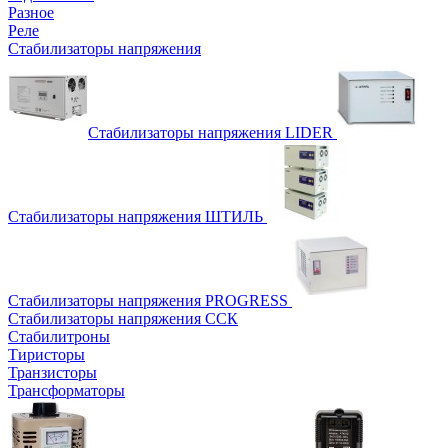
Разное
Реле
Стабилизаторы напряжения
Стабилизаторы напряжения LIDER
Стабилизаторы напряжения ШТИЛЬ
Стабилизаторы напряжения PROGRESS
Стабилизаторы напряжения ССК
Стабилитроны
Тиристоры
Транзисторы
Трансформаторы