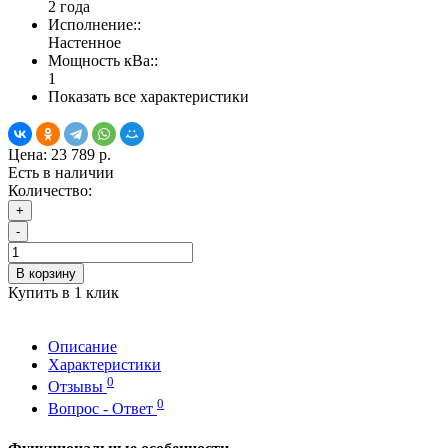
2 года
Исполнение::
Настенное
Мощность кВа::
1
Показать все характеристики
Цена:
23 789 р.
Есть в наличии
Количество:
+
-
В корзину
Купить в 1 клик
Описание
Характеристики
0
Отзывы
0
Вопрос - Ответ