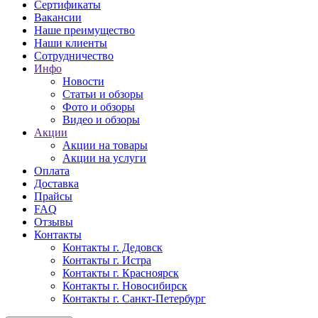
Сертификаты
Вакансии
Наше преимущество
Наши клиенты
Сотрудничество
Инфо
Новости
Статьи и обзоры
Фото и обзоры
Видео и обзоры
Акции
Акции на товары
Акции на услуги
Оплата
Доставка
Прайсы
FAQ
Отзывы
Контакты
Контакты г. Дедовск
Контакты г. Истра
Контакты г. Красноярск
Контакты г. Новосибирск
Контакты г. Санкт-Петербург