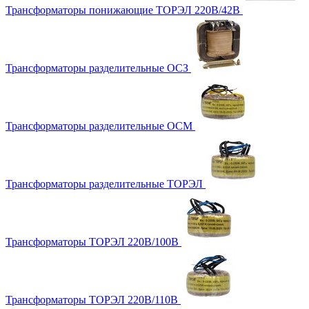
Трансформаторы понижающие ТОРЭЛ 220В/42В
Трансформаторы разделительные ОСЗ
Трансформаторы разделительные ОСМ
Трансформаторы разделительные ТОРЭЛ
Трансформаторы ТОРЭЛ 220В/100В
Трансформаторы ТОРЭЛ 220В/110В