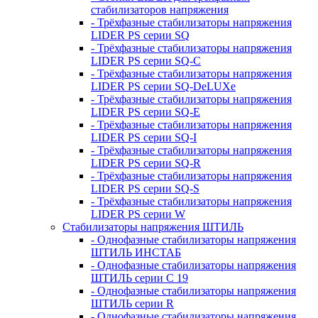
стабилизаторов напряжения
- Трёхфазные стабилизаторы напряжения
LIDER PS серии SQ
- Трёхфазные стабилизаторы напряжения
LIDER PS серии SQ-C
- Трёхфазные стабилизаторы напряжения
LIDER PS серии SQ-DeLUXe
- Трёхфазные стабилизаторы напряжения
LIDER PS серии SQ-E
- Трёхфазные стабилизаторы напряжения
LIDER PS серии SQ-I
- Трёхфазные стабилизаторы напряжения
LIDER PS серии SQ-R
- Трёхфазные стабилизаторы напряжения
LIDER PS серии SQ-S
- Трёхфазные стабилизаторы напряжения
LIDER PS серии W
Стабилизаторы напряжения ШТИЛЬ
- Однофазные стабилизаторы напряжения
ШТИЛЬ ИНСТАБ
- Однофазные стабилизаторы напряжения
ШТИЛЬ серии C 19
- Однофазные стабилизаторы напряжения
ШТИЛЬ серии R
- Однофазные стабилизаторы напряжения