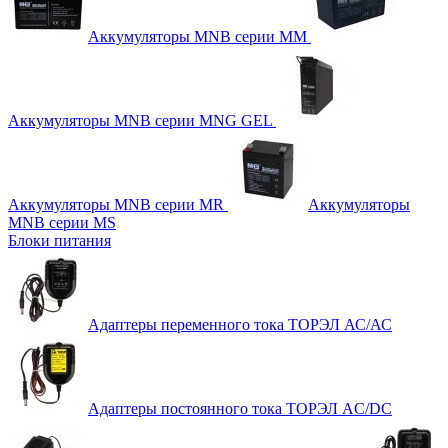
Аккумуляторы MNB серии MM
Аккумуляторы MNB серии MNG GEL
Аккумуляторы MNB серии MR
Аккумуляторы
MNB серии MS
Блоки питания
Адаптеры переменного тока ТОРЭЛ АС/АС
Адаптеры постоянного тока ТОРЭЛ AC/DC