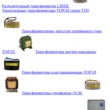
Разделительный трансформатор LIDER
Тороидальные трансформаторы ТОРЭЛ серии ТТП
Трансформаторные дроссели переменного тока
ТОРЭЛ
Трансформаторы анодно-накальные
Трансформаторы влагозащищенные ТОРЭЛ
Трансформаторы однофазные ОСМ