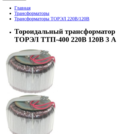
Главная
Трансформаторы
Трансформаторы ТОРЭЛ 220В/120В
Тороидальный трансформатор
ТОРЭЛ ТТП-400 220В 120В 3 А