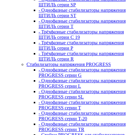
ШТИЛЬ серии SP
- Однофазные стабилизаторы напряжения
ШТИЛЬ серии ST
- Однофазные стабилизаторы напряжения
ШТИЛЬ серии T
- Трёхфазные стабилизаторы напряжения
ШТИЛЬ серии C 19
- Трёхфазные стабилизаторы напряжения
ШТИЛЬ серии P
- Трёхфазные стабилизаторы напряжения
ШТИЛЬ серии R
Стабилизаторы напряжения PROGRESS
- Однофазные стабилизаторы напряжения
PROGRESS серии G
- Однофазные стабилизаторы напряжения
PROGRESS серии L
- Однофазные стабилизаторы напряжения
PROGRESS серии SL
- Однофазные стабилизаторы напряжения
PROGRESS серии T
- Однофазные стабилизаторы напряжения
PROGRESS серии T-20
- Однофазные стабилизаторы напряжения
PROGRESS серии TR
- Стойки PROGRESS для стабилизаторов