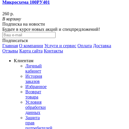
Микросхема 100РУ401
260 р.
В корзину
Подписка на новости
Будьте в курсе новых акций и спецпредложений!
Подписаться
Главная
О компании
Услуги и сервис
Оплата
Доставка
Отзывы
Карта сайта
Контакты
Клиентам
Личный
кабинет
История
заказов
Избранное
Возврат
товара
Условия
обработки
данных
Защита
прав
потребителей