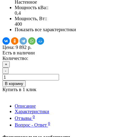
Настенное
Мощность кВа::
0,4
Мощность, Вт::
400
Показать все характеристики
Цена:
9 892 р.
Есть в наличии
Количество:
+
-
В корзину
Купить в 1 клик
Описание
Характеристики
0
Отзывы
0
Вопрос - Ответ