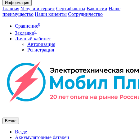
Информация
Главная
Услуги и сервис
Сертификаты
Вакансии
Наше
преимущество
Наши клиенты
Сотрудничество
0
Сравнение
0
Закладки
Личный кабинет
Авторизация
Регистрация
Везде
Везде
Аккумуляторные батареи