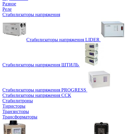
Разное
Реле
Стабилизаторы напряжения
Стабилизаторы напряжения LIDER
Стабилизаторы напряжения ШТИЛЬ
Стабилизаторы напряжения PROGRESS
Стабилизаторы напряжения ССК
Стабилитроны
Тиристоры
Транзисторы
Трансформаторы