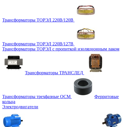
Трансформаторы ТОРЭЛ 220В/120В
Трансформаторы ТОРЭЛ 220В/127В
Трансформаторы ТОРЭЛ с пропиткой изоляционным лаком
Трансформаторы ТРАНСЛЕД
Трансформаторы трехфазные ОСМ
Ферритовые
кольца
Электродвигатели