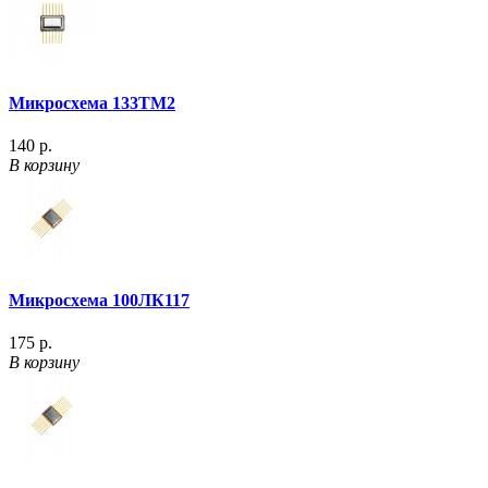
Микросхема 133ТМ2
140 р.
В корзину
Микросхема 100ЛК117
175 р.
В корзину