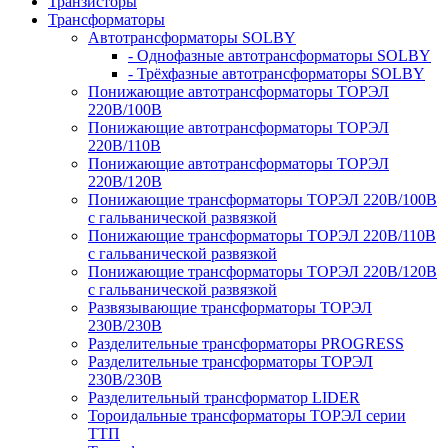
Транзисторы
Трансформаторы
Автотрансформаторы SOLBY
- Однофазные автотрансформаторы SOLBY
- Трёхфазные автотрансформаторы SOLBY
Понижающие автотрансформаторы ТОРЭЛ
220В/100В
Понижающие автотрансформаторы ТОРЭЛ
220В/110В
Понижающие автотрансформаторы ТОРЭЛ
220В/120В
Понижающие трансформаторы ТОРЭЛ 220В/100В
с гальванической развязкой
Понижающие трансформаторы ТОРЭЛ 220В/110В
с гальванической развязкой
Понижающие трансформаторы ТОРЭЛ 220В/120В
с гальванической развязкой
Развязывающие трансформаторы ТОРЭЛ
230В/230В
Разделительные трансформаторы PROGRESS
Разделительные трансформаторы ТОРЭЛ
230В/230В
Разделительный трансформатор LIDER
Тороидальные трансформаторы ТОРЭЛ серии
ТТП