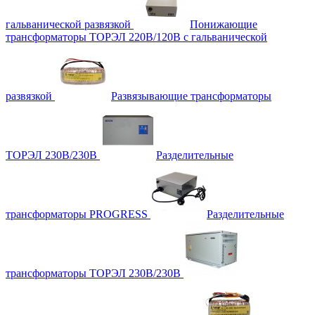
гальванической развязкой
Понижающие
трансформаторы ТОРЭЛ 220В/120В с гальванической
развязкой
Развязывающие трансформаторы
ТОРЭЛ 230В/230В
Разделительные
трансформаторы PROGRESS
Разделительные
трансформаторы ТОРЭЛ 230В/230В