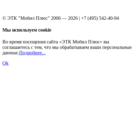
© ЭТК "Мобил Плюс" 2006 — 2026 | +7 (495) 542-40-94
Мы используем cookie
Во время посещения сайта «ЭТК Мобил Плюс» вы
соглашаетесь с тем, что мы обрабатываем ваши персональные
данные.
Подробнее...
Ok