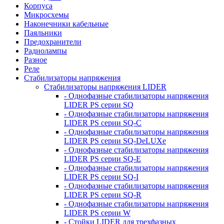
Корпуса
Микросхемы
Наконечники кабельные
Паяльники
Предохранители
Радиолампы
Разное
Реле
Стабилизаторы напряжения
Стабилизаторы напряжения LIDER
- Однофазные стабилизаторы напряжения
LIDER PS серии SQ
- Однофазные стабилизаторы напряжения
LIDER PS серии SQ-C
- Однофазные стабилизаторы напряжения
LIDER PS серии SQ-DeLUXe
- Однофазные стабилизаторы напряжения
LIDER PS серии SQ-E
- Однофазные стабилизаторы напряжения
LIDER PS серии SQ-I
- Однофазные стабилизаторы напряжения
LIDER PS серии SQ-R
- Однофазные стабилизаторы напряжения
LIDER PS серии W
- Стойки LIDER для трехфазных