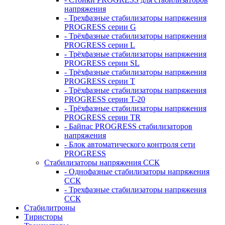
напряжения
- Трехфазные стабилизаторы напряжения
PROGRESS серии G
- Трёхфазные стабилизаторы напряжения
PROGRESS серии L
- Трёхфазные стабилизаторы напряжения
PROGRESS серии SL
- Трёхфазные стабилизаторы напряжения
PROGRESS серии T
- Трёхфазные стабилизаторы напряжения
PROGRESS серии T-20
- Трёхфазные стабилизаторы напряжения
PROGRESS серии TR
- Байпас PROGRESS стабилизаторов
напряжения
- Блок автоматического контроля сети
PROGRESS
Стабилизаторы напряжения ССК
- Однофазные стабилизаторы напряжения
ССК
- Трехфазные стабилизаторы напряжения
ССК
Стабилитроны
Тиристоры