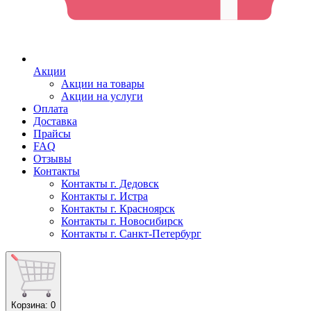
Акции
Акции на товары
Акции на услуги
Оплата
Доставка
Прайсы
FAQ
Отзывы
Контакты
Контакты г. Дедовск
Контакты г. Истра
Контакты г. Красноярск
Контакты г. Новосибирск
Контакты г. Санкт-Петербург
Корзина
: 0