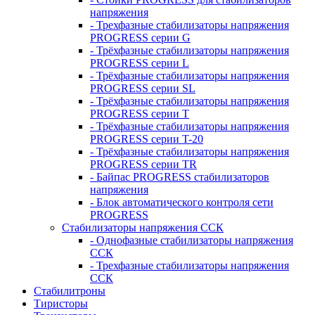
напряжения
- Трехфазные стабилизаторы напряжения
PROGRESS серии G
- Трёхфазные стабилизаторы напряжения
PROGRESS серии L
- Трёхфазные стабилизаторы напряжения
PROGRESS серии SL
- Трёхфазные стабилизаторы напряжения
PROGRESS серии T
- Трёхфазные стабилизаторы напряжения
PROGRESS серии T-20
- Трёхфазные стабилизаторы напряжения
PROGRESS серии TR
- Байпас PROGRESS стабилизаторов
напряжения
- Блок автоматического контроля сети
PROGRESS
Стабилизаторы напряжения ССК
- Однофазные стабилизаторы напряжения
ССК
- Трехфазные стабилизаторы напряжения
ССК
Стабилитроны
Тиристоры