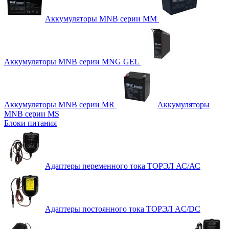
Аккумуляторы MNB серии MM
Аккумуляторы MNB серии MNG GEL
Аккумуляторы MNB серии MR
Аккумуляторы
MNB серии MS
Блоки питания
Адаптеры переменного тока ТОРЭЛ АС/АС
Адаптеры постоянного тока ТОРЭЛ AC/DC