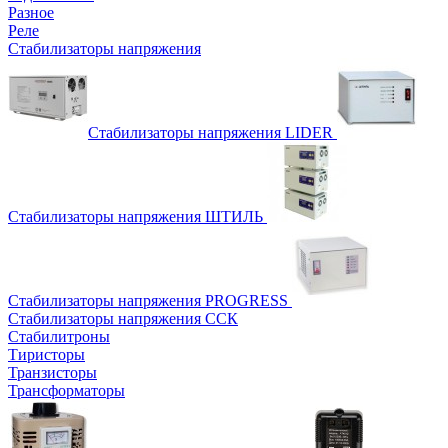
Разное
Реле
Стабилизаторы напряжения
Стабилизаторы напряжения LIDER
Стабилизаторы напряжения ШТИЛЬ
Стабилизаторы напряжения PROGRESS
Стабилизаторы напряжения ССК
Стабилитроны
Тиристоры
Транзисторы
Трансформаторы