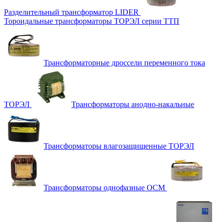
Разделительный трансформатор LIDER
Тороидальные трансформаторы ТОРЭЛ серии ТТП
Трансформаторные дроссели переменного тока
ТОРЭЛ
Трансформаторы анодно-накальные
Трансформаторы влагозащищенные ТОРЭЛ
Трансформаторы однофазные ОСМ