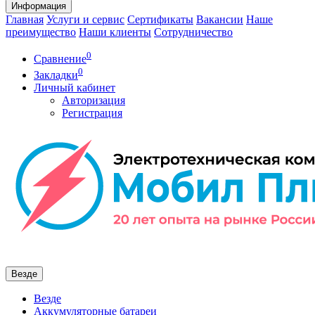
Информация
Главная
Услуги и сервис
Сертификаты
Вакансии
Наше
преимущество
Наши клиенты
Сотрудничество
0
Сравнение
0
Закладки
Личный кабинет
Авторизация
Регистрация
Везде
Везде
Аккумуляторные батареи