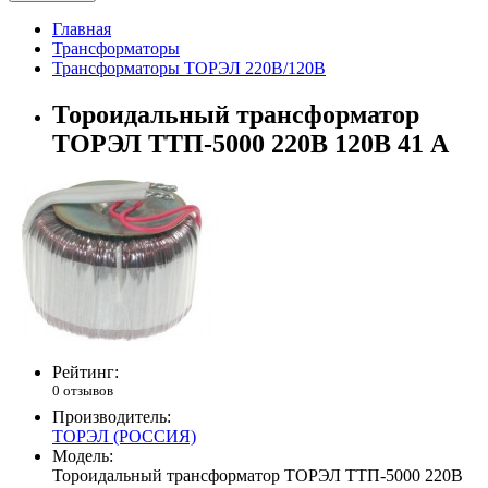
Главная
Трансформаторы
Трансформаторы ТОРЭЛ 220В/120В
Тороидальный трансформатор
ТОРЭЛ ТТП-5000 220В 120В 41 А
Рейтинг:
0 отзывов
Производитель:
ТОРЭЛ (РОССИЯ)
Модель:
Тороидальный трансформатор ТОРЭЛ ТТП-5000 220В