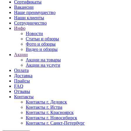
Сертификаты
Вакансии
Наше преимущество
Наши клиенты
Сотрудничество
Инфо
Новости
Статьи и обзоры
Фото и обзоры
Видео и обзоры
Акции
Акции на товары
Акции на услуги
Оплата
Доставка
Прайсы
FAQ
Отзывы
Контакты
Контакты г. Дедовск
Контакты г. Истра
Контакты г. Красноярск
Контакты г. Новосибирск
Контакты г. Санкт-Петербург