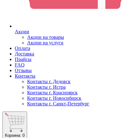
Акции
Акции на товары
Акции на услуги
Оплата
Доставка
Прайсы
FAQ
Отзывы
Контакты
Контакты г. Дедовск
Контакты г. Истра
Контакты г. Красноярск
Контакты г. Новосибирск
Контакты г. Санкт-Петербург
Корзина
: 0