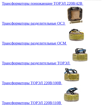
Трансформаторы понижающие ТОРЭЛ 220В/42В
Трансформаторы разделительные ОСЗ
Трансформаторы разделительные ОСМ
Трансформаторы разделительные ТОРЭЛ
Трансформаторы ТОРЭЛ 220В/100В
Трансформаторы ТОРЭЛ 220В/110В