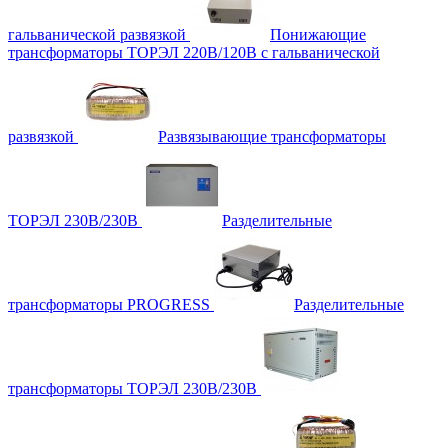
гальванической развязкой
Понижающие
трансформаторы ТОРЭЛ 220В/120В с гальванической
развязкой
Развязывающие трансформаторы
ТОРЭЛ 230В/230В
Разделительные
трансформаторы PROGRESS
Разделительные
трансформаторы ТОРЭЛ 230В/230В