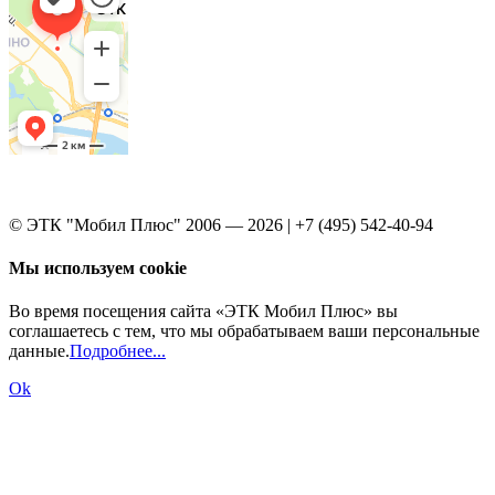
© ЭТК "Мобил Плюс" 2006 — 2026 | +7 (495) 542-40-94
Мы используем cookie
Во время посещения сайта «ЭТК Мобил Плюс» вы
соглашаетесь с тем, что мы обрабатываем ваши персональные
данные.
Подробнее...
Ok