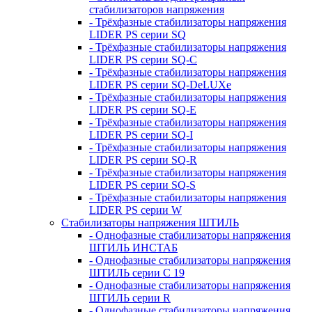
стабилизаторов напряжения
- Трёхфазные стабилизаторы напряжения
LIDER PS серии SQ
- Трёхфазные стабилизаторы напряжения
LIDER PS серии SQ-C
- Трёхфазные стабилизаторы напряжения
LIDER PS серии SQ-DeLUXe
- Трёхфазные стабилизаторы напряжения
LIDER PS серии SQ-E
- Трёхфазные стабилизаторы напряжения
LIDER PS серии SQ-I
- Трёхфазные стабилизаторы напряжения
LIDER PS серии SQ-R
- Трёхфазные стабилизаторы напряжения
LIDER PS серии SQ-S
- Трёхфазные стабилизаторы напряжения
LIDER PS серии W
Стабилизаторы напряжения ШТИЛЬ
- Однофазные стабилизаторы напряжения
ШТИЛЬ ИНСТАБ
- Однофазные стабилизаторы напряжения
ШТИЛЬ серии C 19
- Однофазные стабилизаторы напряжения
ШТИЛЬ серии R
- Однофазные стабилизаторы напряжения