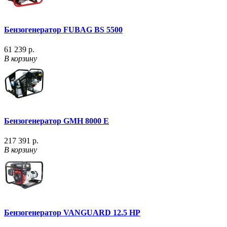
Бензогенератор FUBAG BS 5500
61 239 р.
В корзину
Бензогенератор GMH 8000 E
217 391 р.
В корзину
Бензогенератор VANGUARD 12.5 HP