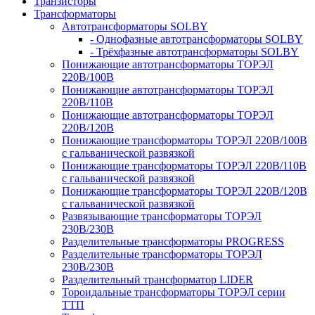
Транзисторы
Трансформаторы
Автотрансформаторы SOLBY
- Однофазные автотрансформаторы SOLBY
- Трёхфазные автотрансформаторы SOLBY
Понижающие автотрансформаторы ТОРЭЛ
220В/100В
Понижающие автотрансформаторы ТОРЭЛ
220В/110В
Понижающие автотрансформаторы ТОРЭЛ
220В/120В
Понижающие трансформаторы ТОРЭЛ 220В/100В
с гальванической развязкой
Понижающие трансформаторы ТОРЭЛ 220В/110В
с гальванической развязкой
Понижающие трансформаторы ТОРЭЛ 220В/120В
с гальванической развязкой
Развязывающие трансформаторы ТОРЭЛ
230В/230В
Разделительные трансформаторы PROGRESS
Разделительные трансформаторы ТОРЭЛ
230В/230В
Разделительный трансформатор LIDER
Тороидальные трансформаторы ТОРЭЛ серии
ТТП