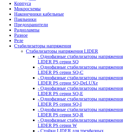
Корпуса
Микросхемы
Наконечники кабельные
Паяльники
Предохранители
Радиолампы
Разное
Реле
Стабилизаторы напряжения
Стабилизаторы напряжения LIDER
- Однофазные стабилизаторы напряжения
LIDER PS серии SQ
- Однофазные стабилизаторы напряжения
LIDER PS серии SQ-C
- Однофазные стабилизаторы напряжения
LIDER PS серии SQ-DeLUXe
- Однофазные стабилизаторы напряжения
LIDER PS серии SQ-E
- Однофазные стабилизаторы напряжения
LIDER PS серии SQ-I
- Однофазные стабилизаторы напряжения
LIDER PS серии SQ-R
- Однофазные стабилизаторы напряжения
LIDER PS серии W
- Стойки LIDER для трехфазных