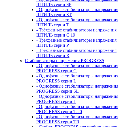
ШТИЛЬ серии SP
- Однофазные стабилизаторы напряжения
ШТИЛЬ серии ST
- Однофазные стабилизаторы напряжения
ШТИЛЬ серии T
- Трёхфазные стабилизаторы напряжения
ШТИЛЬ серии C 19
- Трёхфазные стабилизаторы напряжения
ШТИЛЬ серии P
- Трёхфазные стабилизаторы напряжения
ШТИЛЬ серии R
Стабилизаторы напряжения PROGRESS
- Однофазные стабилизаторы напряжения
PROGRESS серии G
- Однофазные стабилизаторы напряжения
PROGRESS серии L
- Однофазные стабилизаторы напряжения
PROGRESS серии SL
- Однофазные стабилизаторы напряжения
PROGRESS серии T
- Однофазные стабилизаторы напряжения
PROGRESS серии T-20
- Однофазные стабилизаторы напряжения
PROGRESS серии TR
- Стойки PROGRESS для стабилизаторов