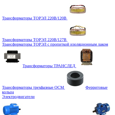
Трансформаторы ТОРЭЛ 220В/120В
Трансформаторы ТОРЭЛ 220В/127В
Трансформаторы ТОРЭЛ с пропиткой изоляционным лаком
Трансформаторы ТРАНСЛЕД
Трансформаторы трехфазные ОСМ
Ферритовые
кольца
Электродвигатели