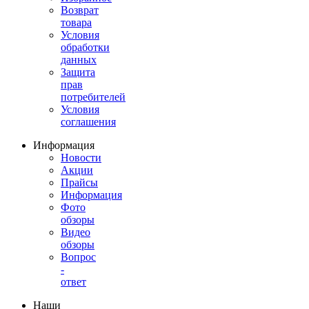
Возврат
товара
Условия
обработки
данных
Защита
прав
потребителей
Условия
соглашения
Информация
Новости
Акции
Прайсы
Информация
Фото
обзоры
Видео
обзоры
Вопрос
-
ответ
Наши