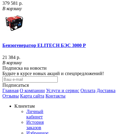
379 581 р.
В корзину
Бензогенератор ELITECH БЭС 3000 P
21 384 р.
В корзину
Подписка на новости
Будьте в курсе новых акций и спецпредложений!
Подписаться
Главная
О компании
Услуги и сервис
Оплата
Доставка
Отзывы
Карта сайта
Контакты
Клиентам
Личный
кабинет
История
заказов
Избранное