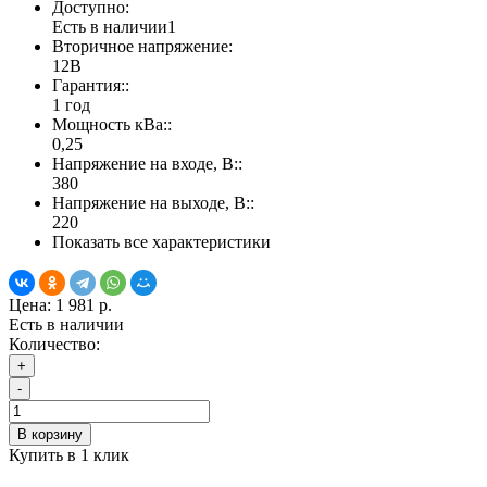
Доступно:
Есть в наличии
1
Вторичное напряжение:
12В
Гарантия::
1 год
Мощность кВа::
0,25
Напряжение на входе, В::
380
Напряжение на выходе, В::
220
Показать все характеристики
Цена:
1 981 р.
Есть в наличии
Количество:
+
-
В корзину
Купить в 1 клик