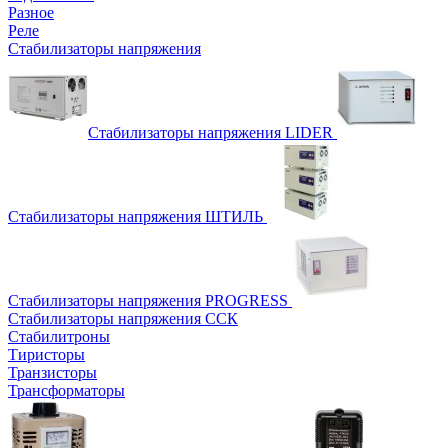
Разное
Реле
Стабилизаторы напряжения
Стабилизаторы напряжения LIDER
Стабилизаторы напряжения ШТИЛЬ
Стабилизаторы напряжения PROGRESS
Стабилизаторы напряжения ССК
Стабилитроны
Тиристоры
Транзисторы
Трансформаторы