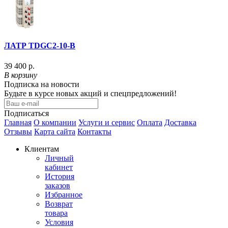
ЛАТР TDGC2-10-В
39 400 р.
В корзину
Подписка на новости
Будьте в курсе новых акций и спецпредложений!
Подписаться
Главная
О компании
Услуги и сервис
Оплата
Доставка
Отзывы
Карта сайта
Контакты
Клиентам
Личный
кабинет
История
заказов
Избранное
Возврат
товара
Условия