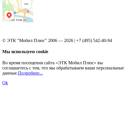
© ЭТК "Мобил Плюс" 2006 — 2026 | +7 (495) 542-40-94
Мы используем cookie
Во время посещения сайта «ЭТК Мобил Плюс» вы
соглашаетесь с тем, что мы обрабатываем ваши персональные
данные.
Подробнее...
Ok