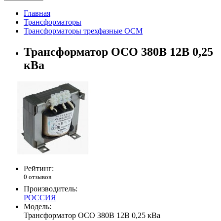
Главная
Трансформаторы
Трансформаторы трехфазные ОСМ
Трансформатор ОСО 380В 12В 0,25
кВа
Рейтинг:
0 отзывов
Производитель:
РОССИЯ
Модель:
Трансформатор ОСО 380В 12В 0,25 кВа