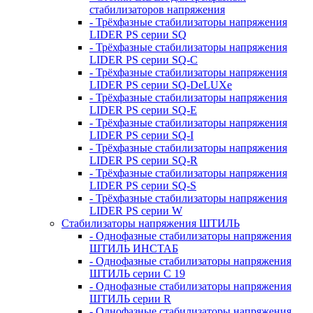
стабилизаторов напряжения
- Трёхфазные стабилизаторы напряжения
LIDER PS серии SQ
- Трёхфазные стабилизаторы напряжения
LIDER PS серии SQ-C
- Трёхфазные стабилизаторы напряжения
LIDER PS серии SQ-DeLUXe
- Трёхфазные стабилизаторы напряжения
LIDER PS серии SQ-E
- Трёхфазные стабилизаторы напряжения
LIDER PS серии SQ-I
- Трёхфазные стабилизаторы напряжения
LIDER PS серии SQ-R
- Трёхфазные стабилизаторы напряжения
LIDER PS серии SQ-S
- Трёхфазные стабилизаторы напряжения
LIDER PS серии W
Стабилизаторы напряжения ШТИЛЬ
- Однофазные стабилизаторы напряжения
ШТИЛЬ ИНСТАБ
- Однофазные стабилизаторы напряжения
ШТИЛЬ серии C 19
- Однофазные стабилизаторы напряжения
ШТИЛЬ серии R
- Однофазные стабилизаторы напряжения