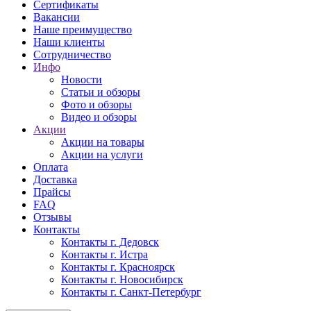
Сертификаты
Вакансии
Наше преимущество
Наши клиенты
Сотрудничество
Инфо
Новости
Статьи и обзоры
Фото и обзоры
Видео и обзоры
Акции
Акции на товары
Акции на услуги
Оплата
Доставка
Прайсы
FAQ
Отзывы
Контакты
Контакты г. Дедовск
Контакты г. Истра
Контакты г. Красноярск
Контакты г. Новосибирск
Контакты г. Санкт-Петербург