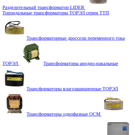
Разделительный трансформатор LIDER
Тороидальные трансформаторы ТОРЭЛ серии ТТП
Трансформаторные дроссели переменного тока
ТОРЭЛ
Трансформаторы анодно-накальные
Трансформаторы влагозащищенные ТОРЭЛ
Трансформаторы однофазные ОСМ