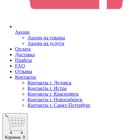
Акции
Акции на товары
Акции на услуги
Оплата
Доставка
Прайсы
FAQ
Отзывы
Контакты
Контакты г. Дедовск
Контакты г. Истра
Контакты г. Красноярск
Контакты г. Новосибирск
Контакты г. Санкт-Петербург
Корзина
: 0