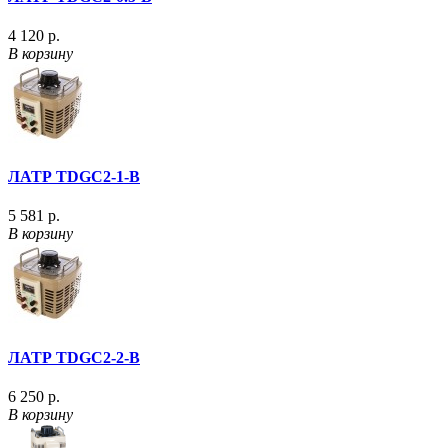
4 120 р.
В корзину
ЛАТР TDGC2-1-В
5 581 р.
В корзину
ЛАТР TDGC2-2-В
6 250 р.
В корзину