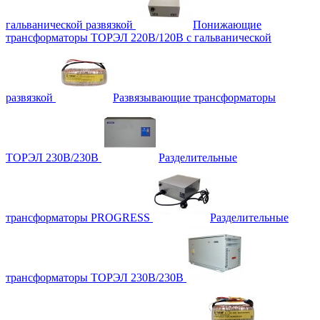
гальванической развязкой
Понижающие
трансформаторы ТОРЭЛ 220В/120В с гальванической
развязкой
Развязывающие трансформаторы
ТОРЭЛ 230В/230В
Разделительные
трансформаторы PROGRESS
Разделительные
трансформаторы ТОРЭЛ 230В/230В