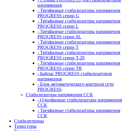
напряжения
- Трехфазные стабилизаторы напряжения
PROGRESS серии G
- Трёхфазные стабилизаторы напряжения
PROGRESS серии L
- Трёхфазные стабилизаторы напряжения
PROGRESS серии SL
- Трёхфазные стабилизаторы напряжения
PROGRESS серии T
- Трёхфазные стабилизаторы напряжения
PROGRESS серии T-20
- Трёхфазные стабилизаторы напряжения
PROGRESS серии TR
- Байпас PROGRESS стабилизаторов
напряжения
- Блок автоматического контроля сети
PROGRESS
Стабилизаторы напряжения ССК
- Однофазные стабилизаторы напряжения
ССК
- Трехфазные стабилизаторы напряжения
ССК
Стабилитроны
Тиристоры