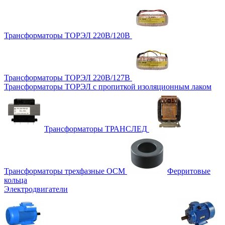
Трансформаторы ТОРЭЛ 220В/120В
Трансформаторы ТОРЭЛ 220В/127В
Трансформаторы ТОРЭЛ с пропиткой изоляционным лаком
Трансформаторы ТРАНСЛЕД
Трансформаторы трехфазные ОСМ
Ферритовые
кольца
Электродвигатели