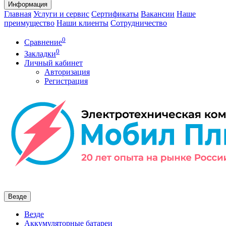
Информация
Главная
Услуги и сервис
Сертификаты
Вакансии
Наше
преимущество
Наши клиенты
Сотрудничество
0
Сравнение
0
Закладки
Личный кабинет
Авторизация
Регистрация
Везде
Везде
Аккумуляторные батареи