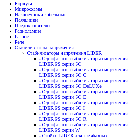
Корпуса
Микросхемы
Наконечники кабельные
Паяльники
Предохранители
Радиолампы
Разное
Реле
Стабилизаторы напряжения
Стабилизаторы напряжения LIDER
- Однофазные стабилизаторы напряжения
LIDER PS серии SQ
- Однофазные стабилизаторы напряжения
LIDER PS серии SQ-C
- Однофазные стабилизаторы напряжения
LIDER PS серии SQ-DeLUXe
- Однофазные стабилизаторы напряжения
LIDER PS серии SQ-E
- Однофазные стабилизаторы напряжения
LIDER PS серии SQ-I
- Однофазные стабилизаторы напряжения
LIDER PS серии SQ-R
- Однофазные стабилизаторы напряжения
LIDER PS серии W
- Стойки LIDER для трехфазных