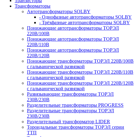
Транзисторы
Трансформаторы
Автотрансформаторы SOLBY
- Однофазные автотрансформаторы SOLBY
- Трёхфазные автотрансформаторы SOLBY
Понижающие автотрансформаторы ТОРЭЛ
220В/100В
Понижающие автотрансформаторы ТОРЭЛ
220В/110В
Понижающие автотрансформаторы ТОРЭЛ
220В/120В
Понижающие трансформаторы ТОРЭЛ 220В/100В
с гальванической развязкой
Понижающие трансформаторы ТОРЭЛ 220В/110В
с гальванической развязкой
Понижающие трансформаторы ТОРЭЛ 220В/120В
с гальванической развязкой
Развязывающие трансформаторы ТОРЭЛ
230В/230В
Разделительные трансформаторы PROGRESS
Разделительные трансформаторы ТОРЭЛ
230В/230В
Разделительный трансформатор LIDER
Тороидальные трансформаторы ТОРЭЛ серии
ТТП