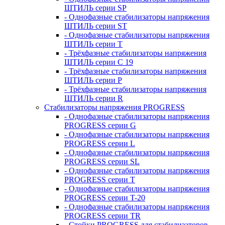
ШТИЛЬ серии SP
- Однофазные стабилизаторы напряжения
ШТИЛЬ серии ST
- Однофазные стабилизаторы напряжения
ШТИЛЬ серии T
- Трёхфазные стабилизаторы напряжения
ШТИЛЬ серии C 19
- Трёхфазные стабилизаторы напряжения
ШТИЛЬ серии P
- Трёхфазные стабилизаторы напряжения
ШТИЛЬ серии R
Стабилизаторы напряжения PROGRESS
- Однофазные стабилизаторы напряжения
PROGRESS серии G
- Однофазные стабилизаторы напряжения
PROGRESS серии L
- Однофазные стабилизаторы напряжения
PROGRESS серии SL
- Однофазные стабилизаторы напряжения
PROGRESS серии T
- Однофазные стабилизаторы напряжения
PROGRESS серии T-20
- Однофазные стабилизаторы напряжения
PROGRESS серии TR
- Стойки PROGRESS для стабилизаторов