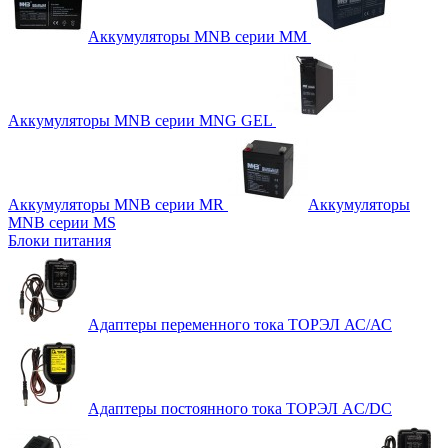
Аккумуляторы MNB серии MM
Аккумуляторы MNB серии MNG GEL
Аккумуляторы MNB серии MR
Аккумуляторы
MNB серии MS
Блоки питания
Адаптеры переменного тока ТОРЭЛ АС/АС
Адаптеры постоянного тока ТОРЭЛ AC/DC