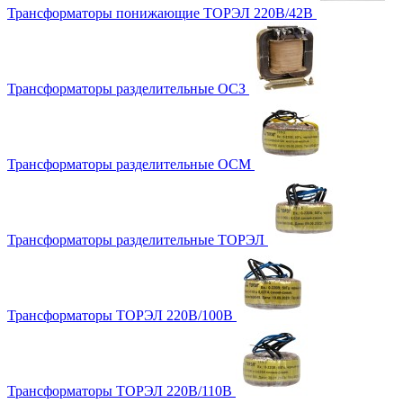
Трансформаторы понижающие ТОРЭЛ 220В/42В
Трансформаторы разделительные ОСЗ
Трансформаторы разделительные ОСМ
Трансформаторы разделительные ТОРЭЛ
Трансформаторы ТОРЭЛ 220В/100В
Трансформаторы ТОРЭЛ 220В/110В