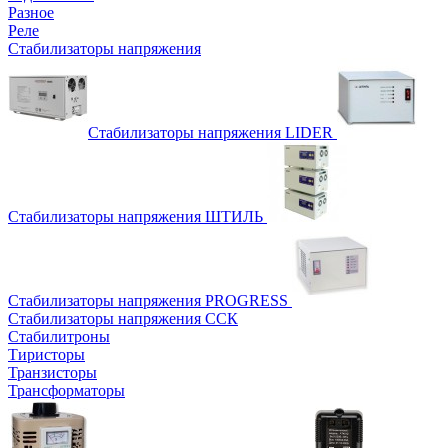
Разное
Реле
Стабилизаторы напряжения
Стабилизаторы напряжения LIDER
Стабилизаторы напряжения ШТИЛЬ
Стабилизаторы напряжения PROGRESS
Стабилизаторы напряжения ССК
Стабилитроны
Тиристоры
Транзисторы
Трансформаторы