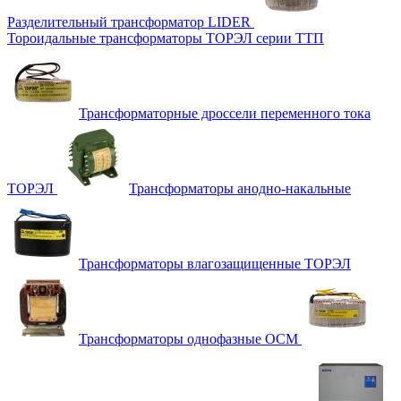
Разделительный трансформатор LIDER
Тороидальные трансформаторы ТОРЭЛ серии ТТП
Трансформаторные дроссели переменного тока
ТОРЭЛ
Трансформаторы анодно-накальные
Трансформаторы влагозащищенные ТОРЭЛ
Трансформаторы однофазные ОСМ