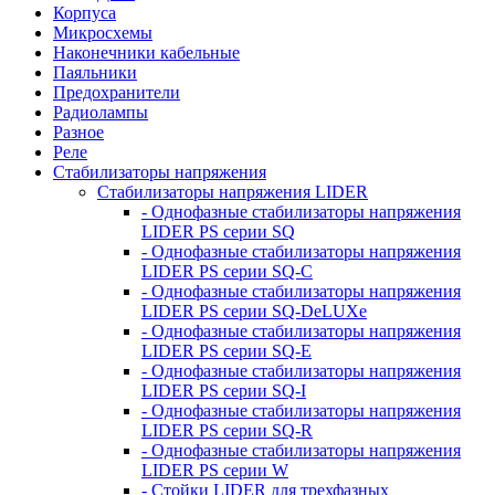
Корпуса
Микросхемы
Наконечники кабельные
Паяльники
Предохранители
Радиолампы
Разное
Реле
Стабилизаторы напряжения
Стабилизаторы напряжения LIDER
- Однофазные стабилизаторы напряжения
LIDER PS серии SQ
- Однофазные стабилизаторы напряжения
LIDER PS серии SQ-C
- Однофазные стабилизаторы напряжения
LIDER PS серии SQ-DeLUXe
- Однофазные стабилизаторы напряжения
LIDER PS серии SQ-E
- Однофазные стабилизаторы напряжения
LIDER PS серии SQ-I
- Однофазные стабилизаторы напряжения
LIDER PS серии SQ-R
- Однофазные стабилизаторы напряжения
LIDER PS серии W
- Стойки LIDER для трехфазных