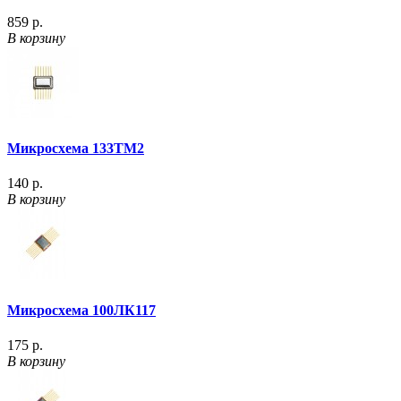
859 р.
В корзину
Микросхема 133ТМ2
140 р.
В корзину
Микросхема 100ЛК117
175 р.
В корзину