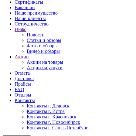
Сертификаты
Вакансии
Наше преимущество
Наши клиенты
Сотрудничество
Инфо
Новости
Статьи и обзоры
Фото и обзоры
Видео и обзоры
Акции
Акции на товары
Акции на услуги
Оплата
Доставка
Прайсы
FAQ
Отзывы
Контакты
Контакты г. Дедовск
Контакты г. Истра
Контакты г. Красноярск
Контакты г. Новосибирск
Контакты г. Санкт-Петербург