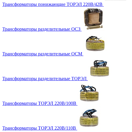
Трансформаторы понижающие ТОРЭЛ 220В/42В
Трансформаторы разделительные ОСЗ
Трансформаторы разделительные ОСМ
Трансформаторы разделительные ТОРЭЛ
Трансформаторы ТОРЭЛ 220В/100В
Трансформаторы ТОРЭЛ 220В/110В