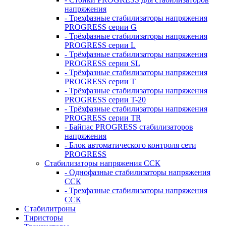
напряжения
- Трехфазные стабилизаторы напряжения
PROGRESS серии G
- Трёхфазные стабилизаторы напряжения
PROGRESS серии L
- Трёхфазные стабилизаторы напряжения
PROGRESS серии SL
- Трёхфазные стабилизаторы напряжения
PROGRESS серии T
- Трёхфазные стабилизаторы напряжения
PROGRESS серии T-20
- Трёхфазные стабилизаторы напряжения
PROGRESS серии TR
- Байпас PROGRESS стабилизаторов
напряжения
- Блок автоматического контроля сети
PROGRESS
Стабилизаторы напряжения ССК
- Однофазные стабилизаторы напряжения
ССК
- Трехфазные стабилизаторы напряжения
ССК
Стабилитроны
Тиристоры