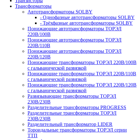
Транзисторы
Трансформаторы
Автотрансформаторы SOLBY
- Однофазные автотрансформаторы SOLBY
- Трёхфазные автотрансформаторы SOLBY
Понижающие автотрансформаторы ТОРЭЛ
220В/100В
Понижающие автотрансформаторы ТОРЭЛ
220В/110В
Понижающие автотрансформаторы ТОРЭЛ
220В/120В
Понижающие трансформаторы ТОРЭЛ 220В/100В
с гальванической развязкой
Понижающие трансформаторы ТОРЭЛ 220В/110В
с гальванической развязкой
Понижающие трансформаторы ТОРЭЛ 220В/120В
с гальванической развязкой
Развязывающие трансформаторы ТОРЭЛ
230В/230В
Разделительные трансформаторы PROGRESS
Разделительные трансформаторы ТОРЭЛ
230В/230В
Разделительный трансформатор LIDER
Тороидальные трансформаторы ТОРЭЛ серии
ТТП