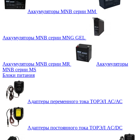
Аккумуляторы MNB серии MM
Аккумуляторы MNB серии MNG GEL
Аккумуляторы MNB серии MR
Аккумуляторы
MNB серии MS
Блоки питания
Адаптеры переменного тока ТОРЭЛ АС/АС
Адаптеры постоянного тока ТОРЭЛ AC/DC