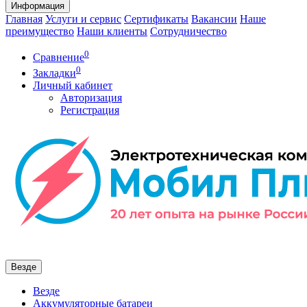
Информация
Главная
Услуги и сервис
Сертификаты
Вакансии
Наше
преимущество
Наши клиенты
Сотрудничество
0
Сравнение
0
Закладки
Личный кабинет
Авторизация
Регистрация
Везде
Везде
Аккумуляторные батареи