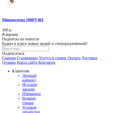
Микросхема 100РУ401
260 р.
В корзину
Подписка на новости
Будьте в курсе новых акций и спецпредложений!
Подписаться
Главная
О компании
Услуги и сервис
Оплата
Доставка
Отзывы
Карта сайта
Контакты
Клиентам
Личный
кабинет
История
заказов
Избранное
Возврат
товара
Условия
обработки