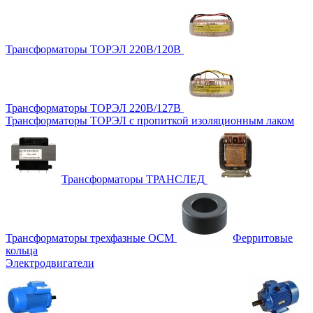
Трансформаторы ТОРЭЛ 220В/120В
Трансформаторы ТОРЭЛ 220В/127В
Трансформаторы ТОРЭЛ с пропиткой изоляционным лаком
Трансформаторы ТРАНСЛЕД
Трансформаторы трехфазные ОСМ
Ферритовые
кольца
Электродвигатели