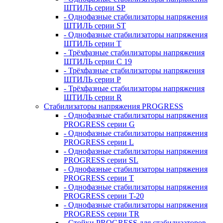
ШТИЛЬ серии SP
- Однофазные стабилизаторы напряжения
ШТИЛЬ серии ST
- Однофазные стабилизаторы напряжения
ШТИЛЬ серии T
- Трёхфазные стабилизаторы напряжения
ШТИЛЬ серии C 19
- Трёхфазные стабилизаторы напряжения
ШТИЛЬ серии P
- Трёхфазные стабилизаторы напряжения
ШТИЛЬ серии R
Стабилизаторы напряжения PROGRESS
- Однофазные стабилизаторы напряжения
PROGRESS серии G
- Однофазные стабилизаторы напряжения
PROGRESS серии L
- Однофазные стабилизаторы напряжения
PROGRESS серии SL
- Однофазные стабилизаторы напряжения
PROGRESS серии T
- Однофазные стабилизаторы напряжения
PROGRESS серии T-20
- Однофазные стабилизаторы напряжения
PROGRESS серии TR
- Стойки PROGRESS для стабилизаторов