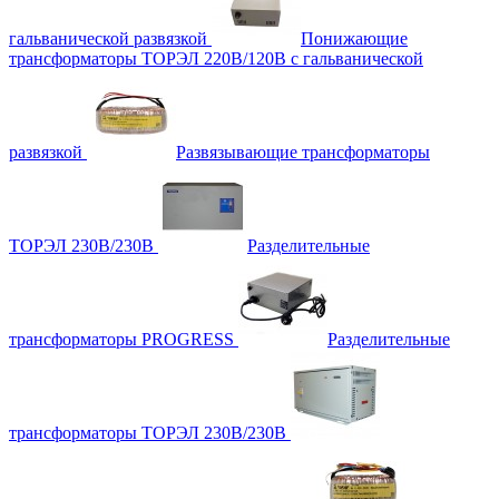
гальванической развязкой
Понижающие
трансформаторы ТОРЭЛ 220В/120В с гальванической
развязкой
Развязывающие трансформаторы
ТОРЭЛ 230В/230В
Разделительные
трансформаторы PROGRESS
Разделительные
трансформаторы ТОРЭЛ 230В/230В