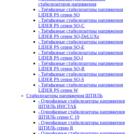
стабилизаторов напряжения
- Трёхфазные стабилизаторы напряжения
LIDER PS серии SQ
- Трёхфазные стабилизаторы напряжения
LIDER PS серии SQ-C
- Трёхфазные стабилизаторы напряжения
LIDER PS серии SQ-DeLUXe
- Трёхфазные стабилизаторы напряжения
LIDER PS серии SQ-E
- Трёхфазные стабилизаторы напряжения
LIDER PS серии SQ-I
- Трёхфазные стабилизаторы напряжения
LIDER PS серии SQ-R
- Трёхфазные стабилизаторы напряжения
LIDER PS серии SQ-S
- Трёхфазные стабилизаторы напряжения
LIDER PS серии W
Стабилизаторы напряжения ШТИЛЬ
- Однофазные стабилизаторы напряжения
ШТИЛЬ ИНСТАБ
- Однофазные стабилизаторы напряжения
ШТИЛЬ серии C 19
- Однофазные стабилизаторы напряжения
ШТИЛЬ серии R
- Однофазные стабилизаторы напряжения