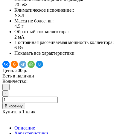
20 пФ
Климатическое исполнение::
УХЛ
Масса не более, кг:
4,5 г
Обратный ток коллектора:
2 мА
Постоянная рассеиваемая мощность коллектора:
6 Вт
Показать все характеристики
Цена:
200 р.
Есть в наличии
Количество:
+
-
В корзину
Купить в 1 клик
Описание
Характеристики