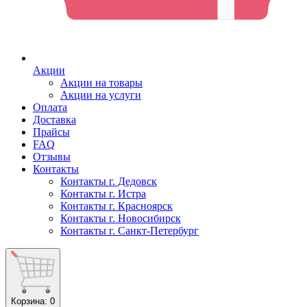
Акции
Акции на товары
Акции на услуги
Оплата
Доставка
Прайсы
FAQ
Отзывы
Контакты
Контакты г. Дедовск
Контакты г. Истра
Контакты г. Красноярск
Контакты г. Новосибирск
Контакты г. Санкт-Петербург
Корзина
: 0