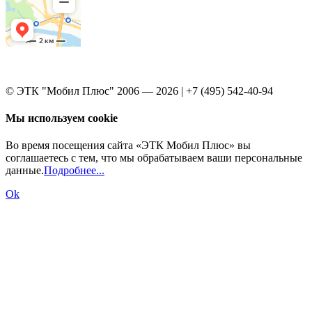
© ЭТК "Мобил Плюс" 2006 — 2026 | +7 (495) 542-40-94
Мы используем cookie
Во время посещения сайта «ЭТК Мобил Плюс» вы
соглашаетесь с тем, что мы обрабатываем ваши персональные
данные.
Подробнее...
Ok