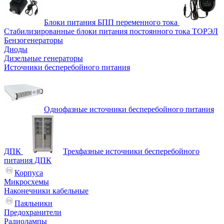
Блоки питания БПП переменного тока
Стабилизированные блоки питания постоянного тока ТОРЭЛ
Бензогенераторы
Диоды
Дизельные генераторы
Источники бесперебойного питания
Однофазные источники бесперебойного питания
ДПК
Трехфазные источники бесперебойного
питания ДПК
Корпуса
Микросхемы
Наконечники кабельные
Паяльники
Предохранители
Радиолампы