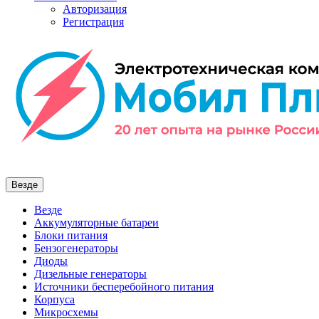
Авторизация
Регистрация
Везде
Везде
Аккумуляторные батареи
Блоки питания
Бензогенераторы
Диоды
Дизельные генераторы
Источники бесперебойного питания
Корпуса
Микросхемы