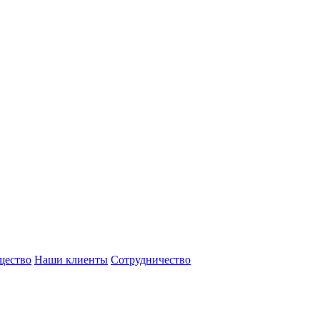
щество
Наши клиенты
Сотрудничество