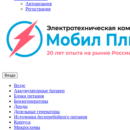
Авторизация
Регистрация
Везде
Везде
Аккумуляторные батареи
Блоки питания
Бензогенераторы
Диоды
Дизельные генераторы
Источники бесперебойного питания
Корпуса
Микросхемы