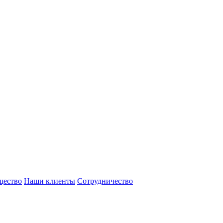
щество
Наши клиенты
Сотрудничество