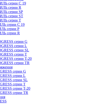
ИЛЬ серии C 19
ТИЛЬ серии R
ТИЛЬ серии SP
ТИЛЬ серии ST
ТИЛЬ серии T
ИЛЬ серии C 19
ИЛЬ серии P
ИЛЬ серии R
ROGRESS серии G
ROGRESS серии L
ROGRESS серии SL
ROGRESS серии T
OGRESS серии T-20
ROGRESS серии TR
ряжения
OGRESS серии G
OGRESS серии L
OGRESS серии SL
OGRESS серии T
OGRESS серии T-20
OGRESS серии TR
ния
RESS