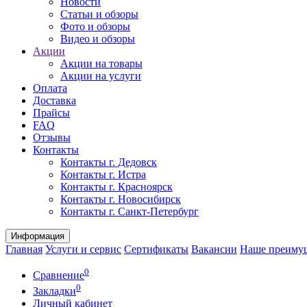
Новости
Статьи и обзоры
Фото и обзоры
Видео и обзоры
Акции
Акции на товары
Акции на услуги
Оплата
Доставка
Прайсы
FAQ
Отзывы
Контакты
Контакты г. Дедовск
Контакты г. Истра
Контакты г. Красноярск
Контакты г. Новосибирск
Контакты г. Санкт-Петербург
Информация
Главная
Услуги и сервис
Сертификаты
Вакансии
Наше преиму
0
Сравнение
0
Закладки
Личный кабинет