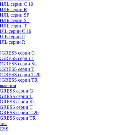
ИЛЬ серии C 19
ТИЛЬ серии R
ТИЛЬ серии SP
ТИЛЬ серии ST
ТИЛЬ серии T
ИЛЬ серии C 19
ИЛЬ серии P
ИЛЬ серии R
ROGRESS серии G
ROGRESS серии L
ROGRESS серии SL
ROGRESS серии T
OGRESS серии T-20
ROGRESS серии TR
ряжения
OGRESS серии G
OGRESS серии L
OGRESS серии SL
OGRESS серии T
OGRESS серии T-20
OGRESS серии TR
ния
RESS