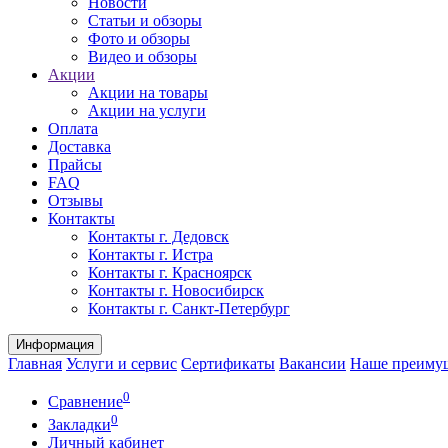
Новости
Статьи и обзоры
Фото и обзоры
Видео и обзоры
Акции
Акции на товары
Акции на услуги
Оплата
Доставка
Прайсы
FAQ
Отзывы
Контакты
Контакты г. Дедовск
Контакты г. Истра
Контакты г. Красноярск
Контакты г. Новосибирск
Контакты г. Санкт-Петербург
Информация
Главная
Услуги и сервис
Сертификаты
Вакансии
Наше преиму
0
Сравнение
0
Закладки
Личный кабинет