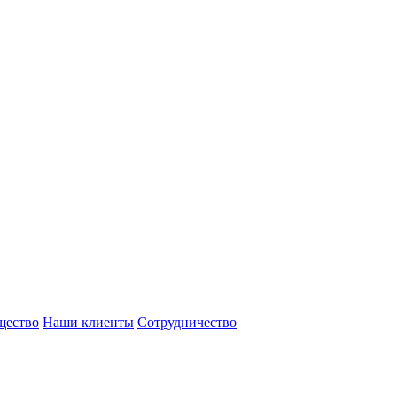
щество
Наши клиенты
Сотрудничество