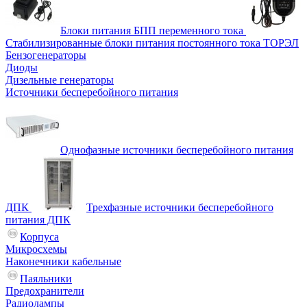
Блоки питания БПП переменного тока
Стабилизированные блоки питания постоянного тока ТОРЭЛ
Бензогенераторы
Диоды
Дизельные генераторы
Источники бесперебойного питания
Однофазные источники бесперебойного питания
ДПК
Трехфазные источники бесперебойного
питания ДПК
Корпуса
Микросхемы
Наконечники кабельные
Паяльники
Предохранители
Радиолампы