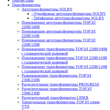
Транзисторы
Трансформаторы
Автотрансформаторы SOLBY
- Однофазные автотрансформаторы SOLBY
- Трёхфазные автотрансформаторы SOLBY
Понижающие автотрансформаторы ТОРЭЛ
220В/100В
Понижающие автотрансформаторы ТОРЭЛ
220В/110В
Понижающие автотрансформаторы ТОРЭЛ
220В/120В
Понижающие трансформаторы ТОРЭЛ 220В/100В
с гальванической развязкой
Понижающие трансформаторы ТОРЭЛ 220В/110В
с гальванической развязкой
Понижающие трансформаторы ТОРЭЛ 220В/120В
с гальванической развязкой
Развязывающие трансформаторы ТОРЭЛ
230В/230В
Разделительные трансформаторы PROGRESS
Разделительные трансформаторы ТОРЭЛ
230В/230В
Разделительный трансформатор LIDER
Тороидальные трансформаторы ТОРЭЛ серии
ТТП