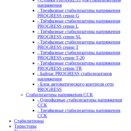
напряжения
- Трехфазные стабилизаторы напряжения
PROGRESS серии G
- Трёхфазные стабилизаторы напряжения
PROGRESS серии L
- Трёхфазные стабилизаторы напряжения
PROGRESS серии SL
- Трёхфазные стабилизаторы напряжения
PROGRESS серии T
- Трёхфазные стабилизаторы напряжения
PROGRESS серии T-20
- Трёхфазные стабилизаторы напряжения
PROGRESS серии TR
- Байпас PROGRESS стабилизаторов
напряжения
- Блок автоматического контроля сети
PROGRESS
Стабилизаторы напряжения ССК
- Однофазные стабилизаторы напряжения
ССК
- Трехфазные стабилизаторы напряжения
ССК
Стабилитроны
Тиристоры