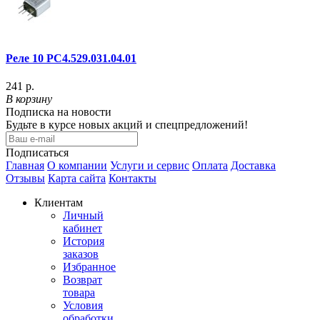
Реле 10 РС4.529.031.04.01
241 р.
В корзину
Подписка на новости
Будьте в курсе новых акций и спецпредложений!
Подписаться
Главная
О компании
Услуги и сервис
Оплата
Доставка
Отзывы
Карта сайта
Контакты
Клиентам
Личный
кабинет
История
заказов
Избранное
Возврат
товара
Условия
обработки