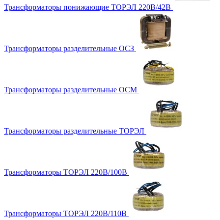
Трансформаторы понижающие ТОРЭЛ 220В/42В
Трансформаторы разделительные ОСЗ
Трансформаторы разделительные ОСМ
Трансформаторы разделительные ТОРЭЛ
Трансформаторы ТОРЭЛ 220В/100В
Трансформаторы ТОРЭЛ 220В/110В