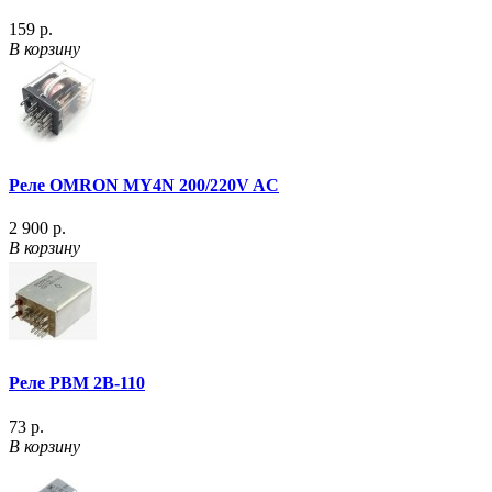
159 р.
В корзину
Реле OMRON MY4N 200/220V AC
2 900 р.
В корзину
Реле РВМ 2В-110
73 р.
В корзину