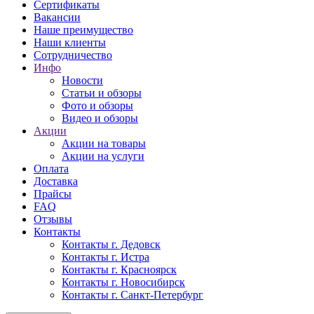
Сертификаты
Вакансии
Наше преимущество
Наши клиенты
Сотрудничество
Инфо
Новости
Статьи и обзоры
Фото и обзоры
Видео и обзоры
Акции
Акции на товары
Акции на услуги
Оплата
Доставка
Прайсы
FAQ
Отзывы
Контакты
Контакты г. Дедовск
Контакты г. Истра
Контакты г. Красноярск
Контакты г. Новосибирск
Контакты г. Санкт-Петербург