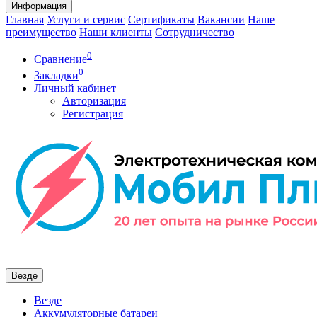
Информация
Главная
Услуги и сервис
Сертификаты
Вакансии
Наше
преимущество
Наши клиенты
Сотрудничество
0
Сравнение
0
Закладки
Личный кабинет
Авторизация
Регистрация
Везде
Везде
Аккумуляторные батареи