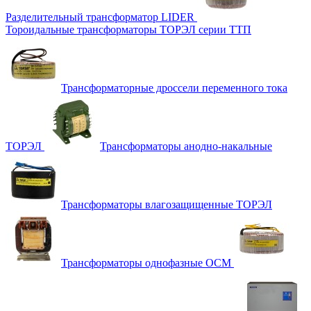
Разделительный трансформатор LIDER
Тороидальные трансформаторы ТОРЭЛ серии ТТП
Трансформаторные дроссели переменного тока
ТОРЭЛ
Трансформаторы анодно-накальные
Трансформаторы влагозащищенные ТОРЭЛ
Трансформаторы однофазные ОСМ