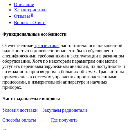
Описание
Характеристики
0
Отзывы
0
Вопрос - Ответ
Функциональные особенности
Отечественные
транзисторы
часто отличались повышенной
надежностью и долговечностью, что было обусловлено
специфическими требованиями к эксплуатации в различном
оборудование. Хотя по некоторым параметрам они могли
уступать передовым зарубежным аналогам, их доступность и
возможность производства в больших объемах. Транзисторы
применялись в системах управления производственными
процессами, в измерительной аппаратуре и научных
приборах.
Часто задаваемые вопросы
Условия доставки
Закупаем радиодетали
Способы оплаты
Где получить