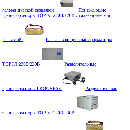
гальванической развязкой
Понижающие
трансформаторы ТОРЭЛ 220В/120В с гальванической
развязкой
Развязывающие трансформаторы
ТОРЭЛ 230В/230В
Разделительные
трансформаторы PROGRESS
Разделительные
трансформаторы ТОРЭЛ 230В/230В