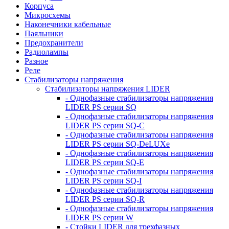
Корпуса
Микросхемы
Наконечники кабельные
Паяльники
Предохранители
Радиолампы
Разное
Реле
Стабилизаторы напряжения
Стабилизаторы напряжения LIDER
- Однофазные стабилизаторы напряжения
LIDER PS серии SQ
- Однофазные стабилизаторы напряжения
LIDER PS серии SQ-C
- Однофазные стабилизаторы напряжения
LIDER PS серии SQ-DeLUXe
- Однофазные стабилизаторы напряжения
LIDER PS серии SQ-E
- Однофазные стабилизаторы напряжения
LIDER PS серии SQ-I
- Однофазные стабилизаторы напряжения
LIDER PS серии SQ-R
- Однофазные стабилизаторы напряжения
LIDER PS серии W
- Стойки LIDER для трехфазных