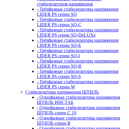
стабилизаторов напряжения
- Трёхфазные стабилизаторы напряжения
LIDER PS серии SQ
- Трёхфазные стабилизаторы напряжения
LIDER PS серии SQ-C
- Трёхфазные стабилизаторы напряжения
LIDER PS серии SQ-DeLUXe
- Трёхфазные стабилизаторы напряжения
LIDER PS серии SQ-E
- Трёхфазные стабилизаторы напряжения
LIDER PS серии SQ-I
- Трёхфазные стабилизаторы напряжения
LIDER PS серии SQ-R
- Трёхфазные стабилизаторы напряжения
LIDER PS серии SQ-S
- Трёхфазные стабилизаторы напряжения
LIDER PS серии W
Стабилизаторы напряжения ШТИЛЬ
- Однофазные стабилизаторы напряжения
ШТИЛЬ ИНСТАБ
- Однофазные стабилизаторы напряжения
ШТИЛЬ серии C 19
- Однофазные стабилизаторы напряжения
ШТИЛЬ серии R
- Однофазные стабилизаторы напряжения