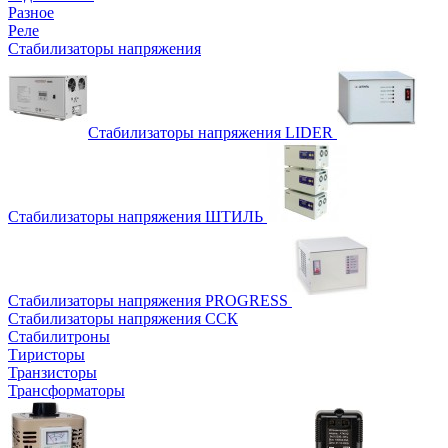
Разное
Реле
Стабилизаторы напряжения
Стабилизаторы напряжения LIDER
Стабилизаторы напряжения ШТИЛЬ
Стабилизаторы напряжения PROGRESS
Стабилизаторы напряжения ССК
Стабилитроны
Тиристоры
Транзисторы
Трансформаторы