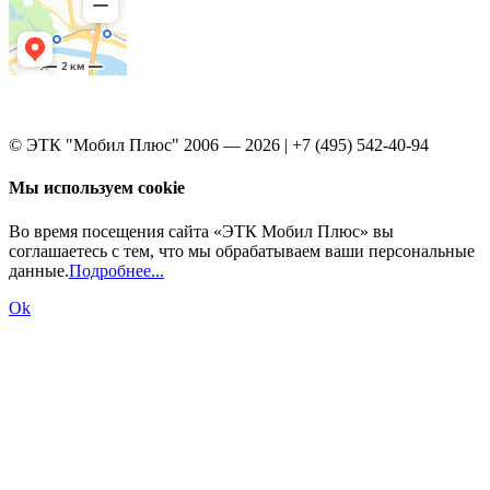
© ЭТК "Мобил Плюс" 2006 — 2026 | +7 (495) 542-40-94
Мы используем cookie
Во время посещения сайта «ЭТК Мобил Плюс» вы
соглашаетесь с тем, что мы обрабатываем ваши персональные
данные.
Подробнее...
Ok