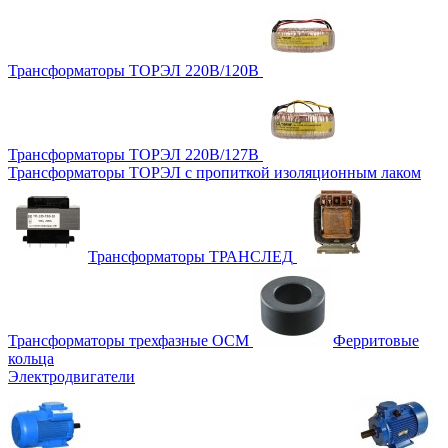
Трансформаторы ТОРЭЛ 220В/120В
Трансформаторы ТОРЭЛ 220В/127В
Трансформаторы ТОРЭЛ с пропиткой изоляционным лаком
Трансформаторы ТРАНСЛЕД
Трансформаторы трехфазные ОСМ
Ферритовые
кольца
Электродвигатели