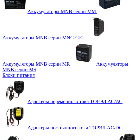
Аккумуляторы MNB серии MM
Аккумуляторы MNB серии MNG GEL
Аккумуляторы MNB серии MR
Аккумуляторы
MNB серии MS
Блоки питания
Адаптеры переменного тока ТОРЭЛ АС/АС
Адаптеры постоянного тока ТОРЭЛ AC/DC