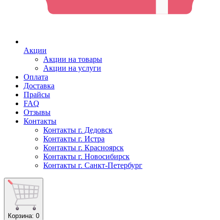
Акции
Акции на товары
Акции на услуги
Оплата
Доставка
Прайсы
FAQ
Отзывы
Контакты
Контакты г. Дедовск
Контакты г. Истра
Контакты г. Красноярск
Контакты г. Новосибирск
Контакты г. Санкт-Петербург
Корзина
: 0