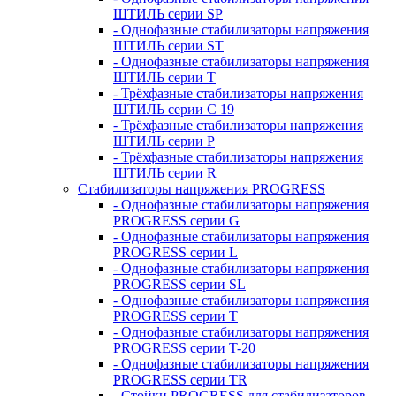
ШТИЛЬ серии SP
- Однофазные стабилизаторы напряжения
ШТИЛЬ серии ST
- Однофазные стабилизаторы напряжения
ШТИЛЬ серии T
- Трёхфазные стабилизаторы напряжения
ШТИЛЬ серии C 19
- Трёхфазные стабилизаторы напряжения
ШТИЛЬ серии P
- Трёхфазные стабилизаторы напряжения
ШТИЛЬ серии R
Стабилизаторы напряжения PROGRESS
- Однофазные стабилизаторы напряжения
PROGRESS серии G
- Однофазные стабилизаторы напряжения
PROGRESS серии L
- Однофазные стабилизаторы напряжения
PROGRESS серии SL
- Однофазные стабилизаторы напряжения
PROGRESS серии T
- Однофазные стабилизаторы напряжения
PROGRESS серии T-20
- Однофазные стабилизаторы напряжения
PROGRESS серии TR
- Стойки PROGRESS для стабилизаторов