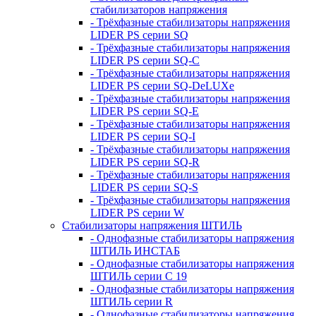
стабилизаторов напряжения
- Трёхфазные стабилизаторы напряжения
LIDER PS серии SQ
- Трёхфазные стабилизаторы напряжения
LIDER PS серии SQ-C
- Трёхфазные стабилизаторы напряжения
LIDER PS серии SQ-DeLUXe
- Трёхфазные стабилизаторы напряжения
LIDER PS серии SQ-E
- Трёхфазные стабилизаторы напряжения
LIDER PS серии SQ-I
- Трёхфазные стабилизаторы напряжения
LIDER PS серии SQ-R
- Трёхфазные стабилизаторы напряжения
LIDER PS серии SQ-S
- Трёхфазные стабилизаторы напряжения
LIDER PS серии W
Стабилизаторы напряжения ШТИЛЬ
- Однофазные стабилизаторы напряжения
ШТИЛЬ ИНСТАБ
- Однофазные стабилизаторы напряжения
ШТИЛЬ серии C 19
- Однофазные стабилизаторы напряжения
ШТИЛЬ серии R
- Однофазные стабилизаторы напряжения