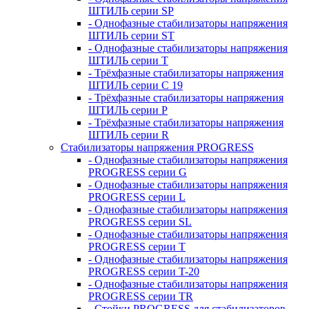
ШТИЛЬ серии SP
- Однофазные стабилизаторы напряжения
ШТИЛЬ серии ST
- Однофазные стабилизаторы напряжения
ШТИЛЬ серии T
- Трёхфазные стабилизаторы напряжения
ШТИЛЬ серии C 19
- Трёхфазные стабилизаторы напряжения
ШТИЛЬ серии P
- Трёхфазные стабилизаторы напряжения
ШТИЛЬ серии R
Стабилизаторы напряжения PROGRESS
- Однофазные стабилизаторы напряжения
PROGRESS серии G
- Однофазные стабилизаторы напряжения
PROGRESS серии L
- Однофазные стабилизаторы напряжения
PROGRESS серии SL
- Однофазные стабилизаторы напряжения
PROGRESS серии T
- Однофазные стабилизаторы напряжения
PROGRESS серии T-20
- Однофазные стабилизаторы напряжения
PROGRESS серии TR
- Стойки PROGRESS для стабилизаторов