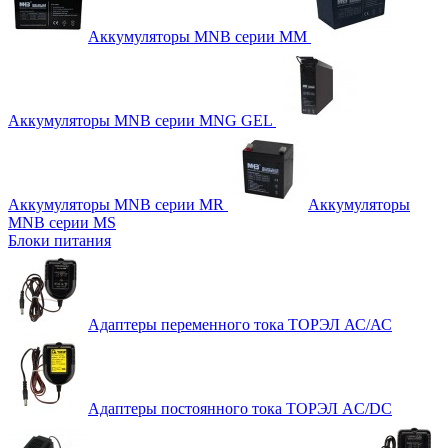
Аккумуляторы MNB серии MM
Аккумуляторы MNB серии MNG GEL
Аккумуляторы MNB серии MR
Аккумуляторы
MNB серии MS
Блоки питания
Адаптеры переменного тока ТОРЭЛ АС/АС
Адаптеры постоянного тока ТОРЭЛ AC/DC