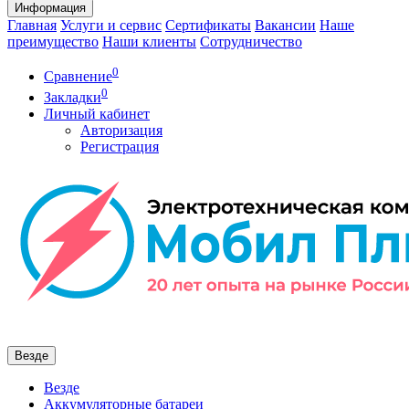
Информация
Главная
Услуги и сервис
Сертификаты
Вакансии
Наше
преимущество
Наши клиенты
Сотрудничество
0
Сравнение
0
Закладки
Личный кабинет
Авторизация
Регистрация
Везде
Везде
Аккумуляторные батареи