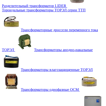
Разделительный трансформатор LIDER
Тороидальные трансформаторы ТОРЭЛ серии ТТП
Трансформаторные дроссели переменного тока
ТОРЭЛ
Трансформаторы анодно-накальные
Трансформаторы влагозащищенные ТОРЭЛ
Трансформаторы однофазные ОСМ