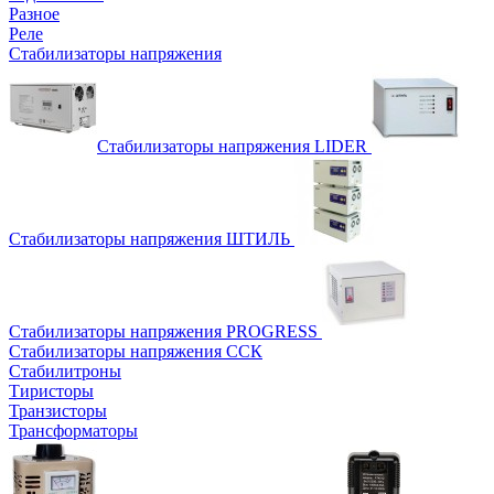
Разное
Реле
Стабилизаторы напряжения
Стабилизаторы напряжения LIDER
Стабилизаторы напряжения ШТИЛЬ
Стабилизаторы напряжения PROGRESS
Стабилизаторы напряжения ССК
Стабилитроны
Тиристоры
Транзисторы
Трансформаторы