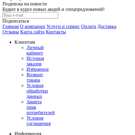
Подписка на новости
Будьте в курсе новых акций и спецпредложений!
Подписаться
Главная
О компании
Услуги и сервис
Оплата
Доставка
Отзывы
Карта сайта
Контакты
Клиентам
Личный
кабинет
История
заказов
Избранное
Возврат
товара
Условия
обработки
данных
Защита
прав
потребителей
Условия
соглашения
Информация