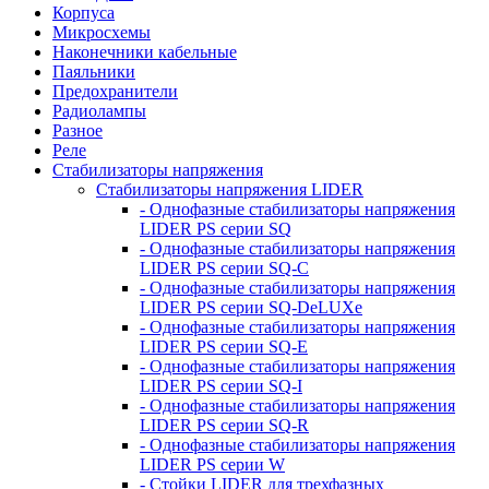
Корпуса
Микросхемы
Наконечники кабельные
Паяльники
Предохранители
Радиолампы
Разное
Реле
Стабилизаторы напряжения
Стабилизаторы напряжения LIDER
- Однофазные стабилизаторы напряжения
LIDER PS серии SQ
- Однофазные стабилизаторы напряжения
LIDER PS серии SQ-C
- Однофазные стабилизаторы напряжения
LIDER PS серии SQ-DeLUXe
- Однофазные стабилизаторы напряжения
LIDER PS серии SQ-E
- Однофазные стабилизаторы напряжения
LIDER PS серии SQ-I
- Однофазные стабилизаторы напряжения
LIDER PS серии SQ-R
- Однофазные стабилизаторы напряжения
LIDER PS серии W
- Стойки LIDER для трехфазных