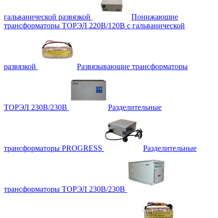
гальванической развязкой
Понижающие
трансформаторы ТОРЭЛ 220В/120В с гальванической
развязкой
Развязывающие трансформаторы
ТОРЭЛ 230В/230В
Разделительные
трансформаторы PROGRESS
Разделительные
трансформаторы ТОРЭЛ 230В/230В