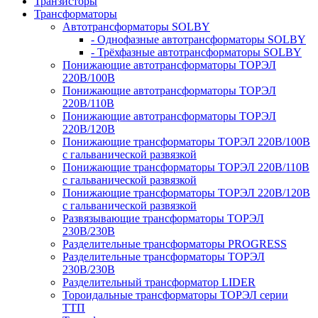
Транзисторы
Трансформаторы
Автотрансформаторы SOLBY
- Однофазные автотрансформаторы SOLBY
- Трёхфазные автотрансформаторы SOLBY
Понижающие автотрансформаторы ТОРЭЛ
220В/100В
Понижающие автотрансформаторы ТОРЭЛ
220В/110В
Понижающие автотрансформаторы ТОРЭЛ
220В/120В
Понижающие трансформаторы ТОРЭЛ 220В/100В
с гальванической развязкой
Понижающие трансформаторы ТОРЭЛ 220В/110В
с гальванической развязкой
Понижающие трансформаторы ТОРЭЛ 220В/120В
с гальванической развязкой
Развязывающие трансформаторы ТОРЭЛ
230В/230В
Разделительные трансформаторы PROGRESS
Разделительные трансформаторы ТОРЭЛ
230В/230В
Разделительный трансформатор LIDER
Тороидальные трансформаторы ТОРЭЛ серии
ТТП