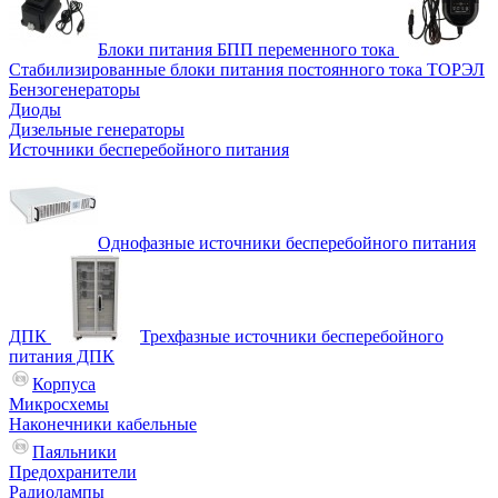
Блоки питания БПП переменного тока
Стабилизированные блоки питания постоянного тока ТОРЭЛ
Бензогенераторы
Диоды
Дизельные генераторы
Источники бесперебойного питания
Однофазные источники бесперебойного питания
ДПК
Трехфазные источники бесперебойного
питания ДПК
Корпуса
Микросхемы
Наконечники кабельные
Паяльники
Предохранители
Радиолампы