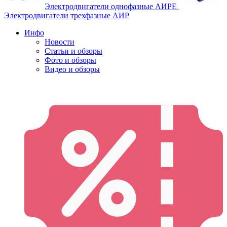
Электродвигатели однофазные АИРЕ
Электродвигатели трехфазные АИР
Инфо
Новости
Статьи и обзоры
Фото и обзоры
Видео и обзоры