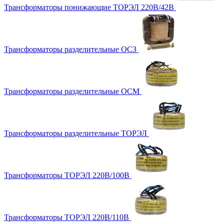
Трансформаторы понижающие ТОРЭЛ 220В/42В
Трансформаторы разделительные ОСЗ
Трансформаторы разделительные ОСМ
Трансформаторы разделительные ТОРЭЛ
Трансформаторы ТОРЭЛ 220В/100В
Трансформаторы ТОРЭЛ 220В/110В