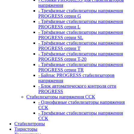
напряжения
- Трехфазные стабилизаторы напряжения
PROGRESS серии G
- Трёхфазные стабилизаторы напряжения
PROGRESS серии L
- Трёхфазные стабилизаторы напряжения
PROGRESS серии SL
- Трёхфазные стабилизаторы напряжения
PROGRESS серии T
- Трёхфазные стабилизаторы напряжения
PROGRESS серии T-20
- Трёхфазные стабилизаторы напряжения
PROGRESS серии TR
- Байпас PROGRESS стабилизаторов
напряжения
- Блок автоматического контроля сети
PROGRESS
Стабилизаторы напряжения ССК
- Однофазные стабилизаторы напряжения
ССК
- Трехфазные стабилизаторы напряжения
ССК
Стабилитроны
Тиристоры