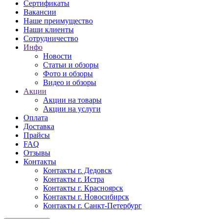
Сертификаты
Вакансии
Наше преимущество
Наши клиенты
Сотрудничество
Инфо
Новости
Статьи и обзоры
Фото и обзоры
Видео и обзоры
Акции
Акции на товары
Акции на услуги
Оплата
Доставка
Прайсы
FAQ
Отзывы
Контакты
Контакты г. Дедовск
Контакты г. Истра
Контакты г. Красноярск
Контакты г. Новосибирск
Контакты г. Санкт-Петербург