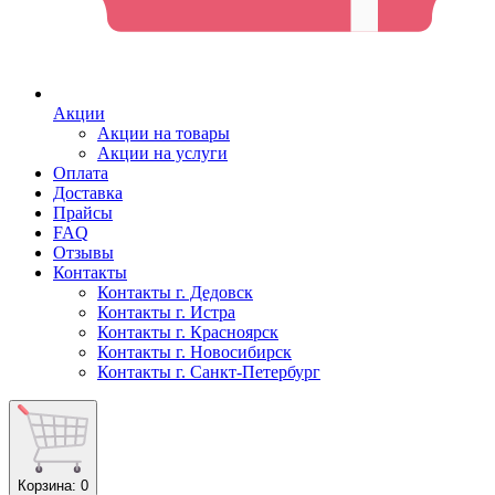
Акции
Акции на товары
Акции на услуги
Оплата
Доставка
Прайсы
FAQ
Отзывы
Контакты
Контакты г. Дедовск
Контакты г. Истра
Контакты г. Красноярск
Контакты г. Новосибирск
Контакты г. Санкт-Петербург
Корзина
: 0