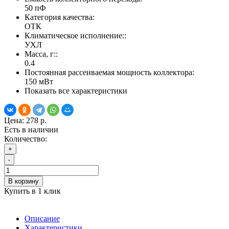
50 пФ
Категория качества:
ОТК
Климатическое исполнение::
УХЛ
Масса, г::
0.4
Постоянная рассеиваемая мощность коллектора:
150 мВт
Показать все характеристики
Цена:
278 р.
Есть в наличии
Количество:
+
-
В корзину
Купить в 1 клик
Описание
Характеристики