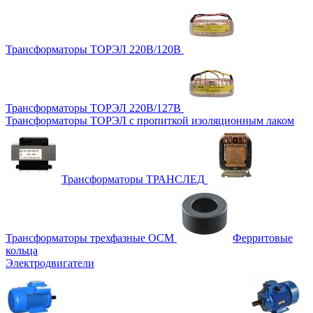
Трансформаторы ТОРЭЛ 220В/120В
Трансформаторы ТОРЭЛ 220В/127В
Трансформаторы ТОРЭЛ с пропиткой изоляционным лаком
Трансформаторы ТРАНСЛЕД
Трансформаторы трехфазные ОСМ
Ферритовые
кольца
Электродвигатели