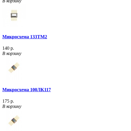
В корзину
Микросхема 133ТМ2
140 р.
В корзину
Микросхема 100ЛК117
175 р.
В корзину