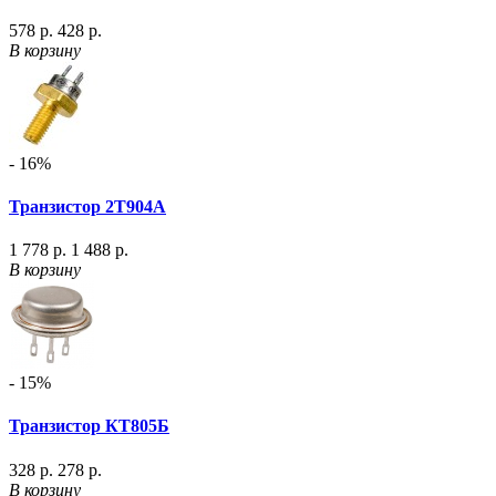
578 р.
428 р.
В корзину
- 16%
Транзистор 2Т904А
1 778 р.
1 488 р.
В корзину
- 15%
Транзистор КТ805Б
328 р.
278 р.
В корзину