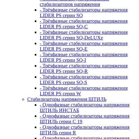
стабилизаторов напряжения
- Трёхфазные стабилизаторы напряжения
LIDER PS серии SQ
- Трёхфазные стабилизаторы напряжения
LIDER PS серии SQ-C
- Трёхфазные стабилизаторы напряжения
LIDER PS серии SQ-DeLUXe
- Трёхфазные стабилизаторы напряжения
LIDER PS серии SQ-E
- Трёхфазные стабилизаторы напряжения
LIDER PS серии SQ-I
- Трёхфазные стабилизаторы напряжения
LIDER PS серии SQ-R
- Трёхфазные стабилизаторы напряжения
LIDER PS серии SQ-S
- Трёхфазные стабилизаторы напряжения
LIDER PS серии W
Стабилизаторы напряжения ШТИЛЬ
- Однофазные стабилизаторы напряжения
ШТИЛЬ ИНСТАБ
- Однофазные стабилизаторы напряжения
ШТИЛЬ серии C 19
- Однофазные стабилизаторы напряжения
ШТИЛЬ серии R
- Однофазные стабилизаторы напряжения