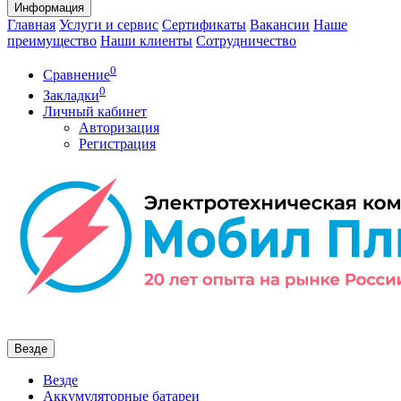
Информация
Главная
Услуги и сервис
Сертификаты
Вакансии
Наше
преимущество
Наши клиенты
Сотрудничество
0
Сравнение
0
Закладки
Личный кабинет
Авторизация
Регистрация
Везде
Везде
Аккумуляторные батареи