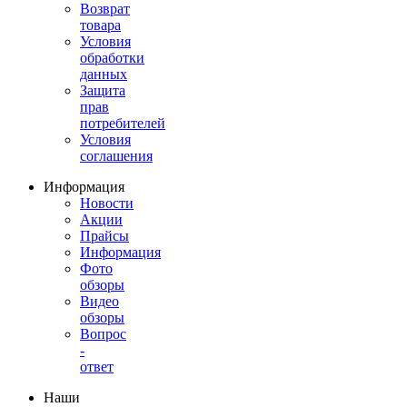
Возврат
товара
Условия
обработки
данных
Защита
прав
потребителей
Условия
соглашения
Информация
Новости
Акции
Прайсы
Информация
Фото
обзоры
Видео
обзоры
Вопрос
-
ответ
Наши