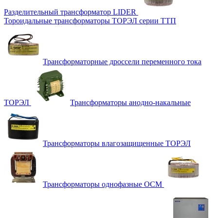
Разделительный трансформатор LIDER
Тороидальные трансформаторы ТОРЭЛ серии ТТП
Трансформаторные дроссели переменного тока
ТОРЭЛ
Трансформаторы анодно-накальные
Трансформаторы влагозащищенные ТОРЭЛ
Трансформаторы однофазные ОСМ