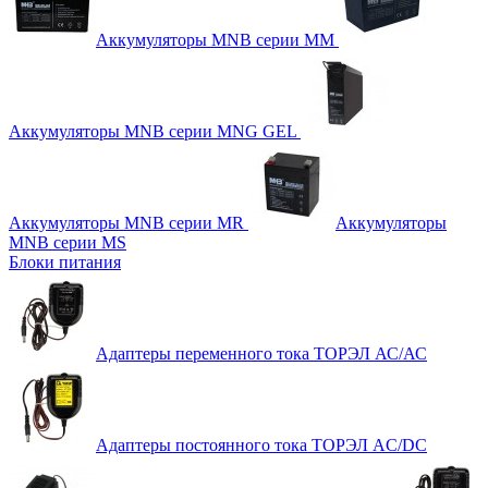
Аккумуляторы MNB серии MM
Аккумуляторы MNB серии MNG GEL
Аккумуляторы MNB серии MR
Аккумуляторы
MNB серии MS
Блоки питания
Адаптеры переменного тока ТОРЭЛ АС/АС
Адаптеры постоянного тока ТОРЭЛ AC/DC