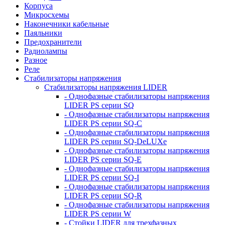
Корпуса
Микросхемы
Наконечники кабельные
Паяльники
Предохранители
Радиолампы
Разное
Реле
Стабилизаторы напряжения
Стабилизаторы напряжения LIDER
- Однофазные стабилизаторы напряжения
LIDER PS серии SQ
- Однофазные стабилизаторы напряжения
LIDER PS серии SQ-C
- Однофазные стабилизаторы напряжения
LIDER PS серии SQ-DeLUXe
- Однофазные стабилизаторы напряжения
LIDER PS серии SQ-E
- Однофазные стабилизаторы напряжения
LIDER PS серии SQ-I
- Однофазные стабилизаторы напряжения
LIDER PS серии SQ-R
- Однофазные стабилизаторы напряжения
LIDER PS серии W
- Стойки LIDER для трехфазных