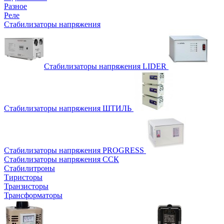
Разное
Реле
Стабилизаторы напряжения
Стабилизаторы напряжения LIDER
Стабилизаторы напряжения ШТИЛЬ
Стабилизаторы напряжения PROGRESS
Стабилизаторы напряжения ССК
Стабилитроны
Тиристоры
Транзисторы
Трансформаторы