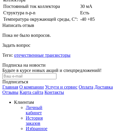
Постоянный ток коллектора
30 мА
Структура n-p-n
Есть
Температура окружающей среды, С°:
-40 +85
Написать отзыв
Пока не было вопросов.
Задать вопрос
Теги:
отечественные транзисторы
Подписка на новости
Будьте в курсе новых акций и спецпредложений!
Подписаться
Главная
О компании
Услуги и сервис
Оплата
Доставка
Отзывы
Карта сайта
Контакты
Клиентам
Личный
кабинет
История
заказов
Избранное