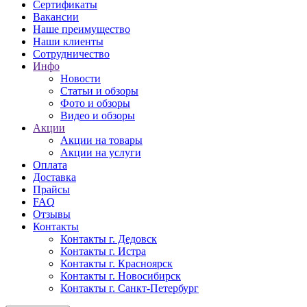
Сертификаты
Вакансии
Наше преимущество
Наши клиенты
Сотрудничество
Инфо
Новости
Статьи и обзоры
Фото и обзоры
Видео и обзоры
Акции
Акции на товары
Акции на услуги
Оплата
Доставка
Прайсы
FAQ
Отзывы
Контакты
Контакты г. Дедовск
Контакты г. Истра
Контакты г. Красноярск
Контакты г. Новосибирск
Контакты г. Санкт-Петербург