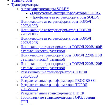
Транзисторы
Трансформаторы
Автотрансформаторы SOLBY
- Однофазные автотрансформаторы SOLBY
- Трёхфазные автотрансформаторы SOLBY
Понижающие автотрансформаторы ТОРЭЛ
220В/100В
Понижающие автотрансформаторы ТОРЭЛ
220В/110В
Понижающие автотрансформаторы ТОРЭЛ
220В/120В
Понижающие трансформаторы ТОРЭЛ 220В/100В
с гальванической развязкой
Понижающие трансформаторы ТОРЭЛ 220В/110В
с гальванической развязкой
Понижающие трансформаторы ТОРЭЛ 220В/120В
с гальванической развязкой
Развязывающие трансформаторы ТОРЭЛ
230В/230В
Разделительные трансформаторы PROGRESS
Разделительные трансформаторы ТОРЭЛ
230В/230В
Разделительный трансформатор LIDER
Тороидальные трансформаторы ТОРЭЛ серии
ТТП