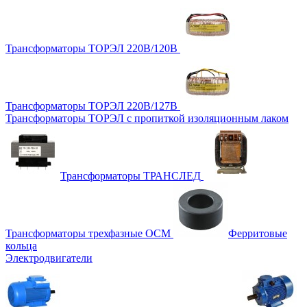
Трансформаторы ТОРЭЛ 220В/120В
Трансформаторы ТОРЭЛ 220В/127В
Трансформаторы ТОРЭЛ с пропиткой изоляционным лаком
Трансформаторы ТРАНСЛЕД
Трансформаторы трехфазные ОСМ
Ферритовые
кольца
Электродвигатели