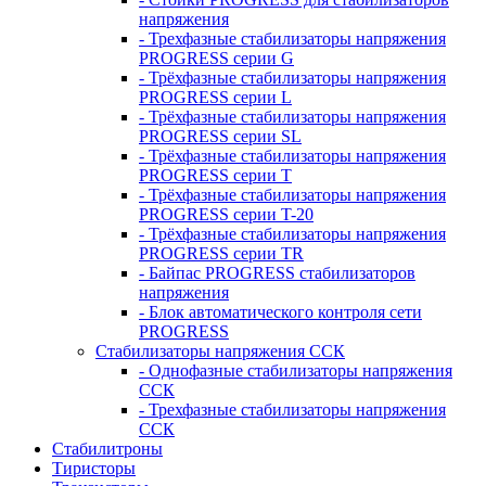
напряжения
- Трехфазные стабилизаторы напряжения
PROGRESS серии G
- Трёхфазные стабилизаторы напряжения
PROGRESS серии L
- Трёхфазные стабилизаторы напряжения
PROGRESS серии SL
- Трёхфазные стабилизаторы напряжения
PROGRESS серии T
- Трёхфазные стабилизаторы напряжения
PROGRESS серии T-20
- Трёхфазные стабилизаторы напряжения
PROGRESS серии TR
- Байпас PROGRESS стабилизаторов
напряжения
- Блок автоматического контроля сети
PROGRESS
Стабилизаторы напряжения ССК
- Однофазные стабилизаторы напряжения
ССК
- Трехфазные стабилизаторы напряжения
ССК
Стабилитроны
Тиристоры