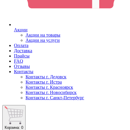
Акции
Акции на товары
Акции на услуги
Оплата
Доставка
Прайсы
FAQ
Отзывы
Контакты
Контакты г. Дедовск
Контакты г. Истра
Контакты г. Красноярск
Контакты г. Новосибирск
Контакты г. Санкт-Петербург
Корзина
: 0