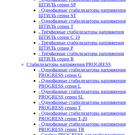
ШТИЛЬ серии SP
- Однофазные стабилизаторы напряжения
ШТИЛЬ серии ST
- Однофазные стабилизаторы напряжения
ШТИЛЬ серии T
- Трёхфазные стабилизаторы напряжения
ШТИЛЬ серии C 19
- Трёхфазные стабилизаторы напряжения
ШТИЛЬ серии P
- Трёхфазные стабилизаторы напряжения
ШТИЛЬ серии R
Стабилизаторы напряжения PROGRESS
- Однофазные стабилизаторы напряжения
PROGRESS серии G
- Однофазные стабилизаторы напряжения
PROGRESS серии L
- Однофазные стабилизаторы напряжения
PROGRESS серии SL
- Однофазные стабилизаторы напряжения
PROGRESS серии T
- Однофазные стабилизаторы напряжения
PROGRESS серии T-20
- Однофазные стабилизаторы напряжения
PROGRESS серии TR
- Стойки PROGRESS для стабилизаторов