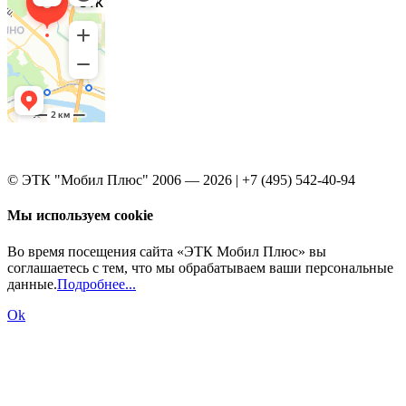
© ЭТК "Мобил Плюс" 2006 — 2026 | +7 (495) 542-40-94
Мы используем cookie
Во время посещения сайта «ЭТК Мобил Плюс» вы
соглашаетесь с тем, что мы обрабатываем ваши персональные
данные.
Подробнее...
Ok