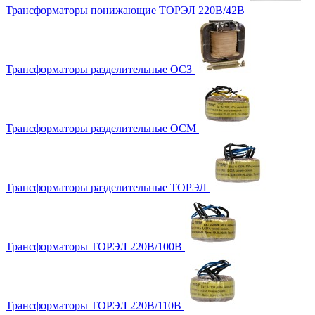
Трансформаторы понижающие ТОРЭЛ 220В/42В
Трансформаторы разделительные ОСЗ
Трансформаторы разделительные ОСМ
Трансформаторы разделительные ТОРЭЛ
Трансформаторы ТОРЭЛ 220В/100В
Трансформаторы ТОРЭЛ 220В/110В