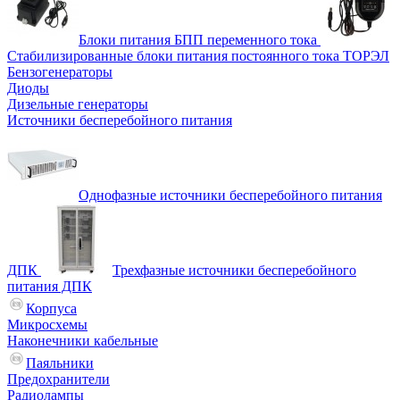
Блоки питания БПП переменного тока
Стабилизированные блоки питания постоянного тока ТОРЭЛ
Бензогенераторы
Диоды
Дизельные генераторы
Источники бесперебойного питания
Однофазные источники бесперебойного питания
ДПК
Трехфазные источники бесперебойного
питания ДПК
Корпуса
Микросхемы
Наконечники кабельные
Паяльники
Предохранители
Радиолампы