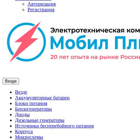
Авторизация
Регистрация
Везде
Везде
Аккумуляторные батареи
Блоки питания
Бензогенераторы
Диоды
Дизельные генераторы
Источники бесперебойного питания
Корпуса
Микросхемы