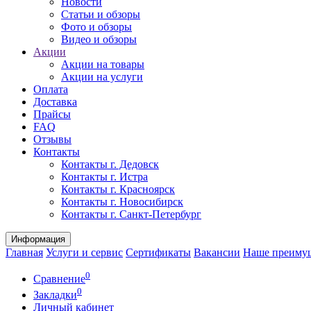
Новости
Статьи и обзоры
Фото и обзоры
Видео и обзоры
Акции
Акции на товары
Акции на услуги
Оплата
Доставка
Прайсы
FAQ
Отзывы
Контакты
Контакты г. Дедовск
Контакты г. Истра
Контакты г. Красноярск
Контакты г. Новосибирск
Контакты г. Санкт-Петербург
Информация
Главная
Услуги и сервис
Сертификаты
Вакансии
Наше преиму
0
Сравнение
0
Закладки
Личный кабинет