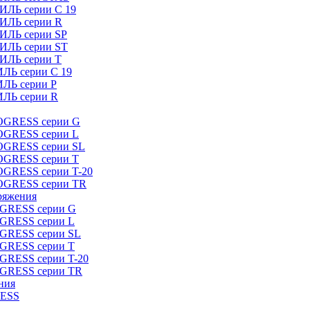
ИЛЬ серии C 19
ТИЛЬ серии R
ТИЛЬ серии SP
ТИЛЬ серии ST
ТИЛЬ серии T
ИЛЬ серии C 19
ИЛЬ серии P
ИЛЬ серии R
ROGRESS серии G
ROGRESS серии L
ROGRESS серии SL
ROGRESS серии T
OGRESS серии T-20
ROGRESS серии TR
ряжения
OGRESS серии G
OGRESS серии L
OGRESS серии SL
OGRESS серии T
OGRESS серии T-20
OGRESS серии TR
ния
RESS