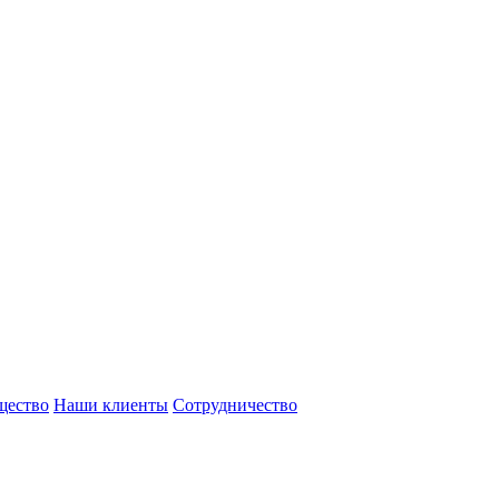
щество
Наши клиенты
Сотрудничество