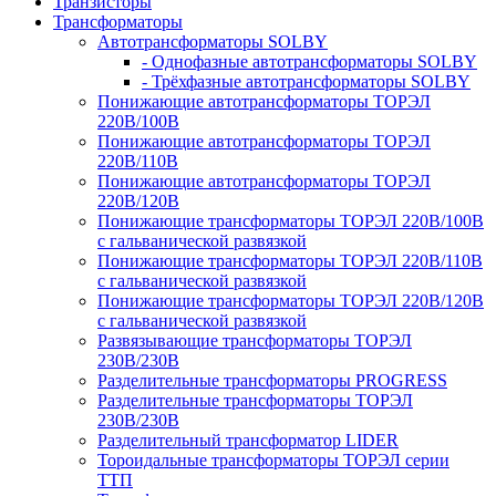
Транзисторы
Трансформаторы
Автотрансформаторы SOLBY
- Однофазные автотрансформаторы SOLBY
- Трёхфазные автотрансформаторы SOLBY
Понижающие автотрансформаторы ТОРЭЛ
220В/100В
Понижающие автотрансформаторы ТОРЭЛ
220В/110В
Понижающие автотрансформаторы ТОРЭЛ
220В/120В
Понижающие трансформаторы ТОРЭЛ 220В/100В
с гальванической развязкой
Понижающие трансформаторы ТОРЭЛ 220В/110В
с гальванической развязкой
Понижающие трансформаторы ТОРЭЛ 220В/120В
с гальванической развязкой
Развязывающие трансформаторы ТОРЭЛ
230В/230В
Разделительные трансформаторы PROGRESS
Разделительные трансформаторы ТОРЭЛ
230В/230В
Разделительный трансформатор LIDER
Тороидальные трансформаторы ТОРЭЛ серии
ТТП