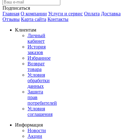
Подписаться
Главная
О компании
Услуги и сервис
Оплата
Доставка
Отзывы
Карта сайта
Контакты
Клиентам
Личный
кабинет
История
заказов
Избранное
Возврат
товара
Условия
обработки
данных
Защита
прав
потребителей
Условия
соглашения
Информация
Новости
Акции