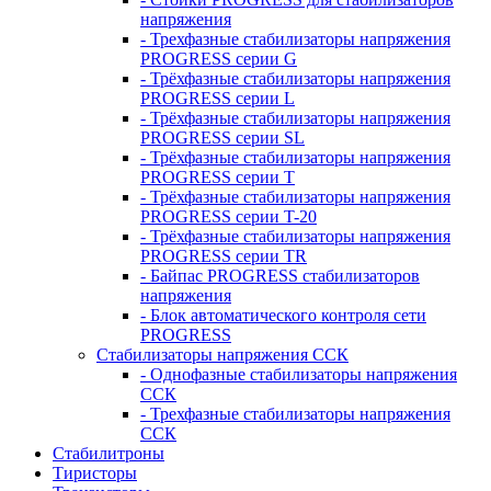
напряжения
- Трехфазные стабилизаторы напряжения
PROGRESS серии G
- Трёхфазные стабилизаторы напряжения
PROGRESS серии L
- Трёхфазные стабилизаторы напряжения
PROGRESS серии SL
- Трёхфазные стабилизаторы напряжения
PROGRESS серии T
- Трёхфазные стабилизаторы напряжения
PROGRESS серии T-20
- Трёхфазные стабилизаторы напряжения
PROGRESS серии TR
- Байпас PROGRESS стабилизаторов
напряжения
- Блок автоматического контроля сети
PROGRESS
Стабилизаторы напряжения ССК
- Однофазные стабилизаторы напряжения
ССК
- Трехфазные стабилизаторы напряжения
ССК
Стабилитроны
Тиристоры