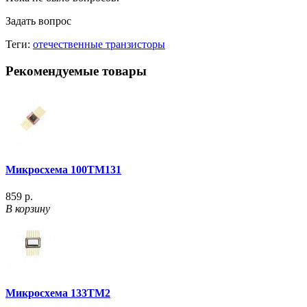
Задать вопрос
Теги:
отечественные транзисторы
Рекомендуемые товары
Микросхема 100ТМ131
859 р.
В корзину
Микросхема 133ТМ2