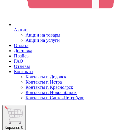
Акции
Акции на товары
Акции на услуги
Оплата
Доставка
Прайсы
FAQ
Отзывы
Контакты
Контакты г. Дедовск
Контакты г. Истра
Контакты г. Красноярск
Контакты г. Новосибирск
Контакты г. Санкт-Петербург
Корзина
: 0