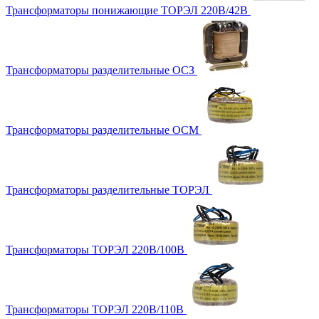
Трансформаторы понижающие ТОРЭЛ 220В/42В
Трансформаторы разделительные ОСЗ
Трансформаторы разделительные ОСМ
Трансформаторы разделительные ТОРЭЛ
Трансформаторы ТОРЭЛ 220В/100В
Трансформаторы ТОРЭЛ 220В/110В