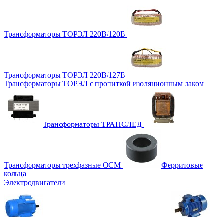
Трансформаторы ТОРЭЛ 220В/120В
Трансформаторы ТОРЭЛ 220В/127В
Трансформаторы ТОРЭЛ с пропиткой изоляционным лаком
Трансформаторы ТРАНСЛЕД
Трансформаторы трехфазные ОСМ
Ферритовые
кольца
Электродвигатели