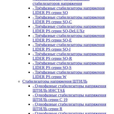
стабилизаторов напряжения
- Трёхфазные стабилизаторы напряжения
LIDER PS серии SQ
- Трёхфазные стабилизаторы напряжения
LIDER PS серии SQ-C
- Трёхфазные стабилизаторы напряжения
LIDER PS серии SQ-DeLUXe
- Трёхфазные стабилизаторы напряжения
LIDER PS серии SQ-E
- Трёхфазные стабилизаторы напряжения
LIDER PS серии SQ-I
- Трёхфазные стабилизаторы напряжения
LIDER PS серии SQ-R
- Трёхфазные стабилизаторы напряжения
LIDER PS серии SQ-S
- Трёхфазные стабилизаторы напряжения
LIDER PS серии W
Стабилизаторы напряжения ШТИЛЬ
- Однофазные стабилизаторы напряжения
ШТИЛЬ ИНСТАБ
- Однофазные стабилизаторы напряжения
ШТИЛЬ серии C 19
- Однофазные стабилизаторы напряжения
ШТИЛЬ серии R
- Однофазные стабилизаторы напряжения