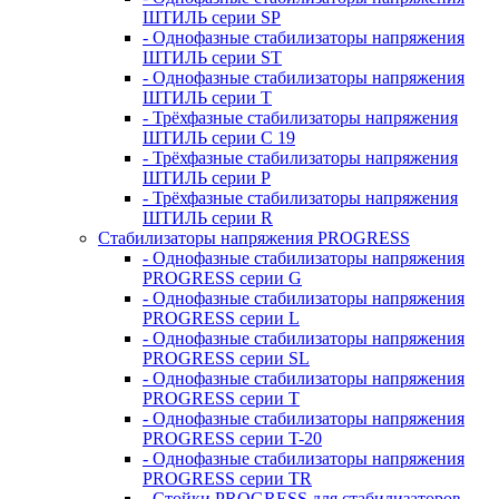
ШТИЛЬ серии SP
- Однофазные стабилизаторы напряжения
ШТИЛЬ серии ST
- Однофазные стабилизаторы напряжения
ШТИЛЬ серии T
- Трёхфазные стабилизаторы напряжения
ШТИЛЬ серии C 19
- Трёхфазные стабилизаторы напряжения
ШТИЛЬ серии P
- Трёхфазные стабилизаторы напряжения
ШТИЛЬ серии R
Стабилизаторы напряжения PROGRESS
- Однофазные стабилизаторы напряжения
PROGRESS серии G
- Однофазные стабилизаторы напряжения
PROGRESS серии L
- Однофазные стабилизаторы напряжения
PROGRESS серии SL
- Однофазные стабилизаторы напряжения
PROGRESS серии T
- Однофазные стабилизаторы напряжения
PROGRESS серии T-20
- Однофазные стабилизаторы напряжения
PROGRESS серии TR
- Стойки PROGRESS для стабилизаторов