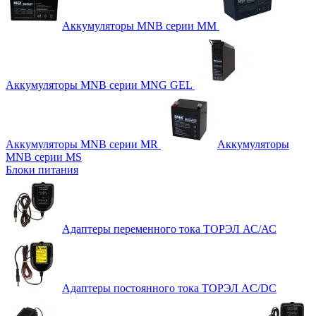
Аккумуляторы MNB серии MM
Аккумуляторы MNB серии MNG GEL
Аккумуляторы MNB серии MR
Аккумуляторы
MNB серии MS
Блоки питания
Адаптеры переменного тока ТОРЭЛ АС/АС
Адаптеры постоянного тока ТОРЭЛ AC/DC