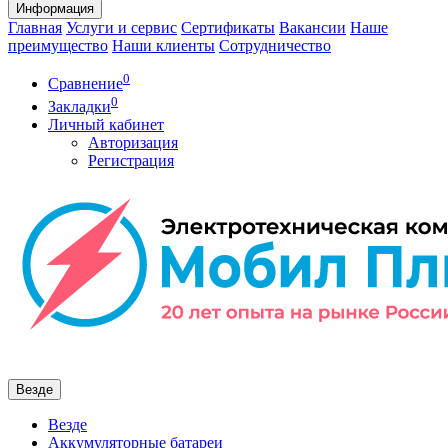
Информация
Главная
Услуги и сервис
Сертификаты
Вакансии
Наше
преимущество
Наши клиенты
Сотрудничество
0
Сравнение
0
Закладки
Личный кабинет
Авторизация
Регистрация
Везде
Везде
Аккумуляторные батареи