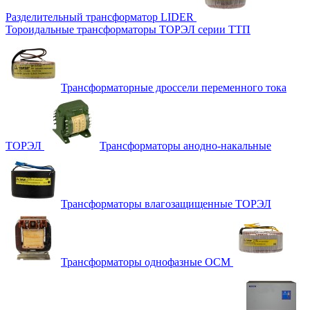
Разделительный трансформатор LIDER
Тороидальные трансформаторы ТОРЭЛ серии ТТП
Трансформаторные дроссели переменного тока
ТОРЭЛ
Трансформаторы анодно-накальные
Трансформаторы влагозащищенные ТОРЭЛ
Трансформаторы однофазные ОСМ