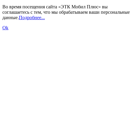
Во время посещения сайта «ЭТК Мобил Плюс» вы
соглашаетесь с тем, что мы обрабатываем ваши персональные
данные.
Подробнее...
Ok