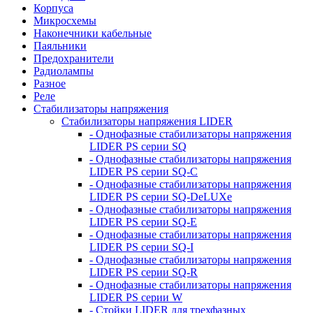
Корпуса
Микросхемы
Наконечники кабельные
Паяльники
Предохранители
Радиолампы
Разное
Реле
Стабилизаторы напряжения
Стабилизаторы напряжения LIDER
- Однофазные стабилизаторы напряжения
LIDER PS серии SQ
- Однофазные стабилизаторы напряжения
LIDER PS серии SQ-C
- Однофазные стабилизаторы напряжения
LIDER PS серии SQ-DeLUXe
- Однофазные стабилизаторы напряжения
LIDER PS серии SQ-E
- Однофазные стабилизаторы напряжения
LIDER PS серии SQ-I
- Однофазные стабилизаторы напряжения
LIDER PS серии SQ-R
- Однофазные стабилизаторы напряжения
LIDER PS серии W
- Стойки LIDER для трехфазных