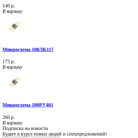
140 р.
В корзину
Микросхема 100ЛК117
175 р.
В корзину
Микросхема 100РУ401
260 р.
В корзину
Подписка на новости
Будьте в курсе новых акций и спецпредложений!