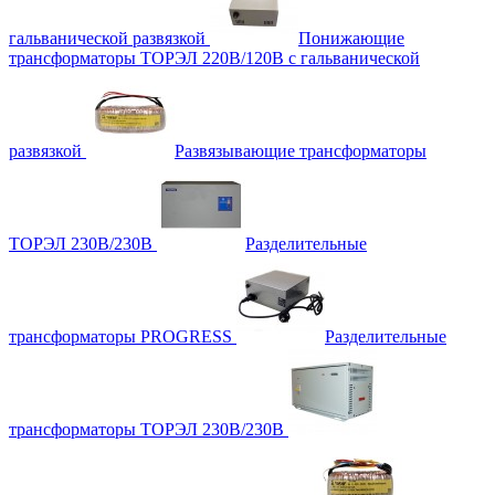
гальванической развязкой
Понижающие
трансформаторы ТОРЭЛ 220В/120В с гальванической
развязкой
Развязывающие трансформаторы
ТОРЭЛ 230В/230В
Разделительные
трансформаторы PROGRESS
Разделительные
трансформаторы ТОРЭЛ 230В/230В