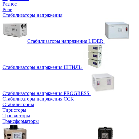
Разное
Реле
Стабилизаторы напряжения
Стабилизаторы напряжения LIDER
Стабилизаторы напряжения ШТИЛЬ
Стабилизаторы напряжения PROGRESS
Стабилизаторы напряжения ССК
Стабилитроны
Тиристоры
Транзисторы
Трансформаторы