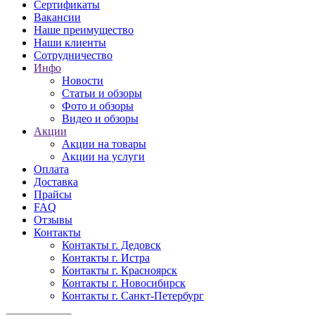
Сертификаты
Вакансии
Наше преимущество
Наши клиенты
Сотрудничество
Инфо
Новости
Статьи и обзоры
Фото и обзоры
Видео и обзоры
Акции
Акции на товары
Акции на услуги
Оплата
Доставка
Прайсы
FAQ
Отзывы
Контакты
Контакты г. Дедовск
Контакты г. Истра
Контакты г. Красноярск
Контакты г. Новосибирск
Контакты г. Санкт-Петербург