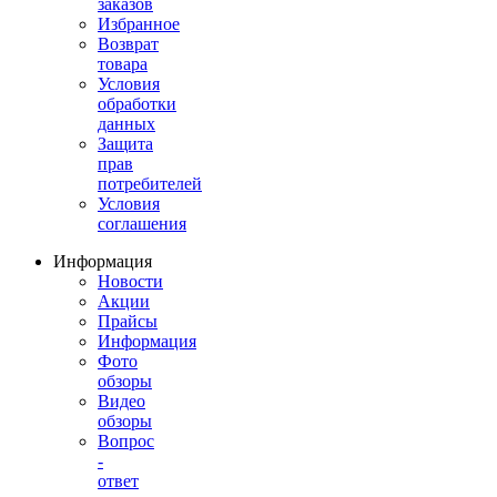
заказов
Избранное
Возврат
товара
Условия
обработки
данных
Защита
прав
потребителей
Условия
соглашения
Информация
Новости
Акции
Прайсы
Информация
Фото
обзоры
Видео
обзоры
Вопрос
-
ответ