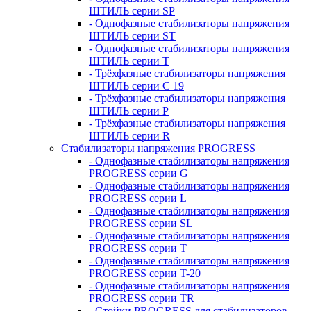
ШТИЛЬ серии SP
- Однофазные стабилизаторы напряжения
ШТИЛЬ серии ST
- Однофазные стабилизаторы напряжения
ШТИЛЬ серии T
- Трёхфазные стабилизаторы напряжения
ШТИЛЬ серии C 19
- Трёхфазные стабилизаторы напряжения
ШТИЛЬ серии P
- Трёхфазные стабилизаторы напряжения
ШТИЛЬ серии R
Стабилизаторы напряжения PROGRESS
- Однофазные стабилизаторы напряжения
PROGRESS серии G
- Однофазные стабилизаторы напряжения
PROGRESS серии L
- Однофазные стабилизаторы напряжения
PROGRESS серии SL
- Однофазные стабилизаторы напряжения
PROGRESS серии T
- Однофазные стабилизаторы напряжения
PROGRESS серии T-20
- Однофазные стабилизаторы напряжения
PROGRESS серии TR
- Стойки PROGRESS для стабилизаторов