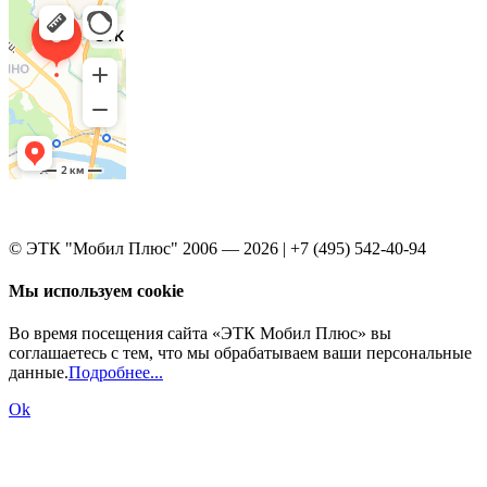
© ЭТК "Мобил Плюс" 2006 — 2026 | +7 (495) 542-40-94
Мы используем cookie
Во время посещения сайта «ЭТК Мобил Плюс» вы
соглашаетесь с тем, что мы обрабатываем ваши персональные
данные.
Подробнее...
Ok