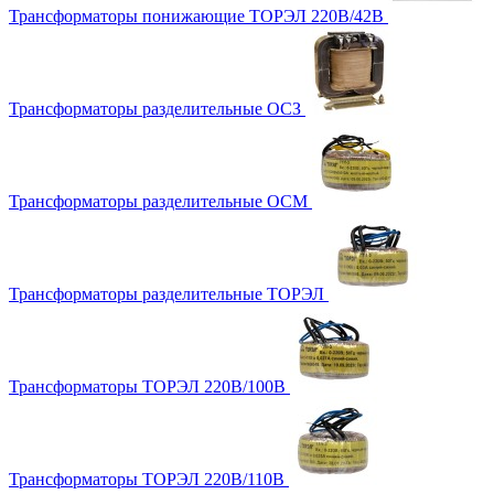
Трансформаторы понижающие ТОРЭЛ 220В/42В
Трансформаторы разделительные ОСЗ
Трансформаторы разделительные ОСМ
Трансформаторы разделительные ТОРЭЛ
Трансформаторы ТОРЭЛ 220В/100В
Трансформаторы ТОРЭЛ 220В/110В