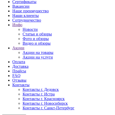
Сертификаты
Вакансии
Наше преимущество
Наши клиенты
Сотрудничество
Инфо
Новости
Статьи и обзоры
Фото и обзоры
Видео и обзоры
Акции
Акции на товары
Акции на услуги
Оплата
Доставка
Прайсы
FAQ
Отзывы
Контакты
Контакты г. Дедовск
Контакты г. Истра
Контакты г. Красноярск
Контакты г. Новосибирск
Контакты г. Санкт-Петербург