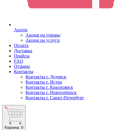
Акции
Акции на товары
Акции на услуги
Оплата
Доставка
Прайсы
FAQ
Отзывы
Контакты
Контакты г. Дедовск
Контакты г. Истра
Контакты г. Красноярск
Контакты г. Новосибирск
Контакты г. Санкт-Петербург
Корзина
: 0