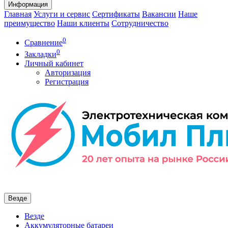
Информация
Главная
Услуги и сервис
Сертификаты
Вакансии
Наше
преимущество
Наши клиенты
Сотрудничество
0
Сравнение
0
Закладки
Личный кабинет
Авторизация
Регистрация
Везде
Везде
Аккумуляторные батареи