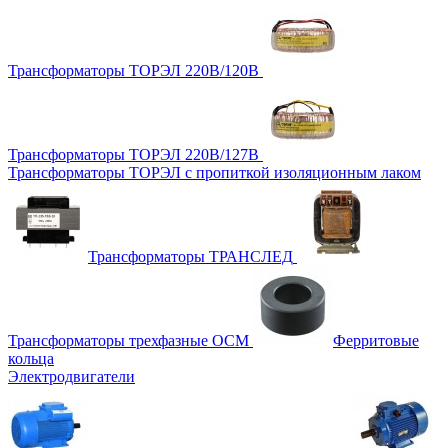
Трансформаторы ТОРЭЛ 220В/120В
Трансформаторы ТОРЭЛ 220В/127В
Трансформаторы ТОРЭЛ с пропиткой изоляционным лаком
Трансформаторы ТРАНСЛЕД
Трансформаторы трехфазные ОСМ
Ферритовые
кольца
Электродвигатели