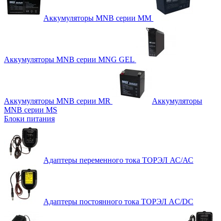
Аккумуляторы MNB серии MM
Аккумуляторы MNB серии MNG GEL
Аккумуляторы MNB серии MR
Аккумуляторы
MNB серии MS
Блоки питания
Адаптеры переменного тока ТОРЭЛ АС/АС
Адаптеры постоянного тока ТОРЭЛ AC/DC