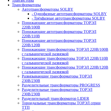
Транзисторы
Трансформаторы
Автотрансформаторы SOLBY
- Однофазные автотрансформаторы SOLBY
- Трёхфазные автотрансформаторы SOLBY
Понижающие автотрансформаторы ТОРЭЛ
220В/100В
Понижающие автотрансформаторы ТОРЭЛ
220В/110В
Понижающие автотрансформаторы ТОРЭЛ
220В/120В
Понижающие трансформаторы ТОРЭЛ 220В/100В
с гальванической развязкой
Понижающие трансформаторы ТОРЭЛ 220В/110В
с гальванической развязкой
Понижающие трансформаторы ТОРЭЛ 220В/120В
с гальванической развязкой
Развязывающие трансформаторы ТОРЭЛ
230В/230В
Разделительные трансформаторы PROGRESS
Разделительные трансформаторы ТОРЭЛ
230В/230В
Разделительный трансформатор LIDER
Тороидальные трансформаторы ТОРЭЛ серии
ТТП