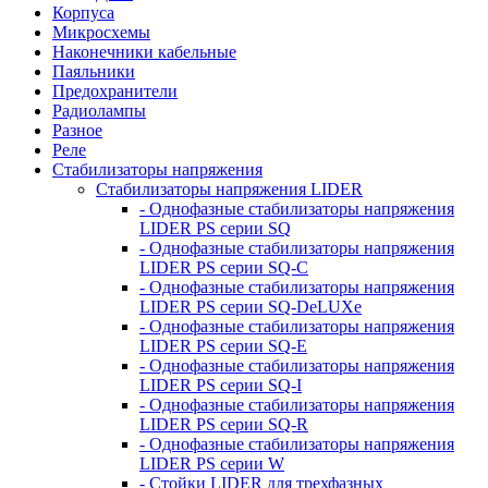
Корпуса
Микросхемы
Наконечники кабельные
Паяльники
Предохранители
Радиолампы
Разное
Реле
Стабилизаторы напряжения
Стабилизаторы напряжения LIDER
- Однофазные стабилизаторы напряжения
LIDER PS серии SQ
- Однофазные стабилизаторы напряжения
LIDER PS серии SQ-C
- Однофазные стабилизаторы напряжения
LIDER PS серии SQ-DeLUXe
- Однофазные стабилизаторы напряжения
LIDER PS серии SQ-E
- Однофазные стабилизаторы напряжения
LIDER PS серии SQ-I
- Однофазные стабилизаторы напряжения
LIDER PS серии SQ-R
- Однофазные стабилизаторы напряжения
LIDER PS серии W
- Стойки LIDER для трехфазных