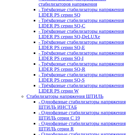
стабилизаторов напряжения
- Трёхфазные стабилизаторы напряжения
LIDER PS серии SQ
- Трёхфазные стабилизаторы напряжения
LIDER PS серии SQ-C
- Трёхфазные стабилизаторы напряжения
LIDER PS серии SQ-DeLUXe
- Трёхфазные стабилизаторы напряжения
LIDER PS серии SQ-E
- Трёхфазные стабилизаторы напряжения
LIDER PS серии SQ-I
- Трёхфазные стабилизаторы напряжения
LIDER PS серии SQ-R
- Трёхфазные стабилизаторы напряжения
LIDER PS серии SQ-S
- Трёхфазные стабилизаторы напряжения
LIDER PS серии W
Стабилизаторы напряжения ШТИЛЬ
- Однофазные стабилизаторы напряжения
ШТИЛЬ ИНСТАБ
- Однофазные стабилизаторы напряжения
ШТИЛЬ серии C 19
- Однофазные стабилизаторы напряжения
ШТИЛЬ серии R
- Однофазные стабилизаторы напряжения