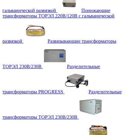
гальванической развязкой
Понижающие
трансформаторы ТОРЭЛ 220В/120В с гальванической
развязкой
Развязывающие трансформаторы
ТОРЭЛ 230В/230В
Разделительные
трансформаторы PROGRESS
Разделительные
трансформаторы ТОРЭЛ 230В/230В