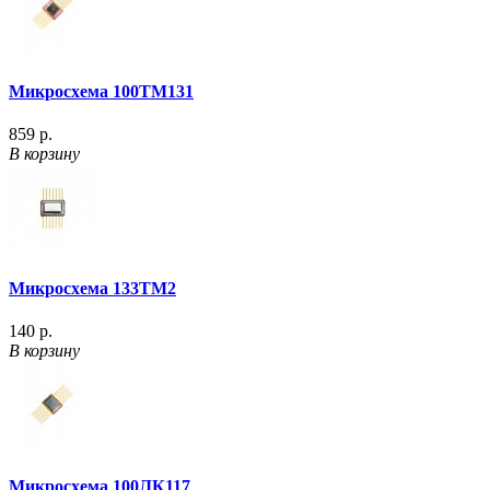
Микросхема 100ТМ131
859 р.
В корзину
Микросхема 133ТМ2
140 р.
В корзину
Микросхема 100ЛК117