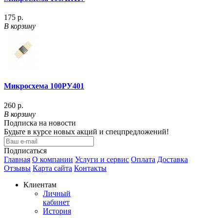
175 р.
В корзину
Микросхема 100РУ401
260 р.
В корзину
Подписка на новости
Будьте в курсе новых акций и спецпредложений!
Подписаться
Главная
О компании
Услуги и сервис
Оплата
Доставка
Отзывы
Карта сайта
Контакты
Клиентам
Личный
кабинет
История