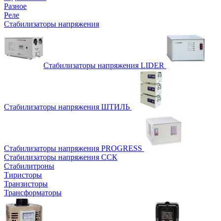
Разное
Реле
Стабилизаторы напряжения
Стабилизаторы напряжения LIDER
Стабилизаторы напряжения ШТИЛЬ
Стабилизаторы напряжения PROGRESS
Стабилизаторы напряжения ССК
Стабилитроны
Тиристоры
Транзисторы
Трансформаторы