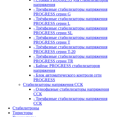
напряжения
- Трехфазные стабилизаторы напряжения
PROGRESS серии G
- Трёхфазные стабилизаторы напряжения
PROGRESS серии L
- Трёхфазные стабилизаторы напряжения
PROGRESS серии SL
- Трёхфазные стабилизаторы напряжения
PROGRESS серии T
- Трёхфазные стабилизаторы напряжения
PROGRESS серии T-20
- Трёхфазные стабилизаторы напряжения
PROGRESS серии TR
- Байпас PROGRESS стабилизаторов
напряжения
- Блок автоматического контроля сети
PROGRESS
Стабилизаторы напряжения ССК
- Однофазные стабилизаторы напряжения
ССК
- Трехфазные стабилизаторы напряжения
ССК
Стабилитроны
Тиристоры