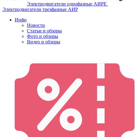
Электродвигатели однофазные АИРЕ
Электродвигатели трехфазные АИР
Инфо
Новости
Статьи и обзоры
Фото и обзоры
Видео и обзоры