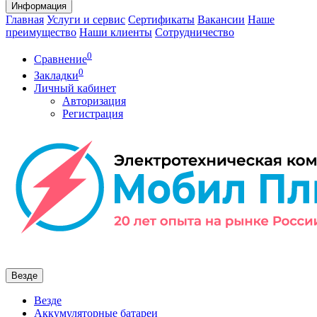
Информация
Главная
Услуги и сервис
Сертификаты
Вакансии
Наше
преимущество
Наши клиенты
Сотрудничество
0
Сравнение
0
Закладки
Личный кабинет
Авторизация
Регистрация
Везде
Везде
Аккумуляторные батареи