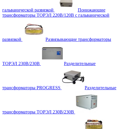
гальванической развязкой
Понижающие
трансформаторы ТОРЭЛ 220В/120В с гальванической
развязкой
Развязывающие трансформаторы
ТОРЭЛ 230В/230В
Разделительные
трансформаторы PROGRESS
Разделительные
трансформаторы ТОРЭЛ 230В/230В