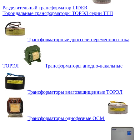
Разделительный трансформатор LIDER
Тороидальные трансформаторы ТОРЭЛ серии ТТП
Трансформаторные дроссели переменного тока
ТОРЭЛ
Трансформаторы анодно-накальные
Трансформаторы влагозащищенные ТОРЭЛ
Трансформаторы однофазные ОСМ