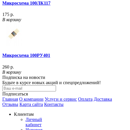
Микросхема 100ЛК117
175 р.
В корзину
Микросхема 100РУ401
260 р.
В корзину
Подписка на новости
Будьте в курсе новых акций и спецпредложений!
Подписаться
Главная
О компании
Услуги и сервис
Оплата
Доставка
Отзывы
Карта сайта
Контакты
Клиентам
Личный
кабинет
История