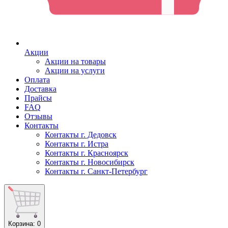
Акции
Акции на товары
Акции на услуги
Оплата
Доставка
Прайсы
FAQ
Отзывы
Контакты
Контакты г. Дедовск
Контакты г. Истра
Контакты г. Красноярск
Контакты г. Новосибирск
Контакты г. Санкт-Петербург
Корзина
: 0