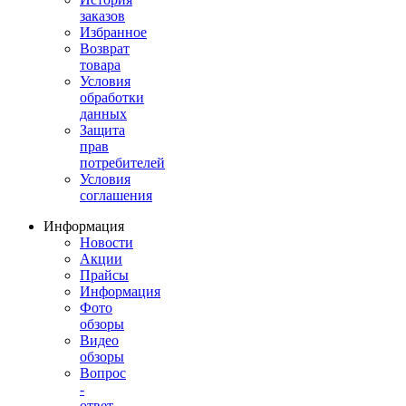
заказов
Избранное
Возврат
товара
Условия
обработки
данных
Защита
прав
потребителей
Условия
соглашения
Информация
Новости
Акции
Прайсы
Информация
Фото
обзоры
Видео
обзоры
Вопрос
-
ответ