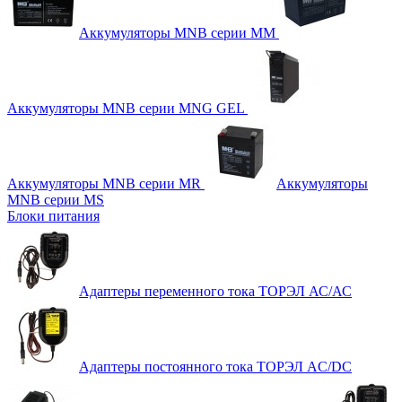
Аккумуляторы MNB серии MM
Аккумуляторы MNB серии MNG GEL
Аккумуляторы MNB серии MR
Аккумуляторы
MNB серии MS
Блоки питания
Адаптеры переменного тока ТОРЭЛ АС/АС
Адаптеры постоянного тока ТОРЭЛ AC/DC