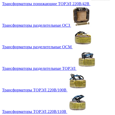
Трансформаторы понижающие ТОРЭЛ 220В/42В
Трансформаторы разделительные ОСЗ
Трансформаторы разделительные ОСМ
Трансформаторы разделительные ТОРЭЛ
Трансформаторы ТОРЭЛ 220В/100В
Трансформаторы ТОРЭЛ 220В/110В