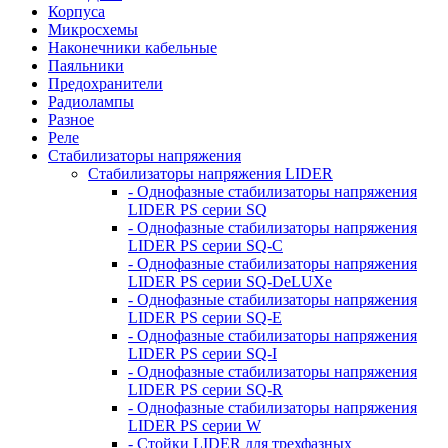
Корпуса
Микросхемы
Наконечники кабельные
Паяльники
Предохранители
Радиолампы
Разное
Реле
Стабилизаторы напряжения
Стабилизаторы напряжения LIDER
- Однофазные стабилизаторы напряжения
LIDER PS серии SQ
- Однофазные стабилизаторы напряжения
LIDER PS серии SQ-C
- Однофазные стабилизаторы напряжения
LIDER PS серии SQ-DeLUXe
- Однофазные стабилизаторы напряжения
LIDER PS серии SQ-E
- Однофазные стабилизаторы напряжения
LIDER PS серии SQ-I
- Однофазные стабилизаторы напряжения
LIDER PS серии SQ-R
- Однофазные стабилизаторы напряжения
LIDER PS серии W
- Стойки LIDER для трехфазных