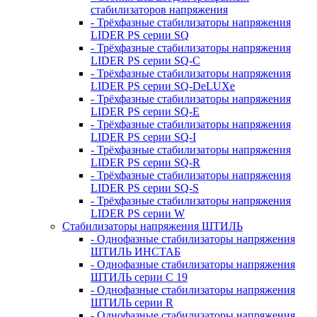
стабилизаторов напряжения
- Трёхфазные стабилизаторы напряжения
LIDER PS серии SQ
- Трёхфазные стабилизаторы напряжения
LIDER PS серии SQ-C
- Трёхфазные стабилизаторы напряжения
LIDER PS серии SQ-DeLUXe
- Трёхфазные стабилизаторы напряжения
LIDER PS серии SQ-E
- Трёхфазные стабилизаторы напряжения
LIDER PS серии SQ-I
- Трёхфазные стабилизаторы напряжения
LIDER PS серии SQ-R
- Трёхфазные стабилизаторы напряжения
LIDER PS серии SQ-S
- Трёхфазные стабилизаторы напряжения
LIDER PS серии W
Стабилизаторы напряжения ШТИЛЬ
- Однофазные стабилизаторы напряжения
ШТИЛЬ ИНСТАБ
- Однофазные стабилизаторы напряжения
ШТИЛЬ серии C 19
- Однофазные стабилизаторы напряжения
ШТИЛЬ серии R
- Однофазные стабилизаторы напряжения