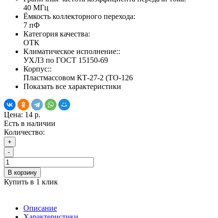
40 МГц
Ёмкость коллекторного перехода:
7 пФ
Категория качества:
ОТК
Климатическое исполнение::
УХЛ3 по ГОСТ 15150-69
Корпус::
Пластмассовом КТ-27-2 (TO-126
Показать все характеристики
Цена:
14 р.
Есть в наличии
Количество:
+
-
В корзину
Купить в 1 клик
Описание
Характеристики