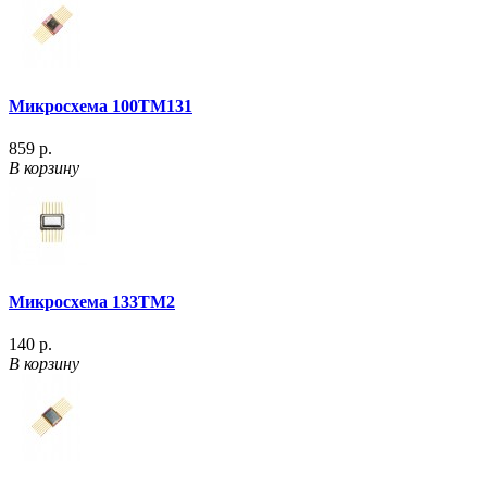
Микросхема 100ТМ131
859 р.
В корзину
Микросхема 133ТМ2
140 р.
В корзину