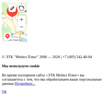
© ЭТК "Мобил Плюс" 2006 — 2026 | +7 (495) 542-40-94
Мы используем cookie
Во время посещения сайта «ЭТК Мобил Плюс» вы
соглашаетесь с тем, что мы обрабатываем ваши персональные
данные.
Подробнее...
Ok