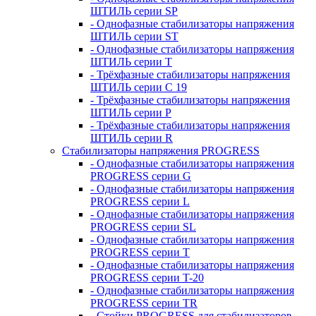
ШТИЛЬ серии SP
- Однофазные стабилизаторы напряжения
ШТИЛЬ серии ST
- Однофазные стабилизаторы напряжения
ШТИЛЬ серии T
- Трёхфазные стабилизаторы напряжения
ШТИЛЬ серии C 19
- Трёхфазные стабилизаторы напряжения
ШТИЛЬ серии P
- Трёхфазные стабилизаторы напряжения
ШТИЛЬ серии R
Стабилизаторы напряжения PROGRESS
- Однофазные стабилизаторы напряжения
PROGRESS серии G
- Однофазные стабилизаторы напряжения
PROGRESS серии L
- Однофазные стабилизаторы напряжения
PROGRESS серии SL
- Однофазные стабилизаторы напряжения
PROGRESS серии T
- Однофазные стабилизаторы напряжения
PROGRESS серии T-20
- Однофазные стабилизаторы напряжения
PROGRESS серии TR
- Стойки PROGRESS для стабилизаторов