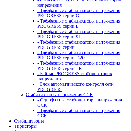
напряжения
- Трехфазные стабилизаторы напряжения
PROGRESS серии G
- Трёхфазные стабилизаторы напряжения
PROGRESS серии L
- Трёхфазные стабилизаторы напряжения
PROGRESS серии SL
- Трёхфазные стабилизаторы напряжения
PROGRESS серии T
- Трёхфазные стабилизаторы напряжения
PROGRESS серии T-20
- Трёхфазные стабилизаторы напряжения
PROGRESS серии TR
- Байпас PROGRESS стабилизаторов
напряжения
- Блок автоматического контроля сети
PROGRESS
Стабилизаторы напряжения ССК
- Однофазные стабилизаторы напряжения
ССК
- Трехфазные стабилизаторы напряжения
ССК
Стабилитроны
Тиристоры