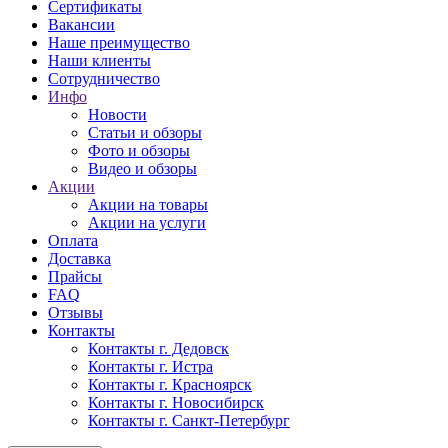
Сертификаты
Вакансии
Наше преимущество
Наши клиенты
Сотрудничество
Инфо
Новости
Статьи и обзоры
Фото и обзоры
Видео и обзоры
Акции
Акции на товары
Акции на услуги
Оплата
Доставка
Прайсы
FAQ
Отзывы
Контакты
Контакты г. Дедовск
Контакты г. Истра
Контакты г. Красноярск
Контакты г. Новосибирск
Контакты г. Санкт-Петербург