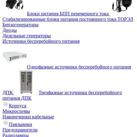
Блоки питания БПП переменного тока
Стабилизированные блоки питания постоянного тока ТОРЭЛ
Бензогенераторы
Диоды
Дизельные генераторы
Источники бесперебойного питания
Однофазные источники бесперебойного питания
ДПК
Трехфазные источники бесперебойного
питания ДПК
Корпуса
Микросхемы
Наконечники кабельные
Паяльники
Предохранители
Радиолампы