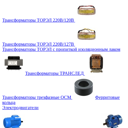
Трансформаторы ТОРЭЛ 220В/120В
Трансформаторы ТОРЭЛ 220В/127В
Трансформаторы ТОРЭЛ с пропиткой изоляционным лаком
Трансформаторы ТРАНСЛЕД
Трансформаторы трехфазные ОСМ
Ферритовые
кольца
Электродвигатели