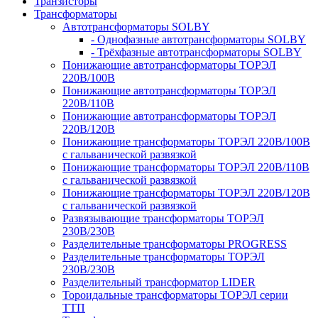
Транзисторы
Трансформаторы
Автотрансформаторы SOLBY
- Однофазные автотрансформаторы SOLBY
- Трёхфазные автотрансформаторы SOLBY
Понижающие автотрансформаторы ТОРЭЛ
220В/100В
Понижающие автотрансформаторы ТОРЭЛ
220В/110В
Понижающие автотрансформаторы ТОРЭЛ
220В/120В
Понижающие трансформаторы ТОРЭЛ 220В/100В
с гальванической развязкой
Понижающие трансформаторы ТОРЭЛ 220В/110В
с гальванической развязкой
Понижающие трансформаторы ТОРЭЛ 220В/120В
с гальванической развязкой
Развязывающие трансформаторы ТОРЭЛ
230В/230В
Разделительные трансформаторы PROGRESS
Разделительные трансформаторы ТОРЭЛ
230В/230В
Разделительный трансформатор LIDER
Тороидальные трансформаторы ТОРЭЛ серии
ТТП