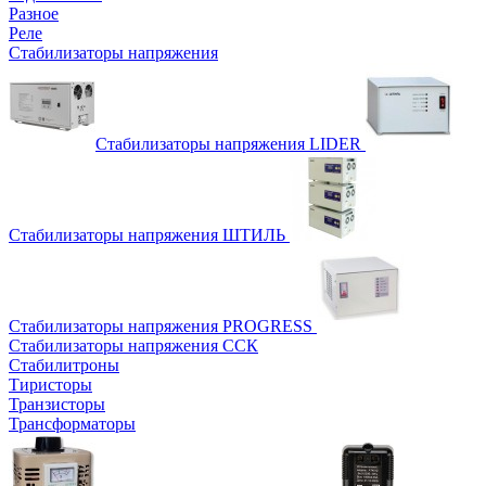
Разное
Реле
Стабилизаторы напряжения
Стабилизаторы напряжения LIDER
Стабилизаторы напряжения ШТИЛЬ
Стабилизаторы напряжения PROGRESS
Стабилизаторы напряжения ССК
Стабилитроны
Тиристоры
Транзисторы
Трансформаторы