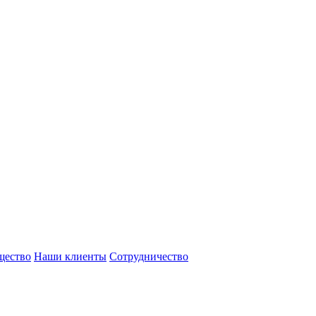
щество
Наши клиенты
Сотрудничество