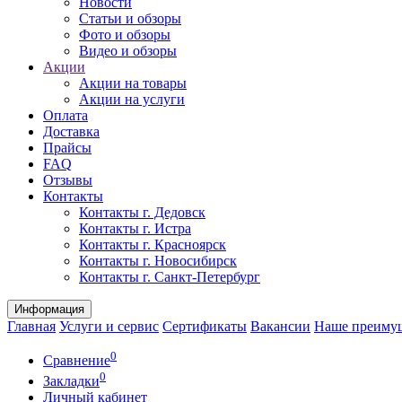
Новости
Статьи и обзоры
Фото и обзоры
Видео и обзоры
Акции
Акции на товары
Акции на услуги
Оплата
Доставка
Прайсы
FAQ
Отзывы
Контакты
Контакты г. Дедовск
Контакты г. Истра
Контакты г. Красноярск
Контакты г. Новосибирск
Контакты г. Санкт-Петербург
Информация
Главная
Услуги и сервис
Сертификаты
Вакансии
Наше преиму
0
Сравнение
0
Закладки
Личный кабинет