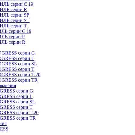
ИЛЬ серии C 19
ТИЛЬ серии R
ТИЛЬ серии SP
ТИЛЬ серии ST
ТИЛЬ серии T
ИЛЬ серии C 19
ИЛЬ серии P
ИЛЬ серии R
ROGRESS серии G
ROGRESS серии L
ROGRESS серии SL
ROGRESS серии T
OGRESS серии T-20
ROGRESS серии TR
ряжения
OGRESS серии G
OGRESS серии L
OGRESS серии SL
OGRESS серии T
OGRESS серии T-20
OGRESS серии TR
ния
RESS