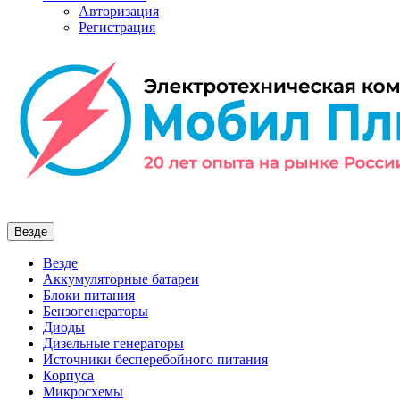
Авторизация
Регистрация
Везде
Везде
Аккумуляторные батареи
Блоки питания
Бензогенераторы
Диоды
Дизельные генераторы
Источники бесперебойного питания
Корпуса
Микросхемы