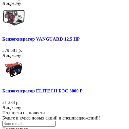
В корзину
Бензогенератор VANGUARD 12.5 HP
379 581 р.
В корзину
Бензогенератор ELITECH БЭС 3000 P
21 384 р.
В корзину
Подписка на новости
Будьте в курсе новых акций и спецпредложений!