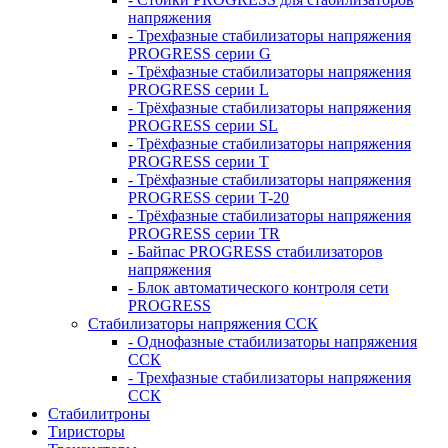
напряжения
- Трехфазные стабилизаторы напряжения
PROGRESS серии G
- Трёхфазные стабилизаторы напряжения
PROGRESS серии L
- Трёхфазные стабилизаторы напряжения
PROGRESS серии SL
- Трёхфазные стабилизаторы напряжения
PROGRESS серии T
- Трёхфазные стабилизаторы напряжения
PROGRESS серии T-20
- Трёхфазные стабилизаторы напряжения
PROGRESS серии TR
- Байпас PROGRESS стабилизаторов
напряжения
- Блок автоматического контроля сети
PROGRESS
Стабилизаторы напряжения ССК
- Однофазные стабилизаторы напряжения
ССК
- Трехфазные стабилизаторы напряжения
ССК
Стабилитроны
Тиристоры