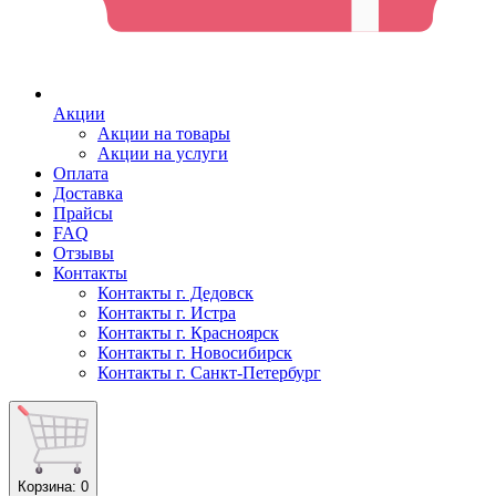
Акции
Акции на товары
Акции на услуги
Оплата
Доставка
Прайсы
FAQ
Отзывы
Контакты
Контакты г. Дедовск
Контакты г. Истра
Контакты г. Красноярск
Контакты г. Новосибирск
Контакты г. Санкт-Петербург
Корзина
: 0