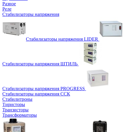
Разное
Реле
Стабилизаторы напряжения
Стабилизаторы напряжения LIDER
Стабилизаторы напряжения ШТИЛЬ
Стабилизаторы напряжения PROGRESS
Стабилизаторы напряжения ССК
Стабилитроны
Тиристоры
Транзисторы
Трансформаторы