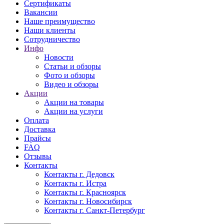
Сертификаты
Вакансии
Наше преимущество
Наши клиенты
Сотрудничество
Инфо
Новости
Статьи и обзоры
Фото и обзоры
Видео и обзоры
Акции
Акции на товары
Акции на услуги
Оплата
Доставка
Прайсы
FAQ
Отзывы
Контакты
Контакты г. Дедовск
Контакты г. Истра
Контакты г. Красноярск
Контакты г. Новосибирск
Контакты г. Санкт-Петербург