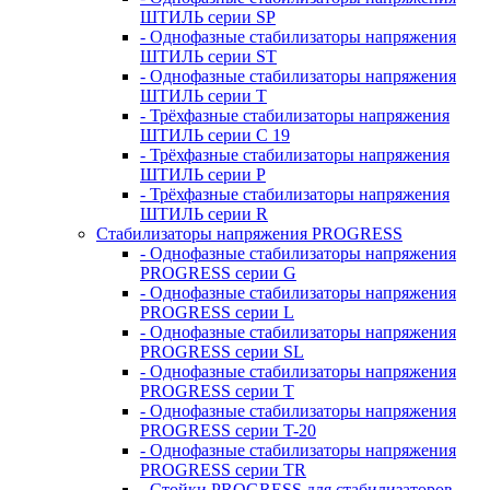
ШТИЛЬ серии SP
- Однофазные стабилизаторы напряжения
ШТИЛЬ серии ST
- Однофазные стабилизаторы напряжения
ШТИЛЬ серии T
- Трёхфазные стабилизаторы напряжения
ШТИЛЬ серии C 19
- Трёхфазные стабилизаторы напряжения
ШТИЛЬ серии P
- Трёхфазные стабилизаторы напряжения
ШТИЛЬ серии R
Стабилизаторы напряжения PROGRESS
- Однофазные стабилизаторы напряжения
PROGRESS серии G
- Однофазные стабилизаторы напряжения
PROGRESS серии L
- Однофазные стабилизаторы напряжения
PROGRESS серии SL
- Однофазные стабилизаторы напряжения
PROGRESS серии T
- Однофазные стабилизаторы напряжения
PROGRESS серии T-20
- Однофазные стабилизаторы напряжения
PROGRESS серии TR
- Стойки PROGRESS для стабилизаторов