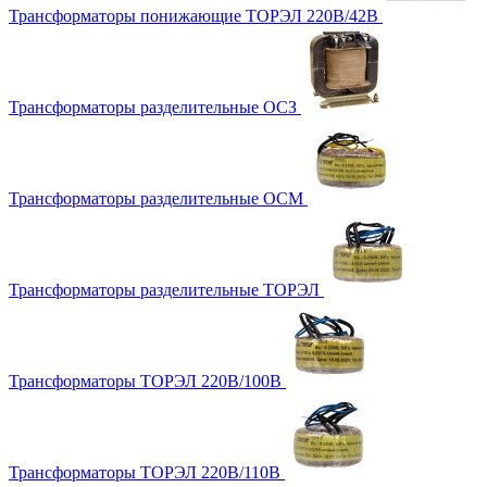
Трансформаторы понижающие ТОРЭЛ 220В/42В
Трансформаторы разделительные ОСЗ
Трансформаторы разделительные ОСМ
Трансформаторы разделительные ТОРЭЛ
Трансформаторы ТОРЭЛ 220В/100В
Трансформаторы ТОРЭЛ 220В/110В