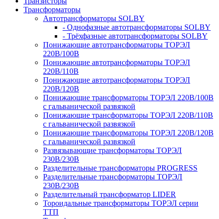
Транзисторы
Трансформаторы
Автотрансформаторы SOLBY
- Однофазные автотрансформаторы SOLBY
- Трёхфазные автотрансформаторы SOLBY
Понижающие автотрансформаторы ТОРЭЛ
220В/100В
Понижающие автотрансформаторы ТОРЭЛ
220В/110В
Понижающие автотрансформаторы ТОРЭЛ
220В/120В
Понижающие трансформаторы ТОРЭЛ 220В/100В
с гальванической развязкой
Понижающие трансформаторы ТОРЭЛ 220В/110В
с гальванической развязкой
Понижающие трансформаторы ТОРЭЛ 220В/120В
с гальванической развязкой
Развязывающие трансформаторы ТОРЭЛ
230В/230В
Разделительные трансформаторы PROGRESS
Разделительные трансформаторы ТОРЭЛ
230В/230В
Разделительный трансформатор LIDER
Тороидальные трансформаторы ТОРЭЛ серии
ТТП