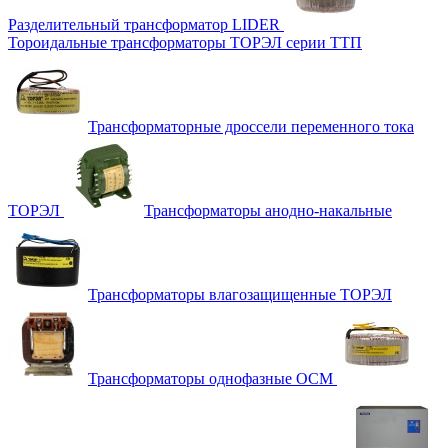
Разделительный трансформатор LIDER
Тороидальные трансформаторы ТОРЭЛ серии ТТП
Трансформаторные дроссели переменного тока
ТОРЭЛ
Трансформаторы анодно-накальные
Трансформаторы влагозащищенные ТОРЭЛ
Трансформаторы однофазные ОСМ