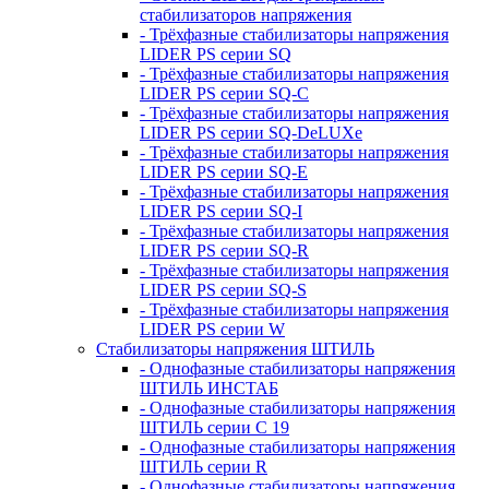
стабилизаторов напряжения
- Трёхфазные стабилизаторы напряжения
LIDER PS серии SQ
- Трёхфазные стабилизаторы напряжения
LIDER PS серии SQ-C
- Трёхфазные стабилизаторы напряжения
LIDER PS серии SQ-DeLUXe
- Трёхфазные стабилизаторы напряжения
LIDER PS серии SQ-E
- Трёхфазные стабилизаторы напряжения
LIDER PS серии SQ-I
- Трёхфазные стабилизаторы напряжения
LIDER PS серии SQ-R
- Трёхфазные стабилизаторы напряжения
LIDER PS серии SQ-S
- Трёхфазные стабилизаторы напряжения
LIDER PS серии W
Стабилизаторы напряжения ШТИЛЬ
- Однофазные стабилизаторы напряжения
ШТИЛЬ ИНСТАБ
- Однофазные стабилизаторы напряжения
ШТИЛЬ серии C 19
- Однофазные стабилизаторы напряжения
ШТИЛЬ серии R
- Однофазные стабилизаторы напряжения