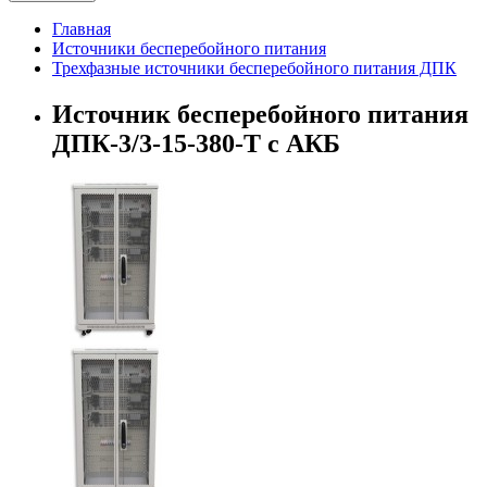
Главная
Источники бесперебойного питания
Трехфазные источники бесперебойного питания ДПК
Источник бесперебойного питания
ДПК-3/3-15-380-Т с АКБ