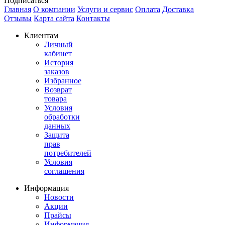
Подписаться
Главная
О компании
Услуги и сервис
Оплата
Доставка
Отзывы
Карта сайта
Контакты
Клиентам
Личный
кабинет
История
заказов
Избранное
Возврат
товара
Условия
обработки
данных
Защита
прав
потребителей
Условия
соглашения
Информация
Новости
Акции
Прайсы
Информация