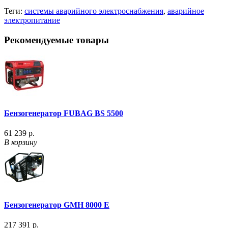
Теги:
системы аварийного электроснабжения
,
аварийное
электропитание
Рекомендуемые товары
Бензогенератор FUBAG BS 5500
61 239 р.
В корзину
Бензогенератор GMH 8000 E
217 391 р.