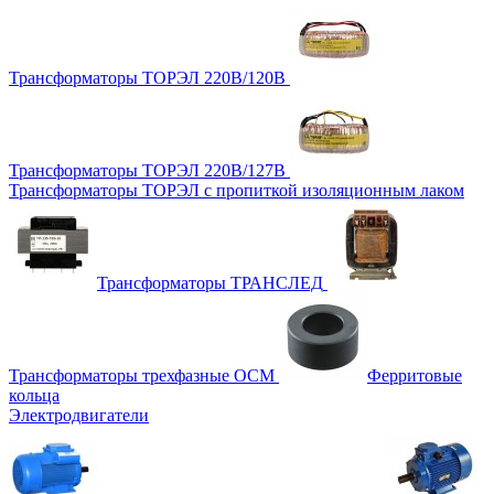
Трансформаторы ТОРЭЛ 220В/120В
Трансформаторы ТОРЭЛ 220В/127В
Трансформаторы ТОРЭЛ с пропиткой изоляционным лаком
Трансформаторы ТРАНСЛЕД
Трансформаторы трехфазные ОСМ
Ферритовые
кольца
Электродвигатели