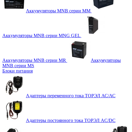
Аккумуляторы MNB серии MM
Аккумуляторы MNB серии MNG GEL
Аккумуляторы MNB серии MR
Аккумуляторы
MNB серии MS
Блоки питания
Адаптеры переменного тока ТОРЭЛ АС/АС
Адаптеры постоянного тока ТОРЭЛ AC/DC