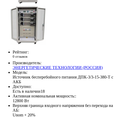
Рейтинг:
0 отзывов
Производитель:
ЭНЕРГЕТИЧЕСКИЕ ТЕХНОЛОГИИ (РОССИЯ)
Модель:
Источник бесперебойного питания ДПК-3/3-15-380-Т с
АКБ
Доступно:
Есть в наличии
18
Активная номинальная мощность::
12800 Вт
Верхняя граница входного напряжения без перехода на
АБ:
Unom + 20%