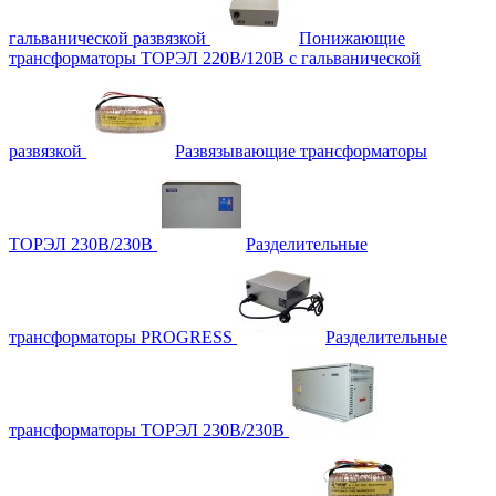
гальванической развязкой
Понижающие
трансформаторы ТОРЭЛ 220В/120В с гальванической
развязкой
Развязывающие трансформаторы
ТОРЭЛ 230В/230В
Разделительные
трансформаторы PROGRESS
Разделительные
трансформаторы ТОРЭЛ 230В/230В