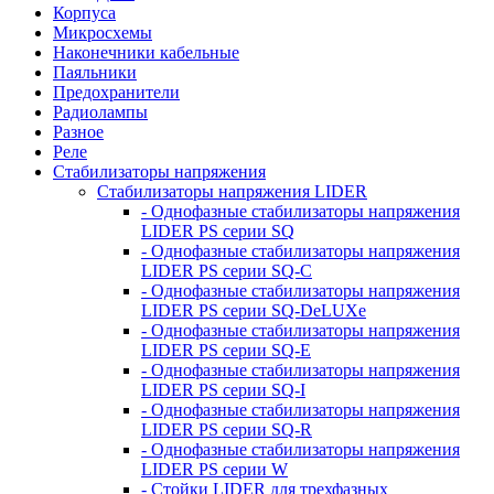
Корпуса
Микросхемы
Наконечники кабельные
Паяльники
Предохранители
Радиолампы
Разное
Реле
Стабилизаторы напряжения
Стабилизаторы напряжения LIDER
- Однофазные стабилизаторы напряжения
LIDER PS серии SQ
- Однофазные стабилизаторы напряжения
LIDER PS серии SQ-C
- Однофазные стабилизаторы напряжения
LIDER PS серии SQ-DeLUXe
- Однофазные стабилизаторы напряжения
LIDER PS серии SQ-E
- Однофазные стабилизаторы напряжения
LIDER PS серии SQ-I
- Однофазные стабилизаторы напряжения
LIDER PS серии SQ-R
- Однофазные стабилизаторы напряжения
LIDER PS серии W
- Стойки LIDER для трехфазных