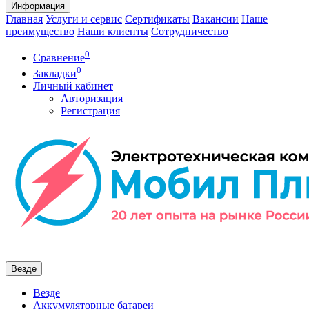
Информация
Главная
Услуги и сервис
Сертификаты
Вакансии
Наше
преимущество
Наши клиенты
Сотрудничество
0
Сравнение
0
Закладки
Личный кабинет
Авторизация
Регистрация
Везде
Везде
Аккумуляторные батареи