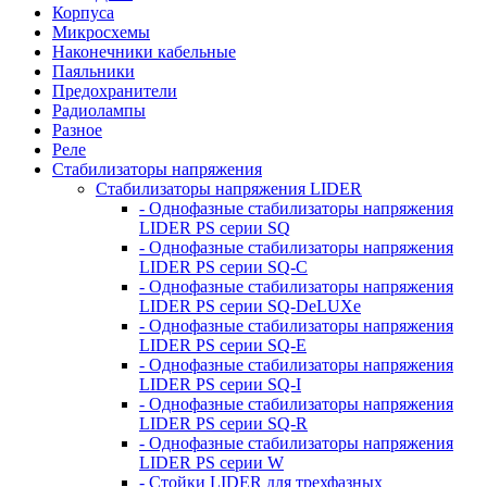
Корпуса
Микросхемы
Наконечники кабельные
Паяльники
Предохранители
Радиолампы
Разное
Реле
Стабилизаторы напряжения
Стабилизаторы напряжения LIDER
- Однофазные стабилизаторы напряжения
LIDER PS серии SQ
- Однофазные стабилизаторы напряжения
LIDER PS серии SQ-C
- Однофазные стабилизаторы напряжения
LIDER PS серии SQ-DeLUXe
- Однофазные стабилизаторы напряжения
LIDER PS серии SQ-E
- Однофазные стабилизаторы напряжения
LIDER PS серии SQ-I
- Однофазные стабилизаторы напряжения
LIDER PS серии SQ-R
- Однофазные стабилизаторы напряжения
LIDER PS серии W
- Стойки LIDER для трехфазных