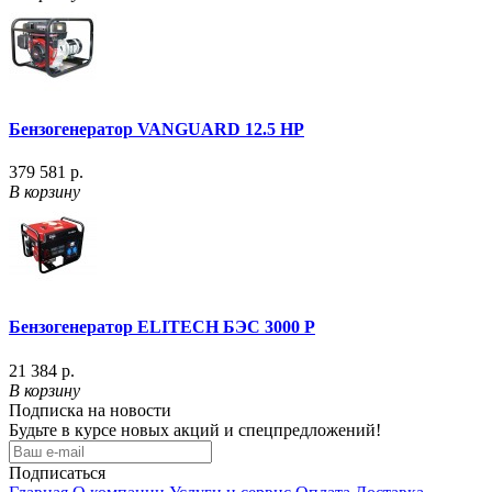
Бензогенератор VANGUARD 12.5 HP
379 581 р.
В корзину
Бензогенератор ELITECH БЭС 3000 P
21 384 р.
В корзину
Подписка на новости
Будьте в курсе новых акций и спецпредложений!
Подписаться