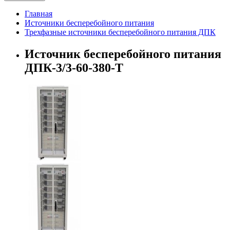
Главная
Источники бесперебойного питания
Трехфазные источники бесперебойного питания ДПК
Источник бесперебойного питания
ДПК-3/3-60-380-Т