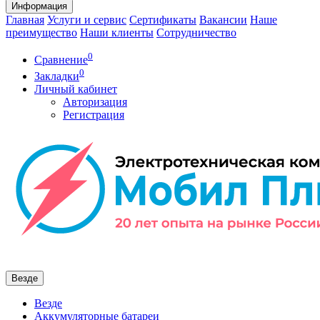
Информация
Главная
Услуги и сервис
Сертификаты
Вакансии
Наше
преимущество
Наши клиенты
Сотрудничество
0
Сравнение
0
Закладки
Личный кабинет
Авторизация
Регистрация
Везде
Везде
Аккумуляторные батареи