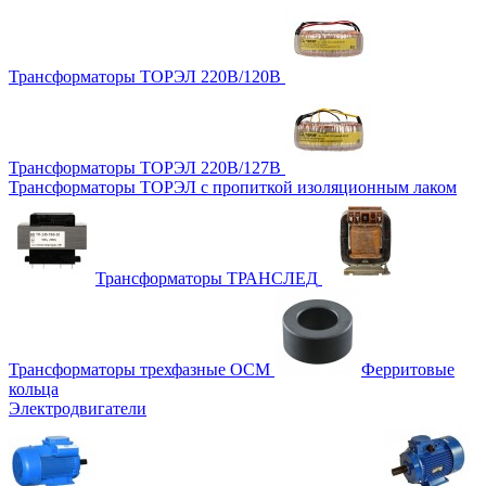
Трансформаторы ТОРЭЛ 220В/120В
Трансформаторы ТОРЭЛ 220В/127В
Трансформаторы ТОРЭЛ с пропиткой изоляционным лаком
Трансформаторы ТРАНСЛЕД
Трансформаторы трехфазные ОСМ
Ферритовые
кольца
Электродвигатели