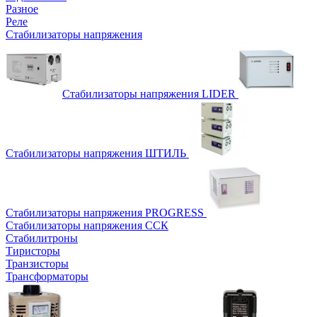
Разное
Реле
Стабилизаторы напряжения
Стабилизаторы напряжения LIDER
Стабилизаторы напряжения ШТИЛЬ
Стабилизаторы напряжения PROGRESS
Стабилизаторы напряжения ССК
Стабилитроны
Тиристоры
Транзисторы
Трансформаторы