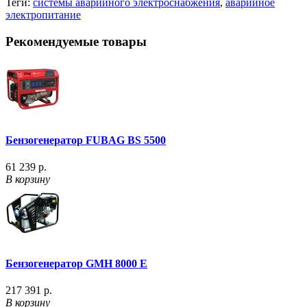
Теги:
системы аварийного электроснабжения
,
аварийное
электропитание
Рекомендуемые товары
Бензогенератор FUBAG BS 5500
61 239 р.
В корзину
Бензогенератор GMH 8000 E
217 391 р.
В корзину