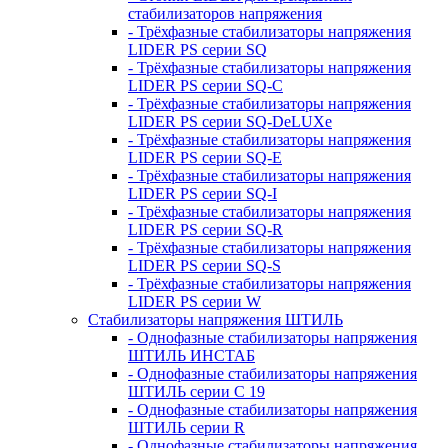
стабилизаторов напряжения
- Трёхфазные стабилизаторы напряжения
LIDER PS серии SQ
- Трёхфазные стабилизаторы напряжения
LIDER PS серии SQ-C
- Трёхфазные стабилизаторы напряжения
LIDER PS серии SQ-DeLUXe
- Трёхфазные стабилизаторы напряжения
LIDER PS серии SQ-E
- Трёхфазные стабилизаторы напряжения
LIDER PS серии SQ-I
- Трёхфазные стабилизаторы напряжения
LIDER PS серии SQ-R
- Трёхфазные стабилизаторы напряжения
LIDER PS серии SQ-S
- Трёхфазные стабилизаторы напряжения
LIDER PS серии W
Стабилизаторы напряжения ШТИЛЬ
- Однофазные стабилизаторы напряжения
ШТИЛЬ ИНСТАБ
- Однофазные стабилизаторы напряжения
ШТИЛЬ серии C 19
- Однофазные стабилизаторы напряжения
ШТИЛЬ серии R
- Однофазные стабилизаторы напряжения