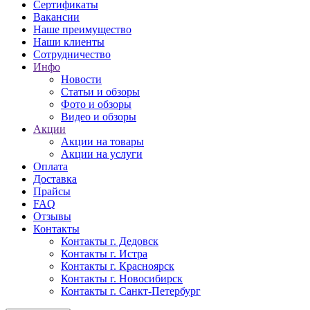
Сертификаты
Вакансии
Наше преимущество
Наши клиенты
Сотрудничество
Инфо
Новости
Статьи и обзоры
Фото и обзоры
Видео и обзоры
Акции
Акции на товары
Акции на услуги
Оплата
Доставка
Прайсы
FAQ
Отзывы
Контакты
Контакты г. Дедовск
Контакты г. Истра
Контакты г. Красноярск
Контакты г. Новосибирск
Контакты г. Санкт-Петербург