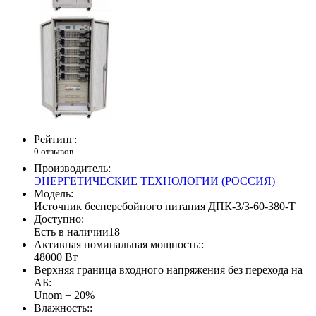
Рейтинг:
0 отзывов
Производитель:
ЭНЕРГЕТИЧЕСКИЕ ТЕХНОЛОГИИ (РОССИЯ)
Модель:
Источник бесперебойного питания ДПК-3/3-60-380-Т
Доступно:
Есть в наличии
18
Активная номинальная мощность::
48000 Вт
Верхняя граница входного напряжения без перехода на
АБ:
Unom + 20%
Влажность::