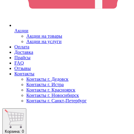
Акции
Акции на товары
Акции на услуги
Оплата
Доставка
Прайсы
FAQ
Отзывы
Контакты
Контакты г. Дедовск
Контакты г. Истра
Контакты г. Красноярск
Контакты г. Новосибирск
Контакты г. Санкт-Петербург
Корзина
: 0