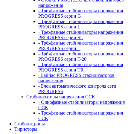
напряжения
- Трехфазные стабилизаторы напряжения
PROGRESS серии G
- Трёхфазные стабилизаторы напряжения
PROGRESS серии L
- Трёхфазные стабилизаторы напряжения
PROGRESS серии SL
- Трёхфазные стабилизаторы напряжения
PROGRESS серии T
- Трёхфазные стабилизаторы напряжения
PROGRESS серии T-20
- Трёхфазные стабилизаторы напряжения
PROGRESS серии TR
- Байпас PROGRESS стабилизаторов
напряжения
- Блок автоматического контроля сети
PROGRESS
Стабилизаторы напряжения ССК
- Однофазные стабилизаторы напряжения
ССК
- Трехфазные стабилизаторы напряжения
ССК
Стабилитроны
Тиристоры