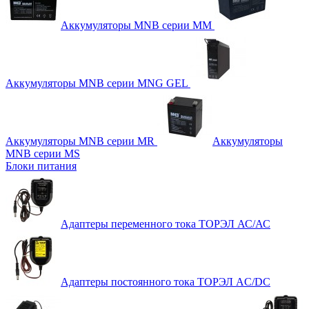
Аккумуляторы MNB серии MM
Аккумуляторы MNB серии MNG GEL
Аккумуляторы MNB серии MR
Аккумуляторы
MNB серии MS
Блоки питания
Адаптеры переменного тока ТОРЭЛ АС/АС
Адаптеры постоянного тока ТОРЭЛ AC/DC