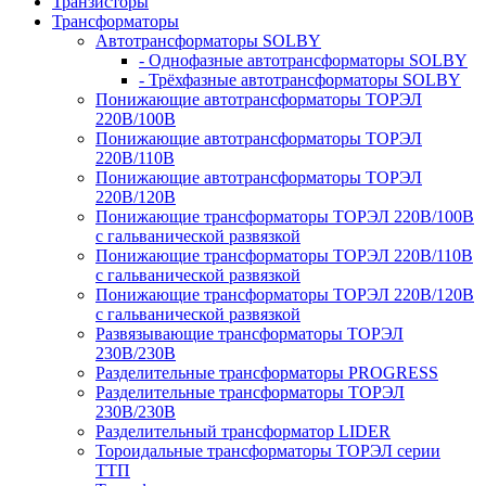
Транзисторы
Трансформаторы
Автотрансформаторы SOLBY
- Однофазные автотрансформаторы SOLBY
- Трёхфазные автотрансформаторы SOLBY
Понижающие автотрансформаторы ТОРЭЛ
220В/100В
Понижающие автотрансформаторы ТОРЭЛ
220В/110В
Понижающие автотрансформаторы ТОРЭЛ
220В/120В
Понижающие трансформаторы ТОРЭЛ 220В/100В
с гальванической развязкой
Понижающие трансформаторы ТОРЭЛ 220В/110В
с гальванической развязкой
Понижающие трансформаторы ТОРЭЛ 220В/120В
с гальванической развязкой
Развязывающие трансформаторы ТОРЭЛ
230В/230В
Разделительные трансформаторы PROGRESS
Разделительные трансформаторы ТОРЭЛ
230В/230В
Разделительный трансформатор LIDER
Тороидальные трансформаторы ТОРЭЛ серии
ТТП