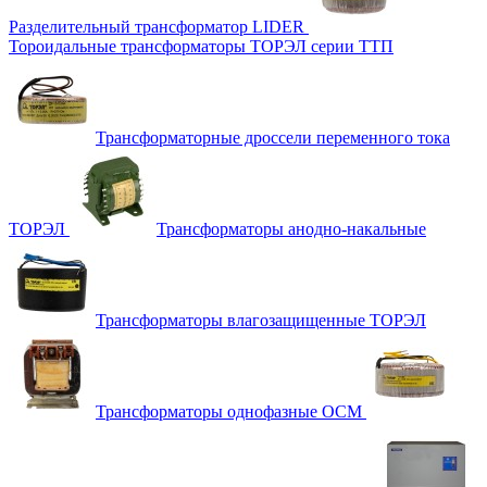
Разделительный трансформатор LIDER
Тороидальные трансформаторы ТОРЭЛ серии ТТП
Трансформаторные дроссели переменного тока
ТОРЭЛ
Трансформаторы анодно-накальные
Трансформаторы влагозащищенные ТОРЭЛ
Трансформаторы однофазные ОСМ