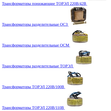
Трансформаторы понижающие ТОРЭЛ 220В/42В
Трансформаторы разделительные ОСЗ
Трансформаторы разделительные ОСМ
Трансформаторы разделительные ТОРЭЛ
Трансформаторы ТОРЭЛ 220В/100В
Трансформаторы ТОРЭЛ 220В/110В