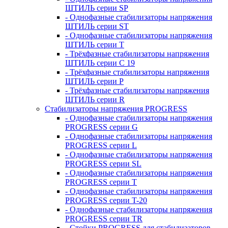
ШТИЛЬ серии SP
- Однофазные стабилизаторы напряжения
ШТИЛЬ серии ST
- Однофазные стабилизаторы напряжения
ШТИЛЬ серии T
- Трёхфазные стабилизаторы напряжения
ШТИЛЬ серии C 19
- Трёхфазные стабилизаторы напряжения
ШТИЛЬ серии P
- Трёхфазные стабилизаторы напряжения
ШТИЛЬ серии R
Стабилизаторы напряжения PROGRESS
- Однофазные стабилизаторы напряжения
PROGRESS серии G
- Однофазные стабилизаторы напряжения
PROGRESS серии L
- Однофазные стабилизаторы напряжения
PROGRESS серии SL
- Однофазные стабилизаторы напряжения
PROGRESS серии T
- Однофазные стабилизаторы напряжения
PROGRESS серии T-20
- Однофазные стабилизаторы напряжения
PROGRESS серии TR
- Стойки PROGRESS для стабилизаторов