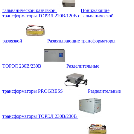
гальванической развязкой
Понижающие
трансформаторы ТОРЭЛ 220В/120В с гальванической
развязкой
Развязывающие трансформаторы
ТОРЭЛ 230В/230В
Разделительные
трансформаторы PROGRESS
Разделительные
трансформаторы ТОРЭЛ 230В/230В