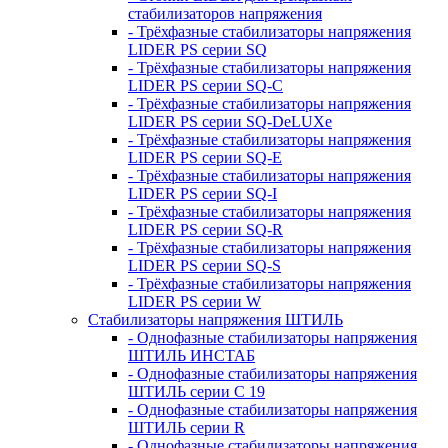
стабилизаторов напряжения
- Трёхфазные стабилизаторы напряжения
LIDER PS серии SQ
- Трёхфазные стабилизаторы напряжения
LIDER PS серии SQ-C
- Трёхфазные стабилизаторы напряжения
LIDER PS серии SQ-DeLUXe
- Трёхфазные стабилизаторы напряжения
LIDER PS серии SQ-E
- Трёхфазные стабилизаторы напряжения
LIDER PS серии SQ-I
- Трёхфазные стабилизаторы напряжения
LIDER PS серии SQ-R
- Трёхфазные стабилизаторы напряжения
LIDER PS серии SQ-S
- Трёхфазные стабилизаторы напряжения
LIDER PS серии W
Стабилизаторы напряжения ШТИЛЬ
- Однофазные стабилизаторы напряжения
ШТИЛЬ ИНСТАБ
- Однофазные стабилизаторы напряжения
ШТИЛЬ серии C 19
- Однофазные стабилизаторы напряжения
ШТИЛЬ серии R
- Однофазные стабилизаторы напряжения