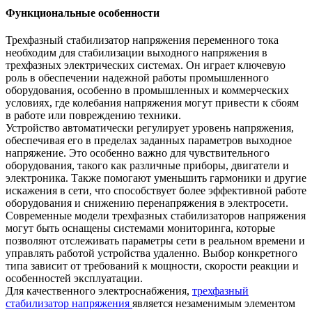
Функциональные особенности
Трехфазный стабилизатор напряжения переменного тока
необходим для стабилизации выходного напряжения в
трехфазных электрических системах. Он играет ключевую
роль в обеспечении надежной работы промышленного
оборудования, особенно в промышленных и коммерческих
условиях, где колебания напряжения могут привести к сбоям
в работе или повреждению техники.
Устройство автоматически регулирует уровень напряжения,
обеспечивая его в пределах заданных параметров выходное
напряжение. Это особенно важно для чувствительного
оборудования, такого как различные приборы, двигатели и
электроника. Также помогают уменьшить гармоники и другие
искажения в сети, что способствует более эффективной работе
оборудования и снижению перенапряжения в электросети.
Современные модели трехфазных стабилизаторов напряжения
могут быть оснащены системами мониторинга, которые
позволяют отслеживать параметры сети в реальном времени и
управлять работой устройства удаленно. Выбор конкретного
типа зависит от требований к мощности, скорости реакции и
особенностей эксплуатации.
Для качественного электроснабжения,
трехфазный
стабилизатор напряжения
является незаменимым элементом