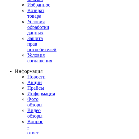
Избранное
Возврат
товара
Условия
обработки
данных
Защита
прав
потребителей
Условия
соглашения
Информация
Новости
Акции
Прайсы
Информация
Фото
обзоры
Видео
обзоры
Вопрос
-
ответ