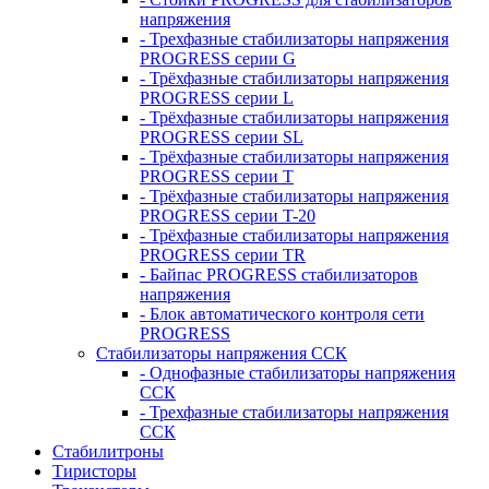
напряжения
- Трехфазные стабилизаторы напряжения
PROGRESS серии G
- Трёхфазные стабилизаторы напряжения
PROGRESS серии L
- Трёхфазные стабилизаторы напряжения
PROGRESS серии SL
- Трёхфазные стабилизаторы напряжения
PROGRESS серии T
- Трёхфазные стабилизаторы напряжения
PROGRESS серии T-20
- Трёхфазные стабилизаторы напряжения
PROGRESS серии TR
- Байпас PROGRESS стабилизаторов
напряжения
- Блок автоматического контроля сети
PROGRESS
Стабилизаторы напряжения ССК
- Однофазные стабилизаторы напряжения
ССК
- Трехфазные стабилизаторы напряжения
ССК
Стабилитроны
Тиристоры