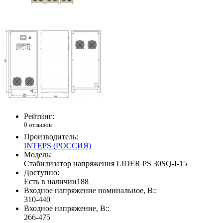
Рейтинг:
0 отзывов
Производитель:
INTEPS (РОССИЯ)
Модель:
Стабилизатор напряжения LIDER PS 30SQ-I-15
Доступно:
Есть в наличии
188
Входное напряжение номинальное, В::
310-440
Входное напряжение, В::
266-475