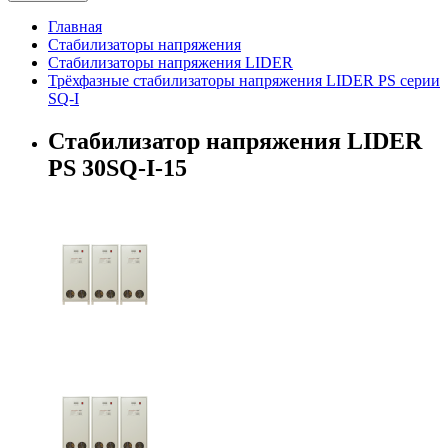
Главная
Стабилизаторы напряжения
Стабилизаторы напряжения LIDER
Трёхфазные стабилизаторы напряжения LIDER PS серии
SQ-I
Стабилизатор напряжения LIDER
PS 30SQ-I-15