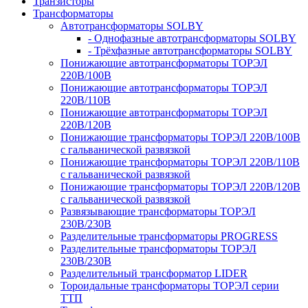
Транзисторы
Трансформаторы
Автотрансформаторы SOLBY
- Однофазные автотрансформаторы SOLBY
- Трёхфазные автотрансформаторы SOLBY
Понижающие автотрансформаторы ТОРЭЛ
220В/100В
Понижающие автотрансформаторы ТОРЭЛ
220В/110В
Понижающие автотрансформаторы ТОРЭЛ
220В/120В
Понижающие трансформаторы ТОРЭЛ 220В/100В
с гальванической развязкой
Понижающие трансформаторы ТОРЭЛ 220В/110В
с гальванической развязкой
Понижающие трансформаторы ТОРЭЛ 220В/120В
с гальванической развязкой
Развязывающие трансформаторы ТОРЭЛ
230В/230В
Разделительные трансформаторы PROGRESS
Разделительные трансформаторы ТОРЭЛ
230В/230В
Разделительный трансформатор LIDER
Тороидальные трансформаторы ТОРЭЛ серии
ТТП