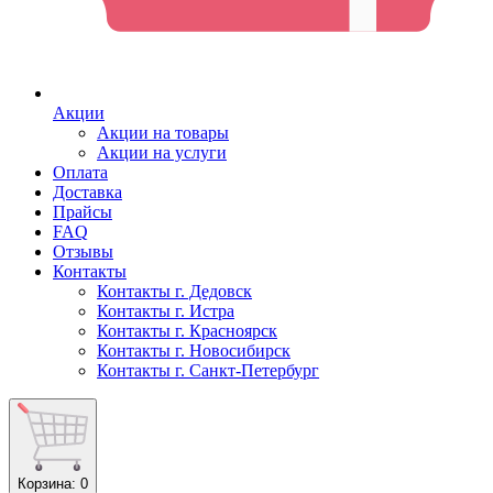
Акции
Акции на товары
Акции на услуги
Оплата
Доставка
Прайсы
FAQ
Отзывы
Контакты
Контакты г. Дедовск
Контакты г. Истра
Контакты г. Красноярск
Контакты г. Новосибирск
Контакты г. Санкт-Петербург
Корзина
: 0