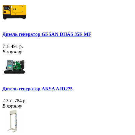
Дизель генератор GESAN DHAS 35E MF
718 491 р.
В корзину
Дизель генератор AKSA AJD275
2 351 784 р.
В корзину