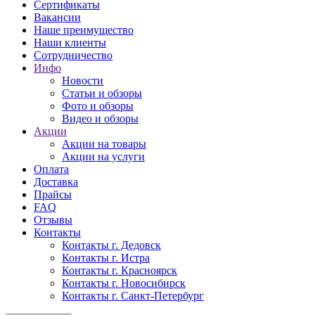
Сертификаты
Вакансии
Наше преимущество
Наши клиенты
Сотрудничество
Инфо
Новости
Статьи и обзоры
Фото и обзоры
Видео и обзоры
Акции
Акции на товары
Акции на услуги
Оплата
Доставка
Прайсы
FAQ
Отзывы
Контакты
Контакты г. Дедовск
Контакты г. Истра
Контакты г. Красноярск
Контакты г. Новосибирск
Контакты г. Санкт-Петербург