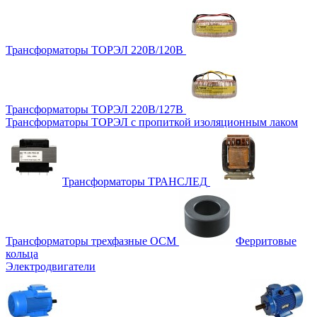
Трансформаторы ТОРЭЛ 220В/120В
Трансформаторы ТОРЭЛ 220В/127В
Трансформаторы ТОРЭЛ с пропиткой изоляционным лаком
Трансформаторы ТРАНСЛЕД
Трансформаторы трехфазные ОСМ
Ферритовые
кольца
Электродвигатели