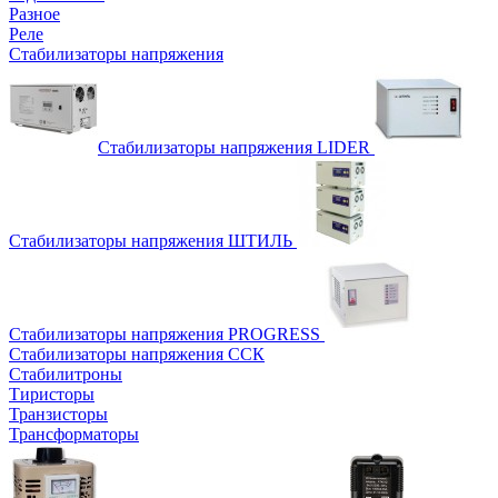
Разное
Реле
Стабилизаторы напряжения
Стабилизаторы напряжения LIDER
Стабилизаторы напряжения ШТИЛЬ
Стабилизаторы напряжения PROGRESS
Стабилизаторы напряжения ССК
Стабилитроны
Тиристоры
Транзисторы
Трансформаторы