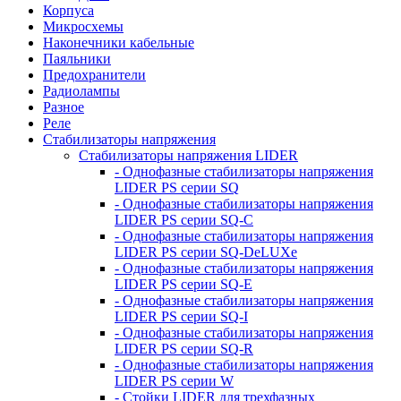
Корпуса
Микросхемы
Наконечники кабельные
Паяльники
Предохранители
Радиолампы
Разное
Реле
Стабилизаторы напряжения
Стабилизаторы напряжения LIDER
- Однофазные стабилизаторы напряжения
LIDER PS серии SQ
- Однофазные стабилизаторы напряжения
LIDER PS серии SQ-C
- Однофазные стабилизаторы напряжения
LIDER PS серии SQ-DeLUXe
- Однофазные стабилизаторы напряжения
LIDER PS серии SQ-E
- Однофазные стабилизаторы напряжения
LIDER PS серии SQ-I
- Однофазные стабилизаторы напряжения
LIDER PS серии SQ-R
- Однофазные стабилизаторы напряжения
LIDER PS серии W
- Стойки LIDER для трехфазных