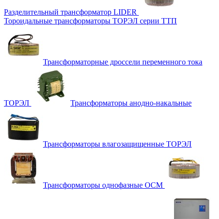
Разделительный трансформатор LIDER
Тороидальные трансформаторы ТОРЭЛ серии ТТП
Трансформаторные дроссели переменного тока
ТОРЭЛ
Трансформаторы анодно-накальные
Трансформаторы влагозащищенные ТОРЭЛ
Трансформаторы однофазные ОСМ