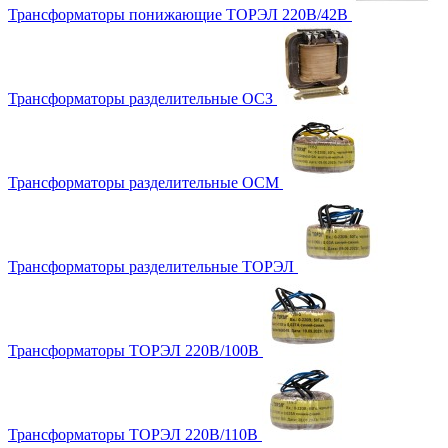
Трансформаторы понижающие ТОРЭЛ 220В/42В
Трансформаторы разделительные ОСЗ
Трансформаторы разделительные ОСМ
Трансформаторы разделительные ТОРЭЛ
Трансформаторы ТОРЭЛ 220В/100В
Трансформаторы ТОРЭЛ 220В/110В