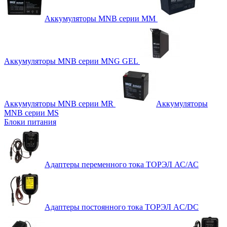
Аккумуляторы MNB серии MM
Аккумуляторы MNB серии MNG GEL
Аккумуляторы MNB серии MR
Аккумуляторы
MNB серии MS
Блоки питания
Адаптеры переменного тока ТОРЭЛ АС/АС
Адаптеры постоянного тока ТОРЭЛ AC/DC