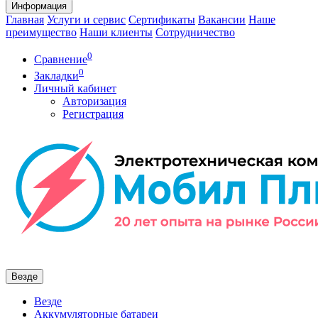
Информация
Главная
Услуги и сервис
Сертификаты
Вакансии
Наше
преимущество
Наши клиенты
Сотрудничество
0
Сравнение
0
Закладки
Личный кабинет
Авторизация
Регистрация
Везде
Везде
Аккумуляторные батареи