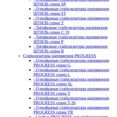
ШТИЛЬ серии SP
- Однофазные стабилизаторы напряжения
ШТИЛЬ серии ST
- Однофазные стабилизаторы напряжения
ШТИЛЬ серии T
- Трёхфазные стабилизаторы напряжения
ШТИЛЬ серии C 19
- Трёхфазные стабилизаторы напряжения
ШТИЛЬ серии P
- Трёхфазные стабилизаторы напряжения
ШТИЛЬ серии R
Стабилизаторы напряжения PROGRESS
- Однофазные стабилизаторы напряжения
PROGRESS серии G
- Однофазные стабилизаторы напряжения
PROGRESS серии L
- Однофазные стабилизаторы напряжения
PROGRESS серии SL
- Однофазные стабилизаторы напряжения
PROGRESS серии T
- Однофазные стабилизаторы напряжения
PROGRESS серии T-20
- Однофазные стабилизаторы напряжения
PROGRESS серии TR
- Стойки PROGRESS для стабилизаторов