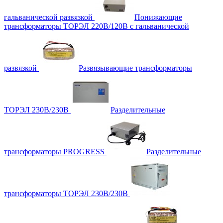
гальванической развязкой
Понижающие
трансформаторы ТОРЭЛ 220В/120В с гальванической
развязкой
Развязывающие трансформаторы
ТОРЭЛ 230В/230В
Разделительные
трансформаторы PROGRESS
Разделительные
трансформаторы ТОРЭЛ 230В/230В