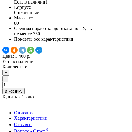
Есть в наличии
1
Корпус::
Стеклянный
Масса, г::
80
Средняя наработка до отказа по ТУ, ч::
не менее 750 ч
Показать все характеристики
Цена:
1 400 р.
Есть в наличии
Количество:
+
-
В корзину
Купить в 1 клик
Описание
Характеристики
0
Отзывы
0
Вопрос - Ответ