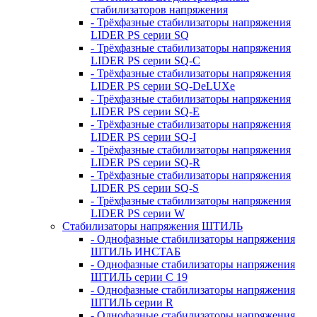
стабилизаторов напряжения
- Трёхфазные стабилизаторы напряжения
LIDER PS серии SQ
- Трёхфазные стабилизаторы напряжения
LIDER PS серии SQ-C
- Трёхфазные стабилизаторы напряжения
LIDER PS серии SQ-DeLUXe
- Трёхфазные стабилизаторы напряжения
LIDER PS серии SQ-E
- Трёхфазные стабилизаторы напряжения
LIDER PS серии SQ-I
- Трёхфазные стабилизаторы напряжения
LIDER PS серии SQ-R
- Трёхфазные стабилизаторы напряжения
LIDER PS серии SQ-S
- Трёхфазные стабилизаторы напряжения
LIDER PS серии W
Стабилизаторы напряжения ШТИЛЬ
- Однофазные стабилизаторы напряжения
ШТИЛЬ ИНСТАБ
- Однофазные стабилизаторы напряжения
ШТИЛЬ серии C 19
- Однофазные стабилизаторы напряжения
ШТИЛЬ серии R
- Однофазные стабилизаторы напряжения