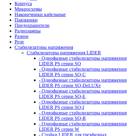
Корпуса
Микросхемы
Наконечники кабельные
Паяльники
Предохранители
Радиолампы
Разное
Реле
Стабилизаторы напряжения
Стабилизаторы напряжения LIDER
- Однофазные стабилизаторы напряжения
LIDER PS серии SQ
- Однофазные стабилизаторы напряжения
LIDER PS серии SQ-C
- Однофазные стабилизаторы напряжения
LIDER PS серии SQ-DeLUXe
- Однофазные стабилизаторы напряжения
LIDER PS серии SQ-E
- Однофазные стабилизаторы напряжения
LIDER PS серии SQ-I
- Однофазные стабилизаторы напряжения
LIDER PS серии SQ-R
- Однофазные стабилизаторы напряжения
LIDER PS серии W
- Стойки LIDER для трехфазных