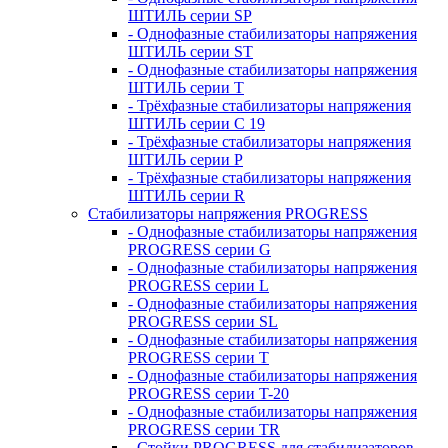
ШТИЛЬ серии SP
- Однофазные стабилизаторы напряжения
ШТИЛЬ серии ST
- Однофазные стабилизаторы напряжения
ШТИЛЬ серии T
- Трёхфазные стабилизаторы напряжения
ШТИЛЬ серии C 19
- Трёхфазные стабилизаторы напряжения
ШТИЛЬ серии P
- Трёхфазные стабилизаторы напряжения
ШТИЛЬ серии R
Стабилизаторы напряжения PROGRESS
- Однофазные стабилизаторы напряжения
PROGRESS серии G
- Однофазные стабилизаторы напряжения
PROGRESS серии L
- Однофазные стабилизаторы напряжения
PROGRESS серии SL
- Однофазные стабилизаторы напряжения
PROGRESS серии T
- Однофазные стабилизаторы напряжения
PROGRESS серии T-20
- Однофазные стабилизаторы напряжения
PROGRESS серии TR
- Стойки PROGRESS для стабилизаторов