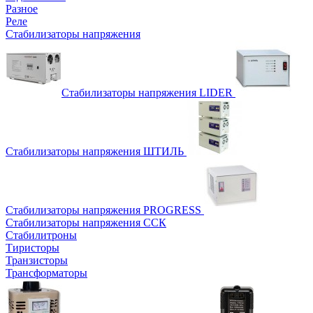
Разное
Реле
Стабилизаторы напряжения
Стабилизаторы напряжения LIDER
Стабилизаторы напряжения ШТИЛЬ
Стабилизаторы напряжения PROGRESS
Стабилизаторы напряжения ССК
Стабилитроны
Тиристоры
Транзисторы
Трансформаторы