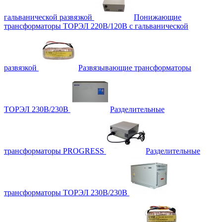
гальванической развязкой
Понижающие
трансформаторы ТОРЭЛ 220В/120В с гальванической
развязкой
Развязывающие трансформаторы
ТОРЭЛ 230В/230В
Разделительные
трансформаторы PROGRESS
Разделительные
трансформаторы ТОРЭЛ 230В/230В