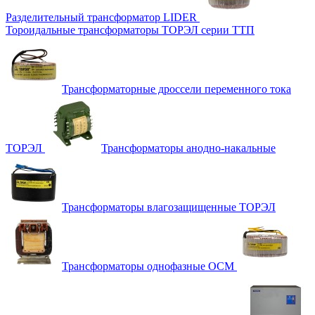
Разделительный трансформатор LIDER
Тороидальные трансформаторы ТОРЭЛ серии ТТП
Трансформаторные дроссели переменного тока
ТОРЭЛ
Трансформаторы анодно-накальные
Трансформаторы влагозащищенные ТОРЭЛ
Трансформаторы однофазные ОСМ