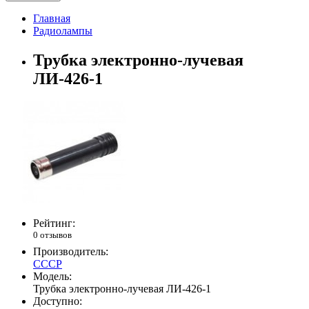
Главная
Радиолампы
Трубка электронно-лучевая
ЛИ-426-1
Рейтинг:
0 отзывов
Производитель:
СССР
Модель:
Трубка электронно-лучевая ЛИ-426-1
Доступно: