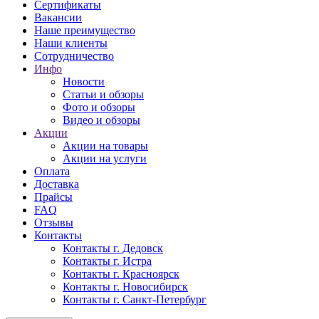
Сертификаты
Вакансии
Наше преимущество
Наши клиенты
Сотрудничество
Инфо
Новости
Статьи и обзоры
Фото и обзоры
Видео и обзоры
Акции
Акции на товары
Акции на услуги
Оплата
Доставка
Прайсы
FAQ
Отзывы
Контакты
Контакты г. Дедовск
Контакты г. Истра
Контакты г. Красноярск
Контакты г. Новосибирск
Контакты г. Санкт-Петербург