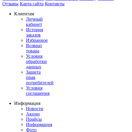
Отзывы
Карта сайта
Контакты
Клиентам
Личный
кабинет
История
заказов
Избранное
Возврат
товара
Условия
обработки
данных
Защита
прав
потребителей
Условия
соглашения
Информация
Новости
Акции
Прайсы
Информация
Фото