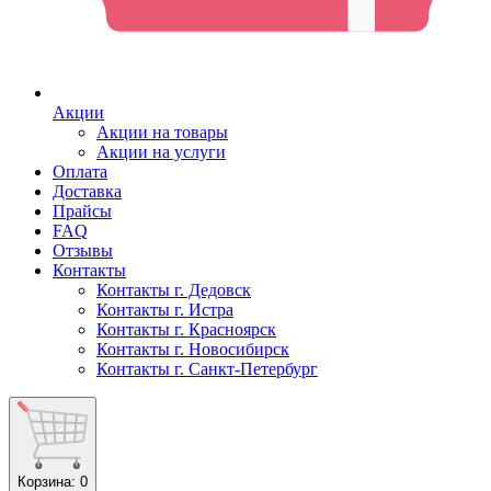
Акции
Акции на товары
Акции на услуги
Оплата
Доставка
Прайсы
FAQ
Отзывы
Контакты
Контакты г. Дедовск
Контакты г. Истра
Контакты г. Красноярск
Контакты г. Новосибирск
Контакты г. Санкт-Петербург
Корзина
: 0