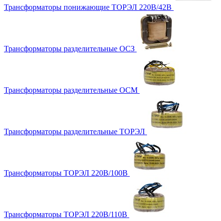
Трансформаторы понижающие ТОРЭЛ 220В/42В
Трансформаторы разделительные ОСЗ
Трансформаторы разделительные ОСМ
Трансформаторы разделительные ТОРЭЛ
Трансформаторы ТОРЭЛ 220В/100В
Трансформаторы ТОРЭЛ 220В/110В