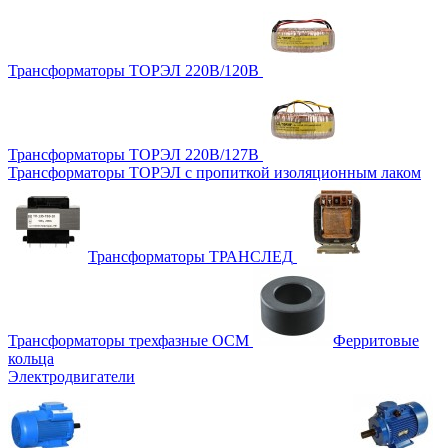
Трансформаторы ТОРЭЛ 220В/120В
Трансформаторы ТОРЭЛ 220В/127В
Трансформаторы ТОРЭЛ с пропиткой изоляционным лаком
Трансформаторы ТРАНСЛЕД
Трансформаторы трехфазные ОСМ
Ферритовые
кольца
Электродвигатели