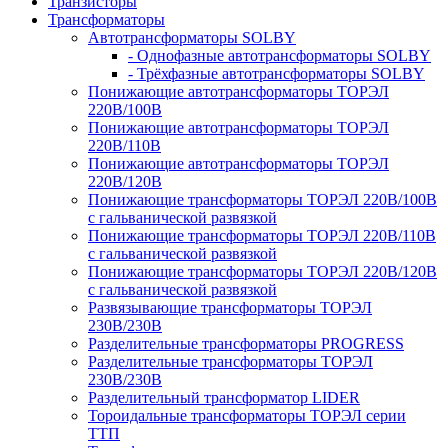
Транзисторы
Трансформаторы
Автотрансформаторы SOLBY
- Однофазные автотрансформаторы SOLBY
- Трёхфазные автотрансформаторы SOLBY
Понижающие автотрансформаторы ТОРЭЛ
220В/100В
Понижающие автотрансформаторы ТОРЭЛ
220В/110В
Понижающие автотрансформаторы ТОРЭЛ
220В/120В
Понижающие трансформаторы ТОРЭЛ 220В/100В
с гальванической развязкой
Понижающие трансформаторы ТОРЭЛ 220В/110В
с гальванической развязкой
Понижающие трансформаторы ТОРЭЛ 220В/120В
с гальванической развязкой
Развязывающие трансформаторы ТОРЭЛ
230В/230В
Разделительные трансформаторы PROGRESS
Разделительные трансформаторы ТОРЭЛ
230В/230В
Разделительный трансформатор LIDER
Тороидальные трансформаторы ТОРЭЛ серии
ТТП