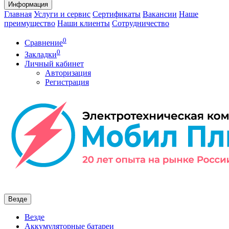
Информация
Главная
Услуги и сервис
Сертификаты
Вакансии
Наше
преимущество
Наши клиенты
Сотрудничество
0
Сравнение
0
Закладки
Личный кабинет
Авторизация
Регистрация
Везде
Везде
Аккумуляторные батареи