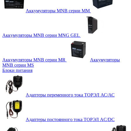
Аккумуляторы MNB серии MM
Аккумуляторы MNB серии MNG GEL
Аккумуляторы MNB серии MR
Аккумуляторы
MNB серии MS
Блоки питания
Адаптеры переменного тока ТОРЭЛ АС/АС
Адаптеры постоянного тока ТОРЭЛ AC/DC