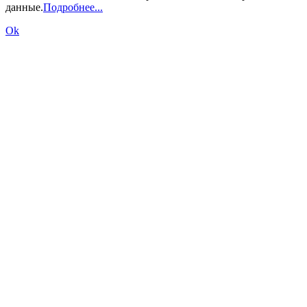
данные.
Подробнее...
Ok