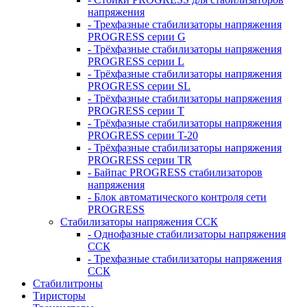
напряжения
- Трехфазные стабилизаторы напряжения
PROGRESS серии G
- Трёхфазные стабилизаторы напряжения
PROGRESS серии L
- Трёхфазные стабилизаторы напряжения
PROGRESS серии SL
- Трёхфазные стабилизаторы напряжения
PROGRESS серии T
- Трёхфазные стабилизаторы напряжения
PROGRESS серии T-20
- Трёхфазные стабилизаторы напряжения
PROGRESS серии TR
- Байпас PROGRESS стабилизаторов
напряжения
- Блок автоматического контроля сети
PROGRESS
Стабилизаторы напряжения ССК
- Однофазные стабилизаторы напряжения
ССК
- Трехфазные стабилизаторы напряжения
ССК
Стабилитроны
Тиристоры