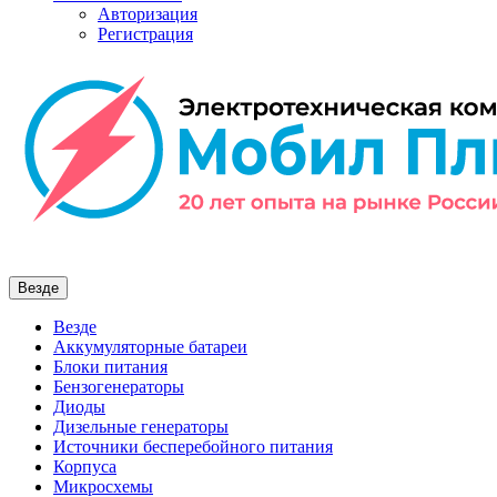
Авторизация
Регистрация
Везде
Везде
Аккумуляторные батареи
Блоки питания
Бензогенераторы
Диоды
Дизельные генераторы
Источники бесперебойного питания
Корпуса
Микросхемы