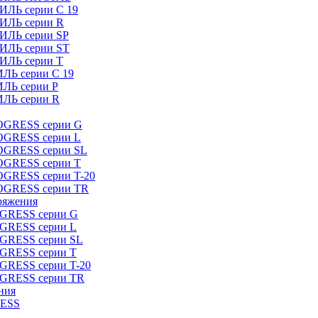
ИЛЬ серии C 19
ТИЛЬ серии R
ТИЛЬ серии SP
ТИЛЬ серии ST
ТИЛЬ серии T
ИЛЬ серии C 19
ИЛЬ серии P
ИЛЬ серии R
ROGRESS серии G
ROGRESS серии L
ROGRESS серии SL
ROGRESS серии T
OGRESS серии T-20
ROGRESS серии TR
ряжения
OGRESS серии G
OGRESS серии L
OGRESS серии SL
OGRESS серии T
OGRESS серии T-20
OGRESS серии TR
ния
RESS