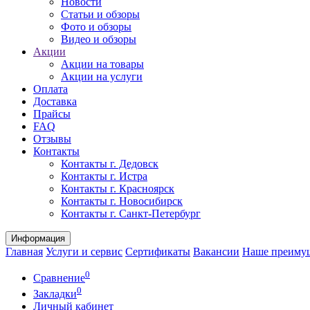
Новости
Статьи и обзоры
Фото и обзоры
Видео и обзоры
Акции
Акции на товары
Акции на услуги
Оплата
Доставка
Прайсы
FAQ
Отзывы
Контакты
Контакты г. Дедовск
Контакты г. Истра
Контакты г. Красноярск
Контакты г. Новосибирск
Контакты г. Санкт-Петербург
Информация
Главная
Услуги и сервис
Сертификаты
Вакансии
Наше преиму
0
Сравнение
0
Закладки
Личный кабинет