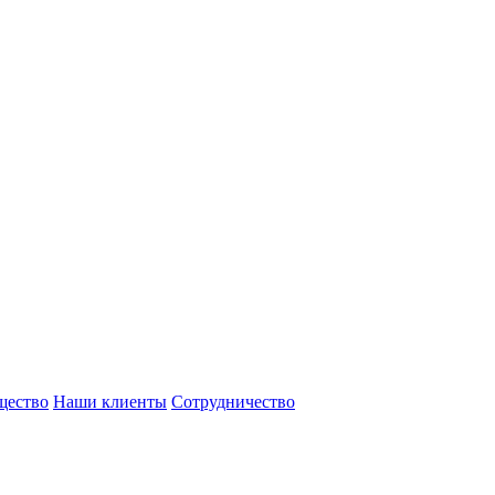
щество
Наши клиенты
Сотрудничество