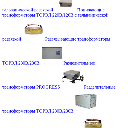
гальванической развязкой
Понижающие
трансформаторы ТОРЭЛ 220В/120В с гальванической
развязкой
Развязывающие трансформаторы
ТОРЭЛ 230В/230В
Разделительные
трансформаторы PROGRESS
Разделительные
трансформаторы ТОРЭЛ 230В/230В