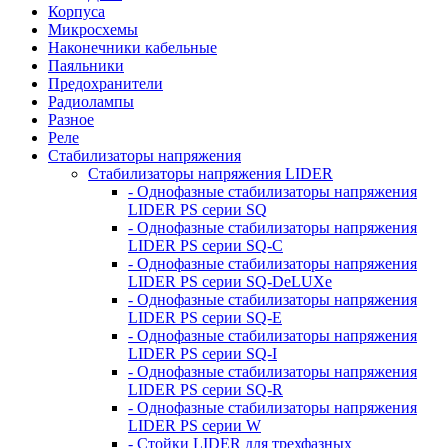
Корпуса
Микросхемы
Наконечники кабельные
Паяльники
Предохранители
Радиолампы
Разное
Реле
Стабилизаторы напряжения
Стабилизаторы напряжения LIDER
- Однофазные стабилизаторы напряжения
LIDER PS серии SQ
- Однофазные стабилизаторы напряжения
LIDER PS серии SQ-C
- Однофазные стабилизаторы напряжения
LIDER PS серии SQ-DeLUXe
- Однофазные стабилизаторы напряжения
LIDER PS серии SQ-E
- Однофазные стабилизаторы напряжения
LIDER PS серии SQ-I
- Однофазные стабилизаторы напряжения
LIDER PS серии SQ-R
- Однофазные стабилизаторы напряжения
LIDER PS серии W
- Стойки LIDER для трехфазных