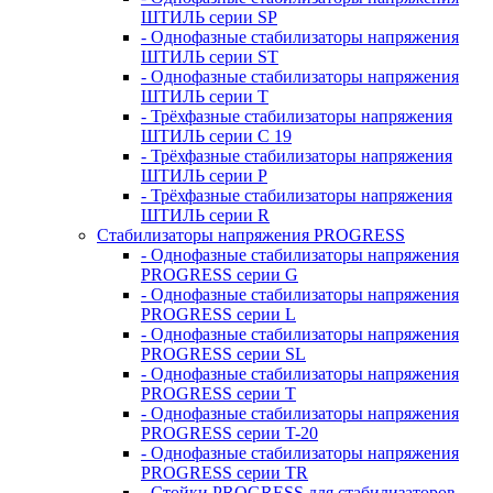
ШТИЛЬ серии SP
- Однофазные стабилизаторы напряжения
ШТИЛЬ серии ST
- Однофазные стабилизаторы напряжения
ШТИЛЬ серии T
- Трёхфазные стабилизаторы напряжения
ШТИЛЬ серии C 19
- Трёхфазные стабилизаторы напряжения
ШТИЛЬ серии P
- Трёхфазные стабилизаторы напряжения
ШТИЛЬ серии R
Стабилизаторы напряжения PROGRESS
- Однофазные стабилизаторы напряжения
PROGRESS серии G
- Однофазные стабилизаторы напряжения
PROGRESS серии L
- Однофазные стабилизаторы напряжения
PROGRESS серии SL
- Однофазные стабилизаторы напряжения
PROGRESS серии T
- Однофазные стабилизаторы напряжения
PROGRESS серии T-20
- Однофазные стабилизаторы напряжения
PROGRESS серии TR
- Стойки PROGRESS для стабилизаторов