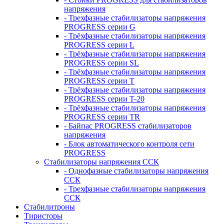
напряжения
- Трехфазные стабилизаторы напряжения
PROGRESS серии G
- Трёхфазные стабилизаторы напряжения
PROGRESS серии L
- Трёхфазные стабилизаторы напряжения
PROGRESS серии SL
- Трёхфазные стабилизаторы напряжения
PROGRESS серии T
- Трёхфазные стабилизаторы напряжения
PROGRESS серии T-20
- Трёхфазные стабилизаторы напряжения
PROGRESS серии TR
- Байпас PROGRESS стабилизаторов
напряжения
- Блок автоматического контроля сети
PROGRESS
Стабилизаторы напряжения ССК
- Однофазные стабилизаторы напряжения
ССК
- Трехфазные стабилизаторы напряжения
ССК
Стабилитроны
Тиристоры