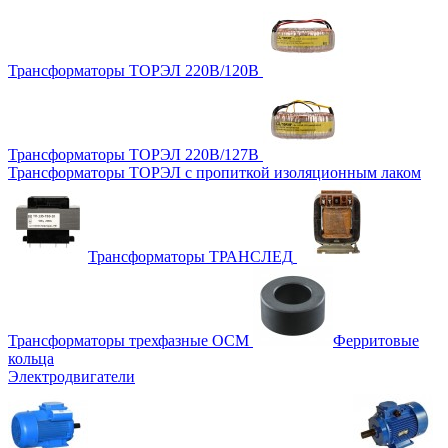
Трансформаторы ТОРЭЛ 220В/120В
Трансформаторы ТОРЭЛ 220В/127В
Трансформаторы ТОРЭЛ с пропиткой изоляционным лаком
Трансформаторы ТРАНСЛЕД
Трансформаторы трехфазные ОСМ
Ферритовые
кольца
Электродвигатели