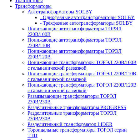
Транзисторы
Трансформаторы
Автотрансформаторы SOLBY
- Однофазные автотрансформаторы SOLBY
- Трёхфазные автотрансформаторы SOLBY
Понижающие автотрансформаторы ТОРЭЛ
220В/100В
Понижающие автотрансформаторы ТОРЭЛ
220В/110В
Понижающие автотрансформаторы ТОРЭЛ
220В/120В
Понижающие трансформаторы ТОРЭЛ 220В/100В
с гальванической развязкой
Понижающие трансформаторы ТОРЭЛ 220В/110В
с гальванической развязкой
Понижающие трансформаторы ТОРЭЛ 220В/120В
с гальванической развязкой
Развязывающие трансформаторы ТОРЭЛ
230В/230В
Разделительные трансформаторы PROGRESS
Разделительные трансформаторы ТОРЭЛ
230В/230В
Разделительный трансформатор LIDER
Тороидальные трансформаторы ТОРЭЛ серии
ТТП