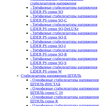
стабилизаторов напряжения
- Трёхфазные стабилизаторы напряжения
LIDER PS серии SQ
- Трёхфазные стабилизаторы напряжения
LIDER PS серии SQ-C
- Трёхфазные стабилизаторы напряжения
LIDER PS серии SQ-DeLUXe
- Трёхфазные стабилизаторы напряжения
LIDER PS серии SQ-E
- Трёхфазные стабилизаторы напряжения
LIDER PS серии SQ-I
- Трёхфазные стабилизаторы напряжения
LIDER PS серии SQ-R
- Трёхфазные стабилизаторы напряжения
LIDER PS серии SQ-S
- Трёхфазные стабилизаторы напряжения
LIDER PS серии W
Стабилизаторы напряжения ШТИЛЬ
- Однофазные стабилизаторы напряжения
ШТИЛЬ ИНСТАБ
- Однофазные стабилизаторы напряжения
ШТИЛЬ серии C 19
- Однофазные стабилизаторы напряжения
ШТИЛЬ серии R
- Однофазные стабилизаторы напряжения