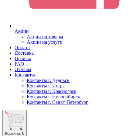
Акции
Акции на товары
Акции на услуги
Оплата
Доставка
Прайсы
FAQ
Отзывы
Контакты
Контакты г. Дедовск
Контакты г. Истра
Контакты г. Красноярск
Контакты г. Новосибирск
Контакты г. Санкт-Петербург
Корзина
: 0