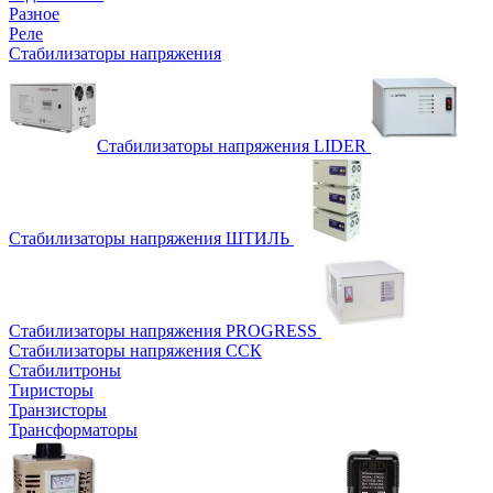
Разное
Реле
Стабилизаторы напряжения
Стабилизаторы напряжения LIDER
Стабилизаторы напряжения ШТИЛЬ
Стабилизаторы напряжения PROGRESS
Стабилизаторы напряжения ССК
Стабилитроны
Тиристоры
Транзисторы
Трансформаторы