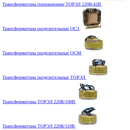
Трансформаторы понижающие ТОРЭЛ 220В/42В
Трансформаторы разделительные ОСЗ
Трансформаторы разделительные ОСМ
Трансформаторы разделительные ТОРЭЛ
Трансформаторы ТОРЭЛ 220В/100В
Трансформаторы ТОРЭЛ 220В/110В