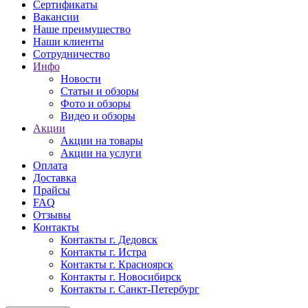
Сертификаты
Вакансии
Наше преимущество
Наши клиенты
Сотрудничество
Инфо
Новости
Статьи и обзоры
Фото и обзоры
Видео и обзоры
Акции
Акции на товары
Акции на услуги
Оплата
Доставка
Прайсы
FAQ
Отзывы
Контакты
Контакты г. Дедовск
Контакты г. Истра
Контакты г. Красноярск
Контакты г. Новосибирск
Контакты г. Санкт-Петербург