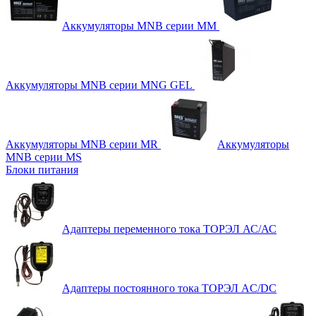
Аккумуляторы MNB серии MM
Аккумуляторы MNB серии MNG GEL
Аккумуляторы MNB серии MR
Аккумуляторы
MNB серии MS
Блоки питания
Адаптеры переменного тока ТОРЭЛ АС/АС
Адаптеры постоянного тока ТОРЭЛ AC/DC