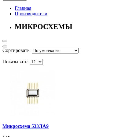
Главная
Производители
МИКРОСХЕМЫ
Сортировать:
Показывать:
Микросхема 533ЛА9