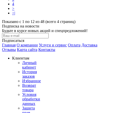
4
>
>|
Показано с 1 по 12 из 48 (всего 4 страниц)
Подписка на новости
Будьте в курсе новых акций и спецпредложений!
Подписаться
Главная
О компании
Услуги и сервис
Оплата
Доставка
Отзывы
Карта сайта
Контакты
Клиентам
Личный
кабинет
История
заказов
Избранное
Возврат
товара
Условия
обработки
данных
Защита
прав