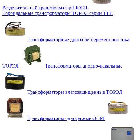
Разделительный трансформатор LIDER
Тороидальные трансформаторы ТОРЭЛ серии ТТП
Трансформаторные дроссели переменного тока
ТОРЭЛ
Трансформаторы анодно-накальные
Трансформаторы влагозащищенные ТОРЭЛ
Трансформаторы однофазные ОСМ