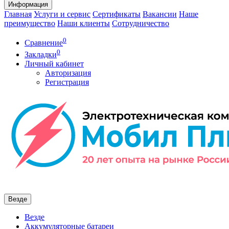
Информация
Главная
Услуги и сервис
Сертификаты
Вакансии
Наше
преимущество
Наши клиенты
Сотрудничество
0
Сравнение
0
Закладки
Личный кабинет
Авторизация
Регистрация
Везде
Везде
Аккумуляторные батареи