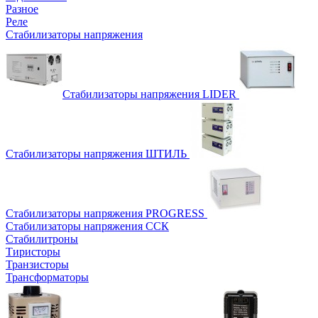
Разное
Реле
Стабилизаторы напряжения
Стабилизаторы напряжения LIDER
Стабилизаторы напряжения ШТИЛЬ
Стабилизаторы напряжения PROGRESS
Стабилизаторы напряжения ССК
Стабилитроны
Тиристоры
Транзисторы
Трансформаторы