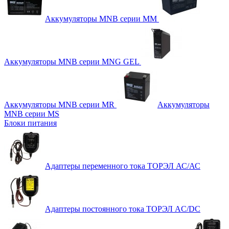
Аккумуляторы MNB серии MM
Аккумуляторы MNB серии MNG GEL
Аккумуляторы MNB серии MR
Аккумуляторы
MNB серии MS
Блоки питания
Адаптеры переменного тока ТОРЭЛ АС/АС
Адаптеры постоянного тока ТОРЭЛ AC/DC