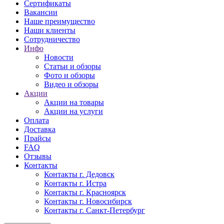
Сертификаты
Вакансии
Наше преимущество
Наши клиенты
Сотрудничество
Инфо
Новости
Статьи и обзоры
Фото и обзоры
Видео и обзоры
Акции
Акции на товары
Акции на услуги
Оплата
Доставка
Прайсы
FAQ
Отзывы
Контакты
Контакты г. Дедовск
Контакты г. Истра
Контакты г. Красноярск
Контакты г. Новосибирск
Контакты г. Санкт-Петербург