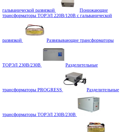
гальванической развязкой
Понижающие
трансформаторы ТОРЭЛ 220В/120В с гальванической
развязкой
Развязывающие трансформаторы
ТОРЭЛ 230В/230В
Разделительные
трансформаторы PROGRESS
Разделительные
трансформаторы ТОРЭЛ 230В/230В