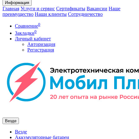
Информация
Главная
Услуги и сервис
Сертификаты
Вакансии
Наше
преимущество
Наши клиенты
Сотрудничество
0
Сравнение
0
Закладки
Личный кабинет
Авторизация
Регистрация
Везде
Везде
Аккумуляторные батареи