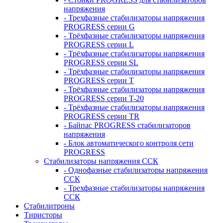
напряжения
- Трехфазные стабилизаторы напряжения
PROGRESS серии G
- Трёхфазные стабилизаторы напряжения
PROGRESS серии L
- Трёхфазные стабилизаторы напряжения
PROGRESS серии SL
- Трёхфазные стабилизаторы напряжения
PROGRESS серии T
- Трёхфазные стабилизаторы напряжения
PROGRESS серии T-20
- Трёхфазные стабилизаторы напряжения
PROGRESS серии TR
- Байпас PROGRESS стабилизаторов
напряжения
- Блок автоматического контроля сети
PROGRESS
Стабилизаторы напряжения ССК
- Однофазные стабилизаторы напряжения
ССК
- Трехфазные стабилизаторы напряжения
ССК
Стабилитроны
Тиристоры