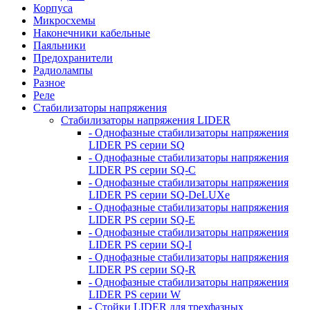
Корпуса
Микросхемы
Наконечники кабельные
Паяльники
Предохранители
Радиолампы
Разное
Реле
Стабилизаторы напряжения
Стабилизаторы напряжения LIDER
- Однофазные стабилизаторы напряжения
LIDER PS серии SQ
- Однофазные стабилизаторы напряжения
LIDER PS серии SQ-C
- Однофазные стабилизаторы напряжения
LIDER PS серии SQ-DeLUXe
- Однофазные стабилизаторы напряжения
LIDER PS серии SQ-E
- Однофазные стабилизаторы напряжения
LIDER PS серии SQ-I
- Однофазные стабилизаторы напряжения
LIDER PS серии SQ-R
- Однофазные стабилизаторы напряжения
LIDER PS серии W
- Стойки LIDER для трехфазных