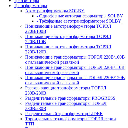
Транзисторы
Трансформаторы
Автотрансформаторы SOLBY
- Однофазные автотрансформаторы SOLBY
- Трёхфазные автотрансформаторы SOLBY
Понижающие автотрансформаторы ТОРЭЛ
220В/100В
Понижающие автотрансформаторы ТОРЭЛ
220В/110В
Понижающие автотрансформаторы ТОРЭЛ
220В/120В
Понижающие трансформаторы ТОРЭЛ 220В/100В
с гальванической развязкой
Понижающие трансформаторы ТОРЭЛ 220В/110В
с гальванической развязкой
Понижающие трансформаторы ТОРЭЛ 220В/120В
с гальванической развязкой
Развязывающие трансформаторы ТОРЭЛ
230В/230В
Разделительные трансформаторы PROGRESS
Разделительные трансформаторы ТОРЭЛ
230В/230В
Разделительный трансформатор LIDER
Тороидальные трансформаторы ТОРЭЛ серии
ТТП