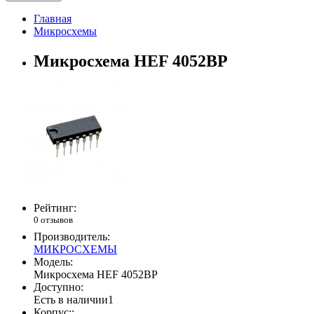
Главная
Микросхемы
Микросхема HEF 4052BP
Рейтинг:
0 отзывов
Производитель:
МИКРОСХЕМЫ
Модель:
Микросхема HEF 4052BP
Доступно:
Есть в наличии
1
Корпус::