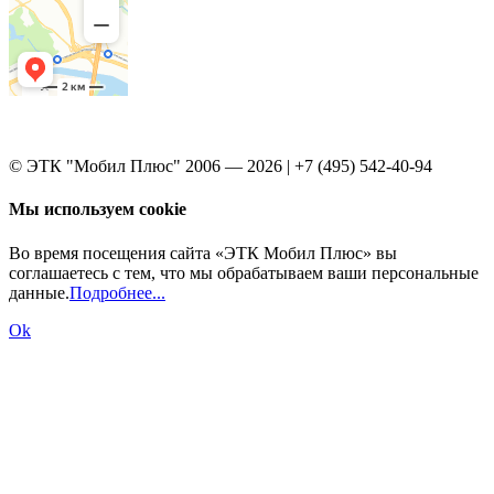
© ЭТК "Мобил Плюс" 2006 — 2026 | +7 (495) 542-40-94
Мы используем cookie
Во время посещения сайта «ЭТК Мобил Плюс» вы
соглашаетесь с тем, что мы обрабатываем ваши персональные
данные.
Подробнее...
Ok