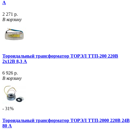
А
2 271 р.
В корзину
Тороидальный трансформатор ТОРЭЛ ТТП-200 220В
2х12В 8,3 А
6 926 р.
В корзину
- 31%
Тороидальный трансформатор ТОРЭЛ ТТП-2000 220В 24В
80 А