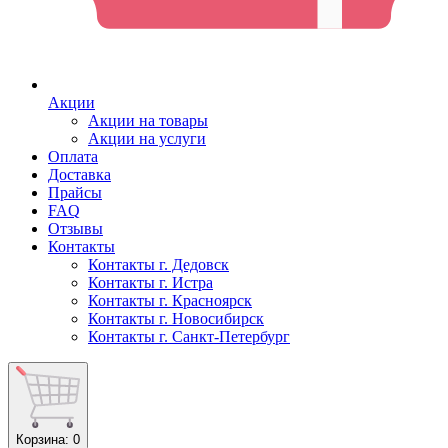
Акции
Акции на товары
Акции на услуги
Оплата
Доставка
Прайсы
FAQ
Отзывы
Контакты
Контакты г. Дедовск
Контакты г. Истра
Контакты г. Красноярск
Контакты г. Новосибирск
Контакты г. Санкт-Петербург
Корзина
: 0