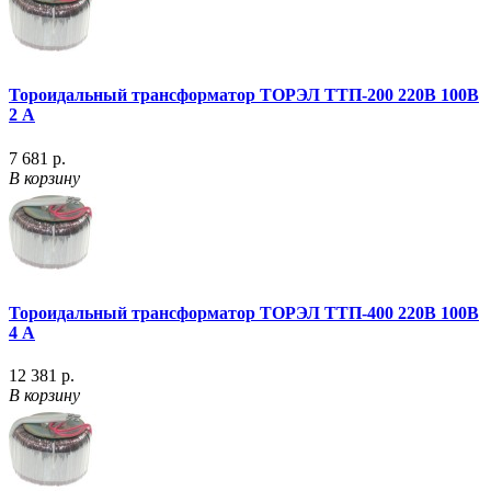
Тороидальный трансформатор ТОРЭЛ ТТП-200 220В 100В
2 А
7 681 р.
В корзину
Тороидальный трансформатор ТОРЭЛ ТТП-400 220В 100В
4 А
12 381 р.
В корзину