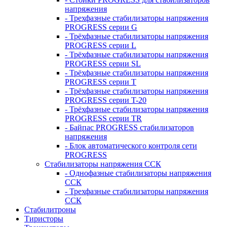
напряжения
- Трехфазные стабилизаторы напряжения
PROGRESS серии G
- Трёхфазные стабилизаторы напряжения
PROGRESS серии L
- Трёхфазные стабилизаторы напряжения
PROGRESS серии SL
- Трёхфазные стабилизаторы напряжения
PROGRESS серии T
- Трёхфазные стабилизаторы напряжения
PROGRESS серии T-20
- Трёхфазные стабилизаторы напряжения
PROGRESS серии TR
- Байпас PROGRESS стабилизаторов
напряжения
- Блок автоматического контроля сети
PROGRESS
Стабилизаторы напряжения ССК
- Однофазные стабилизаторы напряжения
ССК
- Трехфазные стабилизаторы напряжения
ССК
Стабилитроны
Тиристоры