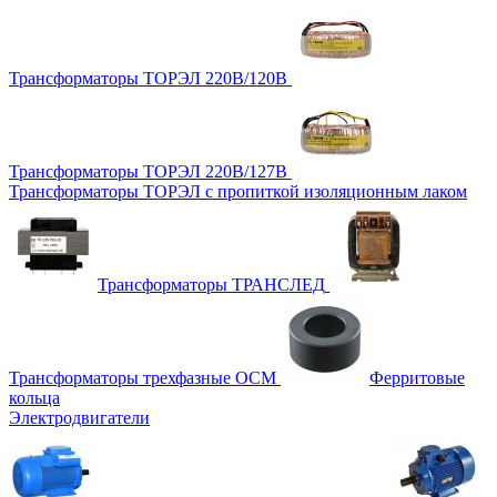
Трансформаторы ТОРЭЛ 220В/120В
Трансформаторы ТОРЭЛ 220В/127В
Трансформаторы ТОРЭЛ с пропиткой изоляционным лаком
Трансформаторы ТРАНСЛЕД
Трансформаторы трехфазные ОСМ
Ферритовые
кольца
Электродвигатели