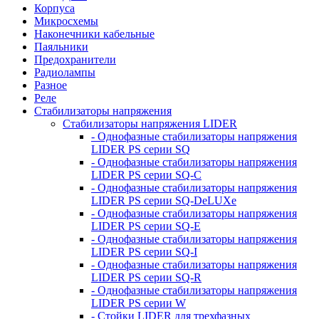
Корпуса
Микросхемы
Наконечники кабельные
Паяльники
Предохранители
Радиолампы
Разное
Реле
Стабилизаторы напряжения
Стабилизаторы напряжения LIDER
- Однофазные стабилизаторы напряжения
LIDER PS серии SQ
- Однофазные стабилизаторы напряжения
LIDER PS серии SQ-C
- Однофазные стабилизаторы напряжения
LIDER PS серии SQ-DeLUXe
- Однофазные стабилизаторы напряжения
LIDER PS серии SQ-E
- Однофазные стабилизаторы напряжения
LIDER PS серии SQ-I
- Однофазные стабилизаторы напряжения
LIDER PS серии SQ-R
- Однофазные стабилизаторы напряжения
LIDER PS серии W
- Стойки LIDER для трехфазных