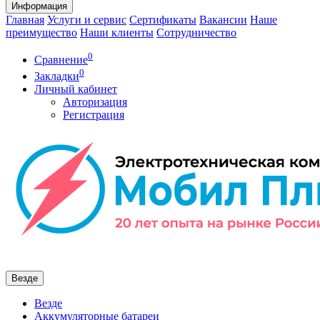
Информация
Главная
Услуги и сервис
Сертификаты
Вакансии
Наше
преимущество
Наши клиенты
Сотрудничество
0
Сравнение
0
Закладки
Личный кабинет
Авторизация
Регистрация
Везде
Везде
Аккумуляторные батареи