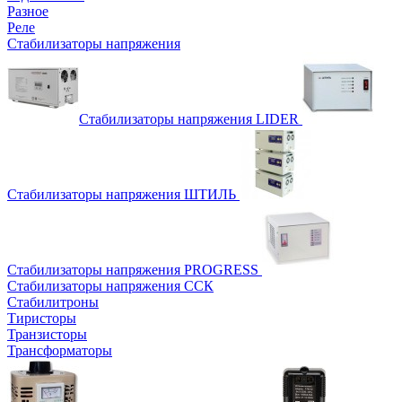
Разное
Реле
Стабилизаторы напряжения
Стабилизаторы напряжения LIDER
Стабилизаторы напряжения ШТИЛЬ
Стабилизаторы напряжения PROGRESS
Стабилизаторы напряжения ССК
Стабилитроны
Тиристоры
Транзисторы
Трансформаторы