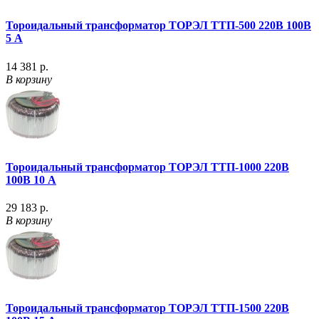
Тороидальный трансформатор ТОРЭЛ ТТП-500 220В 100В
5 А
14 381 р.
В корзину
Тороидальный трансформатор ТОРЭЛ ТТП-1000 220В
100В 10 А
29 183 р.
В корзину
Тороидальный трансформатор ТОРЭЛ ТТП-1500 220В