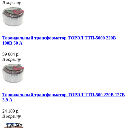
В корзину
Тороидальный трансформатор ТОРЭЛ ТТП-5000 220В
100В 50 А
59 004 р.
В корзину
Тороидальный трансформатор ТОРЭЛ ТТП-500 220В 127В
3,9 А
24 189 р.
В корзину