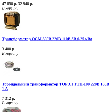
47 850 р.
32 940 р.
В корзину
Трансформатор ОСМ 380В 220В 110В 5В 0,25 кВа
3 400 р.
В корзину
Тороидальный трансформатор ТОРЭЛ ТТП-100 220В 100В
1 А
7 312 р.
В корзину