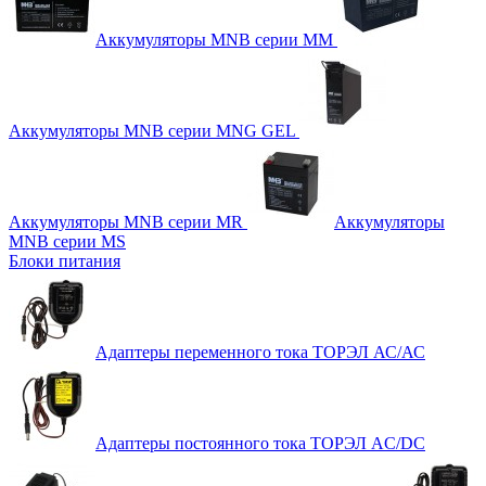
Аккумуляторы MNB серии MM
Аккумуляторы MNB серии MNG GEL
Аккумуляторы MNB серии MR
Аккумуляторы
MNB серии MS
Блоки питания
Адаптеры переменного тока ТОРЭЛ АС/АС
Адаптеры постоянного тока ТОРЭЛ AC/DC