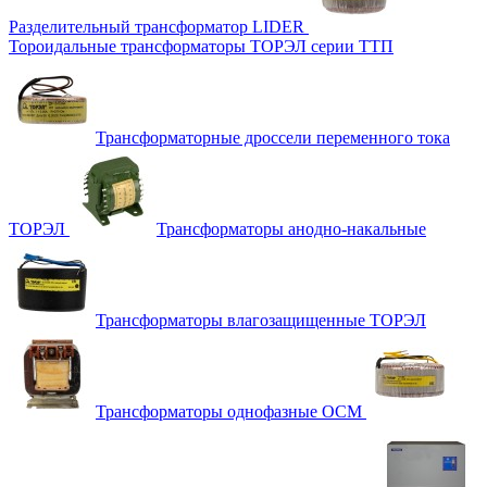
Разделительный трансформатор LIDER
Тороидальные трансформаторы ТОРЭЛ серии ТТП
Трансформаторные дроссели переменного тока
ТОРЭЛ
Трансформаторы анодно-накальные
Трансформаторы влагозащищенные ТОРЭЛ
Трансформаторы однофазные ОСМ