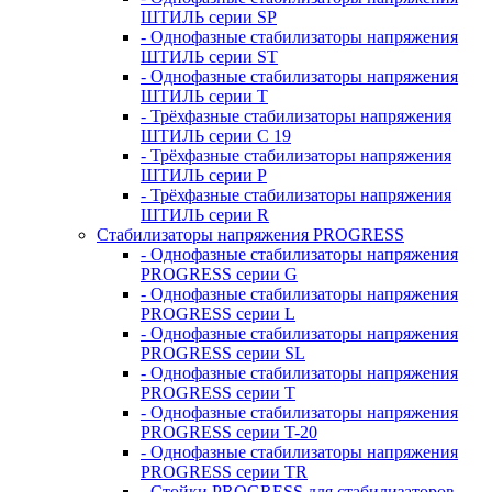
ШТИЛЬ серии SP
- Однофазные стабилизаторы напряжения
ШТИЛЬ серии ST
- Однофазные стабилизаторы напряжения
ШТИЛЬ серии T
- Трёхфазные стабилизаторы напряжения
ШТИЛЬ серии C 19
- Трёхфазные стабилизаторы напряжения
ШТИЛЬ серии P
- Трёхфазные стабилизаторы напряжения
ШТИЛЬ серии R
Стабилизаторы напряжения PROGRESS
- Однофазные стабилизаторы напряжения
PROGRESS серии G
- Однофазные стабилизаторы напряжения
PROGRESS серии L
- Однофазные стабилизаторы напряжения
PROGRESS серии SL
- Однофазные стабилизаторы напряжения
PROGRESS серии T
- Однофазные стабилизаторы напряжения
PROGRESS серии T-20
- Однофазные стабилизаторы напряжения
PROGRESS серии TR
- Стойки PROGRESS для стабилизаторов