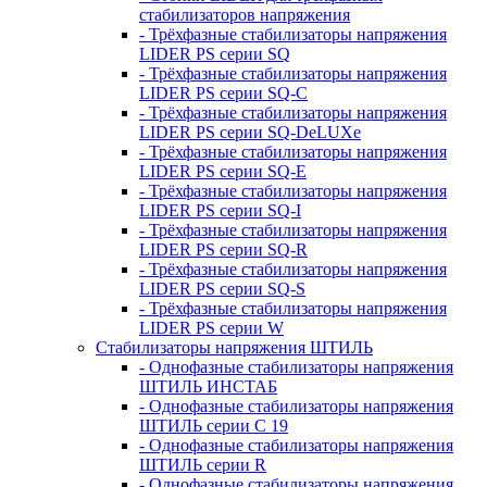
стабилизаторов напряжения
- Трёхфазные стабилизаторы напряжения
LIDER PS серии SQ
- Трёхфазные стабилизаторы напряжения
LIDER PS серии SQ-C
- Трёхфазные стабилизаторы напряжения
LIDER PS серии SQ-DeLUXe
- Трёхфазные стабилизаторы напряжения
LIDER PS серии SQ-E
- Трёхфазные стабилизаторы напряжения
LIDER PS серии SQ-I
- Трёхфазные стабилизаторы напряжения
LIDER PS серии SQ-R
- Трёхфазные стабилизаторы напряжения
LIDER PS серии SQ-S
- Трёхфазные стабилизаторы напряжения
LIDER PS серии W
Стабилизаторы напряжения ШТИЛЬ
- Однофазные стабилизаторы напряжения
ШТИЛЬ ИНСТАБ
- Однофазные стабилизаторы напряжения
ШТИЛЬ серии C 19
- Однофазные стабилизаторы напряжения
ШТИЛЬ серии R
- Однофазные стабилизаторы напряжения