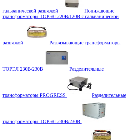
гальванической развязкой
Понижающие
трансформаторы ТОРЭЛ 220В/120В с гальванической
развязкой
Развязывающие трансформаторы
ТОРЭЛ 230В/230В
Разделительные
трансформаторы PROGRESS
Разделительные
трансформаторы ТОРЭЛ 230В/230В