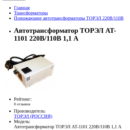
Главная
Трансформаторы
Понижающие автотрансформаторы ТОРЭЛ 220В/110В
Автотрансформатор ТОРЭЛ AT-
1101 220В/110В 1,1 А
Рейтинг:
0 отзывов
Производитель:
ТОРЭЛ (РОССИЯ)
Модель:
Автотрансформатор ТОРЭЛ AT-1101 220В/110В 1,1 А