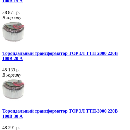
100В 15 А
38 871 р.
В корзину
Тороидальный трансформатор ТОРЭЛ ТТП-2000 220В
100В 20 А
45 139 р.
В корзину
Тороидальный трансформатор ТОРЭЛ ТТП-3000 220В
100В 30 А
48 291 р.