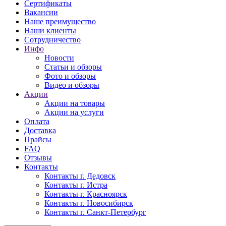
Сертификаты
Вакансии
Наше преимущество
Наши клиенты
Сотрудничество
Инфо
Новости
Статьи и обзоры
Фото и обзоры
Видео и обзоры
Акции
Акции на товары
Акции на услуги
Оплата
Доставка
Прайсы
FAQ
Отзывы
Контакты
Контакты г. Дедовск
Контакты г. Истра
Контакты г. Красноярск
Контакты г. Новосибирск
Контакты г. Санкт-Петербург