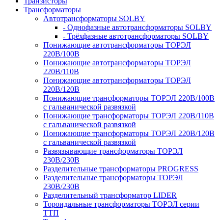
Транзисторы
Трансформаторы
Автотрансформаторы SOLBY
- Однофазные автотрансформаторы SOLBY
- Трёхфазные автотрансформаторы SOLBY
Понижающие автотрансформаторы ТОРЭЛ
220В/100В
Понижающие автотрансформаторы ТОРЭЛ
220В/110В
Понижающие автотрансформаторы ТОРЭЛ
220В/120В
Понижающие трансформаторы ТОРЭЛ 220В/100В
с гальванической развязкой
Понижающие трансформаторы ТОРЭЛ 220В/110В
с гальванической развязкой
Понижающие трансформаторы ТОРЭЛ 220В/120В
с гальванической развязкой
Развязывающие трансформаторы ТОРЭЛ
230В/230В
Разделительные трансформаторы PROGRESS
Разделительные трансформаторы ТОРЭЛ
230В/230В
Разделительный трансформатор LIDER
Тороидальные трансформаторы ТОРЭЛ серии
ТТП