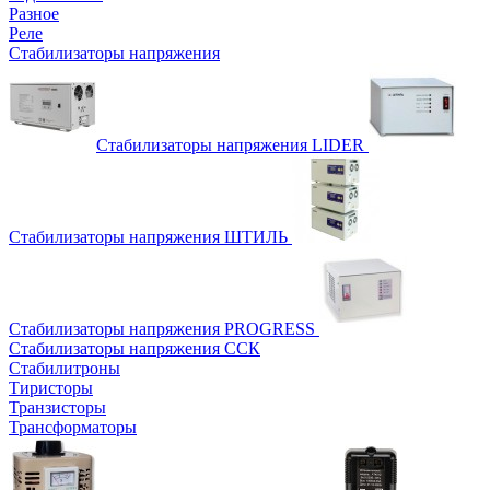
Разное
Реле
Стабилизаторы напряжения
Стабилизаторы напряжения LIDER
Стабилизаторы напряжения ШТИЛЬ
Стабилизаторы напряжения PROGRESS
Стабилизаторы напряжения ССК
Стабилитроны
Тиристоры
Транзисторы
Трансформаторы