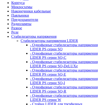
Корпуса
Микросхемы
Наконечники кабельные
Паяльники
Предохранители
Радиолампы
Разное
Реле
Стабилизаторы напряжения
Стабилизаторы напряжения LIDER
- Однофазные стабилизаторы напряжения
LIDER PS серии SQ
- Однофазные стабилизаторы напряжения
LIDER PS серии SQ-C
- Однофазные стабилизаторы напряжения
LIDER PS серии SQ-DeLUXe
- Однофазные стабилизаторы напряжения
LIDER PS серии SQ-E
- Однофазные стабилизаторы напряжения
LIDER PS серии SQ-I
- Однофазные стабилизаторы напряжения
LIDER PS серии SQ-R
- Однофазные стабилизаторы напряжения
LIDER PS серии W
- Стойки LIDER для трехфазных