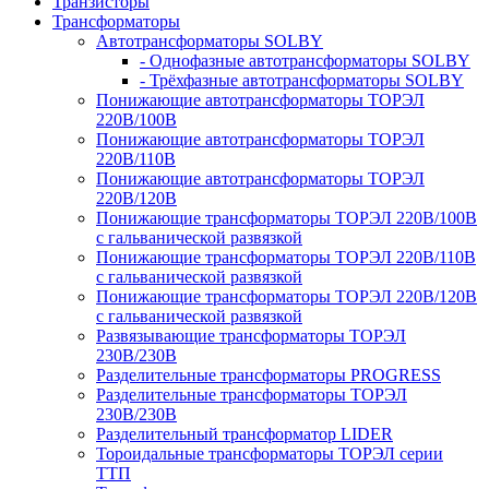
Транзисторы
Трансформаторы
Автотрансформаторы SOLBY
- Однофазные автотрансформаторы SOLBY
- Трёхфазные автотрансформаторы SOLBY
Понижающие автотрансформаторы ТОРЭЛ
220В/100В
Понижающие автотрансформаторы ТОРЭЛ
220В/110В
Понижающие автотрансформаторы ТОРЭЛ
220В/120В
Понижающие трансформаторы ТОРЭЛ 220В/100В
с гальванической развязкой
Понижающие трансформаторы ТОРЭЛ 220В/110В
с гальванической развязкой
Понижающие трансформаторы ТОРЭЛ 220В/120В
с гальванической развязкой
Развязывающие трансформаторы ТОРЭЛ
230В/230В
Разделительные трансформаторы PROGRESS
Разделительные трансформаторы ТОРЭЛ
230В/230В
Разделительный трансформатор LIDER
Тороидальные трансформаторы ТОРЭЛ серии
ТТП