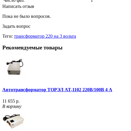
Число фаз:
1
Написать отзыв
Пока не было вопросов.
Задать вопрос
Теги:
трансформатор 220 на 3 вольта
Рекомендуемые товары
Автотрансформатор ТОРЭЛ AT-1102 220В/100В 4 А
11 655 р.
В корзину