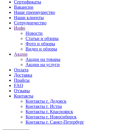
Сертификаты
Вакансии
Наше преимущество
Наши клиенты
Сотрудничество
Инфо
Новости
Статьи и обзоры
Фото и обзоры
Видео и обзоры
Акции
Акции на товары
Акции на услуги
Оплата
Доставка
Прайсы
FAQ
Отзывы
Контакты
Контакты г. Дедовск
Контакты г. Истра
Контакты г. Красноярск
Контакты г. Новосибирск
Контакты г. Санкт-Петербург