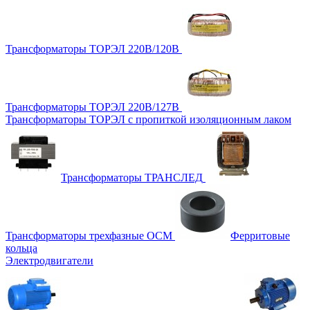
Трансформаторы ТОРЭЛ 220В/120В
Трансформаторы ТОРЭЛ 220В/127В
Трансформаторы ТОРЭЛ с пропиткой изоляционным лаком
Трансформаторы ТРАНСЛЕД
Трансформаторы трехфазные ОСМ
Ферритовые
кольца
Электродвигатели