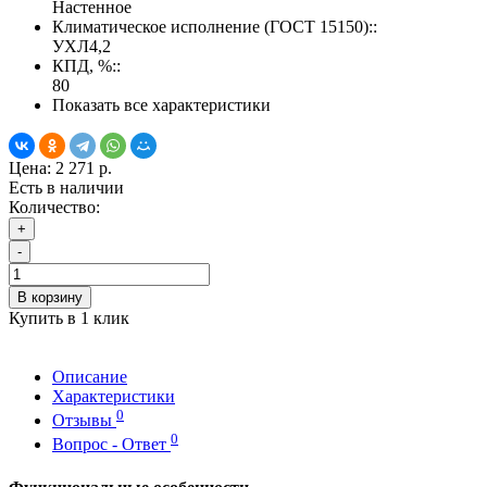
Настенное
Климатическое исполнение (ГОСТ 15150)::
УХЛ4,2
КПД, %::
80
Показать все характеристики
Цена:
2 271 р.
Есть в наличии
Количество:
+
-
В корзину
Купить в 1 клик
Описание
Характеристики
0
Отзывы
0
Вопрос - Ответ