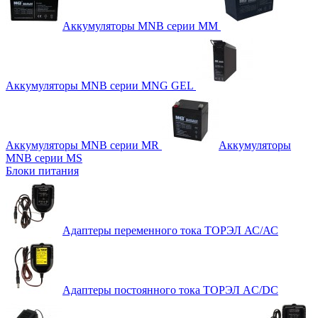
Аккумуляторы MNB серии MM
Аккумуляторы MNB серии MNG GEL
Аккумуляторы MNB серии MR
Аккумуляторы
MNB серии MS
Блоки питания
Адаптеры переменного тока ТОРЭЛ АС/АС
Адаптеры постоянного тока ТОРЭЛ AC/DC