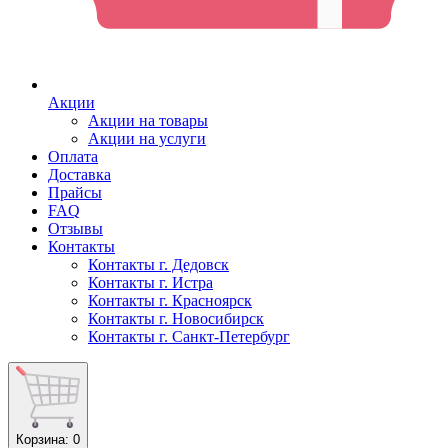
Акции
Акции на товары
Акции на услуги
Оплата
Доставка
Прайсы
FAQ
Отзывы
Контакты
Контакты г. Дедовск
Контакты г. Истра
Контакты г. Красноярск
Контакты г. Новосибирск
Контакты г. Санкт-Петербург
Корзина
: 0