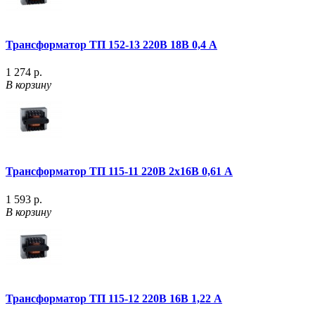
Трансформатор ТП 152-13 220В 18В 0,4 А
1 274 р.
В корзину
Трансформатор ТП 115-11 220В 2х16В 0,61 А
1 593 р.
В корзину
Трансформатор ТП 115-12 220В 16В 1,22 А