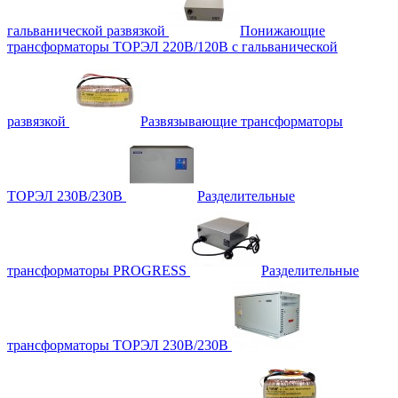
гальванической развязкой
Понижающие
трансформаторы ТОРЭЛ 220В/120В с гальванической
развязкой
Развязывающие трансформаторы
ТОРЭЛ 230В/230В
Разделительные
трансформаторы PROGRESS
Разделительные
трансформаторы ТОРЭЛ 230В/230В