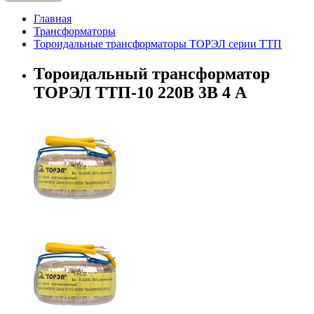
Главная
Трансформаторы
Тороидальные трансформаторы ТОРЭЛ серии ТТП
Тороидальный трансформатор
ТОРЭЛ ТТП-10 220В 3В 4 А