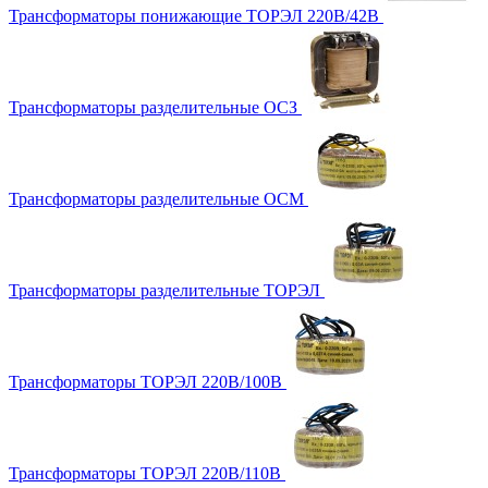
Трансформаторы понижающие ТОРЭЛ 220В/42В
Трансформаторы разделительные ОСЗ
Трансформаторы разделительные ОСМ
Трансформаторы разделительные ТОРЭЛ
Трансформаторы ТОРЭЛ 220В/100В
Трансформаторы ТОРЭЛ 220В/110В