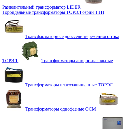
Разделительный трансформатор LIDER
Тороидальные трансформаторы ТОРЭЛ серии ТТП
Трансформаторные дроссели переменного тока
ТОРЭЛ
Трансформаторы анодно-накальные
Трансформаторы влагозащищенные ТОРЭЛ
Трансформаторы однофазные ОСМ