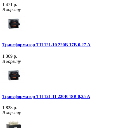
1 471 р.
В корзину
Трансформатор ТП 121-10 220В 17В 0.27 А
1 369 р.
В корзину
Трансформатор ТП 121-11 220В 18В 0,25 А
1 828 р.
В корзину