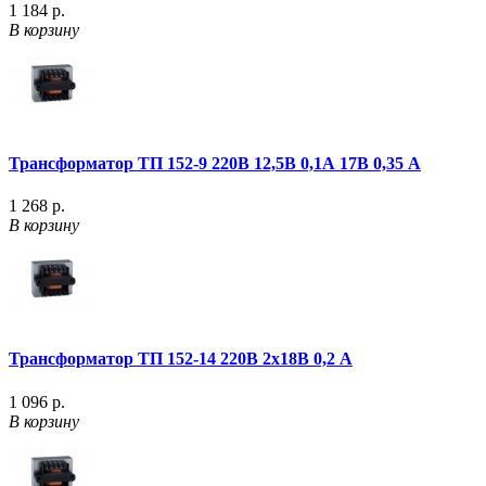
1 184 р.
В корзину
Трансформатор ТП 152-9 220В 12,5В 0,1А 17В 0,35 А
1 268 р.
В корзину
Трансформатор ТП 152-14 220В 2х18В 0,2 А
1 096 р.
В корзину