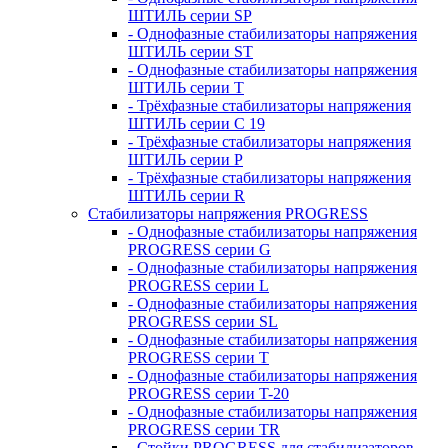
ШТИЛЬ серии SP
- Однофазные стабилизаторы напряжения
ШТИЛЬ серии ST
- Однофазные стабилизаторы напряжения
ШТИЛЬ серии T
- Трёхфазные стабилизаторы напряжения
ШТИЛЬ серии C 19
- Трёхфазные стабилизаторы напряжения
ШТИЛЬ серии P
- Трёхфазные стабилизаторы напряжения
ШТИЛЬ серии R
Стабилизаторы напряжения PROGRESS
- Однофазные стабилизаторы напряжения
PROGRESS серии G
- Однофазные стабилизаторы напряжения
PROGRESS серии L
- Однофазные стабилизаторы напряжения
PROGRESS серии SL
- Однофазные стабилизаторы напряжения
PROGRESS серии T
- Однофазные стабилизаторы напряжения
PROGRESS серии T-20
- Однофазные стабилизаторы напряжения
PROGRESS серии TR
- Стойки PROGRESS для стабилизаторов