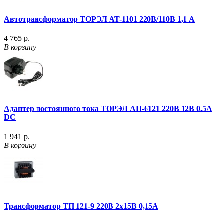
Автотрансформатор ТОРЭЛ AT-1101 220В/110В 1,1 А
4 765 р.
В корзину
Адаптер постоянного тока ТОРЭЛ AП-6121 220В 12B 0.5A
DC
1 941 р.
В корзину
Трансформатор ТП 121-9 220В 2х15В 0,15А