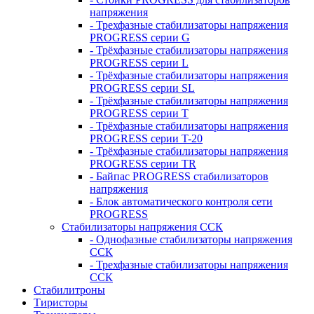
напряжения
- Трехфазные стабилизаторы напряжения
PROGRESS серии G
- Трёхфазные стабилизаторы напряжения
PROGRESS серии L
- Трёхфазные стабилизаторы напряжения
PROGRESS серии SL
- Трёхфазные стабилизаторы напряжения
PROGRESS серии T
- Трёхфазные стабилизаторы напряжения
PROGRESS серии T-20
- Трёхфазные стабилизаторы напряжения
PROGRESS серии TR
- Байпас PROGRESS стабилизаторов
напряжения
- Блок автоматического контроля сети
PROGRESS
Стабилизаторы напряжения ССК
- Однофазные стабилизаторы напряжения
ССК
- Трехфазные стабилизаторы напряжения
ССК
Стабилитроны
Тиристоры