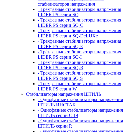
стабилизаторов напряжения
- Трёхфазные стабилизаторы напряжения
LIDER PS серии SQ
- Трёхфазные стабилизаторы напряжения
LIDER PS серии SQ-C
- Трёхфазные стабилизаторы напряжения
LIDER PS серии SQ-DeLUXe
- Трёхфазные стабилизаторы напряжения
LIDER PS серии SQ-E
- Трёхфазные стабилизаторы напряжения
LIDER PS серии SQ-I
- Трёхфазные стабилизаторы напряжения
LIDER PS серии SQ-R
- Трёхфазные стабилизаторы напряжения
LIDER PS серии SQ-S
- Трёхфазные стабилизаторы напряжения
LIDER PS серии W
Стабилизаторы напряжения ШТИЛЬ
- Однофазные стабилизаторы напряжения
ШТИЛЬ ИНСТАБ
- Однофазные стабилизаторы напряжения
ШТИЛЬ серии C 19
- Однофазные стабилизаторы напряжения
ШТИЛЬ серии R
- Однофазные стабилизаторы напряжения