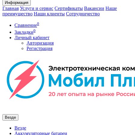
Информация
Главная
Услуги и сервис
Сертификаты
Вакансии
Наше
преимущество
Наши клиенты
Сотрудничество
0
Сравнение
0
Закладки
Личный кабинет
Авторизация
Регистрация
Везде
Везде
Аккумуляторные батареи