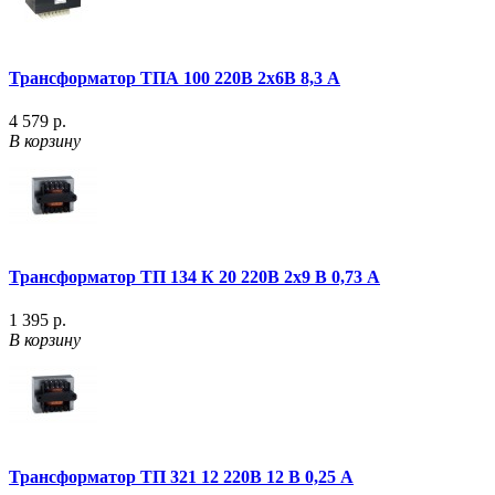
Трансформатор ТПА 100 220В 2х6В 8,3 А
4 579 р.
В корзину
Трансформатор ТП 134 К 20 220В 2х9 В 0,73 А
1 395 р.
В корзину
Трансформатор ТП 321 12 220В 12 В 0,25 А