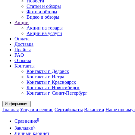
Новости
Статьи и обзоры
Фото и обзоры
Видео и обзоры
Акции
Акции на товары
Акции на услуги
Оплата
Доставка
Прайсы
FAQ
Отзывы
Контакты
Контакты г. Дедовск
Контакты г. Истра
Контакты г. Красноярск
Контакты г. Новосибирск
Контакты г. Санкт-Петербург
Информация
Главная
Услуги и сервис
Сертификаты
Вакансии
Наше преиму
0
Сравнение
0
Закладки
Личный кабинет