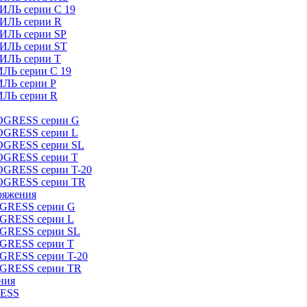
ИЛЬ серии C 19
ТИЛЬ серии R
ТИЛЬ серии SP
ТИЛЬ серии ST
ТИЛЬ серии T
ИЛЬ серии C 19
ИЛЬ серии P
ИЛЬ серии R
ROGRESS серии G
ROGRESS серии L
ROGRESS серии SL
ROGRESS серии T
OGRESS серии T-20
ROGRESS серии TR
ряжения
OGRESS серии G
OGRESS серии L
OGRESS серии SL
OGRESS серии T
OGRESS серии T-20
OGRESS серии TR
ния
RESS