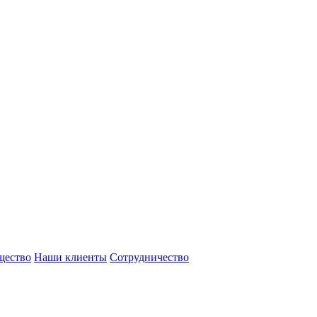
щество
Наши клиенты
Сотрудничество