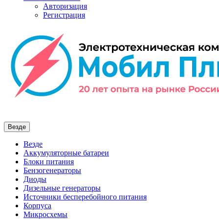
Авторизация
Регистрация
Везде
Везде
Аккумуляторные батареи
Блоки питания
Бензогенераторы
Диоды
Дизельные генераторы
Источники бесперебойного питания
Корпуса
Микросхемы