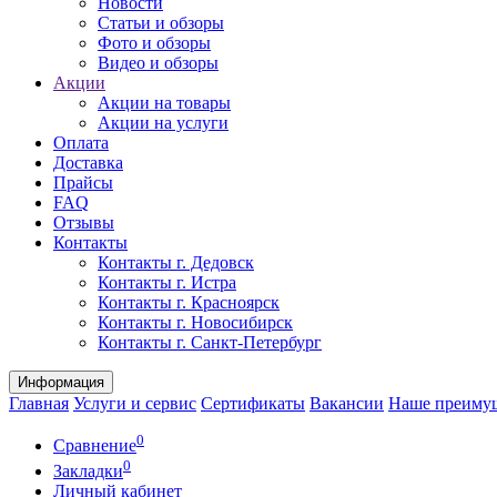
Новости
Статьи и обзоры
Фото и обзоры
Видео и обзоры
Акции
Акции на товары
Акции на услуги
Оплата
Доставка
Прайсы
FAQ
Отзывы
Контакты
Контакты г. Дедовск
Контакты г. Истра
Контакты г. Красноярск
Контакты г. Новосибирск
Контакты г. Санкт-Петербург
Информация
Главная
Услуги и сервис
Сертификаты
Вакансии
Наше преиму
0
Сравнение
0
Закладки
Личный кабинет