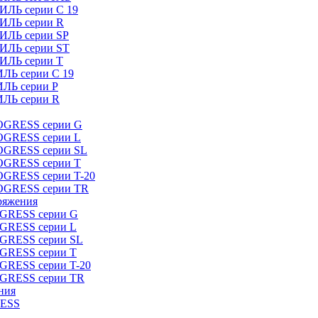
ИЛЬ серии C 19
ТИЛЬ серии R
ТИЛЬ серии SP
ТИЛЬ серии ST
ТИЛЬ серии T
ИЛЬ серии C 19
ИЛЬ серии P
ИЛЬ серии R
ROGRESS серии G
ROGRESS серии L
ROGRESS серии SL
ROGRESS серии T
OGRESS серии T-20
ROGRESS серии TR
ряжения
OGRESS серии G
OGRESS серии L
OGRESS серии SL
OGRESS серии T
OGRESS серии T-20
OGRESS серии TR
ния
RESS