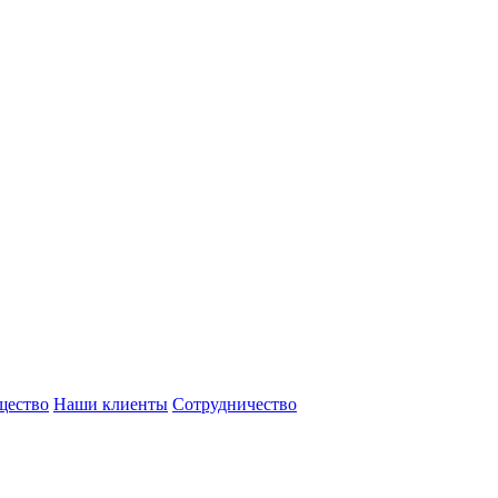
щество
Наши клиенты
Сотрудничество