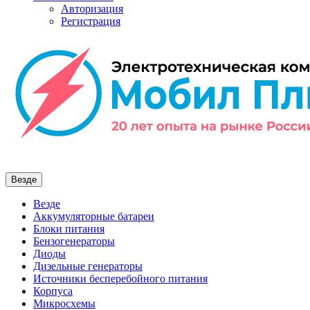
Авторизация
Регистрация
Везде
Везде
Аккумуляторные батареи
Блоки питания
Бензогенераторы
Диоды
Дизельные генераторы
Источники бесперебойного питания
Корпуса
Микросхемы