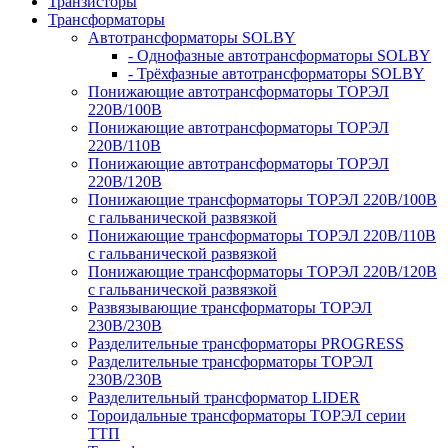
Транзисторы
Трансформаторы
Автотрансформаторы SOLBY
- Однофазные автотрансформаторы SOLBY
- Трёхфазные автотрансформаторы SOLBY
Понижающие автотрансформаторы ТОРЭЛ
220В/100В
Понижающие автотрансформаторы ТОРЭЛ
220В/110В
Понижающие автотрансформаторы ТОРЭЛ
220В/120В
Понижающие трансформаторы ТОРЭЛ 220В/100В
с гальванической развязкой
Понижающие трансформаторы ТОРЭЛ 220В/110В
с гальванической развязкой
Понижающие трансформаторы ТОРЭЛ 220В/120В
с гальванической развязкой
Развязывающие трансформаторы ТОРЭЛ
230В/230В
Разделительные трансформаторы PROGRESS
Разделительные трансформаторы ТОРЭЛ
230В/230В
Разделительный трансформатор LIDER
Тороидальные трансформаторы ТОРЭЛ серии
ТТП