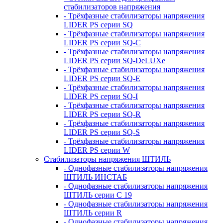
стабилизаторов напряжения
- Трёхфазные стабилизаторы напряжения
LIDER PS серии SQ
- Трёхфазные стабилизаторы напряжения
LIDER PS серии SQ-C
- Трёхфазные стабилизаторы напряжения
LIDER PS серии SQ-DeLUXe
- Трёхфазные стабилизаторы напряжения
LIDER PS серии SQ-E
- Трёхфазные стабилизаторы напряжения
LIDER PS серии SQ-I
- Трёхфазные стабилизаторы напряжения
LIDER PS серии SQ-R
- Трёхфазные стабилизаторы напряжения
LIDER PS серии SQ-S
- Трёхфазные стабилизаторы напряжения
LIDER PS серии W
Стабилизаторы напряжения ШТИЛЬ
- Однофазные стабилизаторы напряжения
ШТИЛЬ ИНСТАБ
- Однофазные стабилизаторы напряжения
ШТИЛЬ серии C 19
- Однофазные стабилизаторы напряжения
ШТИЛЬ серии R
- Однофазные стабилизаторы напряжения