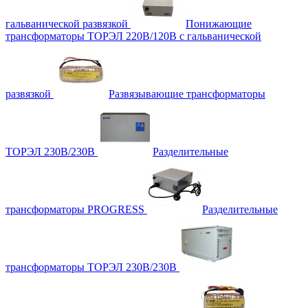
гальванической развязкой
Понижающие
трансформаторы ТОРЭЛ 220В/120В с гальванической
развязкой
Развязывающие трансформаторы
ТОРЭЛ 230В/230В
Разделительные
трансформаторы PROGRESS
Разделительные
трансформаторы ТОРЭЛ 230В/230В