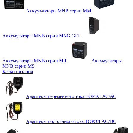
Аккумуляторы MNB серии MM
Аккумуляторы MNB серии MNG GEL
Аккумуляторы MNB серии MR
Аккумуляторы
MNB серии MS
Блоки питания
Адаптеры переменного тока ТОРЭЛ АС/АС
Адаптеры постоянного тока ТОРЭЛ AC/DC