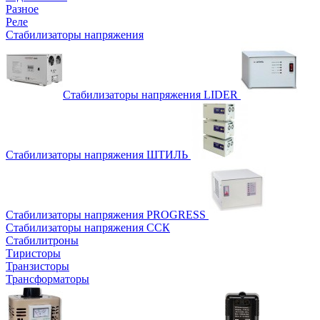
Разное
Реле
Стабилизаторы напряжения
Стабилизаторы напряжения LIDER
Стабилизаторы напряжения ШТИЛЬ
Стабилизаторы напряжения PROGRESS
Стабилизаторы напряжения ССК
Стабилитроны
Тиристоры
Транзисторы
Трансформаторы