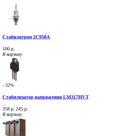
Стабилитрон 2С950А
100 р.
В корзину
- 32%
Стабилизатор напряжения LM317HVT
358 р.
245 р.
В корзину