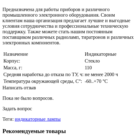
Предназначена для работы приборов и различного
промышленного электронного оборудования. Своим
клиентам наша организация предлагает лучшие и выгодные
условия сотрудничества и профессиональные техническую
поддержку. Также можете стать нашим постоянным
поставщиком различных радиоламп, тиратронов и различных
электронных компонентов.
Назначение
Индикаторные
Корпус:
Стекло
Масса, г:
110
Средняя наработка до отказа по ТУ, ч:
не менее 2000 ч
Температура окружающей среды, С°:
-60..+70 °С
Написать отзыв
Пока не было вопросов.
Задать вопрос
Теги:
индикаторные лампы
Рекомендуемые товары