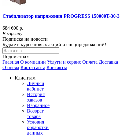
Стабилизатор напряжения PROGRESS 150000T-30-3
684 600 р.
В корзину
Подписка на новости
Будьте в курсе новых акций и спецпредложений!
Подписаться
Главная
О компании
Услуги и сервис
Оплата
Доставка
Отзывы
Карта сайта
Контакты
Клиентам
Личный
кабинет
История
заказов
Избранное
Возврат
товара
Условия
обработки
данных