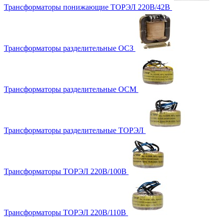
Трансформаторы понижающие ТОРЭЛ 220В/42В
Трансформаторы разделительные ОСЗ
Трансформаторы разделительные ОСМ
Трансформаторы разделительные ТОРЭЛ
Трансформаторы ТОРЭЛ 220В/100В
Трансформаторы ТОРЭЛ 220В/110В