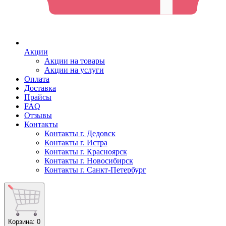
Акции
Акции на товары
Акции на услуги
Оплата
Доставка
Прайсы
FAQ
Отзывы
Контакты
Контакты г. Дедовск
Контакты г. Истра
Контакты г. Красноярск
Контакты г. Новосибирск
Контакты г. Санкт-Петербург
Корзина
: 0