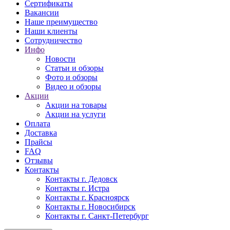
Сертификаты
Вакансии
Наше преимущество
Наши клиенты
Сотрудничество
Инфо
Новости
Статьи и обзоры
Фото и обзоры
Видео и обзоры
Акции
Акции на товары
Акции на услуги
Оплата
Доставка
Прайсы
FAQ
Отзывы
Контакты
Контакты г. Дедовск
Контакты г. Истра
Контакты г. Красноярск
Контакты г. Новосибирск
Контакты г. Санкт-Петербург