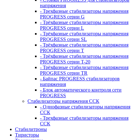
напряжения
- Трехфазные стабилизаторы напряжения
PROGRESS серии G
- Трёхфазные стабилизаторы напряжения
PROGRESS серии L
- Трёхфазные стабилизаторы напряжения
PROGRESS серии SL
- Трёхфазные стабилизаторы напряжения
PROGRESS серии T
- Трёхфазные стабилизаторы напряжения
PROGRESS серии T-20
- Трёхфазные стабилизаторы напряжения
PROGRESS серии TR
- Байпас PROGRESS стабилизаторов
напряжения
- Блок автоматического контроля сети
PROGRESS
Стабилизаторы напряжения ССК
- Однофазные стабилизаторы напряжения
ССК
- Трехфазные стабилизаторы напряжения
ССК
Стабилитроны
Тиристоры