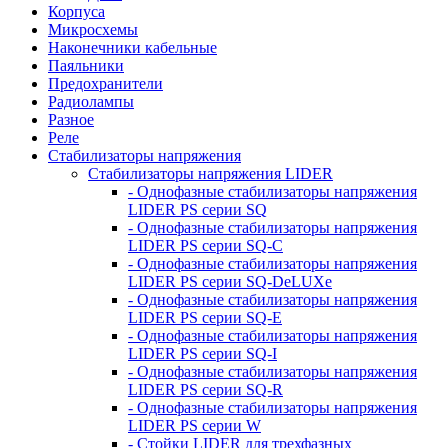
Корпуса
Микросхемы
Наконечники кабельные
Паяльники
Предохранители
Радиолампы
Разное
Реле
Стабилизаторы напряжения
Стабилизаторы напряжения LIDER
- Однофазные стабилизаторы напряжения
LIDER PS серии SQ
- Однофазные стабилизаторы напряжения
LIDER PS серии SQ-C
- Однофазные стабилизаторы напряжения
LIDER PS серии SQ-DeLUXe
- Однофазные стабилизаторы напряжения
LIDER PS серии SQ-E
- Однофазные стабилизаторы напряжения
LIDER PS серии SQ-I
- Однофазные стабилизаторы напряжения
LIDER PS серии SQ-R
- Однофазные стабилизаторы напряжения
LIDER PS серии W
- Стойки LIDER для трехфазных