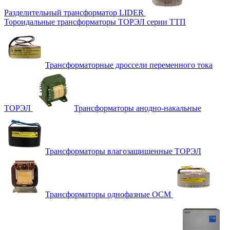
Разделительный трансформатор LIDER
Тороидальные трансформаторы ТОРЭЛ серии ТТП
Трансформаторные дроссели переменного тока
ТОРЭЛ
Трансформаторы анодно-накальные
Трансформаторы влагозащищенные ТОРЭЛ
Трансформаторы однофазные ОСМ