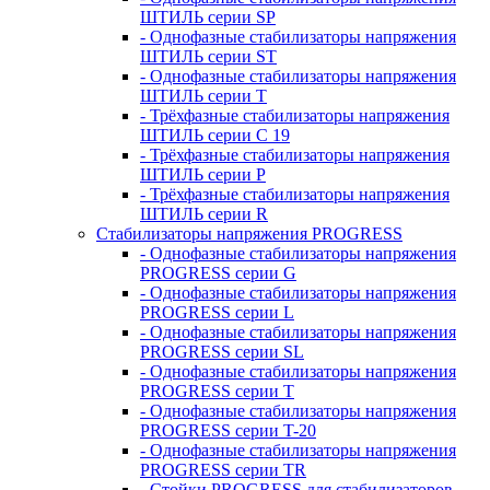
ШТИЛЬ серии SP
- Однофазные стабилизаторы напряжения
ШТИЛЬ серии ST
- Однофазные стабилизаторы напряжения
ШТИЛЬ серии T
- Трёхфазные стабилизаторы напряжения
ШТИЛЬ серии C 19
- Трёхфазные стабилизаторы напряжения
ШТИЛЬ серии P
- Трёхфазные стабилизаторы напряжения
ШТИЛЬ серии R
Стабилизаторы напряжения PROGRESS
- Однофазные стабилизаторы напряжения
PROGRESS серии G
- Однофазные стабилизаторы напряжения
PROGRESS серии L
- Однофазные стабилизаторы напряжения
PROGRESS серии SL
- Однофазные стабилизаторы напряжения
PROGRESS серии T
- Однофазные стабилизаторы напряжения
PROGRESS серии T-20
- Однофазные стабилизаторы напряжения
PROGRESS серии TR
- Стойки PROGRESS для стабилизаторов