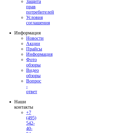
Защита
прав
потребителей
Условия
соглашения
Информация
Новости
Акции
Прайсы
Информация
Фото
обзоры
Видео
обзоры
Вопрос
-
ответ
Наши
контакты
+7
(495)
542-
40-