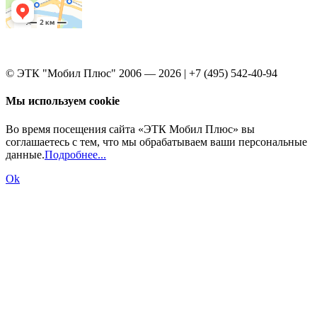
© ЭТК "Мобил Плюс" 2006 — 2026 | +7 (495) 542-40-94
Мы используем cookie
Во время посещения сайта «ЭТК Мобил Плюс» вы
соглашаетесь с тем, что мы обрабатываем ваши персональные
данные.
Подробнее...
Ok