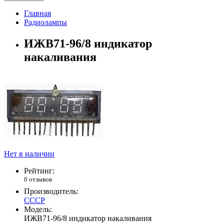
Главная
Радиолампы
ИЖВ71-96/8 индикатор
накаливания
Нет в наличии
Рейтинг:
0 отзывов
Производитель:
СССР
Модель:
ИЖВ71-96/8 индикатор накаливания