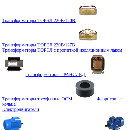
Трансформаторы ТОРЭЛ 220В/120В
Трансформаторы ТОРЭЛ 220В/127В
Трансформаторы ТОРЭЛ с пропиткой изоляционным лаком
Трансформаторы ТРАНСЛЕД
Трансформаторы трехфазные ОСМ
Ферритовые
кольца
Электродвигатели