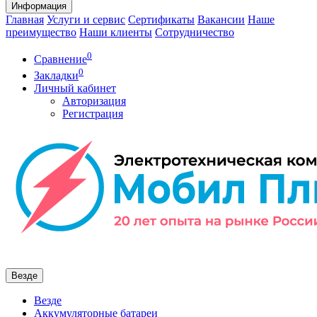
Информация
Главная
Услуги и сервис
Сертификаты
Вакансии
Наше
преимущество
Наши клиенты
Сотрудничество
0
Сравнение
0
Закладки
Личный кабинет
Авторизация
Регистрация
Везде
Везде
Аккумуляторные батареи