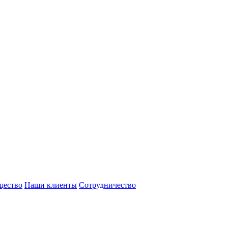
щество
Наши клиенты
Сотрудничество