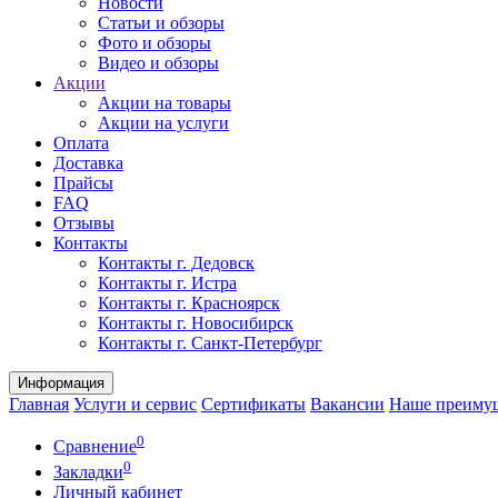
Новости
Статьи и обзоры
Фото и обзоры
Видео и обзоры
Акции
Акции на товары
Акции на услуги
Оплата
Доставка
Прайсы
FAQ
Отзывы
Контакты
Контакты г. Дедовск
Контакты г. Истра
Контакты г. Красноярск
Контакты г. Новосибирск
Контакты г. Санкт-Петербург
Информация
Главная
Услуги и сервис
Сертификаты
Вакансии
Наше преиму
0
Сравнение
0
Закладки
Личный кабинет