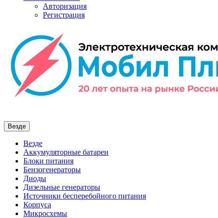
Авторизация
Регистрация
Везде
Везде
Аккумуляторные батареи
Блоки питания
Бензогенераторы
Диоды
Дизельные генераторы
Источники бесперебойного питания
Корпуса
Микросхемы