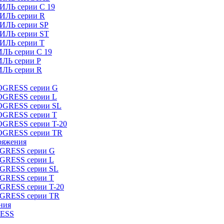
ИЛЬ серии C 19
ТИЛЬ серии R
ТИЛЬ серии SP
ТИЛЬ серии ST
ТИЛЬ серии T
ИЛЬ серии C 19
ИЛЬ серии P
ИЛЬ серии R
ROGRESS серии G
ROGRESS серии L
ROGRESS серии SL
ROGRESS серии T
OGRESS серии T-20
ROGRESS серии TR
ряжения
OGRESS серии G
OGRESS серии L
OGRESS серии SL
OGRESS серии T
OGRESS серии T-20
OGRESS серии TR
ния
RESS