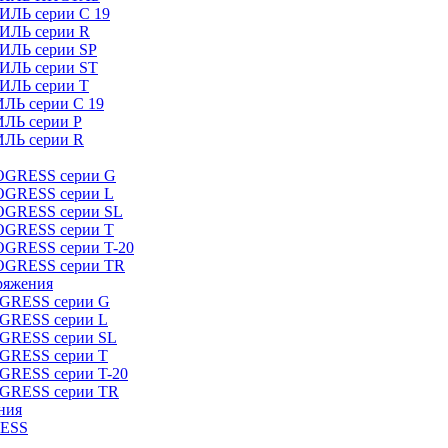
ИЛЬ серии C 19
ТИЛЬ серии R
ТИЛЬ серии SP
ТИЛЬ серии ST
ТИЛЬ серии T
ИЛЬ серии C 19
ИЛЬ серии P
ИЛЬ серии R
ROGRESS серии G
ROGRESS серии L
ROGRESS серии SL
ROGRESS серии T
OGRESS серии T-20
ROGRESS серии TR
ряжения
OGRESS серии G
OGRESS серии L
OGRESS серии SL
OGRESS серии T
OGRESS серии T-20
OGRESS серии TR
ния
RESS