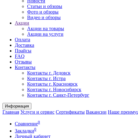
Новости
Статьи и обзоры
Фото и обзоры
Видео и обзоры
Акции
Акции на товары
Акции на услуги
Оплата
Доставка
Прайсы
FAQ
Отзывы
Контакты
Контакты г. Дедовск
Контакты г. Истра
Контакты г. Красноярск
Контакты г. Новосибирск
Контакты г. Санкт-Петербург
Информация
Главная
Услуги и сервис
Сертификаты
Вакансии
Наше преиму
0
Сравнение
0
Закладки
Личный кабинет