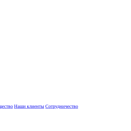
щество
Наши клиенты
Сотрудничество