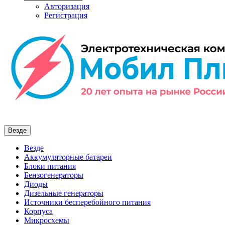
Авторизация
Регистрация
Везде
Везде
Аккумуляторные батареи
Блоки питания
Бензогенераторы
Диоды
Дизельные генераторы
Источники бесперебойного питания
Корпуса
Микросхемы