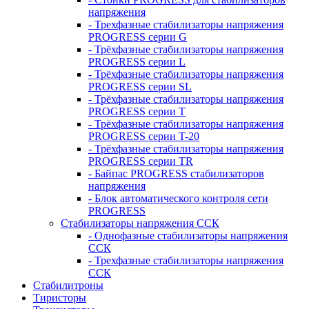
напряжения
- Трехфазные стабилизаторы напряжения
PROGRESS серии G
- Трёхфазные стабилизаторы напряжения
PROGRESS серии L
- Трёхфазные стабилизаторы напряжения
PROGRESS серии SL
- Трёхфазные стабилизаторы напряжения
PROGRESS серии T
- Трёхфазные стабилизаторы напряжения
PROGRESS серии T-20
- Трёхфазные стабилизаторы напряжения
PROGRESS серии TR
- Байпас PROGRESS стабилизаторов
напряжения
- Блок автоматического контроля сети
PROGRESS
Стабилизаторы напряжения ССК
- Однофазные стабилизаторы напряжения
ССК
- Трехфазные стабилизаторы напряжения
ССК
Стабилитроны
Тиристоры