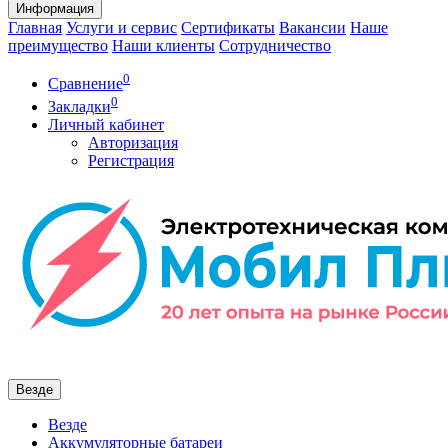
Информация
Главная
Услуги и сервис
Сертификаты
Вакансии
Наше
преимущество
Наши клиенты
Сотрудничество
0
Сравнение
0
Закладки
Личный кабинет
Авторизация
Регистрация
Везде
Везде
Аккумуляторные батареи