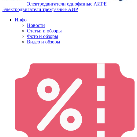
Электродвигатели однофазные АИРЕ
Электродвигатели трехфазные АИР
Инфо
Новости
Статьи и обзоры
Фото и обзоры
Видео и обзоры