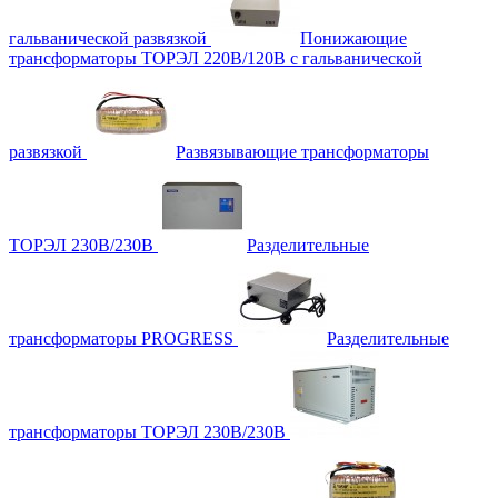
гальванической развязкой
Понижающие
трансформаторы ТОРЭЛ 220В/120В с гальванической
развязкой
Развязывающие трансформаторы
ТОРЭЛ 230В/230В
Разделительные
трансформаторы PROGRESS
Разделительные
трансформаторы ТОРЭЛ 230В/230В