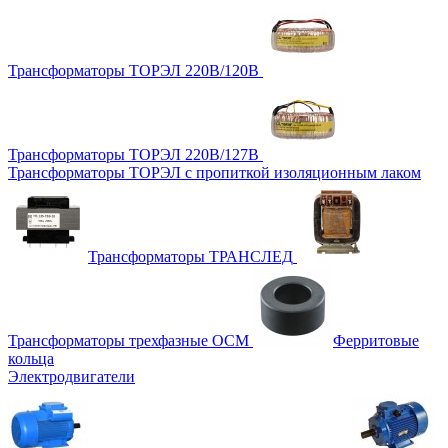
Трансформаторы ТОРЭЛ 220В/120В
Трансформаторы ТОРЭЛ 220В/127В
Трансформаторы ТОРЭЛ с пропиткой изоляционным лаком
Трансформаторы ТРАНСЛЕД
Трансформаторы трехфазные ОСМ
Ферритовые
кольца
Электродвигатели