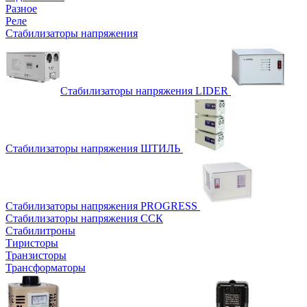
Разное
Реле
Стабилизаторы напряжения
Стабилизаторы напряжения LIDER
Стабилизаторы напряжения ШТИЛЬ
Стабилизаторы напряжения PROGRESS
Стабилизаторы напряжения ССК
Стабилитроны
Тиристоры
Транзисторы
Трансформаторы