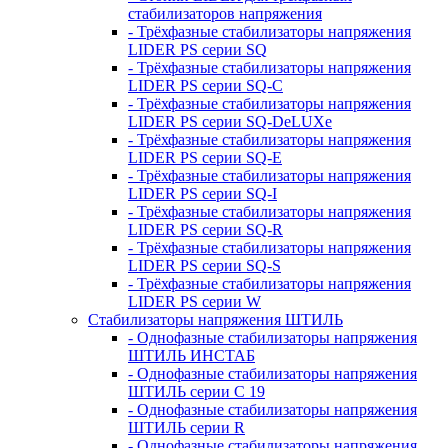
стабилизаторов напряжения
- Трёхфазные стабилизаторы напряжения
LIDER PS серии SQ
- Трёхфазные стабилизаторы напряжения
LIDER PS серии SQ-C
- Трёхфазные стабилизаторы напряжения
LIDER PS серии SQ-DeLUXe
- Трёхфазные стабилизаторы напряжения
LIDER PS серии SQ-E
- Трёхфазные стабилизаторы напряжения
LIDER PS серии SQ-I
- Трёхфазные стабилизаторы напряжения
LIDER PS серии SQ-R
- Трёхфазные стабилизаторы напряжения
LIDER PS серии SQ-S
- Трёхфазные стабилизаторы напряжения
LIDER PS серии W
Стабилизаторы напряжения ШТИЛЬ
- Однофазные стабилизаторы напряжения
ШТИЛЬ ИНСТАБ
- Однофазные стабилизаторы напряжения
ШТИЛЬ серии C 19
- Однофазные стабилизаторы напряжения
ШТИЛЬ серии R
- Однофазные стабилизаторы напряжения