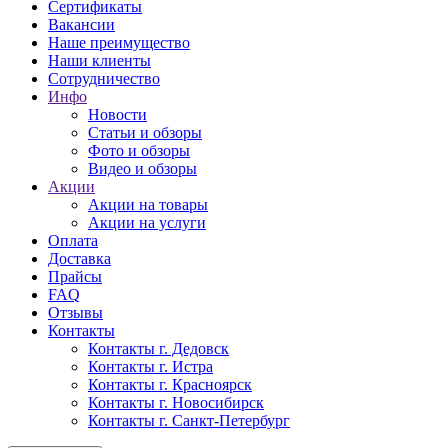
Сертификаты
Вакансии
Наше преимущество
Наши клиенты
Сотрудничество
Инфо
Новости
Статьи и обзоры
Фото и обзоры
Видео и обзоры
Акции
Акции на товары
Акции на услуги
Оплата
Доставка
Прайсы
FAQ
Отзывы
Контакты
Контакты г. Дедовск
Контакты г. Истра
Контакты г. Красноярск
Контакты г. Новосибирск
Контакты г. Санкт-Петербург