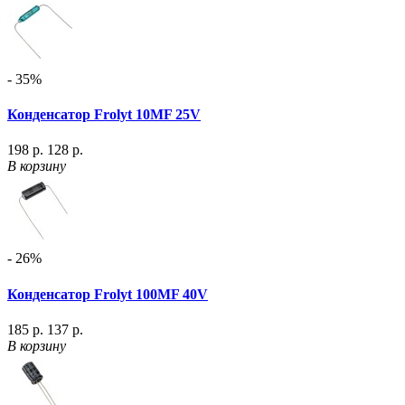
- 35%
Конденсатор Frolyt 10MF 25V
198 р.
128 р.
В корзину
- 26%
Конденсатор Frolyt 100MF 40V
185 р.
137 р.
В корзину