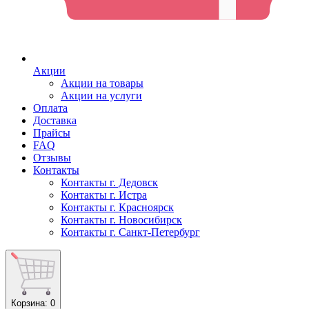
Акции
Акции на товары
Акции на услуги
Оплата
Доставка
Прайсы
FAQ
Отзывы
Контакты
Контакты г. Дедовск
Контакты г. Истра
Контакты г. Красноярск
Контакты г. Новосибирск
Контакты г. Санкт-Петербург
Корзина
: 0