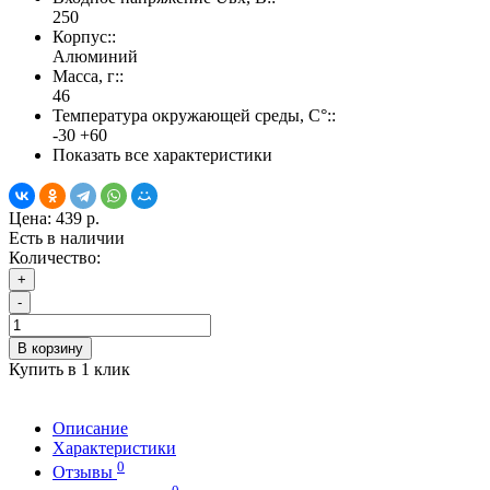
250
Корпус::
Алюминий
Масса, г::
46
Температура окружающей среды, С°::
-30 +60
Показать все характеристики
Цена:
439 р.
Есть в наличии
Количество:
+
-
В корзину
Купить в 1 клик
Описание
Характеристики
0
Отзывы