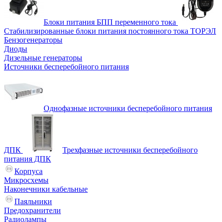
Блоки питания БПП переменного тока
Стабилизированные блоки питания постоянного тока ТОРЭЛ
Бензогенераторы
Диоды
Дизельные генераторы
Источники бесперебойного питания
Однофазные источники бесперебойного питания
ДПК
Трехфазные источники бесперебойного
питания ДПК
Корпуса
Микросхемы
Наконечники кабельные
Паяльники
Предохранители
Радиолампы