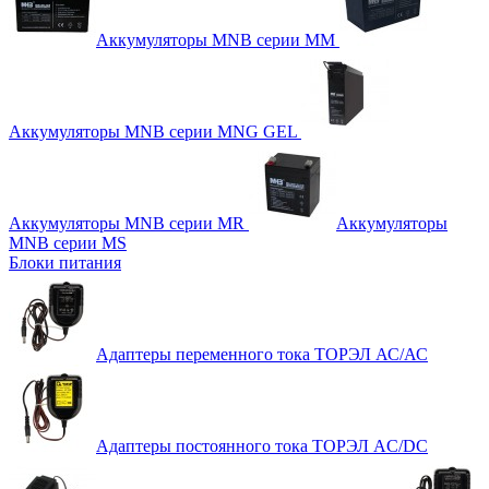
Аккумуляторы MNB серии MM
Аккумуляторы MNB серии MNG GEL
Аккумуляторы MNB серии MR
Аккумуляторы
MNB серии MS
Блоки питания
Адаптеры переменного тока ТОРЭЛ АС/АС
Адаптеры постоянного тока ТОРЭЛ AC/DC