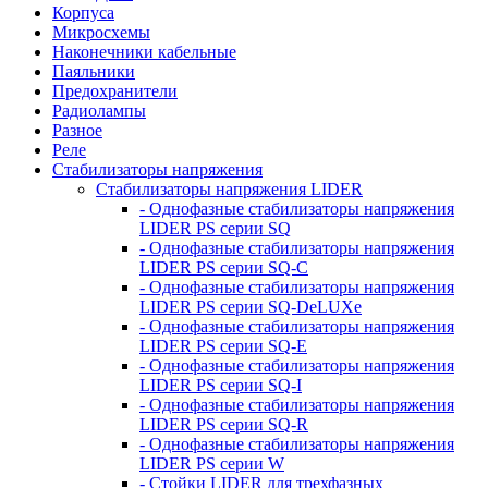
Корпуса
Микросхемы
Наконечники кабельные
Паяльники
Предохранители
Радиолампы
Разное
Реле
Стабилизаторы напряжения
Стабилизаторы напряжения LIDER
- Однофазные стабилизаторы напряжения
LIDER PS серии SQ
- Однофазные стабилизаторы напряжения
LIDER PS серии SQ-C
- Однофазные стабилизаторы напряжения
LIDER PS серии SQ-DeLUXe
- Однофазные стабилизаторы напряжения
LIDER PS серии SQ-E
- Однофазные стабилизаторы напряжения
LIDER PS серии SQ-I
- Однофазные стабилизаторы напряжения
LIDER PS серии SQ-R
- Однофазные стабилизаторы напряжения
LIDER PS серии W
- Стойки LIDER для трехфазных