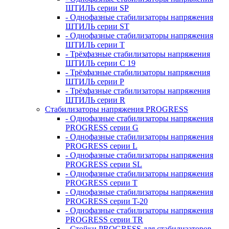
ШТИЛЬ серии SP
- Однофазные стабилизаторы напряжения
ШТИЛЬ серии ST
- Однофазные стабилизаторы напряжения
ШТИЛЬ серии T
- Трёхфазные стабилизаторы напряжения
ШТИЛЬ серии C 19
- Трёхфазные стабилизаторы напряжения
ШТИЛЬ серии P
- Трёхфазные стабилизаторы напряжения
ШТИЛЬ серии R
Стабилизаторы напряжения PROGRESS
- Однофазные стабилизаторы напряжения
PROGRESS серии G
- Однофазные стабилизаторы напряжения
PROGRESS серии L
- Однофазные стабилизаторы напряжения
PROGRESS серии SL
- Однофазные стабилизаторы напряжения
PROGRESS серии T
- Однофазные стабилизаторы напряжения
PROGRESS серии T-20
- Однофазные стабилизаторы напряжения
PROGRESS серии TR
- Стойки PROGRESS для стабилизаторов