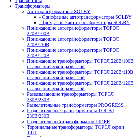
Транзисторы
Трансформаторы
Автотрансформаторы SOLBY
- Однофазные автотрансформаторы SOLBY
- Трёхфазные автотрансформаторы SOLBY
Понижающие автотрансформаторы ТОРЭЛ
220В/100В
Понижающие автотрансформаторы ТОРЭЛ
220В/110В
Понижающие автотрансформаторы ТОРЭЛ
220В/120В
Понижающие трансформаторы ТОРЭЛ 220В/100В
с гальванической развязкой
Понижающие трансформаторы ТОРЭЛ 220В/110В
с гальванической развязкой
Понижающие трансформаторы ТОРЭЛ 220В/120В
с гальванической развязкой
Развязывающие трансформаторы ТОРЭЛ
230В/230В
Разделительные трансформаторы PROGRESS
Разделительные трансформаторы ТОРЭЛ
230В/230В
Разделительный трансформатор LIDER
Тороидальные трансформаторы ТОРЭЛ серии
ТТП