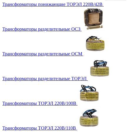
Трансформаторы понижающие ТОРЭЛ 220В/42В
Трансформаторы разделительные ОСЗ
Трансформаторы разделительные ОСМ
Трансформаторы разделительные ТОРЭЛ
Трансформаторы ТОРЭЛ 220В/100В
Трансформаторы ТОРЭЛ 220В/110В