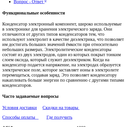
0
Вопрос - Ответ
Функциональные особенности
Конденсатор электронный компонент, широко используемые
в электронике для хранения электрического заряда. Они
отличаются от других типов конденсаторов тем, что
используют электролит в качестве диэлектрика, что позволяет
им достигать больших значений ёмкости при относительно
небольших размерах. Электролитические конденсаторы
состоят из двух электродов, один из которых покрыт тонким
слоем оксида, который служит диэлектриком. Когда на
конденсатор подается напряжение, на электродах образуется
электрическое поле, которое заставляет ионы в электролите
перемещаться, создавая заряд. Это позволяет конденсатору
накапливать больше энергии по сравнению с другими типами
конденсаторов.
Часто задаваемые вопросы
Условия доставки
Скидки на товары
Способы оплаты
Где получить