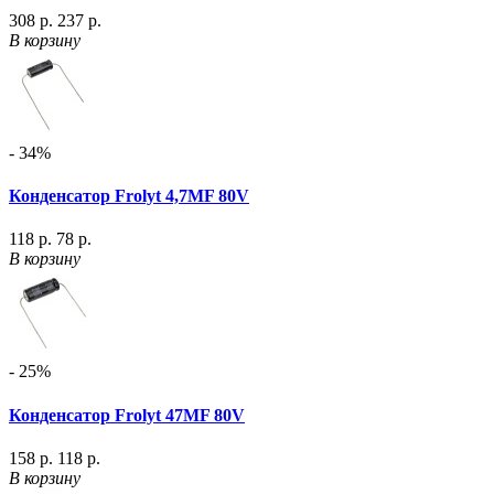
308 р.
237 р.
В корзину
- 34%
Конденсатор Frolyt 4,7MF 80V
118 р.
78 р.
В корзину
- 25%
Конденсатор Frolyt 47MF 80V
158 р.
118 р.
В корзину