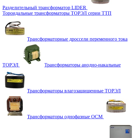
Разделительный трансформатор LIDER
Тороидальные трансформаторы ТОРЭЛ серии ТТП
Трансформаторные дроссели переменного тока
ТОРЭЛ
Трансформаторы анодно-накальные
Трансформаторы влагозащищенные ТОРЭЛ
Трансформаторы однофазные ОСМ