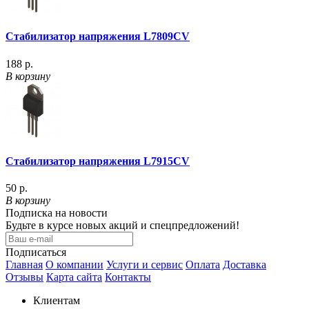
Стабилизатор напряжения L7809CV
188 р.
В корзину
Стабилизатор напряжения L7915CV
50 р.
В корзину
Подписка на новости
Будьте в курсе новых акций и спецпредложений!
Подписаться
Главная
О компании
Услуги и сервис
Оплата
Доставка
Отзывы
Карта сайта
Контакты
Клиентам