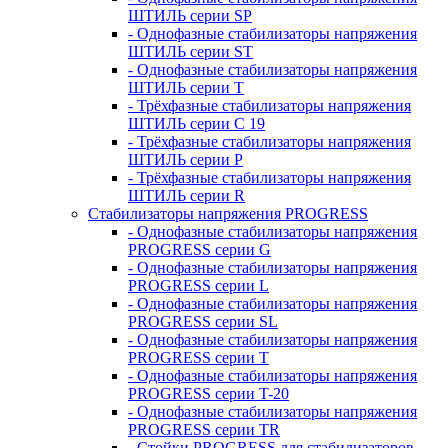
ШТИЛЬ серии SP
- Однофазные стабилизаторы напряжения
ШТИЛЬ серии ST
- Однофазные стабилизаторы напряжения
ШТИЛЬ серии T
- Трёхфазные стабилизаторы напряжения
ШТИЛЬ серии C 19
- Трёхфазные стабилизаторы напряжения
ШТИЛЬ серии P
- Трёхфазные стабилизаторы напряжения
ШТИЛЬ серии R
Стабилизаторы напряжения PROGRESS
- Однофазные стабилизаторы напряжения
PROGRESS серии G
- Однофазные стабилизаторы напряжения
PROGRESS серии L
- Однофазные стабилизаторы напряжения
PROGRESS серии SL
- Однофазные стабилизаторы напряжения
PROGRESS серии T
- Однофазные стабилизаторы напряжения
PROGRESS серии T-20
- Однофазные стабилизаторы напряжения
PROGRESS серии TR
- Стойки PROGRESS для стабилизаторов