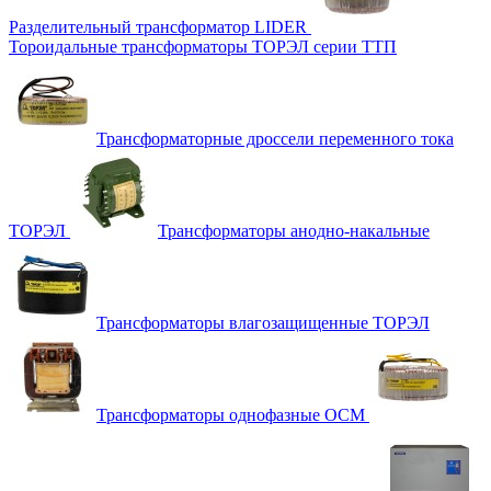
Разделительный трансформатор LIDER
Тороидальные трансформаторы ТОРЭЛ серии ТТП
Трансформаторные дроссели переменного тока
ТОРЭЛ
Трансформаторы анодно-накальные
Трансформаторы влагозащищенные ТОРЭЛ
Трансформаторы однофазные ОСМ