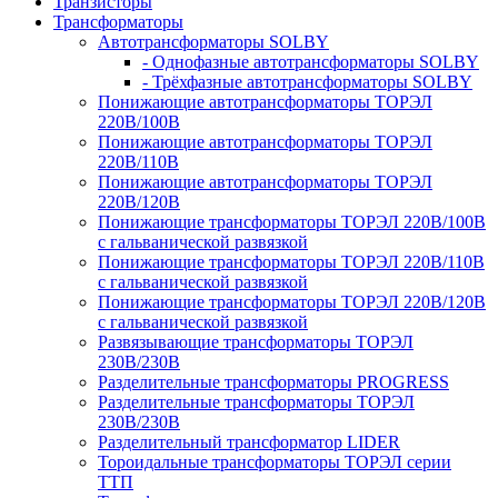
Транзисторы
Трансформаторы
Автотрансформаторы SOLBY
- Однофазные автотрансформаторы SOLBY
- Трёхфазные автотрансформаторы SOLBY
Понижающие автотрансформаторы ТОРЭЛ
220В/100В
Понижающие автотрансформаторы ТОРЭЛ
220В/110В
Понижающие автотрансформаторы ТОРЭЛ
220В/120В
Понижающие трансформаторы ТОРЭЛ 220В/100В
с гальванической развязкой
Понижающие трансформаторы ТОРЭЛ 220В/110В
с гальванической развязкой
Понижающие трансформаторы ТОРЭЛ 220В/120В
с гальванической развязкой
Развязывающие трансформаторы ТОРЭЛ
230В/230В
Разделительные трансформаторы PROGRESS
Разделительные трансформаторы ТОРЭЛ
230В/230В
Разделительный трансформатор LIDER
Тороидальные трансформаторы ТОРЭЛ серии
ТТП