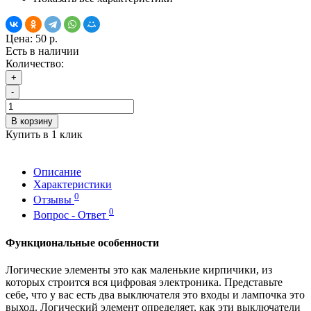
Цена:
50 р.
Есть в наличии
Количество:
+
-
В корзину
Купить в 1 клик
Описание
Характеристики
0
Отзывы
0
Вопрос - Ответ
Функциональные особенности
Логические элементы это как маленькие кирпичики, из
которых строится вся цифровая электроника. Представьте
себе, что у вас есть два выключателя это входы и лампочка это
выход. Логический элемент определяет, как эти выключатели