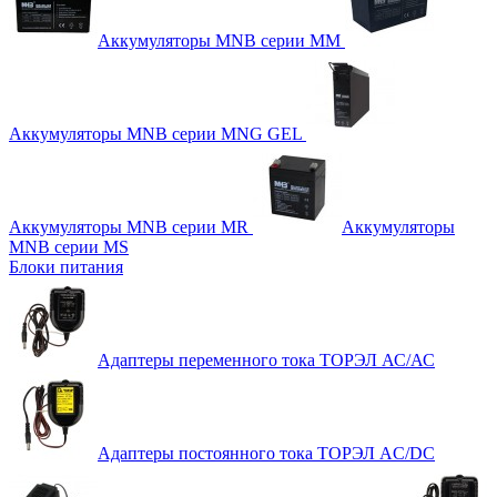
Аккумуляторы MNB серии MM
Аккумуляторы MNB серии MNG GEL
Аккумуляторы MNB серии MR
Аккумуляторы
MNB серии MS
Блоки питания
Адаптеры переменного тока ТОРЭЛ АС/АС
Адаптеры постоянного тока ТОРЭЛ AC/DC