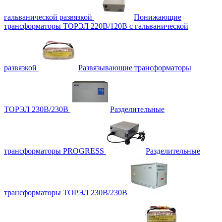
гальванической развязкой
Понижающие
трансформаторы ТОРЭЛ 220В/120В с гальванической
развязкой
Развязывающие трансформаторы
ТОРЭЛ 230В/230В
Разделительные
трансформаторы PROGRESS
Разделительные
трансформаторы ТОРЭЛ 230В/230В