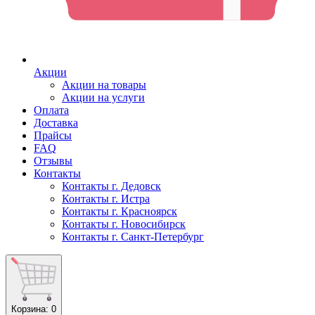
Акции
Акции на товары
Акции на услуги
Оплата
Доставка
Прайсы
FAQ
Отзывы
Контакты
Контакты г. Дедовск
Контакты г. Истра
Контакты г. Красноярск
Контакты г. Новосибирск
Контакты г. Санкт-Петербург
Корзина
: 0