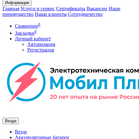
Информация
Главная
Услуги и сервис
Сертификаты
Вакансии
Наше
преимущество
Наши клиенты
Сотрудничество
0
Сравнение
0
Закладки
Личный кабинет
Авторизация
Регистрация
Везде
Везде
Аккумуляторные батареи