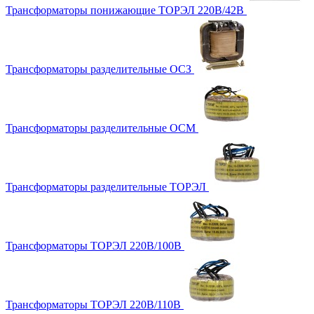
Трансформаторы понижающие ТОРЭЛ 220В/42В
Трансформаторы разделительные ОСЗ
Трансформаторы разделительные ОСМ
Трансформаторы разделительные ТОРЭЛ
Трансформаторы ТОРЭЛ 220В/100В
Трансформаторы ТОРЭЛ 220В/110В