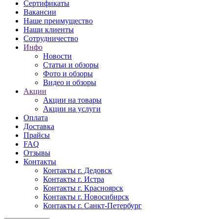
Сертификаты
Вакансии
Наше преимущество
Наши клиенты
Сотрудничество
Инфо
Новости
Статьи и обзоры
Фото и обзоры
Видео и обзоры
Акции
Акции на товары
Акции на услуги
Оплата
Доставка
Прайсы
FAQ
Отзывы
Контакты
Контакты г. Дедовск
Контакты г. Истра
Контакты г. Красноярск
Контакты г. Новосибирск
Контакты г. Санкт-Петербург