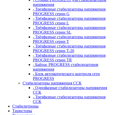
напряжения
- Трехфазные стабилизаторы напряжения
PROGRESS серии G
- Трёхфазные стабилизаторы напряжения
PROGRESS серии L
- Трёхфазные стабилизаторы напряжения
PROGRESS серии SL
- Трёхфазные стабилизаторы напряжения
PROGRESS серии T
- Трёхфазные стабилизаторы напряжения
PROGRESS серии T-20
- Трёхфазные стабилизаторы напряжения
PROGRESS серии TR
- Байпас PROGRESS стабилизаторов
напряжения
- Блок автоматического контроля сети
PROGRESS
Стабилизаторы напряжения ССК
- Однофазные стабилизаторы напряжения
ССК
- Трехфазные стабилизаторы напряжения
ССК
Стабилитроны
Тиристоры