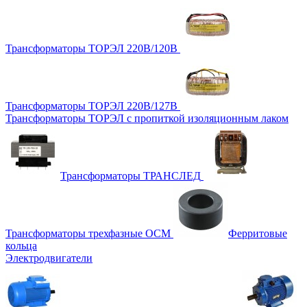
Трансформаторы ТОРЭЛ 220В/120В
Трансформаторы ТОРЭЛ 220В/127В
Трансформаторы ТОРЭЛ с пропиткой изоляционным лаком
Трансформаторы ТРАНСЛЕД
Трансформаторы трехфазные ОСМ
Ферритовые
кольца
Электродвигатели