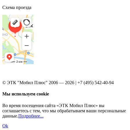
Схема проезда
© ЭТК "Мобил Плюс" 2006 — 2026 | +7 (495) 542-40-94
Мы используем cookie
Во время посещения сайта «ЭТК Мобил Плюс» вы
соглашаетесь с тем, что мы обрабатываем ваши персональные
данные.
Подробнее...
Ok