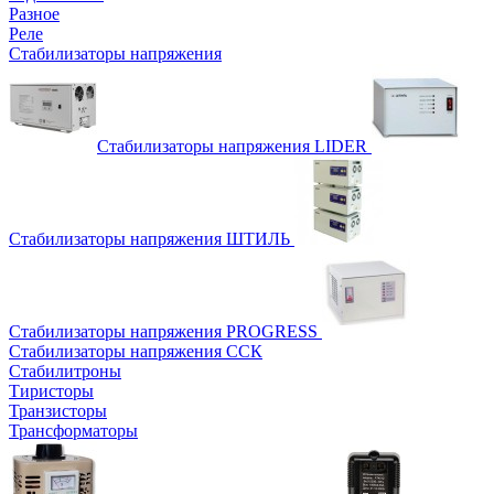
Разное
Реле
Стабилизаторы напряжения
Стабилизаторы напряжения LIDER
Стабилизаторы напряжения ШТИЛЬ
Стабилизаторы напряжения PROGRESS
Стабилизаторы напряжения ССК
Стабилитроны
Тиристоры
Транзисторы
Трансформаторы