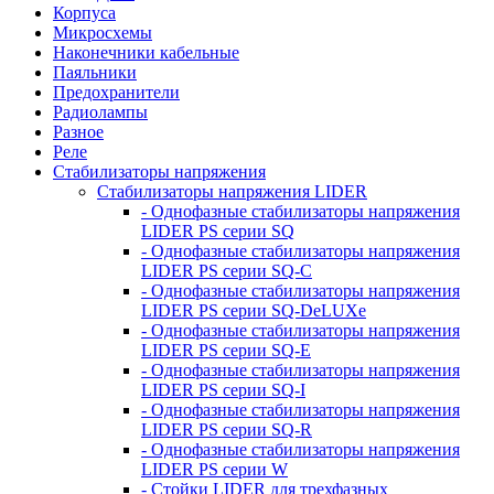
Корпуса
Микросхемы
Наконечники кабельные
Паяльники
Предохранители
Радиолампы
Разное
Реле
Стабилизаторы напряжения
Стабилизаторы напряжения LIDER
- Однофазные стабилизаторы напряжения
LIDER PS серии SQ
- Однофазные стабилизаторы напряжения
LIDER PS серии SQ-C
- Однофазные стабилизаторы напряжения
LIDER PS серии SQ-DeLUXe
- Однофазные стабилизаторы напряжения
LIDER PS серии SQ-E
- Однофазные стабилизаторы напряжения
LIDER PS серии SQ-I
- Однофазные стабилизаторы напряжения
LIDER PS серии SQ-R
- Однофазные стабилизаторы напряжения
LIDER PS серии W
- Стойки LIDER для трехфазных