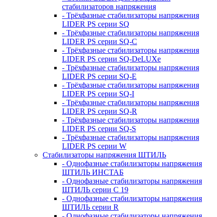
стабилизаторов напряжения
- Трёхфазные стабилизаторы напряжения
LIDER PS серии SQ
- Трёхфазные стабилизаторы напряжения
LIDER PS серии SQ-C
- Трёхфазные стабилизаторы напряжения
LIDER PS серии SQ-DeLUXe
- Трёхфазные стабилизаторы напряжения
LIDER PS серии SQ-E
- Трёхфазные стабилизаторы напряжения
LIDER PS серии SQ-I
- Трёхфазные стабилизаторы напряжения
LIDER PS серии SQ-R
- Трёхфазные стабилизаторы напряжения
LIDER PS серии SQ-S
- Трёхфазные стабилизаторы напряжения
LIDER PS серии W
Стабилизаторы напряжения ШТИЛЬ
- Однофазные стабилизаторы напряжения
ШТИЛЬ ИНСТАБ
- Однофазные стабилизаторы напряжения
ШТИЛЬ серии C 19
- Однофазные стабилизаторы напряжения
ШТИЛЬ серии R
- Однофазные стабилизаторы напряжения