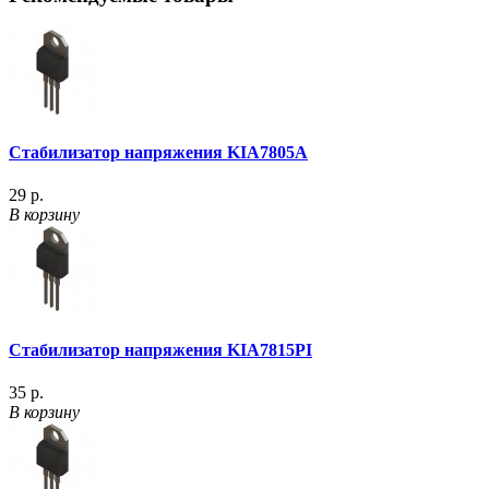
Стабилизатор напряжения KIA7805A
29 р.
В корзину
Стабилизатор напряжения KIA7815PI
35 р.
В корзину