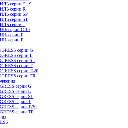
ИЛЬ серии C 19
ТИЛЬ серии R
ТИЛЬ серии SP
ТИЛЬ серии ST
ТИЛЬ серии T
ИЛЬ серии C 19
ИЛЬ серии P
ИЛЬ серии R
ROGRESS серии G
ROGRESS серии L
ROGRESS серии SL
ROGRESS серии T
OGRESS серии T-20
ROGRESS серии TR
ряжения
OGRESS серии G
OGRESS серии L
OGRESS серии SL
OGRESS серии T
OGRESS серии T-20
OGRESS серии TR
ния
RESS