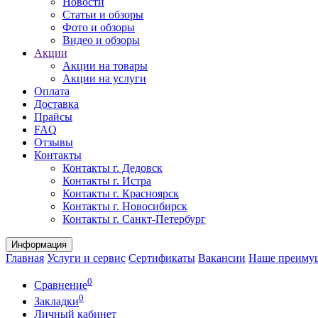
Новости
Статьи и обзоры
Фото и обзоры
Видео и обзоры
Акции
Акции на товары
Акции на услуги
Оплата
Доставка
Прайсы
FAQ
Отзывы
Контакты
Контакты г. Дедовск
Контакты г. Истра
Контакты г. Красноярск
Контакты г. Новосибирск
Контакты г. Санкт-Петербург
Информация
Главная
Услуги и сервис
Сертификаты
Вакансии
Наше преиму
0
Сравнение
0
Закладки
Личный кабинет