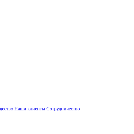
щество
Наши клиенты
Сотрудничество