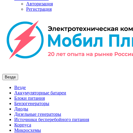
Авторизация
Регистрация
Везде
Везде
Аккумуляторные батареи
Блоки питания
Бензогенераторы
Диоды
Дизельные генераторы
Источники бесперебойного питания
Корпуса
Микросхемы