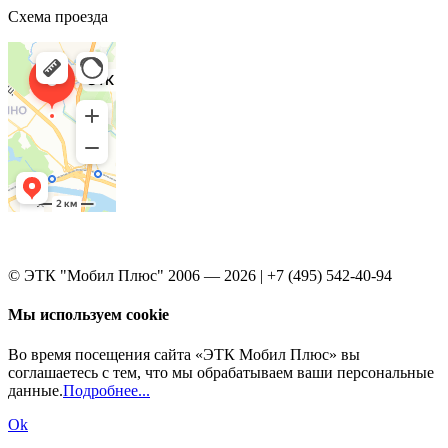
Схема проезда
© ЭТК "Мобил Плюс" 2006 — 2026 | +7 (495) 542-40-94
Мы используем cookie
Во время посещения сайта «ЭТК Мобил Плюс» вы
соглашаетесь с тем, что мы обрабатываем ваши персональные
данные.
Подробнее...
Ok