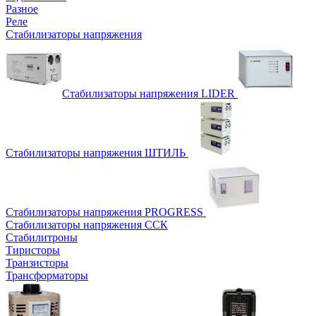
Разное
Реле
Стабилизаторы напряжения
Стабилизаторы напряжения LIDER
Стабилизаторы напряжения ШТИЛЬ
Стабилизаторы напряжения PROGRESS
Стабилизаторы напряжения ССК
Стабилитроны
Тиристоры
Транзисторы
Трансформаторы