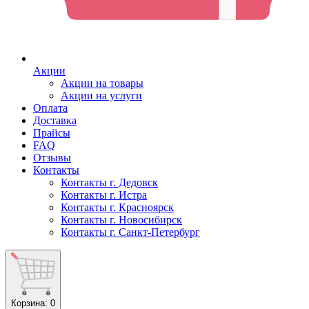
Акции
Акции на товары
Акции на услуги
Оплата
Доставка
Прайсы
FAQ
Отзывы
Контакты
Контакты г. Дедовск
Контакты г. Истра
Контакты г. Красноярск
Контакты г. Новосибирск
Контакты г. Санкт-Петербург
Корзина
: 0