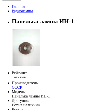
Главная
Радиолампы
Панелька лампы ИН-1
Рейтинг:
0 отзывов
Производитель:
СССР
Модель:
Панелька лампы ИН-1
Доступно:
Есть в наличии
4
Корпус::