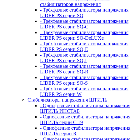
стабилизаторов напряжения
- Трёхфазные стабилизаторы напряжения
LIDER PS серии SQ
- Трёхфазные стабилизаторы напряжения
LIDER PS серии SQ-C
- Трёхфазные стабилизаторы напряжения
LIDER PS серии SQ-DeLUXe
- Трёхфазные стабилизаторы напряжения
LIDER PS серии SQ-E
- Трёхфазные стабилизаторы напряжения
LIDER PS серии SQ-I
- Трёхфазные стабилизаторы напряжения
LIDER PS серии SQ-R
- Трёхфазные стабилизаторы напряжения
LIDER PS серии SQ-S
- Трёхфазные стабилизаторы напряжения
LIDER PS серии W
Стабилизаторы напряжения ШТИЛЬ
- Однофазные стабилизаторы напряжения
ШТИЛЬ ИНСТАБ
- Однофазные стабилизаторы напряжения
ШТИЛЬ серии C 19
- Однофазные стабилизаторы напряжения
ШТИЛЬ серии R
- Однофазные стабилизаторы напряжения