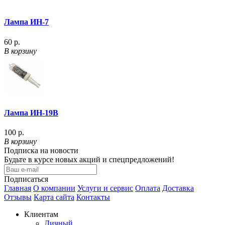
Лампа ИН-7
60 р.
В корзину
Лампа ИН-19В
100 р.
В корзину
Подписка на новости
Будьте в курсе новых акций и спецпредложений!
Подписаться
Главная
О компании
Услуги и сервис
Оплата
Доставка
Отзывы
Карта сайта
Контакты
Клиентам
Личный