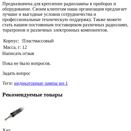
Предназначена для крепление радиолампы в приборах и
оборудование. Своим клиентам наша организация предлагает
лучшие и выгодные условия сотрудничества и
профессиональные техническую поддержку. Также можете
стать нашим постоянным поставщиком различных радиоламп,
тиратронов и различных электронных компонентов.
Корпус:
Пластмассовый
Масса, г:
12
Написать отзыв
Пока не было вопросов.
Задать вопрос
Теги:
индикаторные лампы ин-1
Рекомендуемые товары
Хит