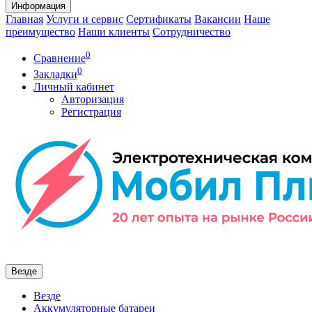
Информация
Главная
Услуги и сервис
Сертификаты
Вакансии
Наше
преимущество
Наши клиенты
Сотрудничество
0
Сравнение
0
Закладки
Личный кабинет
Авторизация
Регистрация
Везде
Везде
Аккумуляторные батареи