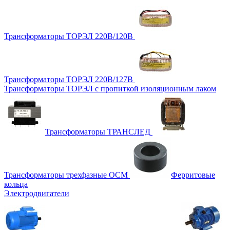
Трансформаторы ТОРЭЛ 220В/120В
Трансформаторы ТОРЭЛ 220В/127В
Трансформаторы ТОРЭЛ с пропиткой изоляционным лаком
Трансформаторы ТРАНСЛЕД
Трансформаторы трехфазные ОСМ
Ферритовые
кольца
Электродвигатели