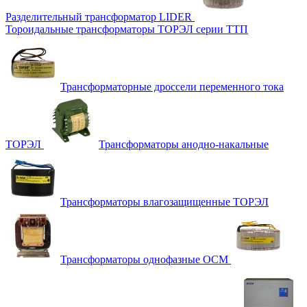
Разделительный трансформатор LIDER
Тороидальные трансформаторы ТОРЭЛ серии ТТП
Трансформаторные дроссели переменного тока
ТОРЭЛ
Трансформаторы анодно-накальные
Трансформаторы влагозащищенные ТОРЭЛ
Трансформаторы однофазные ОСМ