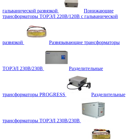
гальванической развязкой
Понижающие
трансформаторы ТОРЭЛ 220В/120В с гальванической
развязкой
Развязывающие трансформаторы
ТОРЭЛ 230В/230В
Разделительные
трансформаторы PROGRESS
Разделительные
трансформаторы ТОРЭЛ 230В/230В