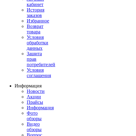
кабинет
История
заказов
Избранное
Возврат
товара
Условия
обработки
данных
Защита
прав
потребителей
Условия
соглашения
Информация
Новости
Акции
Прайсы
Информация
Фото
обзоры
Видео
обзоры
Вопрос