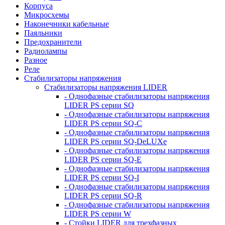
Корпуса
Микросхемы
Наконечники кабельные
Паяльники
Предохранители
Радиолампы
Разное
Реле
Стабилизаторы напряжения
Стабилизаторы напряжения LIDER
- Однофазные стабилизаторы напряжения
LIDER PS серии SQ
- Однофазные стабилизаторы напряжения
LIDER PS серии SQ-C
- Однофазные стабилизаторы напряжения
LIDER PS серии SQ-DeLUXe
- Однофазные стабилизаторы напряжения
LIDER PS серии SQ-E
- Однофазные стабилизаторы напряжения
LIDER PS серии SQ-I
- Однофазные стабилизаторы напряжения
LIDER PS серии SQ-R
- Однофазные стабилизаторы напряжения
LIDER PS серии W
- Стойки LIDER для трехфазных