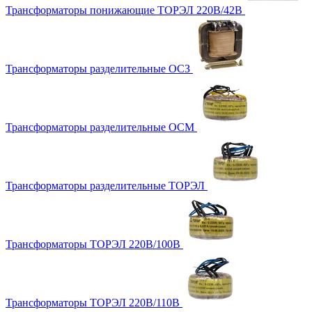
Трансформаторы понижающие ТОРЭЛ 220В/42В
Трансформаторы разделительные ОСЗ
Трансформаторы разделительные ОСМ
Трансформаторы разделительные ТОРЭЛ
Трансформаторы ТОРЭЛ 220В/100В
Трансформаторы ТОРЭЛ 220В/110В