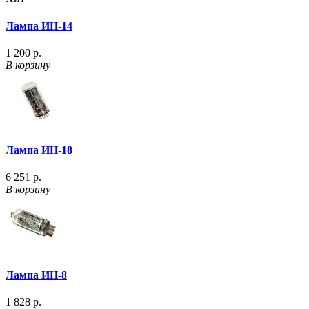
Лампа ИН-14
1 200 р.
В корзину
Лампа ИН-18
6 251 р.
В корзину
Лампа ИН-8
1 828 р.