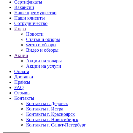
Сертификаты
Вакансии
Наше преимущество
Наши клиенты
Сотрудничество
Инфо
Новости
Статьи и обзоры
Фото и обзоры
Видео и обзоры
Акции
Акции на товары
Акции на услуги
Оплата
Доставка
Прайсы
FAQ
Отзывы
Контакты
Контакты г. Дедовск
Контакты г. Истра
Контакты г. Красноярск
Контакты г. Новосибирск
Контакты г. Санкт-Петербург