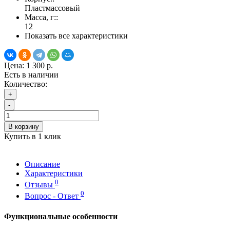
Пластмассовый
Масса, г::
12
Показать все характеристики
Цена:
1 300 р.
Есть в наличии
Количество:
+
-
В корзину
Купить в 1 клик
Описание
Характеристики
0
Отзывы
0
Вопрос - Ответ
Функциональные особенности