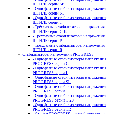
ШТИЛЬ серии SP
- Однофазные стабилизаторы напряжения
ШТИЛЬ серии ST
- Однофазные стабилизаторы напряжения
ШТИЛЬ серии T
- Трёхфазные стабилизаторы напряжения
ШТИЛЬ серии C 19
- Трёхфазные стабилизаторы напряжения
ШТИЛЬ серии P
- Трёхфазные стабилизаторы напряжения
ШТИЛЬ серии R
Стабилизаторы напряжения PROGRESS
- Однофазные стабилизаторы напряжения
PROGRESS серии G
- Однофазные стабилизаторы напряжения
PROGRESS серии L
- Однофазные стабилизаторы напряжения
PROGRESS серии SL
- Однофазные стабилизаторы напряжения
PROGRESS серии T
- Однофазные стабилизаторы напряжения
PROGRESS серии T-20
- Однофазные стабилизаторы напряжения
PROGRESS серии TR
- Стойки PROGRESS для стабилизаторов