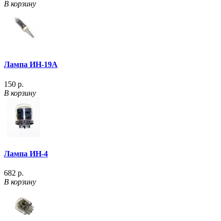
В корзину
Лампа ИН-19А
150 р.
В корзину
Лампа ИН-4
682 р.
В корзину