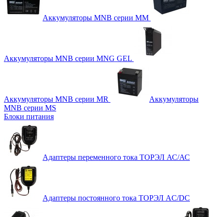
Аккумуляторы MNB серии MM
Аккумуляторы MNB серии MNG GEL
Аккумуляторы MNB серии MR
Аккумуляторы
MNB серии MS
Блоки питания
Адаптеры переменного тока ТОРЭЛ АС/АС
Адаптеры постоянного тока ТОРЭЛ AC/DC