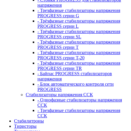
напряжения
- Трехфазные стабилизаторы напряжения
PROGRESS серии G
- Трёхфазные стабилизаторы напряжения
PROGRESS серии L
- Трёхфазные стабилизаторы напряжения
PROGRESS серии SL
- Трёхфазные стабилизаторы напряжения
PROGRESS серии T
- Трёхфазные стабилизаторы напряжения
PROGRESS серии T-20
- Трёхфазные стабилизаторы напряжения
PROGRESS серии TR
- Байпас PROGRESS стабилизаторов
напряжения
- Блок автоматического контроля сети
PROGRESS
Стабилизаторы напряжения ССК
- Однофазные стабилизаторы напряжения
ССК
- Трехфазные стабилизаторы напряжения
ССК
Стабилитроны
Тиристоры