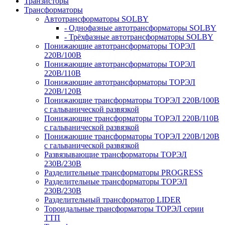
Транзисторы
Трансформаторы
Автотрансформаторы SOLBY
- Однофазные автотрансформаторы SOLBY
- Трёхфазные автотрансформаторы SOLBY
Понижающие автотрансформаторы ТОРЭЛ
220В/100В
Понижающие автотрансформаторы ТОРЭЛ
220В/110В
Понижающие автотрансформаторы ТОРЭЛ
220В/120В
Понижающие трансформаторы ТОРЭЛ 220В/100В
с гальванической развязкой
Понижающие трансформаторы ТОРЭЛ 220В/110В
с гальванической развязкой
Понижающие трансформаторы ТОРЭЛ 220В/120В
с гальванической развязкой
Развязывающие трансформаторы ТОРЭЛ
230В/230В
Разделительные трансформаторы PROGRESS
Разделительные трансформаторы ТОРЭЛ
230В/230В
Разделительный трансформатор LIDER
Тороидальные трансформаторы ТОРЭЛ серии
ТТП