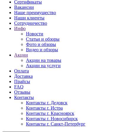
Сертификаты
Вакансии
Наше преимущество
Наши клиенты
Сотрудничество
Инфо
Новости
Статьи и обзоры
Фото и обзоры
Видео и обзоры
Акции
Акции на товары
Акции на услуги
Оплата
Доставка
Прайсы
FAQ
Отзывы
Контакты
Контакты г. Дедовск
Контакты г. Истра
Контакты г. Красноярск
Контакты г. Новосибирск
Контакты г. Санкт-Петербург