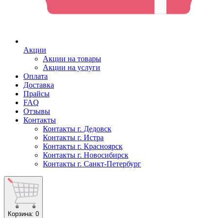
Акции
Акции на товары
Акции на услуги
Оплата
Доставка
Прайсы
FAQ
Отзывы
Контакты
Контакты г. Дедовск
Контакты г. Истра
Контакты г. Красноярск
Контакты г. Новосибирск
Контакты г. Санкт-Петербург
Корзина
: 0