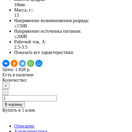
18мм
Масса, г::
13
Напряжение возникновения разряда:
≤150В
Напряжение источника питания:
≥200В
Рабочий ток, А:
2.5-3.5
Показать все характеристики
Цена:
1 828 р.
Есть в наличии
Количество:
+
-
В корзину
Купить в 1 клик
Описание
Характеристики