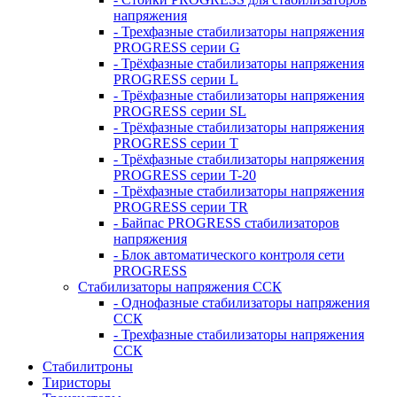
напряжения
- Трехфазные стабилизаторы напряжения
PROGRESS серии G
- Трёхфазные стабилизаторы напряжения
PROGRESS серии L
- Трёхфазные стабилизаторы напряжения
PROGRESS серии SL
- Трёхфазные стабилизаторы напряжения
PROGRESS серии T
- Трёхфазные стабилизаторы напряжения
PROGRESS серии T-20
- Трёхфазные стабилизаторы напряжения
PROGRESS серии TR
- Байпас PROGRESS стабилизаторов
напряжения
- Блок автоматического контроля сети
PROGRESS
Стабилизаторы напряжения ССК
- Однофазные стабилизаторы напряжения
ССК
- Трехфазные стабилизаторы напряжения
ССК
Стабилитроны
Тиристоры