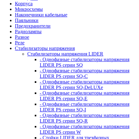
Корпуса
Микросхемы
Наконечники кабельные
Паяльники
Предохранители
Радиолампы
Разное
Реле
Стабилизаторы напряжения
Стабилизаторы напряжения LIDER
- Однофазные стабилизаторы напряжения
LIDER PS серии SQ
- Однофазные стабилизаторы напряжения
LIDER PS серии SQ-C
- Однофазные стабилизаторы напряжения
LIDER PS серии SQ-DeLUXe
- Однофазные стабилизаторы напряжения
LIDER PS серии SQ-E
- Однофазные стабилизаторы напряжения
LIDER PS серии SQ-I
- Однофазные стабилизаторы напряжения
LIDER PS серии SQ-R
- Однофазные стабилизаторы напряжения
LIDER PS серии W
- Стойки LIDER для трехфазных