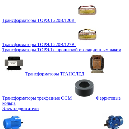
Трансформаторы ТОРЭЛ 220В/120В
Трансформаторы ТОРЭЛ 220В/127В
Трансформаторы ТОРЭЛ с пропиткой изоляционным лаком
Трансформаторы ТРАНСЛЕД
Трансформаторы трехфазные ОСМ
Ферритовые
кольца
Электродвигатели