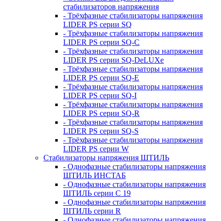
стабилизаторов напряжения
- Трёхфазные стабилизаторы напряжения
LIDER PS серии SQ
- Трёхфазные стабилизаторы напряжения
LIDER PS серии SQ-C
- Трёхфазные стабилизаторы напряжения
LIDER PS серии SQ-DeLUXe
- Трёхфазные стабилизаторы напряжения
LIDER PS серии SQ-E
- Трёхфазные стабилизаторы напряжения
LIDER PS серии SQ-I
- Трёхфазные стабилизаторы напряжения
LIDER PS серии SQ-R
- Трёхфазные стабилизаторы напряжения
LIDER PS серии SQ-S
- Трёхфазные стабилизаторы напряжения
LIDER PS серии W
Стабилизаторы напряжения ШТИЛЬ
- Однофазные стабилизаторы напряжения
ШТИЛЬ ИНСТАБ
- Однофазные стабилизаторы напряжения
ШТИЛЬ серии C 19
- Однофазные стабилизаторы напряжения
ШТИЛЬ серии R
- Однофазные стабилизаторы напряжения