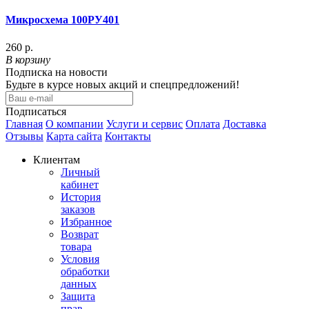
Микросхема 100РУ401
260 р.
В корзину
Подписка на новости
Будьте в курсе новых акций и спецпредложений!
Подписаться
Главная
О компании
Услуги и сервис
Оплата
Доставка
Отзывы
Карта сайта
Контакты
Клиентам
Личный
кабинет
История
заказов
Избранное
Возврат
товара
Условия
обработки
данных
Защита
прав