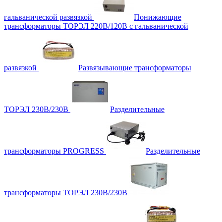
гальванической развязкой
Понижающие
трансформаторы ТОРЭЛ 220В/120В с гальванической
развязкой
Развязывающие трансформаторы
ТОРЭЛ 230В/230В
Разделительные
трансформаторы PROGRESS
Разделительные
трансформаторы ТОРЭЛ 230В/230В