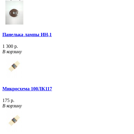
Панелька лампы ИН-1
1 300 р.
В корзину
Микросхема 100ЛК117
175 р.
В корзину