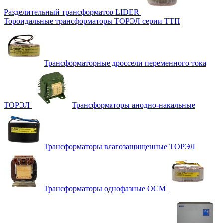
Разделительный трансформатор LIDER
Тороидальные трансформаторы ТОРЭЛ серии ТТП
Трансформаторные дроссели переменного тока
ТОРЭЛ
Трансформаторы анодно-накальные
Трансформаторы влагозащищенные ТОРЭЛ
Трансформаторы однофазные ОСМ