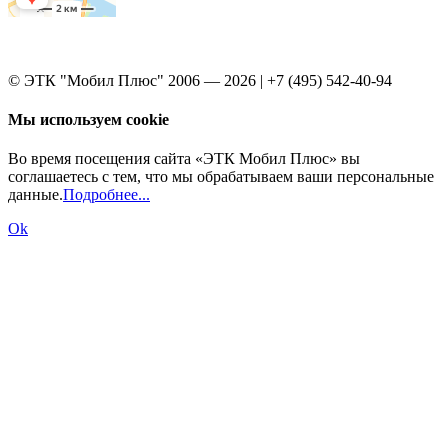
© ЭТК "Мобил Плюс" 2006 — 2026 | +7 (495) 542-40-94
Мы используем cookie
Во время посещения сайта «ЭТК Мобил Плюс» вы
соглашаетесь с тем, что мы обрабатываем ваши персональные
данные.
Подробнее...
Ok