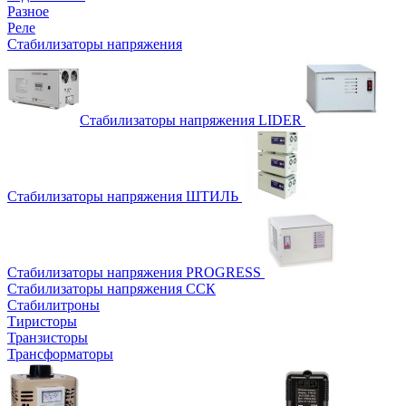
Разное
Реле
Стабилизаторы напряжения
Стабилизаторы напряжения LIDER
Стабилизаторы напряжения ШТИЛЬ
Стабилизаторы напряжения PROGRESS
Стабилизаторы напряжения ССК
Стабилитроны
Тиристоры
Транзисторы
Трансформаторы