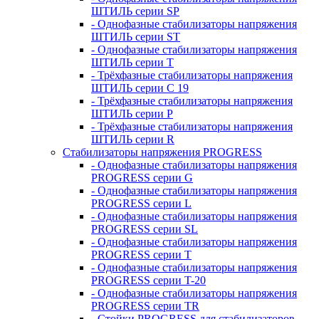
ШТИЛЬ серии SP
- Однофазные стабилизаторы напряжения
ШТИЛЬ серии ST
- Однофазные стабилизаторы напряжения
ШТИЛЬ серии T
- Трёхфазные стабилизаторы напряжения
ШТИЛЬ серии C 19
- Трёхфазные стабилизаторы напряжения
ШТИЛЬ серии P
- Трёхфазные стабилизаторы напряжения
ШТИЛЬ серии R
Стабилизаторы напряжения PROGRESS
- Однофазные стабилизаторы напряжения
PROGRESS серии G
- Однофазные стабилизаторы напряжения
PROGRESS серии L
- Однофазные стабилизаторы напряжения
PROGRESS серии SL
- Однофазные стабилизаторы напряжения
PROGRESS серии T
- Однофазные стабилизаторы напряжения
PROGRESS серии T-20
- Однофазные стабилизаторы напряжения
PROGRESS серии TR
- Стойки PROGRESS для стабилизаторов