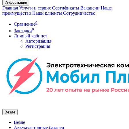
Информация
Главная
Услуги и сервис
Сертификаты
Вакансии
Наше
преимущество
Наши клиенты
Сотрудничество
0
Сравнение
0
Закладки
Личный кабинет
Авторизация
Регистрация
Везде
Везде
Аккумуляторные батареи