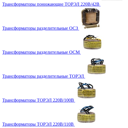
Трансформаторы понижающие ТОРЭЛ 220В/42В
Трансформаторы разделительные ОСЗ
Трансформаторы разделительные ОСМ
Трансформаторы разделительные ТОРЭЛ
Трансформаторы ТОРЭЛ 220В/100В
Трансформаторы ТОРЭЛ 220В/110В