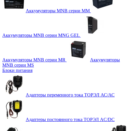
Аккумуляторы MNB серии MM
Аккумуляторы MNB серии MNG GEL
Аккумуляторы MNB серии MR
Аккумуляторы
MNB серии MS
Блоки питания
Адаптеры переменного тока ТОРЭЛ АС/АС
Адаптеры постоянного тока ТОРЭЛ AC/DC