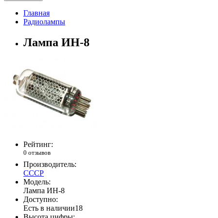
Главная
Радиолампы
Лампа ИН-8
Рейтинг:
0 отзывов
Производитель:
СССР
Модель:
Лампа ИН-8
Доступно:
Есть в наличии
18
Высота цифры: