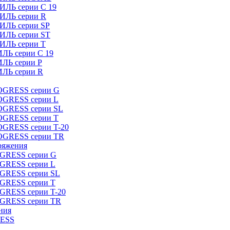
ИЛЬ серии C 19
ТИЛЬ серии R
ТИЛЬ серии SP
ТИЛЬ серии ST
ТИЛЬ серии T
ИЛЬ серии C 19
ИЛЬ серии P
ИЛЬ серии R
ROGRESS серии G
ROGRESS серии L
ROGRESS серии SL
ROGRESS серии T
OGRESS серии T-20
ROGRESS серии TR
ряжения
OGRESS серии G
OGRESS серии L
OGRESS серии SL
OGRESS серии T
OGRESS серии T-20
OGRESS серии TR
ния
RESS