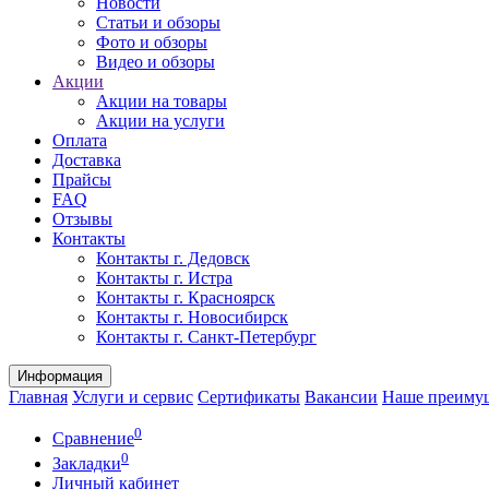
Новости
Статьи и обзоры
Фото и обзоры
Видео и обзоры
Акции
Акции на товары
Акции на услуги
Оплата
Доставка
Прайсы
FAQ
Отзывы
Контакты
Контакты г. Дедовск
Контакты г. Истра
Контакты г. Красноярск
Контакты г. Новосибирск
Контакты г. Санкт-Петербург
Информация
Главная
Услуги и сервис
Сертификаты
Вакансии
Наше преиму
0
Сравнение
0
Закладки
Личный кабинет