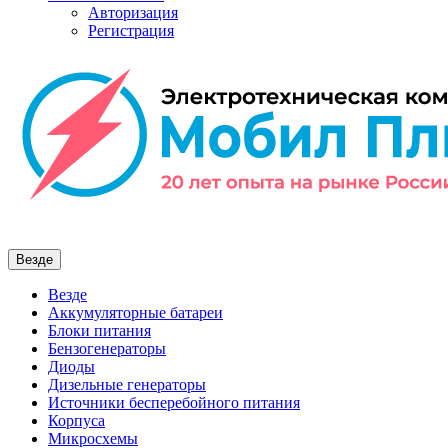
Авторизация
Регистрация
Везде
Везде
Аккумуляторные батареи
Блоки питания
Бензогенераторы
Диоды
Дизельные генераторы
Источники бесперебойного питания
Корпуса
Микросхемы