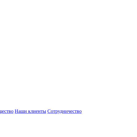
щество
Наши клиенты
Сотрудничество