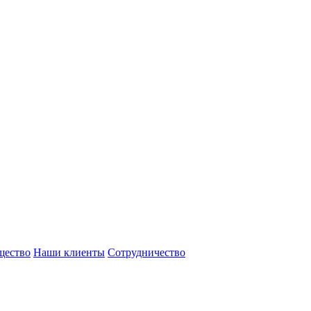
щество
Наши клиенты
Сотрудничество