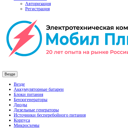
Авторизация
Регистрация
Везде
Везде
Аккумуляторные батареи
Блоки питания
Бензогенераторы
Диоды
Дизельные генераторы
Источники бесперебойного питания
Корпуса
Микросхемы