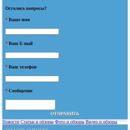
Остались вопросы?
*
Ваше имя
*
Ваш E-mail
*
Ваш телефон
*
Сообщение
ОТПРАВИТЬ
Новости
Статьи и обзоры
Фото и обзоры
Видео и обзоры