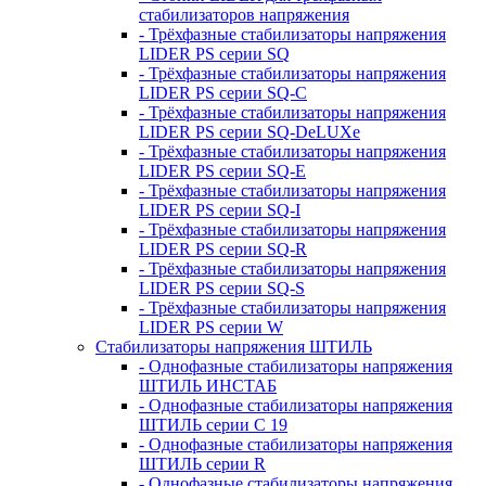
стабилизаторов напряжения
- Трёхфазные стабилизаторы напряжения
LIDER PS серии SQ
- Трёхфазные стабилизаторы напряжения
LIDER PS серии SQ-C
- Трёхфазные стабилизаторы напряжения
LIDER PS серии SQ-DeLUXe
- Трёхфазные стабилизаторы напряжения
LIDER PS серии SQ-E
- Трёхфазные стабилизаторы напряжения
LIDER PS серии SQ-I
- Трёхфазные стабилизаторы напряжения
LIDER PS серии SQ-R
- Трёхфазные стабилизаторы напряжения
LIDER PS серии SQ-S
- Трёхфазные стабилизаторы напряжения
LIDER PS серии W
Стабилизаторы напряжения ШТИЛЬ
- Однофазные стабилизаторы напряжения
ШТИЛЬ ИНСТАБ
- Однофазные стабилизаторы напряжения
ШТИЛЬ серии C 19
- Однофазные стабилизаторы напряжения
ШТИЛЬ серии R
- Однофазные стабилизаторы напряжения