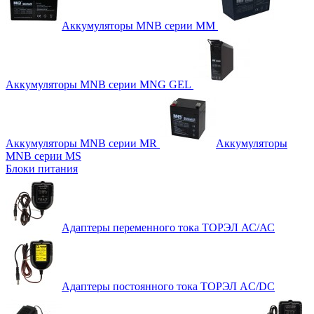
Аккумуляторы MNB серии MM
Аккумуляторы MNB серии MNG GEL
Аккумуляторы MNB серии MR
Аккумуляторы
MNB серии MS
Блоки питания
Адаптеры переменного тока ТОРЭЛ АС/АС
Адаптеры постоянного тока ТОРЭЛ AC/DC