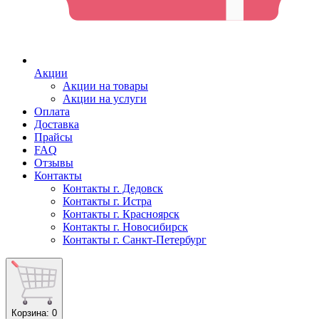
Акции
Акции на товары
Акции на услуги
Оплата
Доставка
Прайсы
FAQ
Отзывы
Контакты
Контакты г. Дедовск
Контакты г. Истра
Контакты г. Красноярск
Контакты г. Новосибирск
Контакты г. Санкт-Петербург
Корзина
: 0