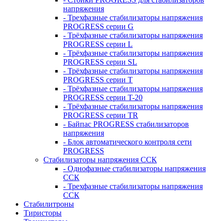
напряжения
- Трехфазные стабилизаторы напряжения
PROGRESS серии G
- Трёхфазные стабилизаторы напряжения
PROGRESS серии L
- Трёхфазные стабилизаторы напряжения
PROGRESS серии SL
- Трёхфазные стабилизаторы напряжения
PROGRESS серии T
- Трёхфазные стабилизаторы напряжения
PROGRESS серии T-20
- Трёхфазные стабилизаторы напряжения
PROGRESS серии TR
- Байпас PROGRESS стабилизаторов
напряжения
- Блок автоматического контроля сети
PROGRESS
Стабилизаторы напряжения ССК
- Однофазные стабилизаторы напряжения
ССК
- Трехфазные стабилизаторы напряжения
ССК
Стабилитроны
Тиристоры