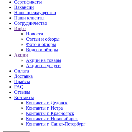
Сертификаты
Вакансии
Наше преимущество
Наши клиенты
Сотрудничество
Инфо
Новости
Статьи и обзоры
Фото и обзоры
Видео и обзоры
Акции
Акции на товары
Акции на услуги
Оплата
Доставка
Прайсы
FAQ
Отзывы
Контакты
Контакты г. Дедовск
Контакты г. Истра
Контакты г. Красноярск
Контакты г. Новосибирск
Контакты г. Санкт-Петербург