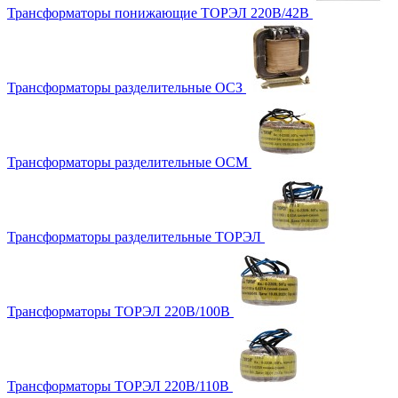
Трансформаторы понижающие ТОРЭЛ 220В/42В
Трансформаторы разделительные ОСЗ
Трансформаторы разделительные ОСМ
Трансформаторы разделительные ТОРЭЛ
Трансформаторы ТОРЭЛ 220В/100В
Трансформаторы ТОРЭЛ 220В/110В