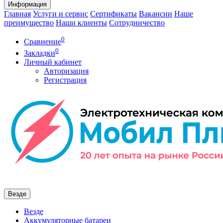
Информация
Главная
Услуги и сервис
Сертификаты
Вакансии
Наше
преимущество
Наши клиенты
Сотрудничество
0
Сравнение
0
Закладки
Личный кабинет
Авторизация
Регистрация
Везде
Везде
Аккумуляторные батареи