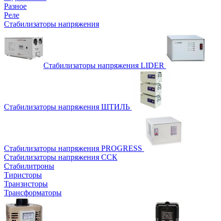
Разное
Реле
Стабилизаторы напряжения
Стабилизаторы напряжения LIDER
Стабилизаторы напряжения ШТИЛЬ
Стабилизаторы напряжения PROGRESS
Стабилизаторы напряжения ССК
Стабилитроны
Тиристоры
Транзисторы
Трансформаторы