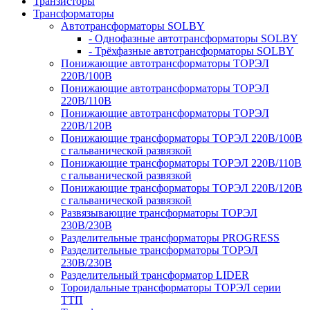
Транзисторы
Трансформаторы
Автотрансформаторы SOLBY
- Однофазные автотрансформаторы SOLBY
- Трёхфазные автотрансформаторы SOLBY
Понижающие автотрансформаторы ТОРЭЛ
220В/100В
Понижающие автотрансформаторы ТОРЭЛ
220В/110В
Понижающие автотрансформаторы ТОРЭЛ
220В/120В
Понижающие трансформаторы ТОРЭЛ 220В/100В
с гальванической развязкой
Понижающие трансформаторы ТОРЭЛ 220В/110В
с гальванической развязкой
Понижающие трансформаторы ТОРЭЛ 220В/120В
с гальванической развязкой
Развязывающие трансформаторы ТОРЭЛ
230В/230В
Разделительные трансформаторы PROGRESS
Разделительные трансформаторы ТОРЭЛ
230В/230В
Разделительный трансформатор LIDER
Тороидальные трансформаторы ТОРЭЛ серии
ТТП