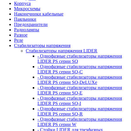
Корпуса
Микросхемы
Наконечники кабельные
Паяльники
Предохранители
Радиолампы
Разное
Реле
Стабилизаторы напряжения
Стабилизаторы напряжения LIDER
- Однофазные стабилизаторы напряжения
LIDER PS серии SQ
- Однофазные стабилизаторы напряжения
LIDER PS серии SQ-C
- Однофазные стабилизаторы напряжения
LIDER PS серии SQ-DeLUXe
- Однофазные стабилизаторы напряжения
LIDER PS серии SQ-E
- Однофазные стабилизаторы напряжения
LIDER PS серии SQ-I
- Однофазные стабилизаторы напряжения
LIDER PS серии SQ-R
- Однофазные стабилизаторы напряжения
LIDER PS серии W
- Стойки LIDER для трехфазных