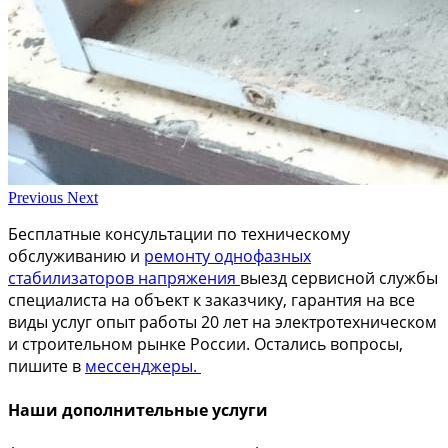
Previous
Next
Бесплатные консультации по техническому
обслуживанию и
ремонту однофазных
стабилизаторов напряжения
выезд сервисной службы
специалиста на объект к заказчику, гарантия на все
виды услуг опыт работы 20 лет на электротехническом
и строительном рынке России. Остались вопросы,
пишите в
мессенджеры.
Наши дополнительные услуги