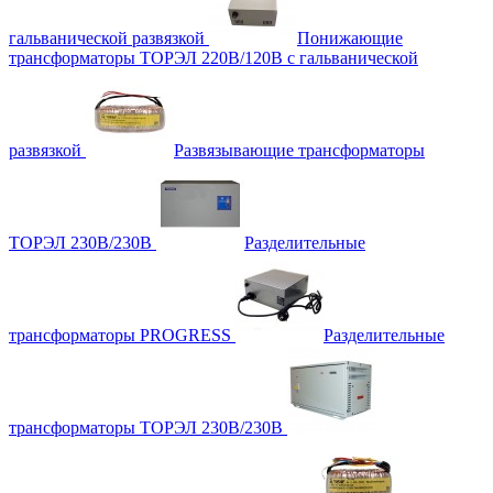
гальванической развязкой
Понижающие
трансформаторы ТОРЭЛ 220В/120В с гальванической
развязкой
Развязывающие трансформаторы
ТОРЭЛ 230В/230В
Разделительные
трансформаторы PROGRESS
Разделительные
трансформаторы ТОРЭЛ 230В/230В