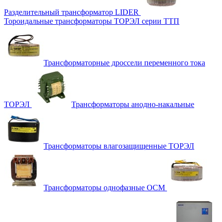
Разделительный трансформатор LIDER
Тороидальные трансформаторы ТОРЭЛ серии ТТП
Трансформаторные дроссели переменного тока
ТОРЭЛ
Трансформаторы анодно-накальные
Трансформаторы влагозащищенные ТОРЭЛ
Трансформаторы однофазные ОСМ