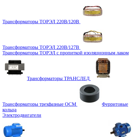
Трансформаторы ТОРЭЛ 220В/120В
Трансформаторы ТОРЭЛ 220В/127В
Трансформаторы ТОРЭЛ с пропиткой изоляционным лаком
Трансформаторы ТРАНСЛЕД
Трансформаторы трехфазные ОСМ
Ферритовые
кольца
Электродвигатели