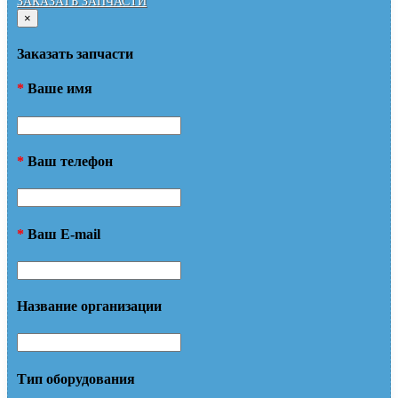
ЗАКАЗАТЬ ЗАПЧАСТИ
×
Заказать запчасти
*
Ваше имя
*
Ваш телефон
*
Ваш E-mail
Название организации
Тип оборудования