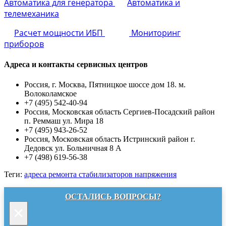
Автоматика для генератора
Автоматика и
телемеханика
Расчет мощности ИБП
Мониторинг
приборов
Адреса и контакты сервисных центров
Россия, г. Москва, Пятницкое шоссе дом 18. м.
Волоколамское
+7 (495) 542-40-94
Россия, Московская область Сергиев-Посадский район
п. Реммаш ул. Мира 18
+7 (495) 943-26-52
Россия, Московская область Истринский район г.
Дедовск ул. Больничная 8 А
+7 (498) 619-56-38
Теги:
адреса ремонта стабилизаторов напряжения
ОСТАЛИСЬ ВОПРОСЫ?
×