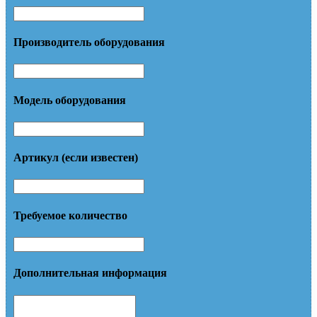
Производитель оборудования
Модель оборудования
Артикул (если известен)
Требуемое количество
Дополнительная информация