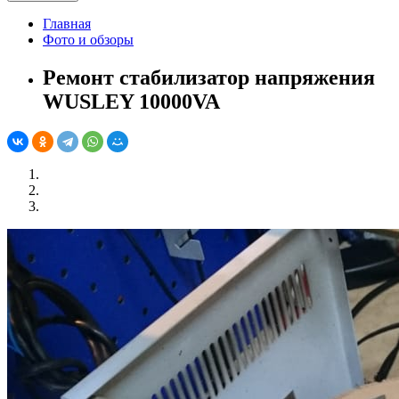
Главная
Фото и обзоры
Ремонт стабилизатор напряжения
WUSLEY 10000VA