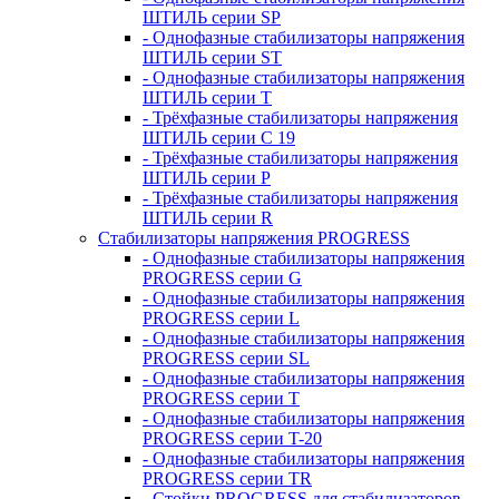
ШТИЛЬ серии SP
- Однофазные стабилизаторы напряжения
ШТИЛЬ серии ST
- Однофазные стабилизаторы напряжения
ШТИЛЬ серии T
- Трёхфазные стабилизаторы напряжения
ШТИЛЬ серии C 19
- Трёхфазные стабилизаторы напряжения
ШТИЛЬ серии P
- Трёхфазные стабилизаторы напряжения
ШТИЛЬ серии R
Стабилизаторы напряжения PROGRESS
- Однофазные стабилизаторы напряжения
PROGRESS серии G
- Однофазные стабилизаторы напряжения
PROGRESS серии L
- Однофазные стабилизаторы напряжения
PROGRESS серии SL
- Однофазные стабилизаторы напряжения
PROGRESS серии T
- Однофазные стабилизаторы напряжения
PROGRESS серии T-20
- Однофазные стабилизаторы напряжения
PROGRESS серии TR
- Стойки PROGRESS для стабилизаторов