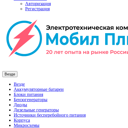
Авторизация
Регистрация
Везде
Везде
Аккумуляторные батареи
Блоки питания
Бензогенераторы
Диоды
Дизельные генераторы
Источники бесперебойного питания
Корпуса
Микросхемы