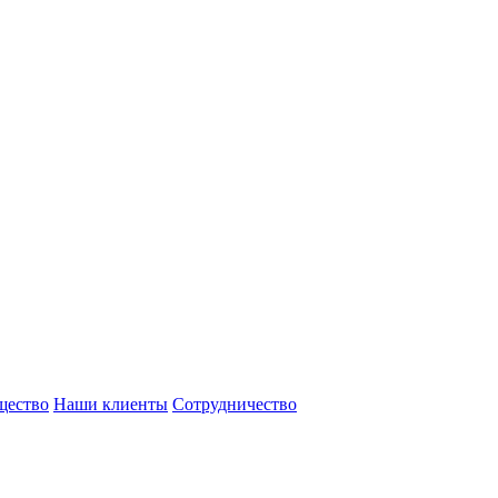
щество
Наши клиенты
Сотрудничество