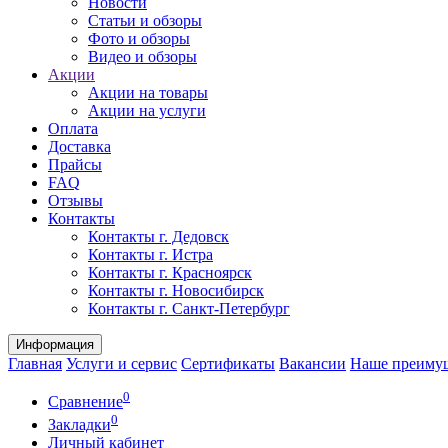
Новости
Статьи и обзоры
Фото и обзоры
Видео и обзоры
Акции
Акции на товары
Акции на услуги
Оплата
Доставка
Прайсы
FAQ
Отзывы
Контакты
Контакты г. Дедовск
Контакты г. Истра
Контакты г. Красноярск
Контакты г. Новосибирск
Контакты г. Санкт-Петербург
Информация
Главная
Услуги и сервис
Сертификаты
Вакансии
Наше преиму
0
Сравнение
0
Закладки
Личный кабинет