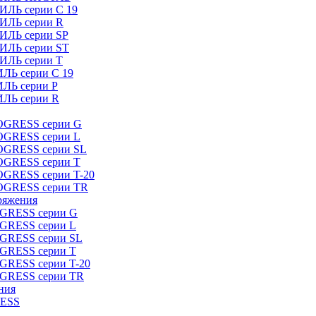
ИЛЬ серии C 19
ТИЛЬ серии R
ТИЛЬ серии SP
ТИЛЬ серии ST
ТИЛЬ серии T
ИЛЬ серии C 19
ИЛЬ серии P
ИЛЬ серии R
ROGRESS серии G
ROGRESS серии L
ROGRESS серии SL
ROGRESS серии T
OGRESS серии T-20
ROGRESS серии TR
ряжения
OGRESS серии G
OGRESS серии L
OGRESS серии SL
OGRESS серии T
OGRESS серии T-20
OGRESS серии TR
ния
RESS