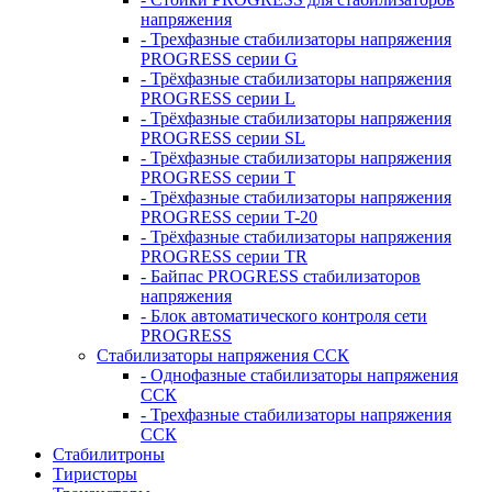
напряжения
- Трехфазные стабилизаторы напряжения
PROGRESS серии G
- Трёхфазные стабилизаторы напряжения
PROGRESS серии L
- Трёхфазные стабилизаторы напряжения
PROGRESS серии SL
- Трёхфазные стабилизаторы напряжения
PROGRESS серии T
- Трёхфазные стабилизаторы напряжения
PROGRESS серии T-20
- Трёхфазные стабилизаторы напряжения
PROGRESS серии TR
- Байпас PROGRESS стабилизаторов
напряжения
- Блок автоматического контроля сети
PROGRESS
Стабилизаторы напряжения ССК
- Однофазные стабилизаторы напряжения
ССК
- Трехфазные стабилизаторы напряжения
ССК
Стабилитроны
Тиристоры