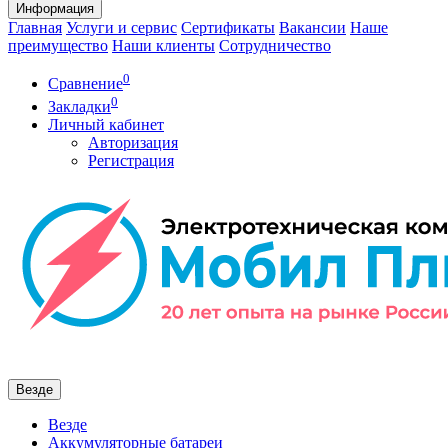
Информация
Главная
Услуги и сервис
Сертификаты
Вакансии
Наше
преимущество
Наши клиенты
Сотрудничество
0
Сравнение
0
Закладки
Личный кабинет
Авторизация
Регистрация
Везде
Везде
Аккумуляторные батареи