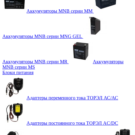
Аккумуляторы MNB серии MM
Аккумуляторы MNB серии MNG GEL
Аккумуляторы MNB серии MR
Аккумуляторы
MNB серии MS
Блоки питания
Адаптеры переменного тока ТОРЭЛ АС/АС
Адаптеры постоянного тока ТОРЭЛ AC/DC