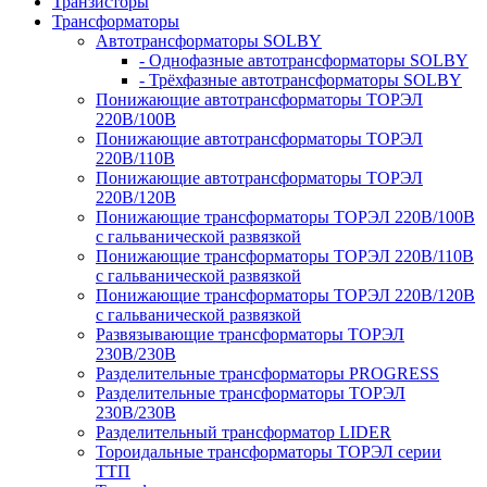
Транзисторы
Трансформаторы
Автотрансформаторы SOLBY
- Однофазные автотрансформаторы SOLBY
- Трёхфазные автотрансформаторы SOLBY
Понижающие автотрансформаторы ТОРЭЛ
220В/100В
Понижающие автотрансформаторы ТОРЭЛ
220В/110В
Понижающие автотрансформаторы ТОРЭЛ
220В/120В
Понижающие трансформаторы ТОРЭЛ 220В/100В
с гальванической развязкой
Понижающие трансформаторы ТОРЭЛ 220В/110В
с гальванической развязкой
Понижающие трансформаторы ТОРЭЛ 220В/120В
с гальванической развязкой
Развязывающие трансформаторы ТОРЭЛ
230В/230В
Разделительные трансформаторы PROGRESS
Разделительные трансформаторы ТОРЭЛ
230В/230В
Разделительный трансформатор LIDER
Тороидальные трансформаторы ТОРЭЛ серии
ТТП