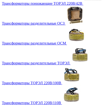
Трансформаторы понижающие ТОРЭЛ 220В/42В
Трансформаторы разделительные ОСЗ
Трансформаторы разделительные ОСМ
Трансформаторы разделительные ТОРЭЛ
Трансформаторы ТОРЭЛ 220В/100В
Трансформаторы ТОРЭЛ 220В/110В