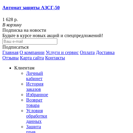
Автомат защиты АЗСГ-50
1 628 р.
В корзину
Подписка на новости
Будьте в курсе новых акций и спецпредложений!
Подписаться
Главная
О компании
Услуги и сервис
Оплата
Доставка
Отзывы
Карта сайта
Контакты
Клиентам
Личный
кабинет
История
заказов
Избранное
Возврат
товара
Условия
обработки
данных
Защита
прав