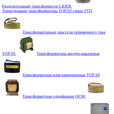
Разделительный трансформатор LIDER
Тороидальные трансформаторы ТОРЭЛ серии ТТП
Трансформаторные дроссели переменного тока
ТОРЭЛ
Трансформаторы анодно-накальные
Трансформаторы влагозащищенные ТОРЭЛ
Трансформаторы однофазные ОСМ