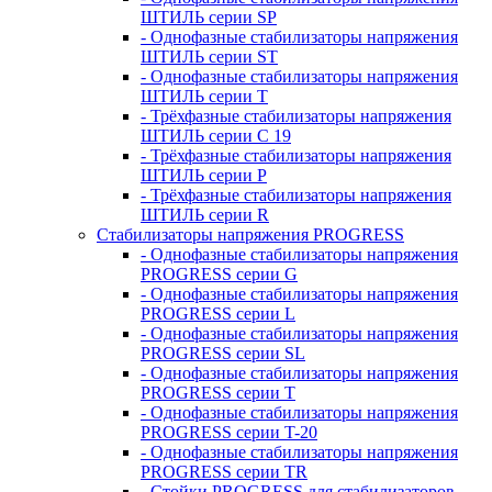
ШТИЛЬ серии SP
- Однофазные стабилизаторы напряжения
ШТИЛЬ серии ST
- Однофазные стабилизаторы напряжения
ШТИЛЬ серии T
- Трёхфазные стабилизаторы напряжения
ШТИЛЬ серии C 19
- Трёхфазные стабилизаторы напряжения
ШТИЛЬ серии P
- Трёхфазные стабилизаторы напряжения
ШТИЛЬ серии R
Стабилизаторы напряжения PROGRESS
- Однофазные стабилизаторы напряжения
PROGRESS серии G
- Однофазные стабилизаторы напряжения
PROGRESS серии L
- Однофазные стабилизаторы напряжения
PROGRESS серии SL
- Однофазные стабилизаторы напряжения
PROGRESS серии T
- Однофазные стабилизаторы напряжения
PROGRESS серии T-20
- Однофазные стабилизаторы напряжения
PROGRESS серии TR
- Стойки PROGRESS для стабилизаторов