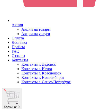
Акции
Акции на товары
Акции на услуги
Оплата
Доставка
Прайсы
FAQ
Отзывы
Контакты
Контакты г. Дедовск
Контакты г. Истра
Контакты г. Красноярск
Контакты г. Новосибирск
Контакты г. Санкт-Петербург
Корзина
: 0