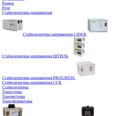
Разное
Реле
Стабилизаторы напряжения
Стабилизаторы напряжения LIDER
Стабилизаторы напряжения ШТИЛЬ
Стабилизаторы напряжения PROGRESS
Стабилизаторы напряжения ССК
Стабилитроны
Тиристоры
Транзисторы
Трансформаторы