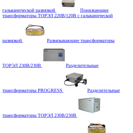
гальванической развязкой
Понижающие
трансформаторы ТОРЭЛ 220В/120В с гальванической
развязкой
Развязывающие трансформаторы
ТОРЭЛ 230В/230В
Разделительные
трансформаторы PROGRESS
Разделительные
трансформаторы ТОРЭЛ 230В/230В