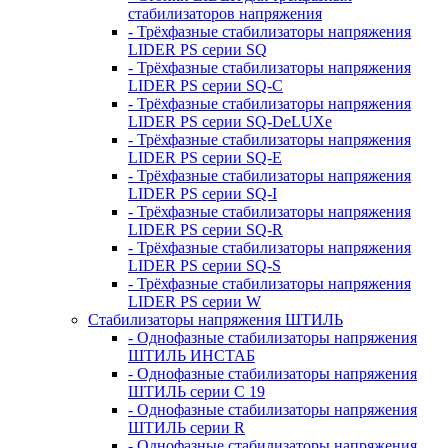
стабилизаторов напряжения
- Трёхфазные стабилизаторы напряжения
LIDER PS серии SQ
- Трёхфазные стабилизаторы напряжения
LIDER PS серии SQ-C
- Трёхфазные стабилизаторы напряжения
LIDER PS серии SQ-DeLUXe
- Трёхфазные стабилизаторы напряжения
LIDER PS серии SQ-E
- Трёхфазные стабилизаторы напряжения
LIDER PS серии SQ-I
- Трёхфазные стабилизаторы напряжения
LIDER PS серии SQ-R
- Трёхфазные стабилизаторы напряжения
LIDER PS серии SQ-S
- Трёхфазные стабилизаторы напряжения
LIDER PS серии W
Стабилизаторы напряжения ШТИЛЬ
- Однофазные стабилизаторы напряжения
ШТИЛЬ ИНСТАБ
- Однофазные стабилизаторы напряжения
ШТИЛЬ серии C 19
- Однофазные стабилизаторы напряжения
ШТИЛЬ серии R
- Однофазные стабилизаторы напряжения