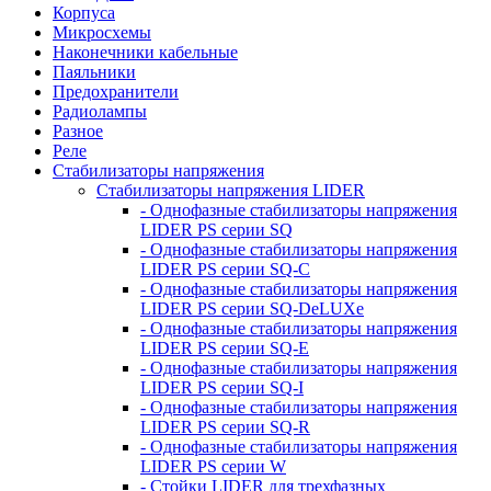
Корпуса
Микросхемы
Наконечники кабельные
Паяльники
Предохранители
Радиолампы
Разное
Реле
Стабилизаторы напряжения
Стабилизаторы напряжения LIDER
- Однофазные стабилизаторы напряжения
LIDER PS серии SQ
- Однофазные стабилизаторы напряжения
LIDER PS серии SQ-C
- Однофазные стабилизаторы напряжения
LIDER PS серии SQ-DeLUXe
- Однофазные стабилизаторы напряжения
LIDER PS серии SQ-E
- Однофазные стабилизаторы напряжения
LIDER PS серии SQ-I
- Однофазные стабилизаторы напряжения
LIDER PS серии SQ-R
- Однофазные стабилизаторы напряжения
LIDER PS серии W
- Стойки LIDER для трехфазных