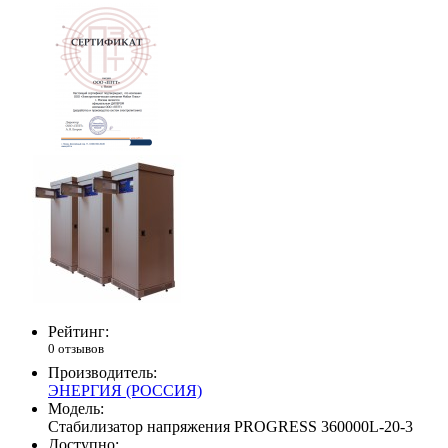
Рейтинг:
0 отзывов
Производитель:
ЭНЕРГИЯ (РОССИЯ)
Модель:
Стабилизатор напряжения PROGRESS 360000L-20-3
Доступно: