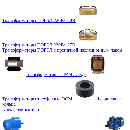
Трансформаторы ТОРЭЛ 220В/120В
Трансформаторы ТОРЭЛ 220В/127В
Трансформаторы ТОРЭЛ с пропиткой изоляционным лаком
Трансформаторы ТРАНСЛЕД
Трансформаторы трехфазные ОСМ
Ферритовые
кольца
Электродвигатели