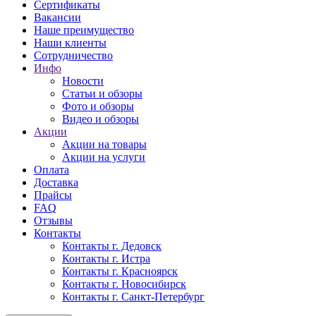
Сертификаты
Вакансии
Наше преимущество
Наши клиенты
Сотрудничество
Инфо
Новости
Статьи и обзоры
Фото и обзоры
Видео и обзоры
Акции
Акции на товары
Акции на услуги
Оплата
Доставка
Прайсы
FAQ
Отзывы
Контакты
Контакты г. Дедовск
Контакты г. Истра
Контакты г. Красноярск
Контакты г. Новосибирск
Контакты г. Санкт-Петербург