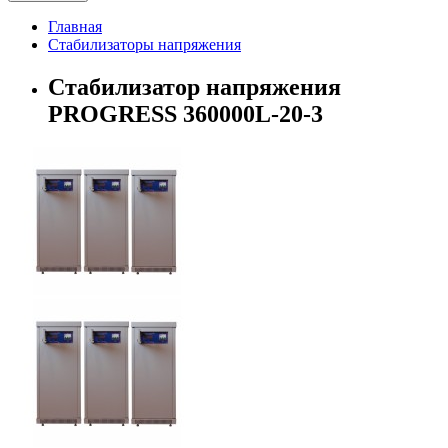
Главная
Стабилизаторы напряжения
Стабилизатор напряжения
PROGRESS 360000L-20-3