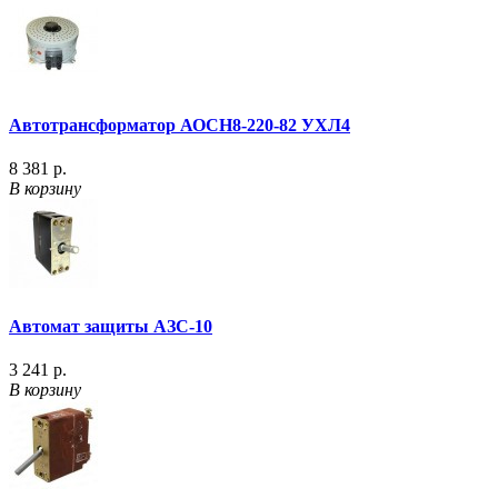
Автотрансформатор АОСН8-220-82 УХЛ4
8 381 р.
В корзину
Автомат защиты АЗС-10
3 241 р.
В корзину