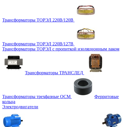
Трансформаторы ТОРЭЛ 220В/120В
Трансформаторы ТОРЭЛ 220В/127В
Трансформаторы ТОРЭЛ с пропиткой изоляционным лаком
Трансформаторы ТРАНСЛЕД
Трансформаторы трехфазные ОСМ
Ферритовые
кольца
Электродвигатели