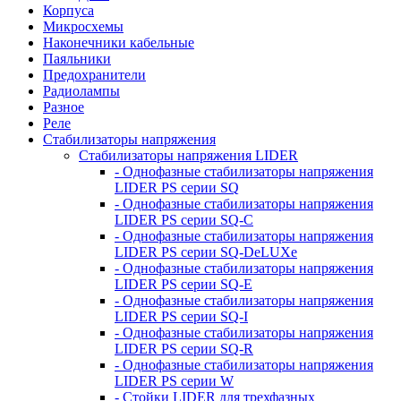
Корпуса
Микросхемы
Наконечники кабельные
Паяльники
Предохранители
Радиолампы
Разное
Реле
Стабилизаторы напряжения
Стабилизаторы напряжения LIDER
- Однофазные стабилизаторы напряжения
LIDER PS серии SQ
- Однофазные стабилизаторы напряжения
LIDER PS серии SQ-C
- Однофазные стабилизаторы напряжения
LIDER PS серии SQ-DeLUXe
- Однофазные стабилизаторы напряжения
LIDER PS серии SQ-E
- Однофазные стабилизаторы напряжения
LIDER PS серии SQ-I
- Однофазные стабилизаторы напряжения
LIDER PS серии SQ-R
- Однофазные стабилизаторы напряжения
LIDER PS серии W
- Стойки LIDER для трехфазных