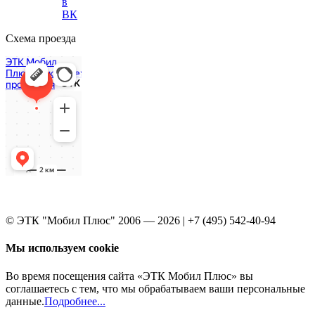
в
ВК
Схема проезда
© ЭТК "Мобил Плюс" 2006 — 2026 | +7 (495) 542-40-94
Мы используем cookie
Во время посещения сайта «ЭТК Мобил Плюс» вы
соглашаетесь с тем, что мы обрабатываем ваши персональные
данные.
Подробнее...