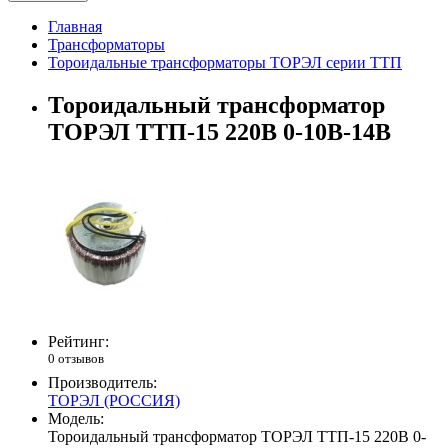
Главная
Трансформаторы
Тороидальные трансформаторы ТОРЭЛ серии ТТП
Тороидальный трансформатор
ТОРЭЛ ТТП-15 220В 0-10В-14В
Рейтинг:
0 отзывов
Производитель:
ТОРЭЛ (РОССИЯ)
Модель:
Тороидальный трансформатор ТОРЭЛ ТТП-15 220В 0-