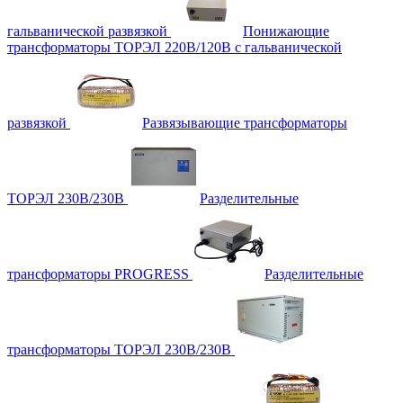
гальванической развязкой
Понижающие
трансформаторы ТОРЭЛ 220В/120В с гальванической
развязкой
Развязывающие трансформаторы
ТОРЭЛ 230В/230В
Разделительные
трансформаторы PROGRESS
Разделительные
трансформаторы ТОРЭЛ 230В/230В