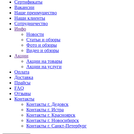
Сертификаты
Вакансии
Наше преимущество
Наши клиенты
Сотрудничество
Инфо
Новости
Статьи и обзоры
Фото и обзоры
Видео и обзоры
Акции
Акции на товары
Акции на услуги
Оплата
Доставка
Прайсы
FAQ
Отзывы
Контакты
Контакты г. Дедовск
Контакты г. Истра
Контакты г. Красноярск
Контакты г. Новосибирск
Контакты г. Санкт-Петербург