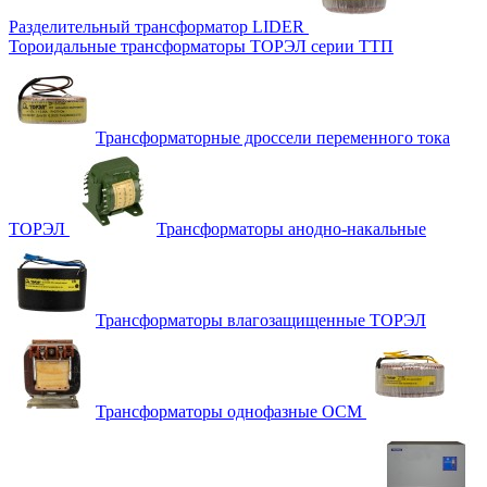
Разделительный трансформатор LIDER
Тороидальные трансформаторы ТОРЭЛ серии ТТП
Трансформаторные дроссели переменного тока
ТОРЭЛ
Трансформаторы анодно-накальные
Трансформаторы влагозащищенные ТОРЭЛ
Трансформаторы однофазные ОСМ