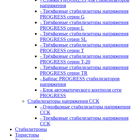
напряжения
- Трехфазные стабилизаторы напряжения
PROGRESS серии G
- Трёхфазные стабилизаторы напряжения
PROGRESS серии L
- Трёхфазные стабилизаторы напряжения
PROGRESS серии SL
- Трёхфазные стабилизаторы напряжения
PROGRESS серии T
- Трёхфазные стабилизаторы напряжения
PROGRESS серии T-20
- Трёхфазные стабилизаторы напряжения
PROGRESS серии TR
- Байпас PROGRESS стабилизаторов
напряжения
- Блок автоматического контроля сети
PROGRESS
Стабилизаторы напряжения ССК
- Однофазные стабилизаторы напряжения
ССК
- Трехфазные стабилизаторы напряжения
ССК
Стабилитроны
Тиристоры