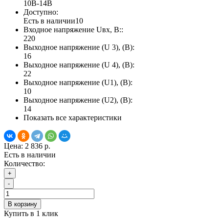
10В-14В
Доступно:
Есть в наличии
10
Входное напряжение Uвх, В::
220
Выходное напряжение (U 3), (В):
16
Выходное напряжение (U 4), (В):
22
Выходное напряжение (U1), (В):
10
Выходное напряжение (U2), (В):
14
Показать все характеристики
Цена:
2 836 р.
Есть в наличии
Количество:
+
-
В корзину
Купить в 1 клик