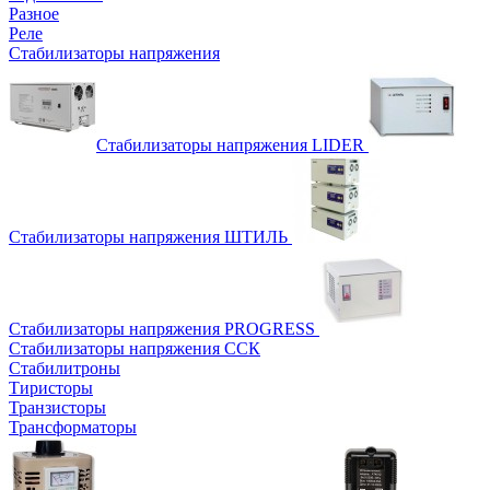
Разное
Реле
Стабилизаторы напряжения
Стабилизаторы напряжения LIDER
Стабилизаторы напряжения ШТИЛЬ
Стабилизаторы напряжения PROGRESS
Стабилизаторы напряжения ССК
Стабилитроны
Тиристоры
Транзисторы
Трансформаторы