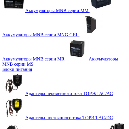
Аккумуляторы MNB серии MM
Аккумуляторы MNB серии MNG GEL
Аккумуляторы MNB серии MR
Аккумуляторы
MNB серии MS
Блоки питания
Адаптеры переменного тока ТОРЭЛ АС/АС
Адаптеры постоянного тока ТОРЭЛ AC/DC