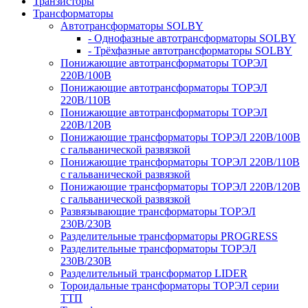
Транзисторы
Трансформаторы
Автотрансформаторы SOLBY
- Однофазные автотрансформаторы SOLBY
- Трёхфазные автотрансформаторы SOLBY
Понижающие автотрансформаторы ТОРЭЛ
220В/100В
Понижающие автотрансформаторы ТОРЭЛ
220В/110В
Понижающие автотрансформаторы ТОРЭЛ
220В/120В
Понижающие трансформаторы ТОРЭЛ 220В/100В
с гальванической развязкой
Понижающие трансформаторы ТОРЭЛ 220В/110В
с гальванической развязкой
Понижающие трансформаторы ТОРЭЛ 220В/120В
с гальванической развязкой
Развязывающие трансформаторы ТОРЭЛ
230В/230В
Разделительные трансформаторы PROGRESS
Разделительные трансформаторы ТОРЭЛ
230В/230В
Разделительный трансформатор LIDER
Тороидальные трансформаторы ТОРЭЛ серии
ТТП