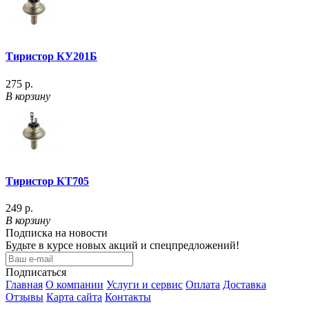
Тиристор КУ201Б
275 р.
В корзину
Тиристор КТ705
249 р.
В корзину
Подписка на новости
Будьте в курсе новых акций и спецпредложений!
Подписаться
Главная
О компании
Услуги и сервис
Оплата
Доставка
Отзывы
Карта сайта
Контакты