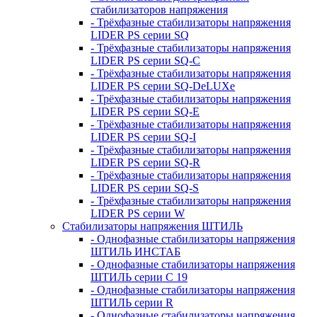
стабилизаторов напряжения
- Трёхфазные стабилизаторы напряжения
LIDER PS серии SQ
- Трёхфазные стабилизаторы напряжения
LIDER PS серии SQ-C
- Трёхфазные стабилизаторы напряжения
LIDER PS серии SQ-DeLUXe
- Трёхфазные стабилизаторы напряжения
LIDER PS серии SQ-E
- Трёхфазные стабилизаторы напряжения
LIDER PS серии SQ-I
- Трёхфазные стабилизаторы напряжения
LIDER PS серии SQ-R
- Трёхфазные стабилизаторы напряжения
LIDER PS серии SQ-S
- Трёхфазные стабилизаторы напряжения
LIDER PS серии W
Стабилизаторы напряжения ШТИЛЬ
- Однофазные стабилизаторы напряжения
ШТИЛЬ ИНСТАБ
- Однофазные стабилизаторы напряжения
ШТИЛЬ серии C 19
- Однофазные стабилизаторы напряжения
ШТИЛЬ серии R
- Однофазные стабилизаторы напряжения