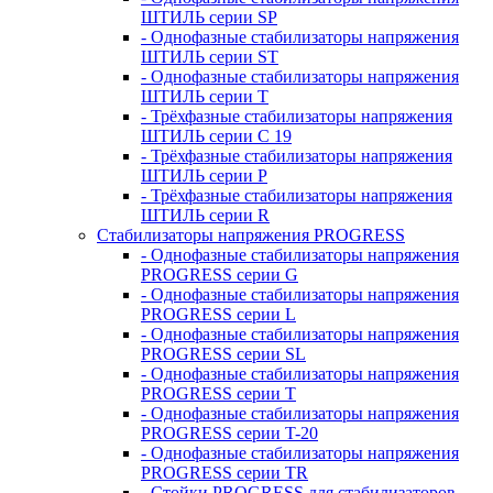
ШТИЛЬ серии SP
- Однофазные стабилизаторы напряжения
ШТИЛЬ серии ST
- Однофазные стабилизаторы напряжения
ШТИЛЬ серии T
- Трёхфазные стабилизаторы напряжения
ШТИЛЬ серии C 19
- Трёхфазные стабилизаторы напряжения
ШТИЛЬ серии P
- Трёхфазные стабилизаторы напряжения
ШТИЛЬ серии R
Стабилизаторы напряжения PROGRESS
- Однофазные стабилизаторы напряжения
PROGRESS серии G
- Однофазные стабилизаторы напряжения
PROGRESS серии L
- Однофазные стабилизаторы напряжения
PROGRESS серии SL
- Однофазные стабилизаторы напряжения
PROGRESS серии T
- Однофазные стабилизаторы напряжения
PROGRESS серии T-20
- Однофазные стабилизаторы напряжения
PROGRESS серии TR
- Стойки PROGRESS для стабилизаторов