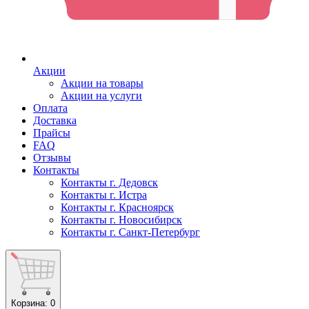
Акции
Акции на товары
Акции на услуги
Оплата
Доставка
Прайсы
FAQ
Отзывы
Контакты
Контакты г. Дедовск
Контакты г. Истра
Контакты г. Красноярск
Контакты г. Новосибирск
Контакты г. Санкт-Петербург
Корзина
: 0