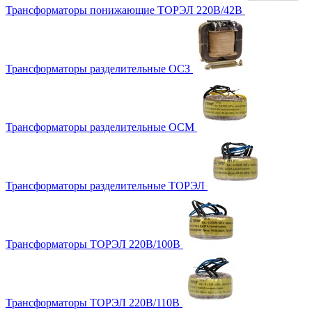
Трансформаторы понижающие ТОРЭЛ 220В/42В
Трансформаторы разделительные ОСЗ
Трансформаторы разделительные ОСМ
Трансформаторы разделительные ТОРЭЛ
Трансформаторы ТОРЭЛ 220В/100В
Трансформаторы ТОРЭЛ 220В/110В