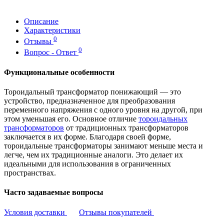
Описание
Характеристики
0
Отзывы
0
Вопрос - Ответ
Функциональные особенности
Тороидальный трансформатор понижающий — это
устройство, предназначенное для преобразования
переменного напряжения с одного уровня на другой, при
этом уменьшая его. Основное отличие
тороидальных
трансформаторов
от традиционных трансформаторов
заключается в их форме. Благодаря своей форме,
тороидальные трансформаторы занимают меньше места и
легче, чем их традиционные аналоги. Это делает их
идеальными для использования в ограниченных
пространствах.
Часто задаваемые вопросы
Условия доставки
Отзывы покупателей