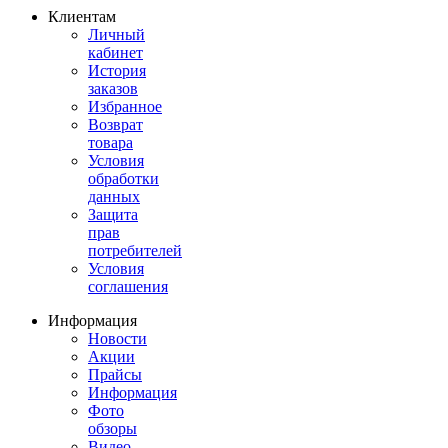
Клиентам
Личный
кабинет
История
заказов
Избранное
Возврат
товара
Условия
обработки
данных
Защита
прав
потребителей
Условия
соглашения
Информация
Новости
Акции
Прайсы
Информация
Фото
обзоры
Видео