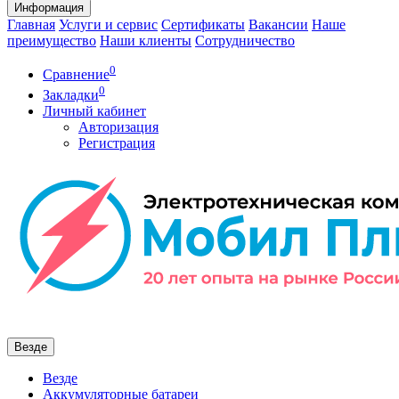
Информация
Главная
Услуги и сервис
Сертификаты
Вакансии
Наше
преимущество
Наши клиенты
Сотрудничество
0
Сравнение
0
Закладки
Личный кабинет
Авторизация
Регистрация
Везде
Везде
Аккумуляторные батареи