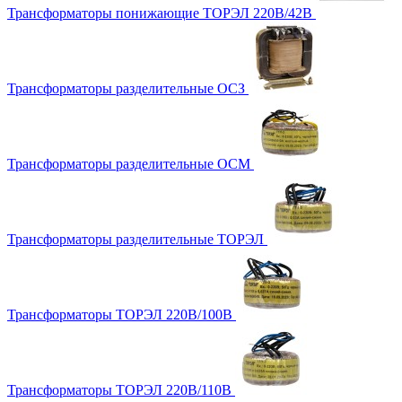
Трансформаторы понижающие ТОРЭЛ 220В/42В
Трансформаторы разделительные ОСЗ
Трансформаторы разделительные ОСМ
Трансформаторы разделительные ТОРЭЛ
Трансформаторы ТОРЭЛ 220В/100В
Трансформаторы ТОРЭЛ 220В/110В