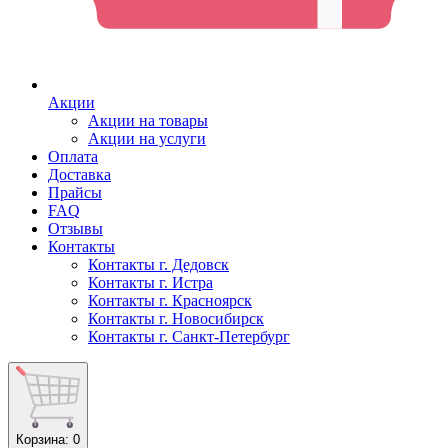
Акции
Акции на товары
Акции на услуги
Оплата
Доставка
Прайсы
FAQ
Отзывы
Контакты
Контакты г. Дедовск
Контакты г. Истра
Контакты г. Красноярск
Контакты г. Новосибирск
Контакты г. Санкт-Петербург
Корзина
: 0