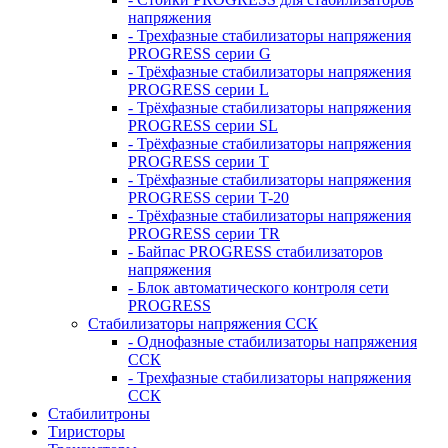
напряжения
- Трехфазные стабилизаторы напряжения
PROGRESS серии G
- Трёхфазные стабилизаторы напряжения
PROGRESS серии L
- Трёхфазные стабилизаторы напряжения
PROGRESS серии SL
- Трёхфазные стабилизаторы напряжения
PROGRESS серии T
- Трёхфазные стабилизаторы напряжения
PROGRESS серии T-20
- Трёхфазные стабилизаторы напряжения
PROGRESS серии TR
- Байпас PROGRESS стабилизаторов
напряжения
- Блок автоматического контроля сети
PROGRESS
Стабилизаторы напряжения ССК
- Однофазные стабилизаторы напряжения
ССК
- Трехфазные стабилизаторы напряжения
ССК
Стабилитроны
Тиристоры