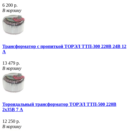
6 200 р.
В корзину
Трансформатор с пропиткой ТОРЭЛ ТТП-300 220В 24В 12
А
13 479 р.
В корзину
Тороидальный трансформатор ТОРЭЛ ТТП-500 220В
2х35В 7 А
12 250 р.
В корзину