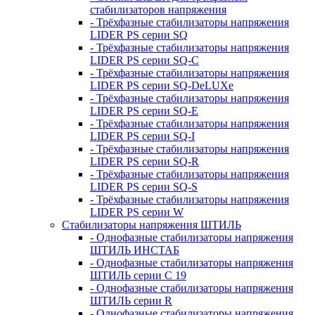
стабилизаторов напряжения
- Трёхфазные стабилизаторы напряжения
LIDER PS серии SQ
- Трёхфазные стабилизаторы напряжения
LIDER PS серии SQ-C
- Трёхфазные стабилизаторы напряжения
LIDER PS серии SQ-DeLUXe
- Трёхфазные стабилизаторы напряжения
LIDER PS серии SQ-E
- Трёхфазные стабилизаторы напряжения
LIDER PS серии SQ-I
- Трёхфазные стабилизаторы напряжения
LIDER PS серии SQ-R
- Трёхфазные стабилизаторы напряжения
LIDER PS серии SQ-S
- Трёхфазные стабилизаторы напряжения
LIDER PS серии W
Стабилизаторы напряжения ШТИЛЬ
- Однофазные стабилизаторы напряжения
ШТИЛЬ ИНСТАБ
- Однофазные стабилизаторы напряжения
ШТИЛЬ серии C 19
- Однофазные стабилизаторы напряжения
ШТИЛЬ серии R
- Однофазные стабилизаторы напряжения