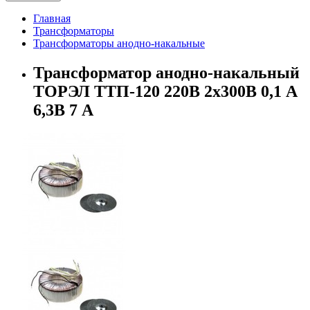
Главная
Трансформаторы
Трансформаторы анодно-накальные
Трансформатор анодно-накальный
ТОРЭЛ ТТП-120 220В 2х300В 0,1 А
6,3В 7 А