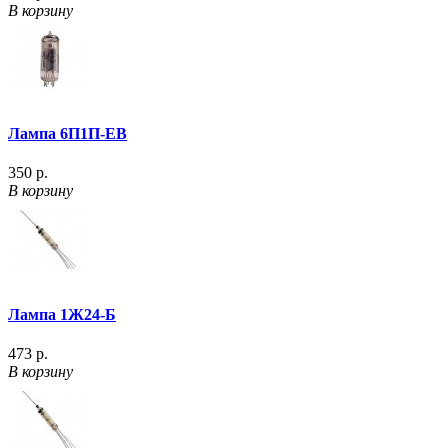
В корзину
Лампа 6П1П-ЕВ
350 р.
В корзину
Лампа 1Ж24-Б
473 р.
В корзину