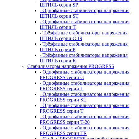
ШТИЛЬ серии SP
- Однофазные стабилизаторы напряжения
ШТИЛЬ серии ST
- Однофазные стабилизаторы напряжения
ШТИЛЬ серии T
- Трёхфазные стабилизаторы напряжения
ШТИЛЬ серии C 19
- Трёхфазные стабилизаторы напряжения
ШТИЛЬ серии P
- Трёхфазные стабилизаторы напряжения
ШТИЛЬ серии R
Стабилизаторы напряжения PROGRESS
- Однофазные стабилизаторы напряжения
PROGRESS серии G
- Однофазные стабилизаторы напряжения
PROGRESS серии L
- Однофазные стабилизаторы напряжения
PROGRESS серии SL
- Однофазные стабилизаторы напряжения
PROGRESS серии T
- Однофазные стабилизаторы напряжения
PROGRESS серии T-20
- Однофазные стабилизаторы напряжения
PROGRESS серии TR
- Стойки PROGRESS для стабилизаторов