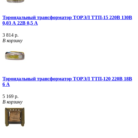
Тороидальный трансформатор ТОРЭЛ ТТП-15 220В 130В
0,03 А 22В 0,5 А
3 814 р.
В корзину
Тороидальный трансформатор ТОРЭЛ ТТП-120 220В 18В
6 А
5 169 р.
В корзину