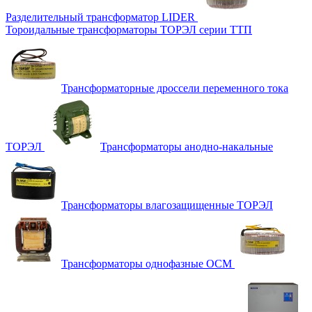
Разделительный трансформатор LIDER
Тороидальные трансформаторы ТОРЭЛ серии ТТП
Трансформаторные дроссели переменного тока
ТОРЭЛ
Трансформаторы анодно-накальные
Трансформаторы влагозащищенные ТОРЭЛ
Трансформаторы однофазные ОСМ