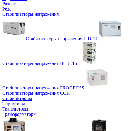
Разное
Реле
Стабилизаторы напряжения
Стабилизаторы напряжения LIDER
Стабилизаторы напряжения ШТИЛЬ
Стабилизаторы напряжения PROGRESS
Стабилизаторы напряжения ССК
Стабилитроны
Тиристоры
Транзисторы
Трансформаторы