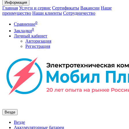
Информация
Главная
Услуги и сервис
Сертификаты
Вакансии
Наше
преимущество
Наши клиенты
Сотрудничество
0
Сравнение
0
Закладки
Личный кабинет
Авторизация
Регистрация
Везде
Везде
Аккумуляторные батареи