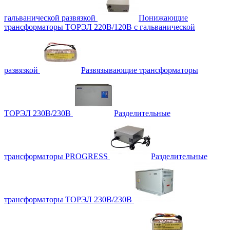
гальванической развязкой
Понижающие
трансформаторы ТОРЭЛ 220В/120В с гальванической
развязкой
Развязывающие трансформаторы
ТОРЭЛ 230В/230В
Разделительные
трансформаторы PROGRESS
Разделительные
трансформаторы ТОРЭЛ 230В/230В