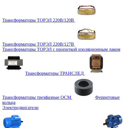
Трансформаторы ТОРЭЛ 220В/120В
Трансформаторы ТОРЭЛ 220В/127В
Трансформаторы ТОРЭЛ с пропиткой изоляционным лаком
Трансформаторы ТРАНСЛЕД
Трансформаторы трехфазные ОСМ
Ферритовые
кольца
Электродвигатели