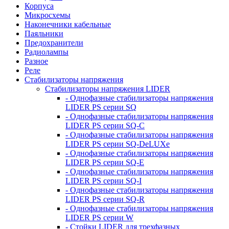
Корпуса
Микросхемы
Наконечники кабельные
Паяльники
Предохранители
Радиолампы
Разное
Реле
Стабилизаторы напряжения
Стабилизаторы напряжения LIDER
- Однофазные стабилизаторы напряжения
LIDER PS серии SQ
- Однофазные стабилизаторы напряжения
LIDER PS серии SQ-C
- Однофазные стабилизаторы напряжения
LIDER PS серии SQ-DeLUXe
- Однофазные стабилизаторы напряжения
LIDER PS серии SQ-E
- Однофазные стабилизаторы напряжения
LIDER PS серии SQ-I
- Однофазные стабилизаторы напряжения
LIDER PS серии SQ-R
- Однофазные стабилизаторы напряжения
LIDER PS серии W
- Стойки LIDER для трехфазных