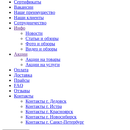
Сертификаты
Вакансии
Наше преимущество
Наши клиенты
Сотрудничество
Инфо
Новости
Статьи и обзоры
Фото и обзоры
Видео и обзоры
Акции
Акции на товары
Акции на услуги
Оплата
Доставка
Прайсы
FAQ
Отзывы
Контакты
Контакты г. Дедовск
Контакты г. Истра
Контакты г. Красноярск
Контакты г. Новосибирск
Контакты г. Санкт-Петербург