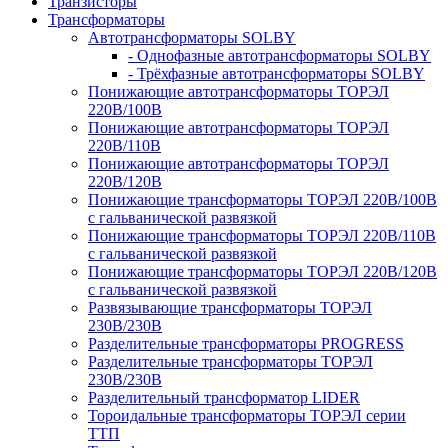
Транзисторы
Трансформаторы
Автотрансформаторы SOLBY
- Однофазные автотрансформаторы SOLBY
- Трёхфазные автотрансформаторы SOLBY
Понижающие автотрансформаторы ТОРЭЛ
220В/100В
Понижающие автотрансформаторы ТОРЭЛ
220В/110В
Понижающие автотрансформаторы ТОРЭЛ
220В/120В
Понижающие трансформаторы ТОРЭЛ 220В/100В
с гальванической развязкой
Понижающие трансформаторы ТОРЭЛ 220В/110В
с гальванической развязкой
Понижающие трансформаторы ТОРЭЛ 220В/120В
с гальванической развязкой
Развязывающие трансформаторы ТОРЭЛ
230В/230В
Разделительные трансформаторы PROGRESS
Разделительные трансформаторы ТОРЭЛ
230В/230В
Разделительный трансформатор LIDER
Тороидальные трансформаторы ТОРЭЛ серии
ТТП