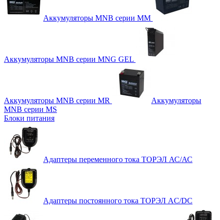
Аккумуляторы MNB серии MM
Аккумуляторы MNB серии MNG GEL
Аккумуляторы MNB серии MR
Аккумуляторы
MNB серии MS
Блоки питания
Адаптеры переменного тока ТОРЭЛ АС/АС
Адаптеры постоянного тока ТОРЭЛ AC/DC