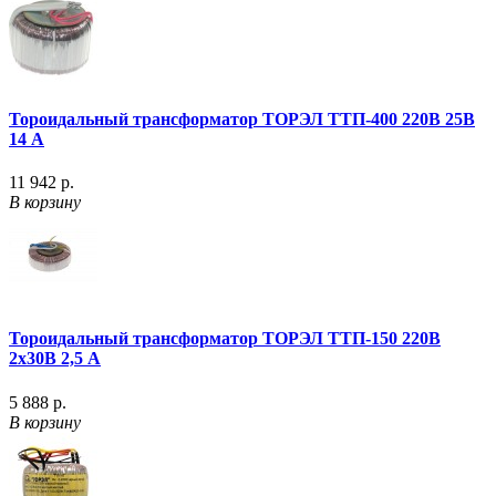
Тороидальный трансформатор ТОРЭЛ ТТП-400 220В 25В
14 А
11 942 р.
В корзину
Тороидальный трансформатор ТОРЭЛ ТТП-150 220В
2х30В 2,5 А
5 888 р.
В корзину