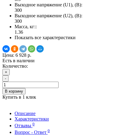
Выходное напряжение (U1), (В):
300
Выходное напряжение (U2), (В):
300
Масса, кг::
1.36
Показать все характеристики
Цена:
6 928 р.
Есть в наличии
Количество:
+
-
В корзину
Купить в 1 клик
Описание
Характеристики
0
Отзывы
0
Вопрос - Ответ