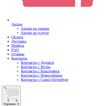
Акции
Акции на товары
Акции на услуги
Оплата
Доставка
Прайсы
FAQ
Отзывы
Контакты
Контакты г. Дедовск
Контакты г. Истра
Контакты г. Красноярск
Контакты г. Новосибирск
Контакты г. Санкт-Петербург
Корзина
: 0