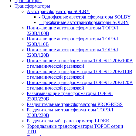
Транзисторы
Трансформаторы
Автотрансформаторы SOLBY
- Однофазные автотрансформаторы SOLBY
- Трёхфазные автотрансформаторы SOLBY
Понижающие автотрансформаторы ТОРЭЛ
220В/100В
Понижающие автотрансформаторы ТОРЭЛ
220В/110В
Понижающие автотрансформаторы ТОРЭЛ
220В/120В
Понижающие трансформаторы ТОРЭЛ 220В/100В
с гальванической развязкой
Понижающие трансформаторы ТОРЭЛ 220В/110В
с гальванической развязкой
Понижающие трансформаторы ТОРЭЛ 220В/120В
с гальванической развязкой
Развязывающие трансформаторы ТОРЭЛ
230В/230В
Разделительные трансформаторы PROGRESS
Разделительные трансформаторы ТОРЭЛ
230В/230В
Разделительный трансформатор LIDER
Тороидальные трансформаторы ТОРЭЛ серии
ТТП