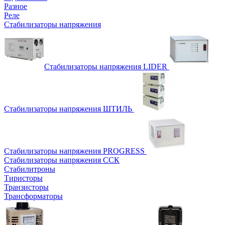
Разное
Реле
Стабилизаторы напряжения
Стабилизаторы напряжения LIDER
Стабилизаторы напряжения ШТИЛЬ
Стабилизаторы напряжения PROGRESS
Стабилизаторы напряжения ССК
Стабилитроны
Тиристоры
Транзисторы
Трансформаторы