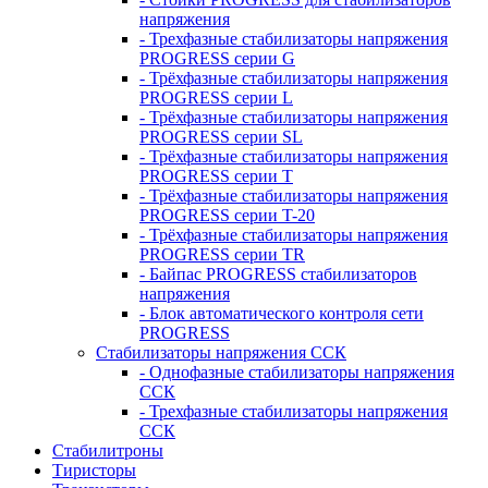
напряжения
- Трехфазные стабилизаторы напряжения
PROGRESS серии G
- Трёхфазные стабилизаторы напряжения
PROGRESS серии L
- Трёхфазные стабилизаторы напряжения
PROGRESS серии SL
- Трёхфазные стабилизаторы напряжения
PROGRESS серии T
- Трёхфазные стабилизаторы напряжения
PROGRESS серии T-20
- Трёхфазные стабилизаторы напряжения
PROGRESS серии TR
- Байпас PROGRESS стабилизаторов
напряжения
- Блок автоматического контроля сети
PROGRESS
Стабилизаторы напряжения ССК
- Однофазные стабилизаторы напряжения
ССК
- Трехфазные стабилизаторы напряжения
ССК
Стабилитроны
Тиристоры