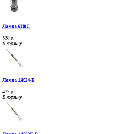
Лампа 6Н8С
528 р.
В корзину
Лампа 1Ж24-Б
473 р.
В корзину