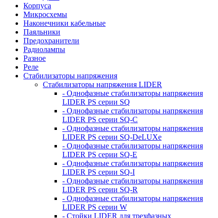
Корпуса
Микросхемы
Наконечники кабельные
Паяльники
Предохранители
Радиолампы
Разное
Реле
Стабилизаторы напряжения
Стабилизаторы напряжения LIDER
- Однофазные стабилизаторы напряжения
LIDER PS серии SQ
- Однофазные стабилизаторы напряжения
LIDER PS серии SQ-C
- Однофазные стабилизаторы напряжения
LIDER PS серии SQ-DeLUXe
- Однофазные стабилизаторы напряжения
LIDER PS серии SQ-E
- Однофазные стабилизаторы напряжения
LIDER PS серии SQ-I
- Однофазные стабилизаторы напряжения
LIDER PS серии SQ-R
- Однофазные стабилизаторы напряжения
LIDER PS серии W
- Стойки LIDER для трехфазных