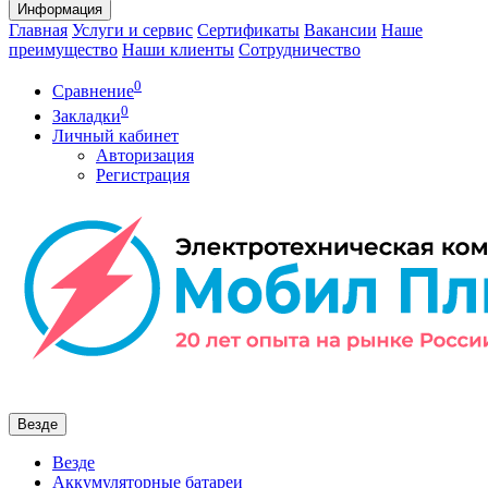
Информация
Главная
Услуги и сервис
Сертификаты
Вакансии
Наше
преимущество
Наши клиенты
Сотрудничество
0
Сравнение
0
Закладки
Личный кабинет
Авторизация
Регистрация
Везде
Везде
Аккумуляторные батареи