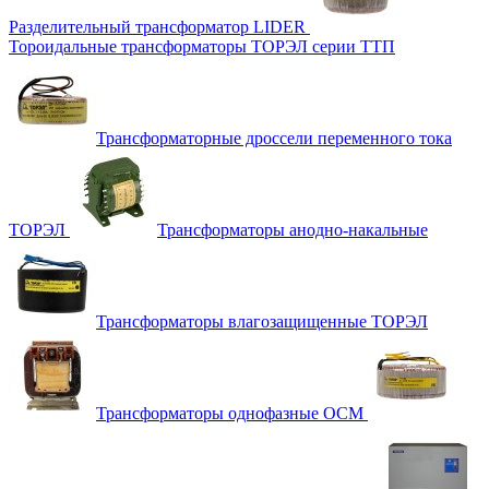
Разделительный трансформатор LIDER
Тороидальные трансформаторы ТОРЭЛ серии ТТП
Трансформаторные дроссели переменного тока
ТОРЭЛ
Трансформаторы анодно-накальные
Трансформаторы влагозащищенные ТОРЭЛ
Трансформаторы однофазные ОСМ