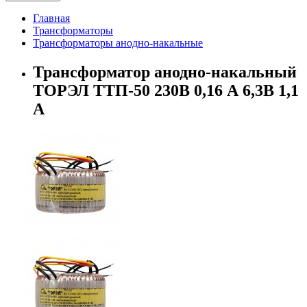
Главная
Трансформаторы
Трансформаторы анодно-накальные
Трансформатор анодно-накальный
ТОРЭЛ ТТП-50 230В 0,16 А 6,3В 1,1
А