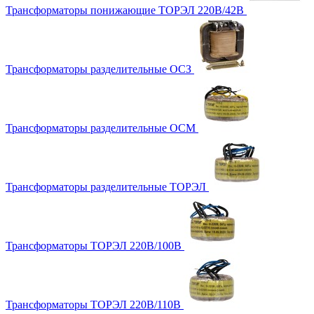
Трансформаторы понижающие ТОРЭЛ 220В/42В
Трансформаторы разделительные ОСЗ
Трансформаторы разделительные ОСМ
Трансформаторы разделительные ТОРЭЛ
Трансформаторы ТОРЭЛ 220В/100В
Трансформаторы ТОРЭЛ 220В/110В