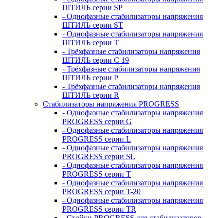
ШТИЛЬ серии SP
- Однофазные стабилизаторы напряжения
ШТИЛЬ серии ST
- Однофазные стабилизаторы напряжения
ШТИЛЬ серии T
- Трёхфазные стабилизаторы напряжения
ШТИЛЬ серии C 19
- Трёхфазные стабилизаторы напряжения
ШТИЛЬ серии P
- Трёхфазные стабилизаторы напряжения
ШТИЛЬ серии R
Стабилизаторы напряжения PROGRESS
- Однофазные стабилизаторы напряжения
PROGRESS серии G
- Однофазные стабилизаторы напряжения
PROGRESS серии L
- Однофазные стабилизаторы напряжения
PROGRESS серии SL
- Однофазные стабилизаторы напряжения
PROGRESS серии T
- Однофазные стабилизаторы напряжения
PROGRESS серии T-20
- Однофазные стабилизаторы напряжения
PROGRESS серии TR
- Стойки PROGRESS для стабилизаторов