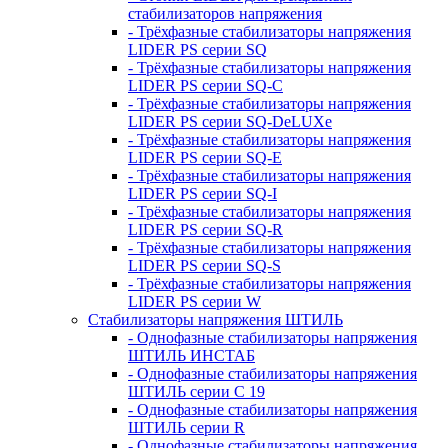
стабилизаторов напряжения
- Трёхфазные стабилизаторы напряжения
LIDER PS серии SQ
- Трёхфазные стабилизаторы напряжения
LIDER PS серии SQ-C
- Трёхфазные стабилизаторы напряжения
LIDER PS серии SQ-DeLUXe
- Трёхфазные стабилизаторы напряжения
LIDER PS серии SQ-E
- Трёхфазные стабилизаторы напряжения
LIDER PS серии SQ-I
- Трёхфазные стабилизаторы напряжения
LIDER PS серии SQ-R
- Трёхфазные стабилизаторы напряжения
LIDER PS серии SQ-S
- Трёхфазные стабилизаторы напряжения
LIDER PS серии W
Стабилизаторы напряжения ШТИЛЬ
- Однофазные стабилизаторы напряжения
ШТИЛЬ ИНСТАБ
- Однофазные стабилизаторы напряжения
ШТИЛЬ серии C 19
- Однофазные стабилизаторы напряжения
ШТИЛЬ серии R
- Однофазные стабилизаторы напряжения