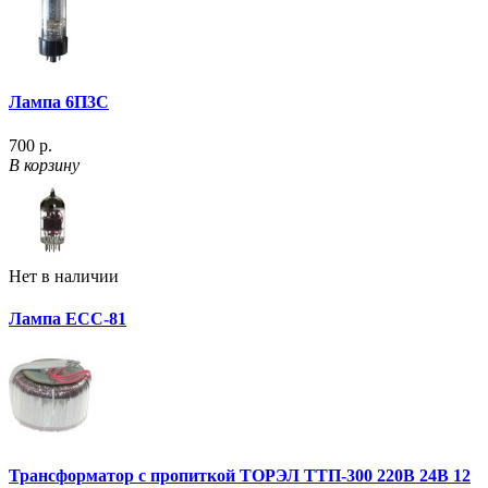
Лампа 6П3С
700 р.
В корзину
Нет в наличии
Лампа ECC-81
Трансформатор с пропиткой ТОРЭЛ ТТП-300 220В 24В 12