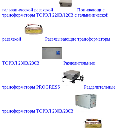
гальванической развязкой
Понижающие
трансформаторы ТОРЭЛ 220В/120В с гальванической
развязкой
Развязывающие трансформаторы
ТОРЭЛ 230В/230В
Разделительные
трансформаторы PROGRESS
Разделительные
трансформаторы ТОРЭЛ 230В/230В