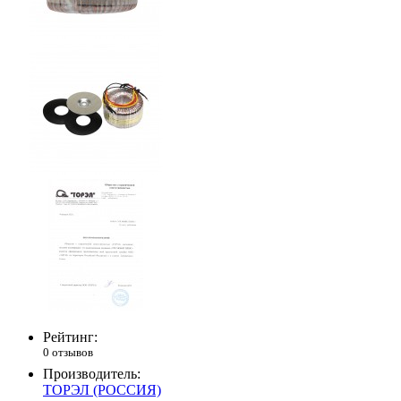
Рейтинг:
0 отзывов
Производитель:
ТОРЭЛ (РОССИЯ)