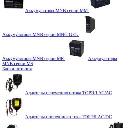
Аккумуляторы MNB серии MM
Аккумуляторы MNB серии MNG GEL
Аккумуляторы MNB серии MR
Аккумуляторы
MNB серии MS
Блоки питания
Адаптеры переменного тока ТОРЭЛ АС/АС
Адаптеры постоянного тока ТОРЭЛ AC/DC