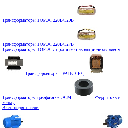
Трансформаторы ТОРЭЛ 220В/120В
Трансформаторы ТОРЭЛ 220В/127В
Трансформаторы ТОРЭЛ с пропиткой изоляционным лаком
Трансформаторы ТРАНСЛЕД
Трансформаторы трехфазные ОСМ
Ферритовые
кольца
Электродвигатели