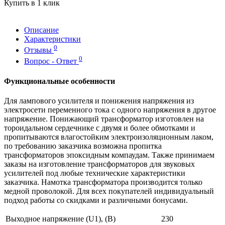
Купить в 1 клик
Описание
Характеристики
0
Отзывы
0
Вопрос - Ответ
Функциональные особенности
Для лампового усилителя и понижения напряжения из
электросети переменного тока с одного напряжения в другое
напряжение. Понижающий трансформатор изготовлен на
тороидальном сердечнике с двумя и более обмотками и
пропитываются влагостойким электроизоляционным лаком,
по требованию заказчика возможна пропитка
трансформаторов эпоксидным компаудам. Также принимаем
заказы на изготовление трансформаторов для звуковых
усилителей под любые технические характеристики
заказчика. Намотка трансформатора производится только
медной проволокой. Для всех покупателей индивидуальный
подход работы со скидками и различными бонусами.
Выходное напряжение (U1), (В)
230