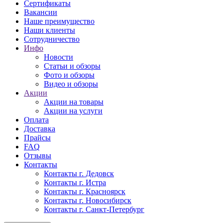
Сертификаты
Вакансии
Наше преимущество
Наши клиенты
Сотрудничество
Инфо
Новости
Статьи и обзоры
Фото и обзоры
Видео и обзоры
Акции
Акции на товары
Акции на услуги
Оплата
Доставка
Прайсы
FAQ
Отзывы
Контакты
Контакты г. Дедовск
Контакты г. Истра
Контакты г. Красноярск
Контакты г. Новосибирск
Контакты г. Санкт-Петербург