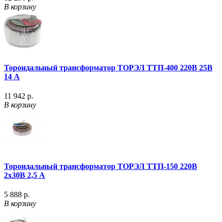
В корзину
Тороидальный трансформатор ТОРЭЛ ТТП-400 220В 25В
14 А
11 942 р.
В корзину
Тороидальный трансформатор ТОРЭЛ ТТП-150 220В
2х30В 2,5 А
5 888 р.
В корзину