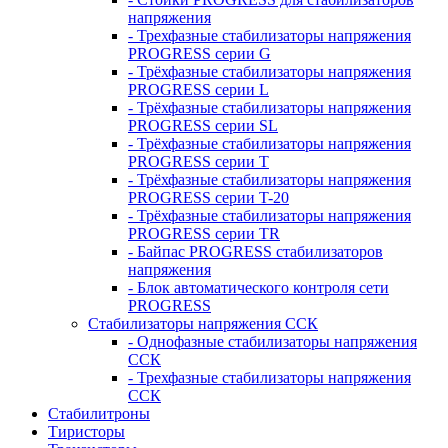
напряжения
- Трехфазные стабилизаторы напряжения
PROGRESS серии G
- Трёхфазные стабилизаторы напряжения
PROGRESS серии L
- Трёхфазные стабилизаторы напряжения
PROGRESS серии SL
- Трёхфазные стабилизаторы напряжения
PROGRESS серии T
- Трёхфазные стабилизаторы напряжения
PROGRESS серии T-20
- Трёхфазные стабилизаторы напряжения
PROGRESS серии TR
- Байпас PROGRESS стабилизаторов
напряжения
- Блок автоматического контроля сети
PROGRESS
Стабилизаторы напряжения ССК
- Однофазные стабилизаторы напряжения
ССК
- Трехфазные стабилизаторы напряжения
ССК
Стабилитроны
Тиристоры