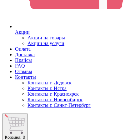
Акции
Акции на товары
Акции на услуги
Оплата
Доставка
Прайсы
FAQ
Отзывы
Контакты
Контакты г. Дедовск
Контакты г. Истра
Контакты г. Красноярск
Контакты г. Новосибирск
Контакты г. Санкт-Петербург
Корзина
: 0