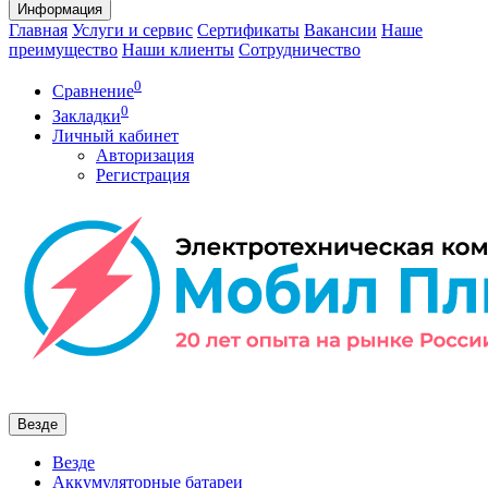
Информация
Главная
Услуги и сервис
Сертификаты
Вакансии
Наше
преимущество
Наши клиенты
Сотрудничество
0
Сравнение
0
Закладки
Личный кабинет
Авторизация
Регистрация
Везде
Везде
Аккумуляторные батареи