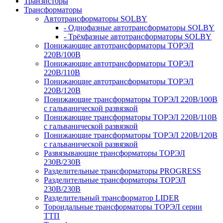
Транзисторы
Трансформаторы
Автотрансформаторы SOLBY
- Однофазные автотрансформаторы SOLBY
- Трёхфазные автотрансформаторы SOLBY
Понижающие автотрансформаторы ТОРЭЛ
220В/100В
Понижающие автотрансформаторы ТОРЭЛ
220В/110В
Понижающие автотрансформаторы ТОРЭЛ
220В/120В
Понижающие трансформаторы ТОРЭЛ 220В/100В
с гальванической развязкой
Понижающие трансформаторы ТОРЭЛ 220В/110В
с гальванической развязкой
Понижающие трансформаторы ТОРЭЛ 220В/120В
с гальванической развязкой
Развязывающие трансформаторы ТОРЭЛ
230В/230В
Разделительные трансформаторы PROGRESS
Разделительные трансформаторы ТОРЭЛ
230В/230В
Разделительный трансформатор LIDER
Тороидальные трансформаторы ТОРЭЛ серии
ТТП