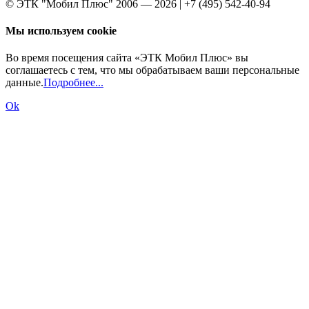
© ЭТК "Мобил Плюс" 2006 — 2026 | +7 (495) 542-40-94
Мы используем cookie
Во время посещения сайта «ЭТК Мобил Плюс» вы
соглашаетесь с тем, что мы обрабатываем ваши персональные
данные.
Подробнее...
Ok