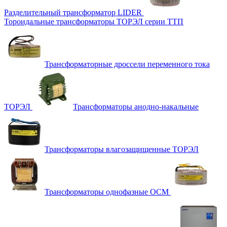
Разделительный трансформатор LIDER
Тороидальные трансформаторы ТОРЭЛ серии ТТП
Трансформаторные дроссели переменного тока
ТОРЭЛ
Трансформаторы анодно-накальные
Трансформаторы влагозащищенные ТОРЭЛ
Трансформаторы однофазные ОСМ