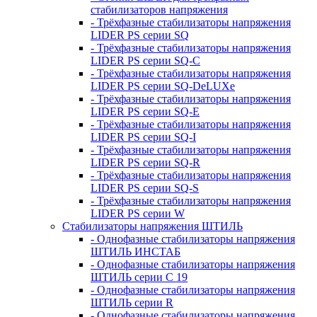
стабилизаторов напряжения
- Трёхфазные стабилизаторы напряжения
LIDER PS серии SQ
- Трёхфазные стабилизаторы напряжения
LIDER PS серии SQ-C
- Трёхфазные стабилизаторы напряжения
LIDER PS серии SQ-DeLUXe
- Трёхфазные стабилизаторы напряжения
LIDER PS серии SQ-E
- Трёхфазные стабилизаторы напряжения
LIDER PS серии SQ-I
- Трёхфазные стабилизаторы напряжения
LIDER PS серии SQ-R
- Трёхфазные стабилизаторы напряжения
LIDER PS серии SQ-S
- Трёхфазные стабилизаторы напряжения
LIDER PS серии W
Стабилизаторы напряжения ШТИЛЬ
- Однофазные стабилизаторы напряжения
ШТИЛЬ ИНСТАБ
- Однофазные стабилизаторы напряжения
ШТИЛЬ серии C 19
- Однофазные стабилизаторы напряжения
ШТИЛЬ серии R
- Однофазные стабилизаторы напряжения