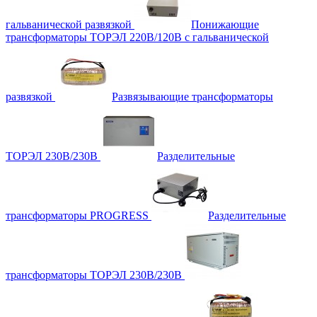
гальванической развязкой
Понижающие
трансформаторы ТОРЭЛ 220В/120В с гальванической
развязкой
Развязывающие трансформаторы
ТОРЭЛ 230В/230В
Разделительные
трансформаторы PROGRESS
Разделительные
трансформаторы ТОРЭЛ 230В/230В