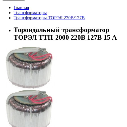
Главная
Трансформаторы
Трансформаторы ТОРЭЛ 220В/127В
Тороидальный трансформатор
ТОРЭЛ ТТП-2000 220В 127В 15 А