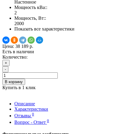
Настенное
Мощность кВа::
2
Мощность, Вт::
2000
Показать все характеристики
Цена:
38 189 р.
Есть в наличии
Количество:
+
-
В корзину
Купить в 1 клик
Описание
Характеристики
0
Отзывы
0
Вопрос - Ответ