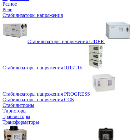
Разное
Реле
Стабилизаторы напряжения
Стабилизаторы напряжения LIDER
Стабилизаторы напряжения ШТИЛЬ
Стабилизаторы напряжения PROGRESS
Стабилизаторы напряжения ССК
Стабилитроны
Тиристоры
Транзисторы
Трансформаторы