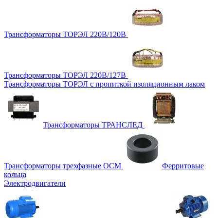
Трансформаторы ТОРЭЛ 220В/120В
Трансформаторы ТОРЭЛ 220В/127В
Трансформаторы ТОРЭЛ с пропиткой изоляционным лаком
Трансформаторы ТРАНСЛЕД
Трансформаторы трехфазные ОСМ
Ферритовые
кольца
Электродвигатели