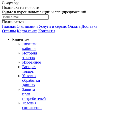
В корзину
Подписка на новости
Будьте в курсе новых акций и спецпредложений!
Подписаться
Главная
О компании
Услуги и сервис
Оплата
Доставка
Отзывы
Карта сайта
Контакты
Клиентам
Личный
кабинет
История
заказов
Избранное
Возврат
товара
Условия
обработки
данных
Защита
прав
потребителей
Условия
соглашения