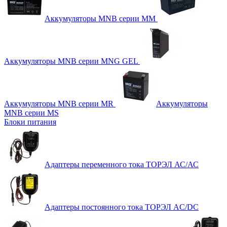
Аккумуляторы MNB серии MM
Аккумуляторы MNB серии MNG GEL
Аккумуляторы MNB серии MR
Аккумуляторы
MNB серии MS
Блоки питания
Адаптеры переменного тока ТОРЭЛ АС/АС
Адаптеры постоянного тока ТОРЭЛ AC/DC