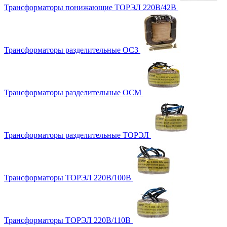
Трансформаторы понижающие ТОРЭЛ 220В/42В
Трансформаторы разделительные ОСЗ
Трансформаторы разделительные ОСМ
Трансформаторы разделительные ТОРЭЛ
Трансформаторы ТОРЭЛ 220В/100В
Трансформаторы ТОРЭЛ 220В/110В