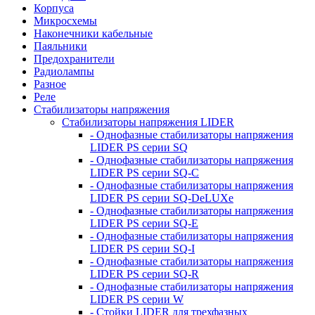
Корпуса
Микросхемы
Наконечники кабельные
Паяльники
Предохранители
Радиолампы
Разное
Реле
Стабилизаторы напряжения
Стабилизаторы напряжения LIDER
- Однофазные стабилизаторы напряжения
LIDER PS серии SQ
- Однофазные стабилизаторы напряжения
LIDER PS серии SQ-C
- Однофазные стабилизаторы напряжения
LIDER PS серии SQ-DeLUXe
- Однофазные стабилизаторы напряжения
LIDER PS серии SQ-E
- Однофазные стабилизаторы напряжения
LIDER PS серии SQ-I
- Однофазные стабилизаторы напряжения
LIDER PS серии SQ-R
- Однофазные стабилизаторы напряжения
LIDER PS серии W
- Стойки LIDER для трехфазных