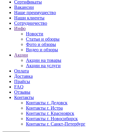
Сертификаты
Вакансии
Наше преимущество
Наши клиенты
Сотрудничество
Инфо
Новости
Статьи и обзоры
Фото и обзоры
Видео и обзоры
Акции
Акции на товары
Акции на услуги
Оплата
Доставка
Прайсы
FAQ
Отзывы
Контакты
Контакты г. Дедовск
Контакты г. Истра
Контакты г. Красноярск
Контакты г. Новосибирск
Контакты г. Санкт-Петербург