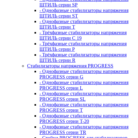
ШТИЛЬ серии SP
- Однофазные стабилизаторы напряжения
ШТИЛЬ серии ST
- Однофазные стабилизаторы напряжения
ШТИЛЬ серии T
- Трёхфазные стабилизаторы напряжения
ШТИЛЬ серии C 19
- Трёхфазные стабилизаторы напряжения
ШТИЛЬ серии P
- Трёхфазные стабилизаторы напряжения
ШТИЛЬ серии R
Стабилизаторы напряжения PROGRESS
- Однофазные стабилизаторы напряжения
PROGRESS серии G
- Однофазные стабилизаторы напряжения
PROGRESS серии L
- Однофазные стабилизаторы напряжения
PROGRESS серии SL
- Однофазные стабилизаторы напряжения
PROGRESS серии T
- Однофазные стабилизаторы напряжения
PROGRESS серии T-20
- Однофазные стабилизаторы напряжения
PROGRESS серии TR
- Стойки PROGRESS для стабилизаторов