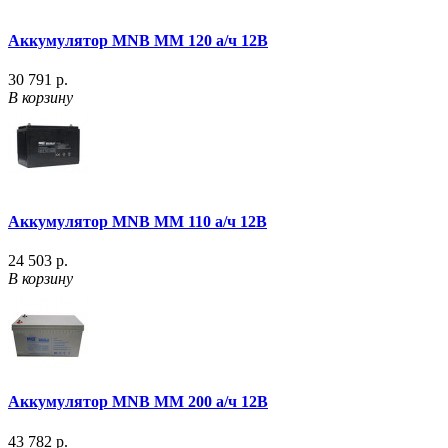
Аккумулятор MNB MM 120 а/ч 12В
30 791 р.
В корзину
Аккумулятор MNB MM 110 а/ч 12В
24 503 р.
В корзину
Аккумулятор MNB MM 200 а/ч 12В
43 782 р.