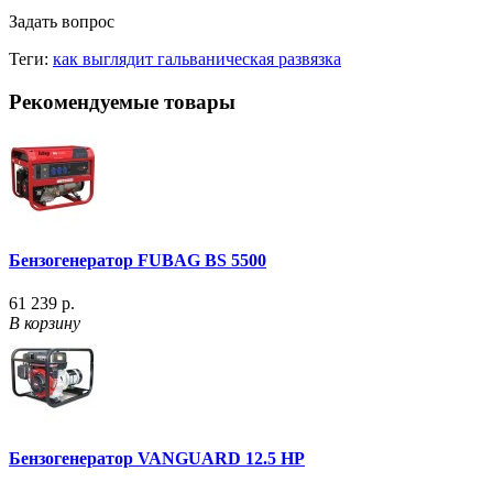
Задать вопрос
Теги:
как выглядит гальваническая развязка
Рекомендуемые товары
Бензогенератор FUBAG BS 5500
61 239 р.
В корзину
Бензогенератор VANGUARD 12.5 HP