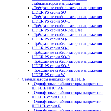
стабилизаторов напряжения
- Трёхфазные стабилизаторы напряжения
LIDER PS серии SQ
- Трёхфазные стабилизаторы напряжения
LIDER PS серии SQ-C
- Трёхфазные стабилизаторы напряжения
LIDER PS серии SQ-DeLUXe
- Трёхфазные стабилизаторы напряжения
LIDER PS серии SQ-E
- Трёхфазные стабилизаторы напряжения
LIDER PS серии SQ-I
- Трёхфазные стабилизаторы напряжения
LIDER PS серии SQ-R
- Трёхфазные стабилизаторы напряжения
LIDER PS серии SQ-S
- Трёхфазные стабилизаторы напряжения
LIDER PS серии W
Стабилизаторы напряжения ШТИЛЬ
- Однофазные стабилизаторы напряжения
ШТИЛЬ ИНСТАБ
- Однофазные стабилизаторы напряжения
ШТИЛЬ серии C 19
- Однофазные стабилизаторы напряжения
ШТИЛЬ серии R
- Однофазные стабилизаторы напряжения