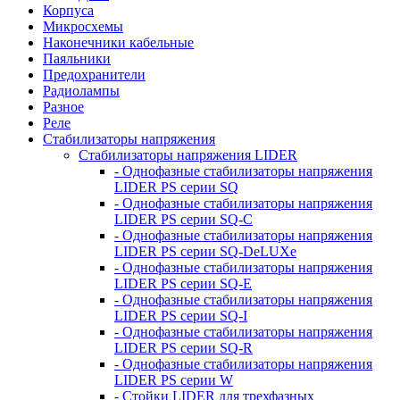
Корпуса
Микросхемы
Наконечники кабельные
Паяльники
Предохранители
Радиолампы
Разное
Реле
Стабилизаторы напряжения
Стабилизаторы напряжения LIDER
- Однофазные стабилизаторы напряжения
LIDER PS серии SQ
- Однофазные стабилизаторы напряжения
LIDER PS серии SQ-C
- Однофазные стабилизаторы напряжения
LIDER PS серии SQ-DeLUXe
- Однофазные стабилизаторы напряжения
LIDER PS серии SQ-E
- Однофазные стабилизаторы напряжения
LIDER PS серии SQ-I
- Однофазные стабилизаторы напряжения
LIDER PS серии SQ-R
- Однофазные стабилизаторы напряжения
LIDER PS серии W
- Стойки LIDER для трехфазных