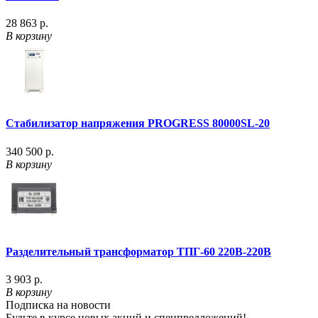
28 863 р.
В корзину
Стабилизатор напряжения PROGRESS 80000SL-20
340 500 р.
В корзину
Разделительный трансформатор ТПГ-60 220В-220В
3 903 р.
В корзину
Подписка на новости
Будьте в курсе новых акций и спецпредложений!