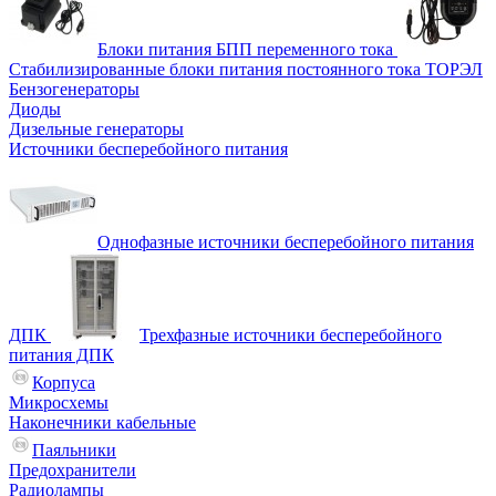
Блоки питания БПП переменного тока
Стабилизированные блоки питания постоянного тока ТОРЭЛ
Бензогенераторы
Диоды
Дизельные генераторы
Источники бесперебойного питания
Однофазные источники бесперебойного питания
ДПК
Трехфазные источники бесперебойного
питания ДПК
Корпуса
Микросхемы
Наконечники кабельные
Паяльники
Предохранители
Радиолампы