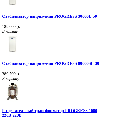
Стабилизатор напряжения PROGRESS 30000L-50
189 600 р.
В корзину
Стабилизатор напряжения PROGRESS 80000SL-30
389 700 р.
В корзину
Разделительный трансформатор PROGRESS 1000
220В-220В