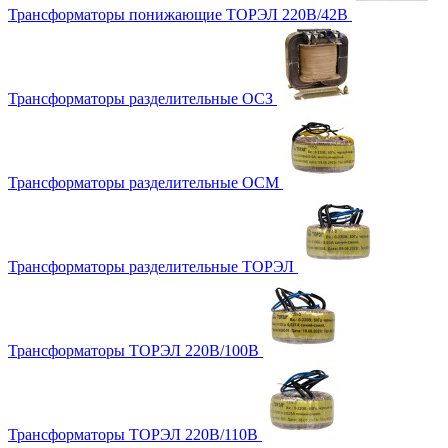
Трансформаторы понижающие ТОРЭЛ 220В/42В
Трансформаторы разделительные ОСЗ
Трансформаторы разделительные ОСМ
Трансформаторы разделительные ТОРЭЛ
Трансформаторы ТОРЭЛ 220В/100В
Трансформаторы ТОРЭЛ 220В/110В